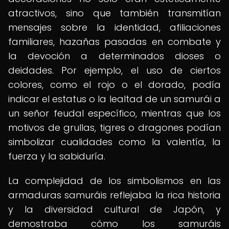
atractivos, sino que también transmitían
mensajes sobre la identidad, afiliaciones
familiares, hazañas pasadas en combate y
la devoción a determinados dioses o
deidades. Por ejemplo, el uso de ciertos
colores, como el rojo o el dorado, podía
indicar el estatus o la lealtad de un samurái a
un señor feudal específico, mientras que los
motivos de grullas, tigres o dragones podían
simbolizar cualidades como la valentía, la
fuerza y la sabiduría.
La complejidad de los simbolismos en las
armaduras samuráis reflejaba la rica historia
y la diversidad cultural de Japón, y
demostraba cómo los samuráis