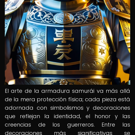
El arte de la armadura samurái va más allá
de la mera protección física; cada pieza está
adornada con simbolismos y decoraciones
que reflejan la identidad, el honor y las
creencias de los guerreros. Entre las
decoraciones más significativas se