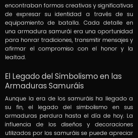
encontraban formas creativas y significativas
de expresar su identidad a través de su
equipamiento de batalla. Cada detalle en
una armadura samurái era una oportunidad
para honrar tradiciones, transmitir mensajes y
afirmar el compromiso con el honor y la
lealtad.
El Legado del Simbolismo en las
Armaduras Samuráis
Aunque la era de los samuráis ha llegado a
su fin, el legado del simbolismo en sus
armaduras perdura hasta el día de hoy. La
influencia de los diseños y decoraciones
utilizados por los samuráis se puede apreciar