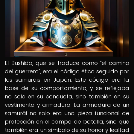
El Bushido, que se traduce como "el camino
del guerrero", era el código ético seguido por
los samuráis en Japón. Este código era la
base de su comportamiento, y se reflejaba
no solo en su conducta, sino también en su
vestimenta y armadura. La armadura de un
samurái no solo era una pieza funcional de
protección en el campo de batalla, sino que
también era un símbolo de su honor y lealtad