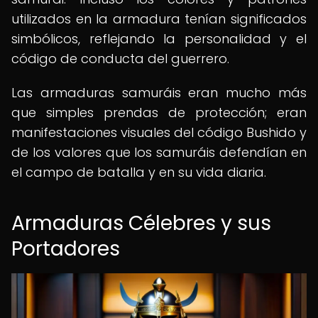
utilizados en la armadura tenían significados
simbólicos, reflejando la personalidad y el
código de conducta del guerrero.
Las armaduras samuráis eran mucho más
que simples prendas de protección; eran
manifestaciones visuales del código Bushido y
de los valores que los samuráis defendían en
el campo de batalla y en su vida diaria.
Armaduras Célebres y sus
Portadores