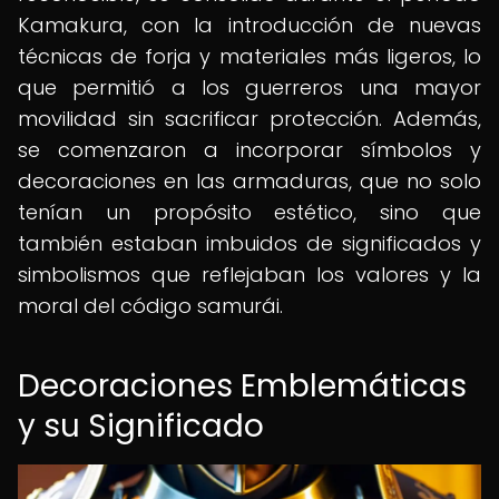
Kamakura, con la introducción de nuevas
técnicas de forja y materiales más ligeros, lo
que permitió a los guerreros una mayor
movilidad sin sacrificar protección. Además,
se comenzaron a incorporar símbolos y
decoraciones en las armaduras, que no solo
tenían un propósito estético, sino que
también estaban imbuidos de significados y
simbolismos que reflejaban los valores y la
moral del código samurái.
Decoraciones Emblemáticas
y su Significado