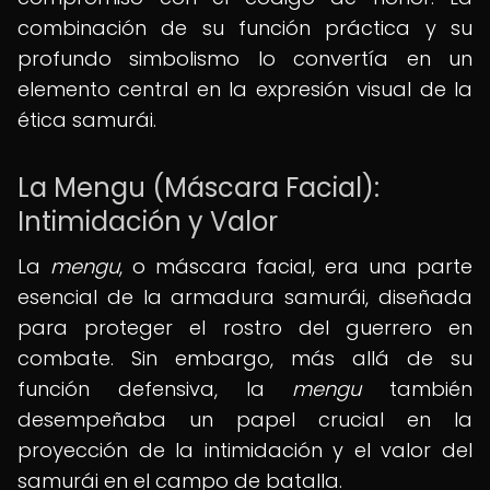
combinación de su función práctica y su
profundo simbolismo lo convertía en un
elemento central en la expresión visual de la
ética samurái.
La Mengu (Máscara Facial):
Intimidación y Valor
La
mengu
, o máscara facial, era una parte
esencial de la armadura samurái, diseñada
para proteger el rostro del guerrero en
combate. Sin embargo, más allá de su
función defensiva, la
mengu
también
desempeñaba un papel crucial en la
proyección de la intimidación y el valor del
samurái en el campo de batalla.