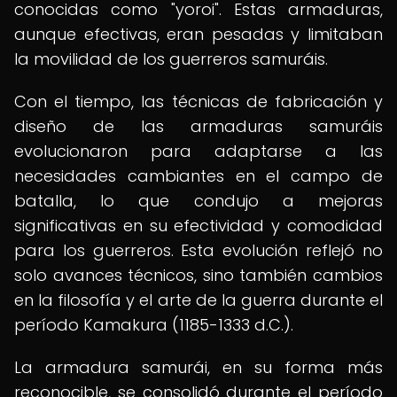
conocidas como "yoroi". Estas armaduras,
aunque efectivas, eran pesadas y limitaban
la movilidad de los guerreros samuráis.
Con el tiempo, las técnicas de fabricación y
diseño de las armaduras samuráis
evolucionaron para adaptarse a las
necesidades cambiantes en el campo de
batalla, lo que condujo a mejoras
significativas en su efectividad y comodidad
para los guerreros. Esta evolución reflejó no
solo avances técnicos, sino también cambios
en la filosofía y el arte de la guerra durante el
período Kamakura (1185-1333 d.C.).
La armadura samurái, en su forma más
reconocible, se consolidó durante el período