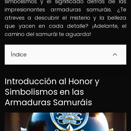
simbolismos y el significado detrás de las
impresionantes armaduras samuráis. ¿Te
atreves a descubrir el misterio y la belleza
que yacen en cada detalle? ¡Adelante, el
camino del samurái te aguarda!
Índice
Introducción al Honor y
Simbolismos en las
Armaduras Samuráis