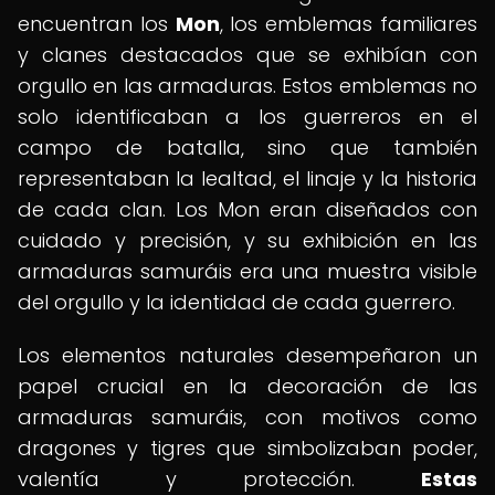
encuentran los
Mon
, los emblemas familiares
y clanes destacados que se exhibían con
orgullo en las armaduras. Estos emblemas no
solo identificaban a los guerreros en el
campo de batalla, sino que también
representaban la lealtad, el linaje y la historia
de cada clan. Los Mon eran diseñados con
cuidado y precisión, y su exhibición en las
armaduras samuráis era una muestra visible
del orgullo y la identidad de cada guerrero.
Los elementos naturales desempeñaron un
papel crucial en la decoración de las
armaduras samuráis, con motivos como
dragones y tigres que simbolizaban poder,
valentía y protección.
Estas