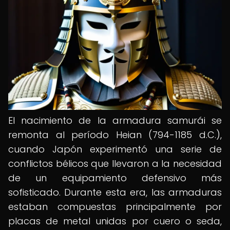
El nacimiento de la armadura samurái se
remonta al período Heian (794-1185 d.C.),
cuando Japón experimentó una serie de
conflictos bélicos que llevaron a la necesidad
de un equipamiento defensivo más
sofisticado. Durante esta era, las armaduras
estaban compuestas principalmente por
placas de metal unidas por cuero o seda,