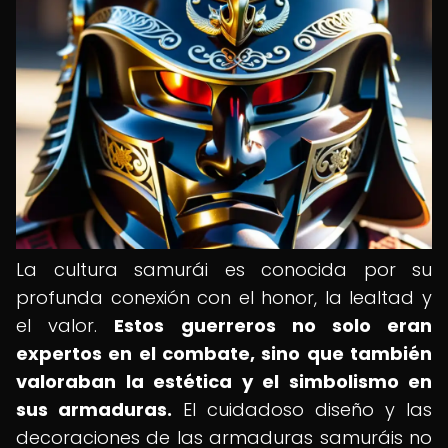
La cultura samurái es conocida por su
profunda conexión con el honor, la lealtad y
el valor.
Estos guerreros no solo eran
expertos en el combate, sino que también
valoraban la estética y el simbolismo en
sus armaduras.
El cuidadoso diseño y las
decoraciones de las armaduras samuráis no