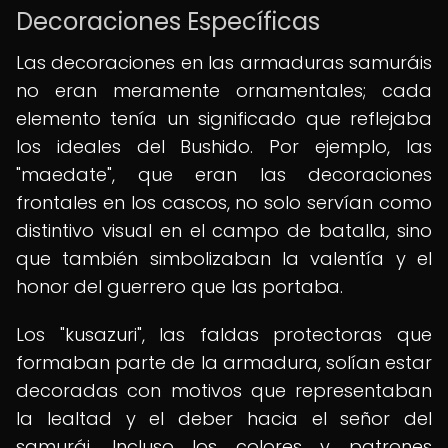
Decoraciones Específicas
Las decoraciones en las armaduras samuráis
no eran meramente ornamentales; cada
elemento tenía un significado que reflejaba
los ideales del Bushido. Por ejemplo, las
"maedate", que eran las decoraciones
frontales en los cascos, no solo servían como
distintivo visual en el campo de batalla, sino
que también simbolizaban la valentía y el
honor del guerrero que las portaba.
Los "kusazuri", las faldas protectoras que
formaban parte de la armadura, solían estar
decoradas con motivos que representaban
la lealtad y el deber hacia el señor del
samurái. Incluso los colores y patrones