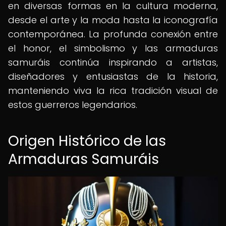
en diversas formas en la cultura moderna,
desde el arte y la moda hasta la iconografía
contemporánea. La profunda conexión entre
el honor, el simbolismo y las armaduras
samuráis continúa inspirando a artistas,
diseñadores y entusiastas de la historia,
manteniendo viva la rica tradición visual de
estos guerreros legendarios.
Origen Histórico de las
Armaduras Samuráis