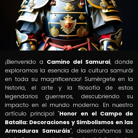
¡Bienvenido a
Camino del Samurai
, donde
exploramos la esencia de la cultura samurái
en toda su magnificencia! Sumérgete en la
historia, el arte y la filosofía de estos
legendarios guerreros, descubriendo su
impacto en el mundo moderno. En nuestro
artículo principal "
Honor en el Campo de
Batalla: Decoraciones y Simbolismos en las
Armaduras Samuráis
", desentrañamos los