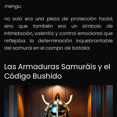
mengu
no solo era una pieza de protección facial,
sino que también era un símbolo de
intimidación, valentía y control emocional que
reflejaba la determinación inquebrantable
del samurái en el campo de batalla.
Las Armaduras Samuráis y el
Código Bushido