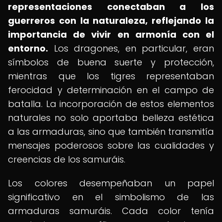
representaciones conectaban a los
guerreros con la naturaleza, reflejando la
importancia de vivir en armonía con el
entorno.
Los dragones, en particular, eran
símbolos de buena suerte y protección,
mientras que los tigres representaban
ferocidad y determinación en el campo de
batalla. La incorporación de estos elementos
naturales no solo aportaba belleza estética
a las armaduras, sino que también transmitía
mensajes poderosos sobre las cualidades y
creencias de los samuráis.
Los colores desempeñaban un papel
significativo en el simbolismo de las
armaduras samuráis. Cada color tenía