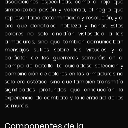
asociaciones específicas, como el rojo que
simbolizaba pasión y valentía, el negro que
representaba determinación y resolución, y el
oro que denotaba nobleza y honor. Estos
colores no solo añadían vistosidad a las
armaduras, sino que también comunicaban
mensajes sutiles sobre las virtudes y el
carácter de los guerreros samuráis en el
campo de batalla. La cuidadosa selección y
combinación de colores en las armaduras no
solo era estética, sino que también transmitía
significados profundos que enriquecían la
experiencia de combate y la identidad de los
samuráis.
Componentes de la