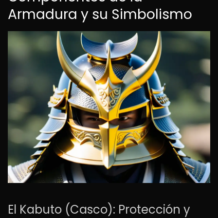
Armadura y su Simbolismo
El Kabuto (Casco): Protección y