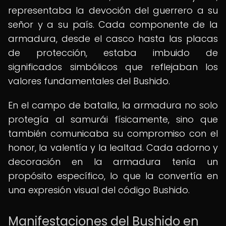
representaba la devoción del guerrero a su
señor y a su país. Cada componente de la
armadura, desde el casco hasta las placas
de protección, estaba imbuido de
significados simbólicos que reflejaban los
valores fundamentales del Bushido.
En el campo de batalla, la armadura no solo
protegía al samurái físicamente, sino que
también comunicaba su compromiso con el
honor, la valentía y la lealtad. Cada adorno y
decoración en la armadura tenía un
propósito específico, lo que la convertía en
una expresión visual del código Bushido.
Manifestaciones del Bushido en