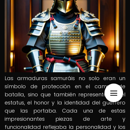
Las armaduras samuráis no solo eran un
símbolo de protección en el campo de
batalla, sino que también representaban el
estatus, el honor y la identidad del guerrero
que las portaba. Cada una de estas
impresionantes piezas de arte y
funcionalidad reflejaba la personalidad y los