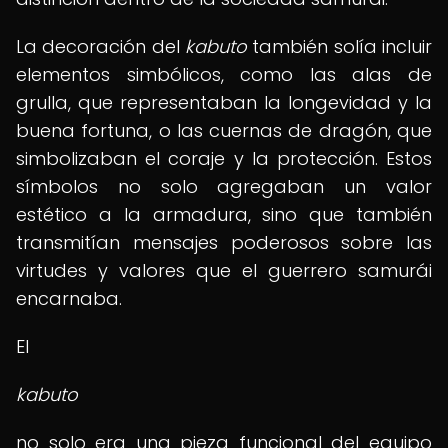
La decoración del
kabuto
también solía incluir
elementos simbólicos, como las alas de
grulla, que representaban la longevidad y la
buena fortuna, o las cuernas de dragón, que
simbolizaban el coraje y la protección. Estos
símbolos no solo agregaban un valor
estético a la armadura, sino que también
transmitían mensajes poderosos sobre las
virtudes y valores que el guerrero samurái
encarnaba.
El
kabuto
no solo era una pieza funcional del equipo