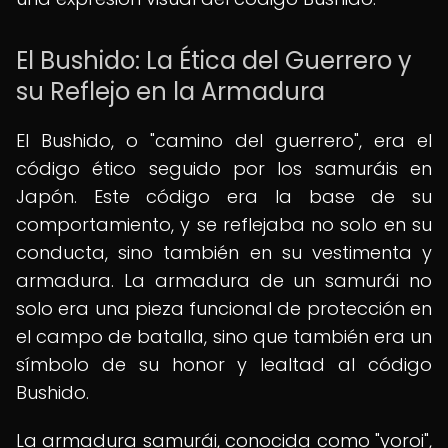
El Bushido: La Ética del Guerrero y
su Reflejo en la Armadura
El Bushido, o "camino del guerrero", era el
código ético seguido por los samuráis en
Japón. Este código era la base de su
comportamiento, y se reflejaba no solo en su
conducta, sino también en su vestimenta y
armadura. La armadura de un samurái no
solo era una pieza funcional de protección en
el campo de batalla, sino que también era un
símbolo de su honor y lealtad al código
Bushido.
La armadura samurái, conocida como "yoroi",