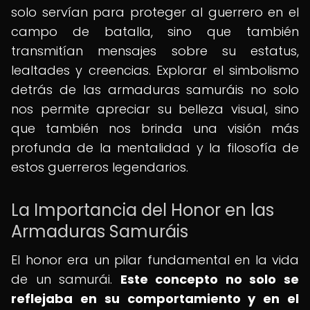
solo servían para proteger al guerrero en el
campo de batalla, sino que también
transmitían mensajes sobre su estatus,
lealtades y creencias. Explorar el simbolismo
detrás de las armaduras samuráis no solo
nos permite apreciar su belleza visual, sino
que también nos brinda una visión más
profunda de la mentalidad y la filosofía de
estos guerreros legendarios.
La Importancia del Honor en las
Armaduras Samuráis
El honor era un pilar fundamental en la vida
de un samurái.
Este concepto no solo se
reflejaba en su comportamiento y en el