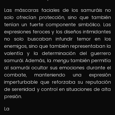
Las máscaras faciales de los samuráis no
solo ofrecían protección, sino que también
tenían un fuerte componente simbólico. Las
expresiones feroces y los diseños intimidantes
no solo buscaban infundir temor en los
enemigos, sino que también representaban la
valentía y la determinación del guerrero
samurái. Además, la
mengu
también permitía
al samurái ocultar sus emociones durante el
combate, manteniendo una expresión
imperturbable que reforzaba su reputación
de serenidad y control en situaciones de alta
presión.
La