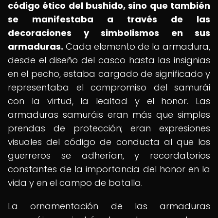
código ético del bushido, sino que también
se manifestaba a través de las
decoraciones y simbolismos en sus
armaduras.
Cada elemento de la armadura,
desde el diseño del casco hasta las insignias
en el pecho, estaba cargado de significado y
representaba el compromiso del samurái
con la virtud, la lealtad y el honor. Las
armaduras samuráis eran más que simples
prendas de protección; eran expresiones
visuales del código de conducta al que los
guerreros se adherían, y recordatorios
constantes de la importancia del honor en la
vida y en el campo de batalla.
La ornamentación de las armaduras