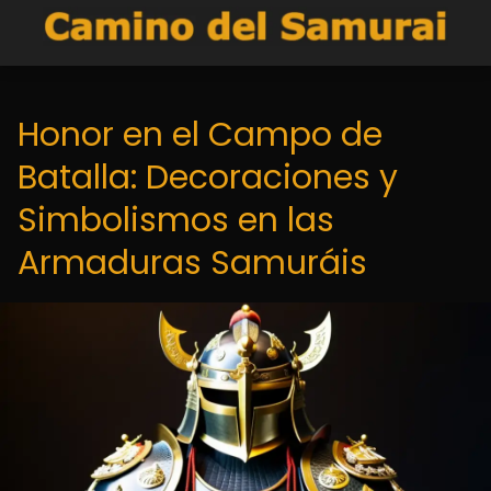
Honor en el Campo de
Batalla: Decoraciones y
Simbolismos en las
Armaduras Samuráis