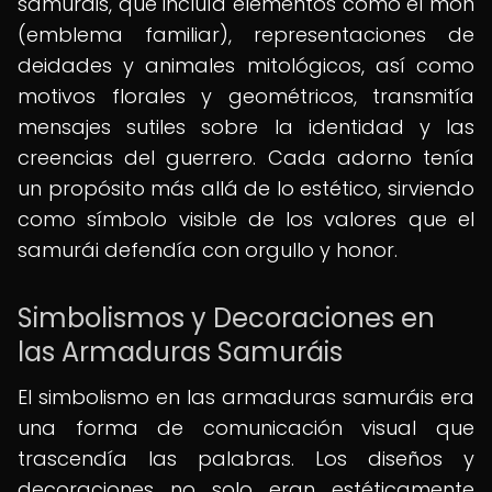
samuráis, que incluía elementos como el mon
(emblema familiar), representaciones de
deidades y animales mitológicos, así como
motivos florales y geométricos, transmitía
mensajes sutiles sobre la identidad y las
creencias del guerrero. Cada adorno tenía
un propósito más allá de lo estético, sirviendo
como símbolo visible de los valores que el
samurái defendía con orgullo y honor.
Simbolismos y Decoraciones en
las Armaduras Samuráis
El simbolismo en las armaduras samuráis era
una forma de comunicación visual que
trascendía las palabras. Los diseños y
decoraciones no solo eran estéticamente