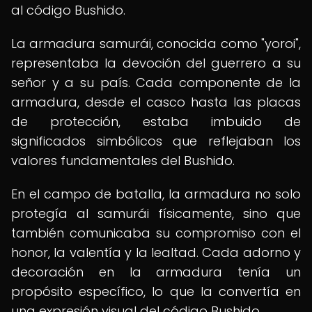
al código Bushido.
La armadura samurái, conocida como "yoroi",
representaba la devoción del guerrero a su
señor y a su país. Cada componente de la
armadura, desde el casco hasta las placas
de protección, estaba imbuido de
significados simbólicos que reflejaban los
valores fundamentales del Bushido.
En el campo de batalla, la armadura no solo
protegía al samurái físicamente, sino que
también comunicaba su compromiso con el
honor, la valentía y la lealtad. Cada adorno y
decoración en la armadura tenía un
propósito específico, lo que la convertía en
una expresión visual del código Bushido.