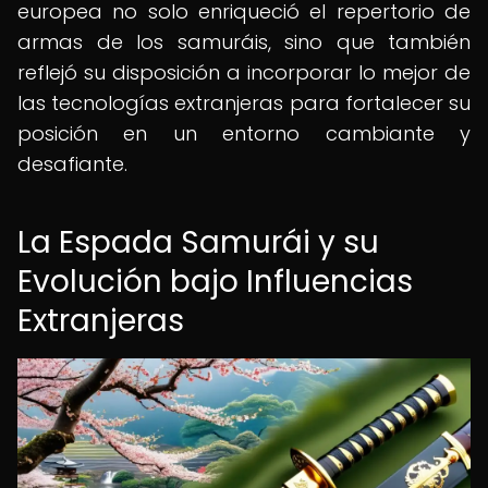
europea no solo enriqueció el repertorio de
armas de los samuráis, sino que también
reflejó su disposición a incorporar lo mejor de
las tecnologías extranjeras para fortalecer su
posición en un entorno cambiante y
desafiante.
La Espada Samurái y su
Evolución bajo Influencias
Extranjeras