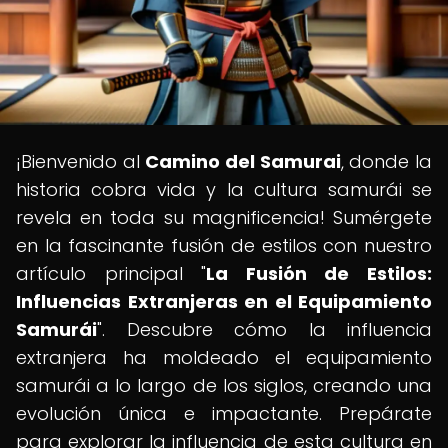
¡Bienvenido al
Camino del Samurai
, donde la
historia cobra vida y la cultura samurái se
revela en toda su magnificencia! Sumérgete
en la fascinante fusión de estilos con nuestro
artículo principal "
La Fusión de Estilos:
Influencias Extranjeras en el Equipamiento
Samurái
". Descubre cómo la influencia
extranjera ha moldeado el equipamiento
samurái a lo largo de los siglos, creando una
evolución única e impactante. Prepárate
para explorar la influencia de esta cultura en