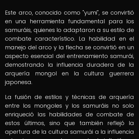
Este arco, conocido como "yumi", se convirtió
en una herramienta fundamental para los
samuráis, quienes lo adaptaron a su estilo de
combate característico. La habilidad en el
manejo del arco y la flecha se convirtió en un
aspecto esencial del entrenamiento samurái,
demostrando la influencia duradera de la
arquería mongol en la cultura guerrera
japonesa.
La fusión de estilos y técnicas de arquería
entre los mongoles y los samuráis no solo
enriqueció las habilidades de combate de
estos últimos, sino que también reflejó la
apertura de la cultura samurái a la influencia