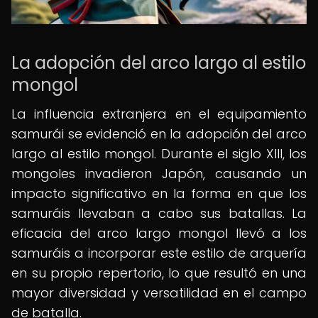
La adopción del arco largo al estilo
mongol
La influencia extranjera en el equipamiento
samurái se evidenció en la adopción del arco
largo al estilo mongol. Durante el siglo XIII, los
mongoles invadieron Japón, causando un
impacto significativo en la forma en que los
samuráis llevaban a cabo sus batallas. La
eficacia del arco largo mongol llevó a los
samuráis a incorporar este estilo de arquería
en su propio repertorio, lo que resultó en una
mayor diversidad y versatilidad en el campo
de batalla.