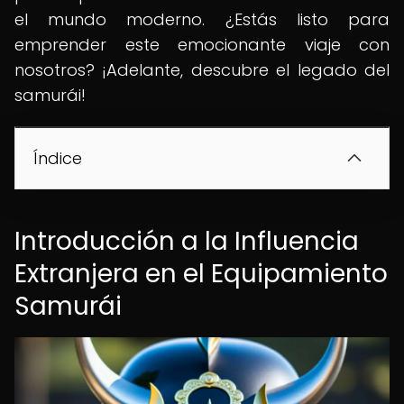
el mundo moderno. ¿Estás listo para
emprender este emocionante viaje con
nosotros? ¡Adelante, descubre el legado del
samurái!
Índice
Introducción a la Influencia
Extranjera en el Equipamiento
Samurái