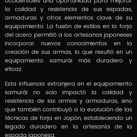
occidentales una oportunidad para mejorar
la calidad y resistencia de sus espadas,
armaduras y otros elementos clave de su
equipamiento. La fusión de estilos en la forja
del acero permitió a los artesanos japoneses
incorporar nuevos conocimientos en la
creación de sus armas, lo que resultó en un
equipamiento samurái más duradero y
eficaz.
Esta influencia extranjera en el equipamiento
samurái no solo impactó la calidad y
resistencia de las armas y armaduras, sino
que también contribuyó a la evolución de las
técnicas de forja en Japón, estableciendo un
legado duradero en la artesanía de la
espada japonesa.