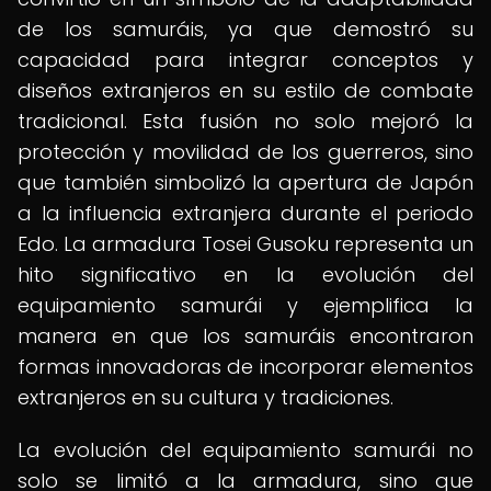
de los samuráis, ya que demostró su
capacidad para integrar conceptos y
diseños extranjeros en su estilo de combate
tradicional. Esta fusión no solo mejoró la
protección y movilidad de los guerreros, sino
que también simbolizó la apertura de Japón
a la influencia extranjera durante el periodo
Edo. La armadura Tosei Gusoku representa un
hito significativo en la evolución del
equipamiento samurái y ejemplifica la
manera en que los samuráis encontraron
formas innovadoras de incorporar elementos
extranjeros en su cultura y tradiciones.
La evolución del equipamiento samurái no
solo se limitó a la armadura, sino que