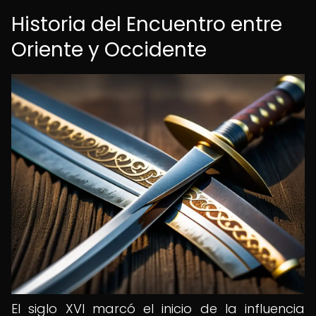
Historia del Encuentro entre
Oriente y Occidente
El siglo XVI marcó el inicio de la influencia