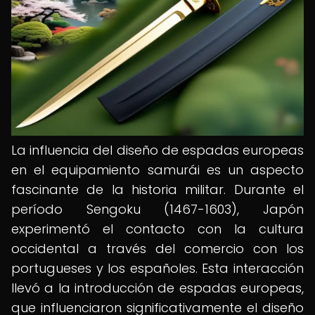
La influencia del diseño de espadas europeas
en el equipamiento samurái es un aspecto
fascinante de la historia militar. Durante el
período Sengoku (1467-1603), Japón
experimentó el contacto con la cultura
occidental a través del comercio con los
portugueses y los españoles. Esta interacción
llevó a la introducción de espadas europeas,
que influenciaron significativamente el diseño