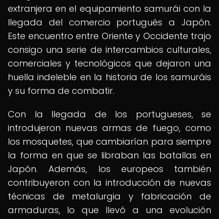
extranjera en el equipamiento samurái con la
llegada del comercio portugués a Japón.
Este encuentro entre Oriente y Occidente trajo
consigo una serie de intercambios culturales,
comerciales y tecnológicos que dejaron una
huella indeleble en la historia de los samuráis
y su forma de combatir.
Con la llegada de los portugueses, se
introdujeron nuevas armas de fuego, como
los mosquetes, que cambiarían para siempre
la forma en que se libraban las batallas en
Japón. Además, los europeos también
contribuyeron con la introducción de nuevas
técnicas de metalurgia y fabricación de
armaduras, lo que llevó a una evolución