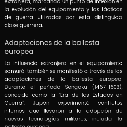
extranjera, marcando un punto de inflexión en
la evolución del equipamiento y las tácticas
de guerra utilizadas por esta distinguida
clase guerrera.
Adaptaciones de la ballesta
europea
La influencia extranjera en el equipamiento
samurái también se manifestó a través de las
adaptaciones de la ballesta europea.
Durante el período Sengoku (1467-1603),
conocido como la "Era de los Estados en
Guerra", Japón experimentó conflictos
internos que llevaron a la adopción de
nuevas tecnologías militares, incluida la
ballesta europea.