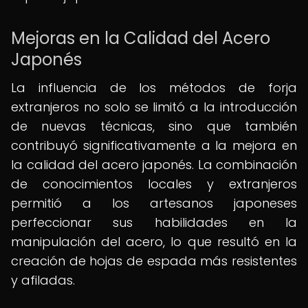
Mejoras en la Calidad del Acero
Japonés
La influencia de los métodos de forja
extranjeros no solo se limitó a la introducción
de nuevas técnicas, sino que también
contribuyó significativamente a la mejora en
la calidad del acero japonés. La combinación
de conocimientos locales y extranjeros
permitió a los artesanos japoneses
perfeccionar sus habilidades en la
manipulación del acero, lo que resultó en la
creación de hojas de espada más resistentes
y afiladas.