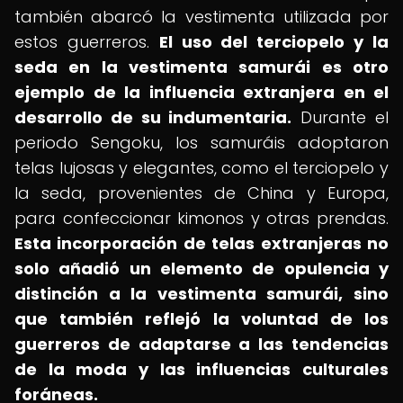
también abarcó la vestimenta utilizada por
estos guerreros.
El uso del terciopelo y la
seda en la vestimenta samurái es otro
ejemplo de la influencia extranjera en el
desarrollo de su indumentaria.
Durante el
periodo Sengoku, los samuráis adoptaron
telas lujosas y elegantes, como el terciopelo y
la seda, provenientes de China y Europa,
para confeccionar kimonos y otras prendas.
Esta incorporación de telas extranjeras no
solo añadió un elemento de opulencia y
distinción a la vestimenta samurái, sino
que también reflejó la voluntad de los
guerreros de adaptarse a las tendencias
de la moda y las influencias culturales
foráneas.