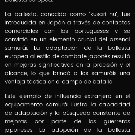
La ballesta, conocida como "kusari nu", fue
introducida en Japón a través de contactos
comerciales con los portugueses y se
convirtió en un elemento crucial del arsenal
samurái. La adaptación de la ballesta
europea al estilo de combate japonés resultó
en mejoras significativas en la precisión y el
alcance, lo que brindó a los samuráis una
ventaja táctica en el campo de batalla.
Este ejemplo de influencia extranjera en el
equipamiento samurái ilustra la capacidad
de adaptación y la búsqueda constante de
mejoras por parte de los guerreros
japoneses. La adopción de la ballesta