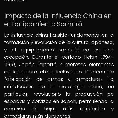
Impacto de la Influencia China en
el Equipamiento Samurái
La influencia china ha sido fundamental en la
formación y evolución de la cultura japonesa,
y el equipamiento samurái no es una
excepción. Durante el período Heian (794-
1185), Japón importó numerosos elementos
de la cultura china, incluyendo técnicas de
fabricación de armas y armaduras. La
introducción de la metalurgia china, en
particular, revolucionó la producción de
espadas y corazas en Japón, permitiendo la
creación de hojas más resistentes y
armaduras más duraderas.