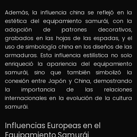
Además, la influencia china se reflejó en la
estética del equipamiento samurái, con la
adopción de patrones decorativos,
grabados en las hojas de las espadas, y el
uso de simbología china en los diseños de las
armaduras. Esta influencia estilística no solo
enriqueció la apariencia del equipamiento
samurái, sino que también simbolizó la
conexión entre Japón y China, demostrando
la importancia de las relaciones
internacionales en la evolución de la cultura
samurái.
Influencias Europeas en el
Equipamiento Samurái