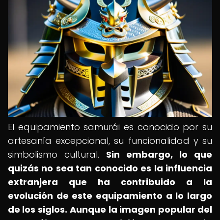
El equipamiento samurái es conocido por su
artesanía excepcional, su funcionalidad y su
simbolismo cultural.
Sin embargo, lo que
quizás no sea tan conocido es la influencia
extranjera que ha contribuido a la
evolución de este equipamiento a lo largo
de los siglos.
Aunque la imagen popular del