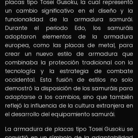
placas tipo Tosei Gusoku, la cual representó
un cambio significativo en el diseño y la
funcionalidad de la armadura samurái.
Durante el periodo Edo, los samuráis
adoptaron elementos de la armadura
europea, como las placas de metal, para
crear un nuevo estilo de armadura que
combinaba la protección tradicional con la
tecnología y la estrategia de combate
occidental. Esta fusión de estilos no solo
demostró la disposición de los samuráis para
adaptarse a los cambios, sino que también
reflejó la influencia de la cultura extranjera en
el desarrollo del equipamiento samurái.
La armadura de placas tipo Tosei Gusoku se
convirtió en un símbolo de la adaptabilidad