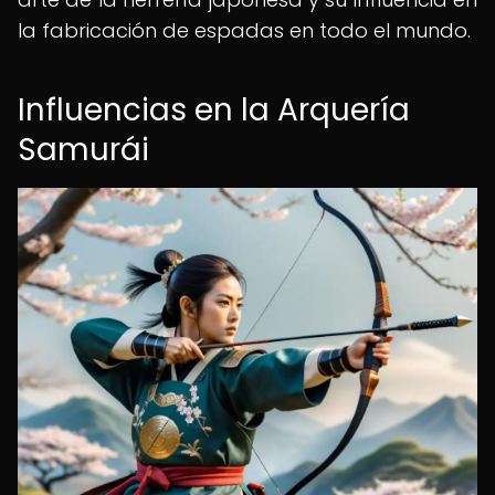
la fabricación de espadas en todo el mundo.
Influencias en la Arquería
Samurái