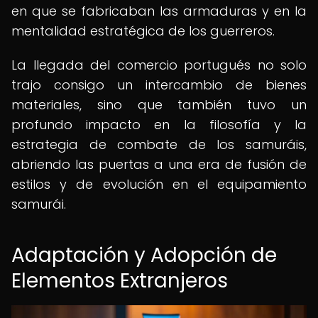
en que se fabricaban las armaduras y en la
mentalidad estratégica de los guerreros.
La llegada del comercio portugués no solo
trajo consigo un intercambio de bienes
materiales, sino que también tuvo un
profundo impacto en la filosofía y la
estrategia de combate de los samuráis,
abriendo las puertas a una era de fusión de
estilos y de evolución en el equipamiento
samurái.
Adaptación y Adopción de
Elementos Extranjeros