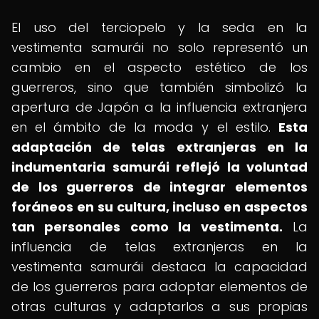
El uso del terciopelo y la seda en la
vestimenta samurái no solo representó un
cambio en el aspecto estético de los
guerreros, sino que también simbolizó la
apertura de Japón a la influencia extranjera
en el ámbito de la moda y el estilo.
Esta
adaptación de telas extranjeras en la
indumentaria samurái reflejó la voluntad
de los guerreros de integrar elementos
foráneos en su cultura, incluso en aspectos
tan personales como la vestimenta.
La
influencia de telas extranjeras en la
vestimenta samurái destaca la capacidad
de los guerreros para adoptar elementos de
otras culturas y adaptarlos a sus propias