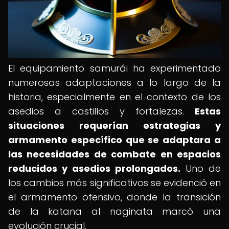
El equipamiento samurái ha experimentado
numerosas adaptaciones a lo largo de la
historia, especialmente en el contexto de los
asedios a castillos y fortalezas.
Estas
situaciones requerían estrategias y
armamento específico que se adaptara a
las necesidades de combate en espacios
reducidos y asedios prolongados.
Uno de
los cambios más significativos se evidenció en
el armamento ofensivo, donde la transición
de la katana al naginata marcó una
evolución crucial.