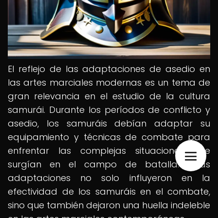
El reflejo de las adaptaciones de asedio en
las artes marciales modernas es un tema de
gran relevancia en el estudio de la cultura
samurái. Durante los períodos de conflicto y
asedio, los samuráis debían adaptar su
equipamiento y técnicas de combate para
enfrentar las complejas situaciones que
surgían en el campo de batalla. Estas
adaptaciones no solo influyeron en la
efectividad de los samuráis en el combate,
sino que también dejaron una huella indeleble