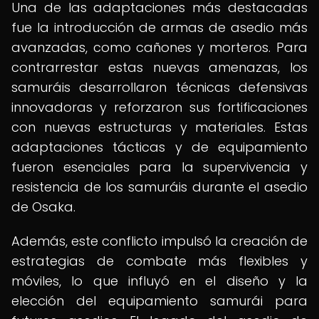
Una de las adaptaciones más destacadas
fue la introducción de armas de asedio más
avanzadas, como cañones y morteros. Para
contrarrestar estas nuevas amenazas, los
samuráis desarrollaron técnicas defensivas
innovadoras y reforzaron sus fortificaciones
con nuevas estructuras y materiales. Estas
adaptaciones tácticas y de equipamiento
fueron esenciales para la supervivencia y
resistencia de los samuráis durante el asedio
de Osaka.
Además, este conflicto impulsó la creación de
estrategias de combate más flexibles y
móviles, lo que influyó en el diseño y la
elección del equipamiento samurái para