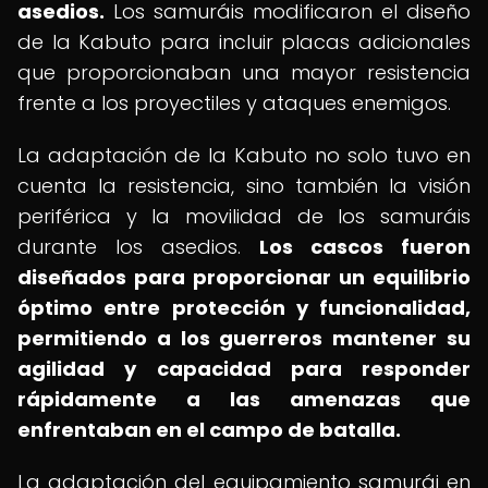
asedios.
Los samuráis modificaron el diseño
de la Kabuto para incluir placas adicionales
que proporcionaban una mayor resistencia
frente a los proyectiles y ataques enemigos.
La adaptación de la Kabuto no solo tuvo en
cuenta la resistencia, sino también la visión
periférica y la movilidad de los samuráis
durante los asedios.
Los cascos fueron
diseñados para proporcionar un equilibrio
óptimo entre protección y funcionalidad,
permitiendo a los guerreros mantener su
agilidad y capacidad para responder
rápidamente a las amenazas que
enfrentaban en el campo de batalla.
La adaptación del equipamiento samurái en