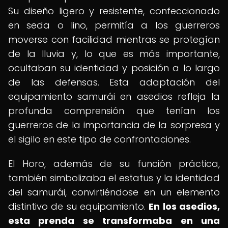
Su diseño ligero y resistente, confeccionado
en seda o lino, permitía a los guerreros
moverse con facilidad mientras se protegían
de la lluvia y, lo que es más importante,
ocultaban su identidad y posición a lo largo
de las defensas. Esta adaptación del
equipamiento samurái en asedios refleja la
profunda comprensión que tenían los
guerreros de la importancia de la sorpresa y
el sigilo en este tipo de confrontaciones.
El Horo, además de su función práctica,
también simbolizaba el estatus y la identidad
del samurái, convirtiéndose en un elemento
distintivo de su equipamiento.
En los asedios,
esta prenda se transformaba en una