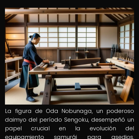
La figura de Oda Nobunaga, un poderoso
daimyo del período Sengoku, desempeñó un
papel crucial en la evolución del
equipamiento samurái para asedios.