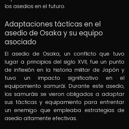
los asedios en el futuro.
Adaptaciones tácticas en el
asedio de Osaka y su equipo
asociado
El asedio de Osaka, un conflicto que tuvo
lugar a principios del siglo XVII, fue un punto
de inflexión en la historia militar de Japón y
tuvo un impacto significativo en el
equipamiento samurái. Durante este asedio,
los samuráis se vieron obligados a adaptar
sus tácticas y equipamiento para enfrentar
un enemigo que empleaba estrategias de
asedio altamente efectivas.