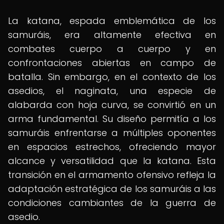
La katana, espada emblemática de los
samuráis, era altamente efectiva en
combates cuerpo a cuerpo y en
confrontaciones abiertas en campo de
batalla. Sin embargo, en el contexto de los
asedios, el naginata, una especie de
alabarda con hoja curva, se convirtió en un
arma fundamental. Su diseño permitía a los
samuráis enfrentarse a múltiples oponentes
en espacios estrechos, ofreciendo mayor
alcance y versatilidad que la katana. Esta
transición en el armamento ofensivo refleja la
adaptación estratégica de los samuráis a las
condiciones cambiantes de la guerra de
asedio.