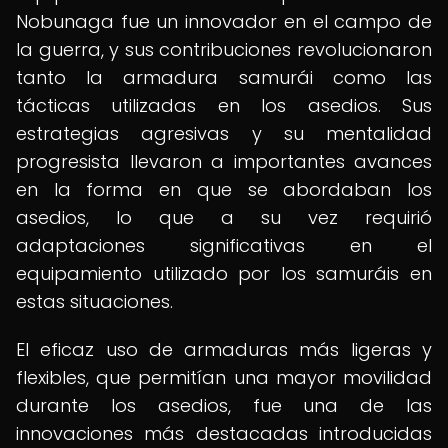
Nobunaga fue un innovador en el campo de
la guerra, y sus contribuciones revolucionaron
tanto la armadura samurái como las
tácticas utilizadas en los asedios. Sus
estrategias agresivas y su mentalidad
progresista llevaron a importantes avances
en la forma en que se abordaban los
asedios, lo que a su vez requirió
adaptaciones significativas en el
equipamiento utilizado por los samuráis en
estas situaciones.
El eficaz uso de armaduras más ligeras y
flexibles, que permitían una mayor movilidad
durante los asedios, fue una de las
innovaciones más destacadas introducidas