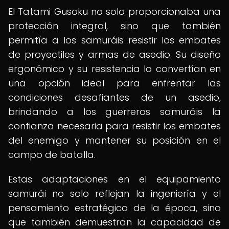
El Tatami Gusoku no solo proporcionaba una
protección integral, sino que también
permitía a los samuráis resistir los embates
de proyectiles y armas de asedio. Su diseño
ergonómico y su resistencia lo convertían en
una opción ideal para enfrentar las
condiciones desafiantes de un asedio,
brindando a los guerreros samuráis la
confianza necesaria para resistir los embates
del enemigo y mantener su posición en el
campo de batalla.
Estas adaptaciones en el equipamiento
samurái no solo reflejan la ingeniería y el
pensamiento estratégico de la época, sino
que también demuestran la capacidad de