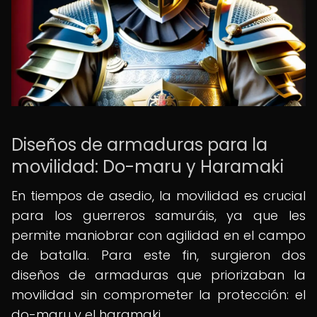
Diseños de armaduras para la
movilidad: Do-maru y Haramaki
En tiempos de asedio, la movilidad es crucial
para los guerreros samuráis, ya que les
permite maniobrar con agilidad en el campo
de batalla. Para este fin, surgieron dos
diseños de armaduras que priorizaban la
movilidad sin comprometer la protección: el
do-maru y el haramaki.