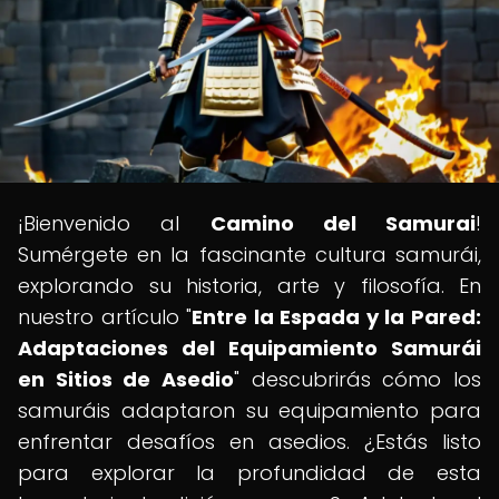
¡Bienvenido al
Camino del Samurai
!
Sumérgete en la fascinante cultura samurái,
explorando su historia, arte y filosofía. En
nuestro artículo "
Entre la Espada y la Pared:
Adaptaciones del Equipamiento Samurái
en Sitios de Asedio
" descubrirás cómo los
samuráis adaptaron su equipamiento para
enfrentar desafíos en asedios. ¿Estás listo
para explorar la profundidad de esta