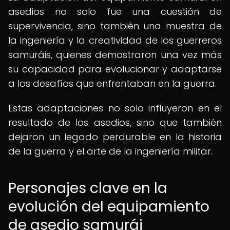
asedios no solo fue una cuestión de
supervivencia, sino también una muestra de
la ingeniería y la creatividad de los guerreros
samuráis, quienes demostraron una vez más
su capacidad para evolucionar y adaptarse
a los desafíos que enfrentaban en la guerra.
Estas adaptaciones no solo influyeron en el
resultado de los asedios, sino que también
dejaron un legado perdurable en la historia
de la guerra y el arte de la ingeniería militar.
Personajes clave en la
evolución del equipamiento
de asedio samurái