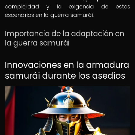
complejidad y la exigencia de estos
escenarios en la guerra samurái.
Importancia de la adaptación en
la guerra samurái
Innovaciones en la armadura
samurái durante los asedios