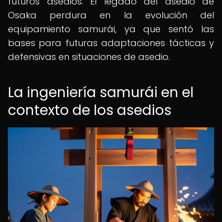
futuros asedios. El legado del asedio de
Osaka perdura en la evolución del
equipamiento samurái, ya que sentó las
bases para futuras adaptaciones tácticas y
defensivas en situaciones de asedio.
La ingeniería samurái en el
contexto de los asedios