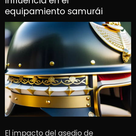
influencia en el
equipamiento samurái
El impacto del asedio de