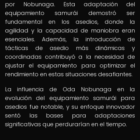
por Nobunaga. Esta adaptación del
equipamiento samurái demostró ser
fundamental en los asedios, donde la
agilidad y la capacidad de maniobra eran
esenciales. Además, la introducción de
tácticas de asedio más dinámicas y
coordinadas contribuyó a la necesidad de
ajustar el equipamiento para optimizar el
rendimiento en estas situaciones desafiantes.
La influencia de Oda Nobunaga en la
evolución del equipamiento samurái para
asedios fue notable, y su enfoque innovador
sentó las bases para adaptaciones
significativas que perdurarían en el tiempo.