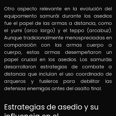
Otro aspecto relevante en la evolución del
equipamiento samurái durante los asedios
fue el papel de las armas a distancia, como
el yumi (arco largo) y el teppo (arcabuz).
Aunque tradicionalmente menospreciadas en
comparación con las armas cuerpo a
cuerpo, estas armas desempeñaron un
papel crucial en los asedios. Los samuráis
desarrollaron estrategias de combate a
distancia que incluían el uso coordinado de
arqueros y fusileros para debilitar las
defensas enemigas antes del asalto final.
Estrategias de asedio y su