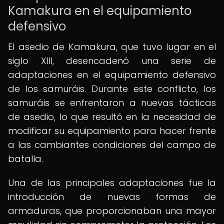
Kamakura en el equipamiento
defensivo
El asedio de Kamakura, que tuvo lugar en el
siglo XIII, desencadenó una serie de
adaptaciones en el equipamiento defensivo
de los samuráis. Durante este conflicto, los
samuráis se enfrentaron a nuevas tácticas
de asedio, lo que resultó en la necesidad de
modificar su equipamiento para hacer frente
a las cambiantes condiciones del campo de
batalla.
Una de las principales adaptaciones fue la
introducción de nuevas formas de
armaduras, que proporcionaban una mayor