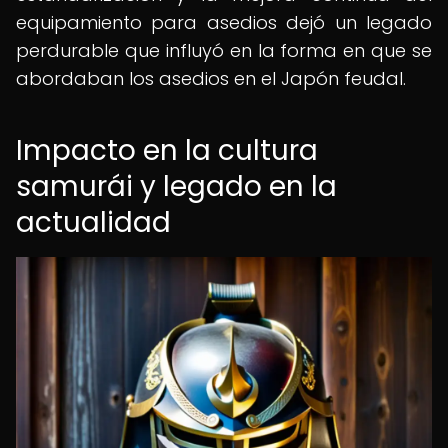
equipamiento para asedios dejó un legado
perdurable que influyó en la forma en que se
abordaban los asedios en el Japón feudal.
Impacto en la cultura
samurái y legado en la
actualidad