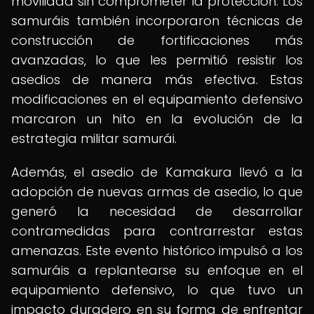
movilidad sin comprometer la protección. Los
samuráis también incorporaron técnicas de
construcción de fortificaciones más
avanzadas, lo que les permitió resistir los
asedios de manera más efectiva. Estas
modificaciones en el equipamiento defensivo
marcaron un hito en la evolución de la
estrategia militar samurái.
Además, el asedio de Kamakura llevó a la
adopción de nuevas armas de asedio, lo que
generó la necesidad de desarrollar
contramedidas para contrarrestar estas
amenazas. Este evento histórico impulsó a los
samuráis a replantearse su enfoque en el
equipamiento defensivo, lo que tuvo un
impacto duradero en su forma de enfrentar