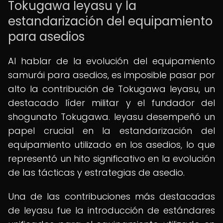
Tokugawa Ieyasu y la
estandarización del equipamiento
para asedios
Al hablar de la evolución del equipamiento
samurái para asedios, es imposible pasar por
alto la contribución de Tokugawa Ieyasu, un
destacado líder militar y el fundador del
shogunato Tokugawa. Ieyasu desempeñó un
papel crucial en la estandarización del
equipamiento utilizado en los asedios, lo que
representó un hito significativo en la evolución
de las tácticas y estrategias de asedio.
Una de las contribuciones más destacadas
de Ieyasu fue la introducción de estándares