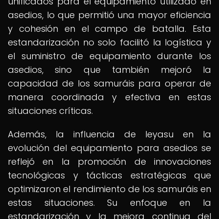
unificados para el equipamiento utilizado en
asedios, lo que permitió una mayor eficiencia
y cohesión en el campo de batalla. Esta
estandarización no solo facilitó la logística y
el suministro de equipamiento durante los
asedios, sino que también mejoró la
capacidad de los samuráis para operar de
manera coordinada y efectiva en estas
situaciones críticas.
Además, la influencia de Ieyasu en la
evolución del equipamiento para asedios se
reflejó en la promoción de innovaciones
tecnológicas y tácticas estratégicas que
optimizaron el rendimiento de los samuráis en
estas situaciones. Su enfoque en la
estandarización y la mejora continua del