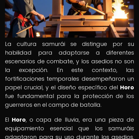
La cultura samurái se distingue por su
habilidad para adaptarse a diferentes
escenarios de combate, y los asedios no son
la excepción. En este contexto, las
fortificaciones temporales desempeñaron un
papel crucial, y el diseño específico del
Horo
fue fundamental para la protección de los
guerreros en el campo de batalla.
El
Horo
, o capa de lluvia, era una pieza de
equipamiento esencial que los samuráis
adaptaron para su uso durante los asedios.