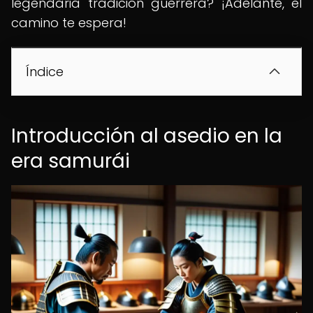
legendaria tradición guerrera? ¡Adelante, el
camino te espera!
Índice
Introducción al asedio en la
era samurái