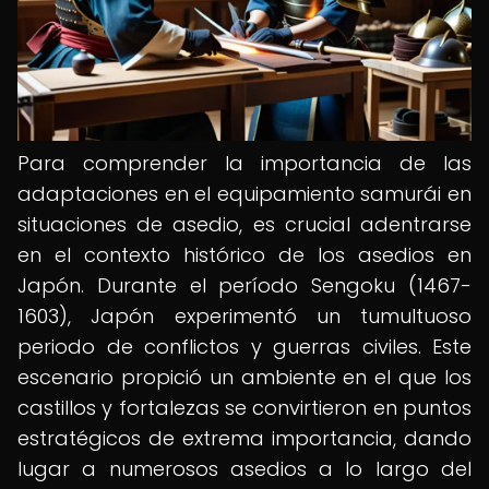
Para comprender la importancia de las
adaptaciones en el equipamiento samurái en
situaciones de asedio, es crucial adentrarse
en el contexto histórico de los asedios en
Japón. Durante el período Sengoku (1467-
1603), Japón experimentó un tumultuoso
periodo de conflictos y guerras civiles. Este
escenario propició un ambiente en el que los
castillos y fortalezas se convirtieron en puntos
estratégicos de extrema importancia, dando
lugar a numerosos asedios a lo largo del