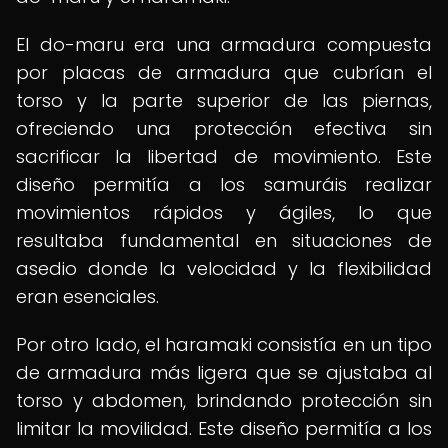
El do-maru era una armadura compuesta
por placas de armadura que cubrían el
torso y la parte superior de las piernas,
ofreciendo una protección efectiva sin
sacrificar la libertad de movimiento. Este
diseño permitía a los samuráis realizar
movimientos rápidos y ágiles, lo que
resultaba fundamental en situaciones de
asedio donde la velocidad y la flexibilidad
eran esenciales.
Por otro lado, el haramaki consistía en un tipo
de armadura más ligera que se ajustaba al
torso y abdomen, brindando protección sin
limitar la movilidad. Este diseño permitía a los