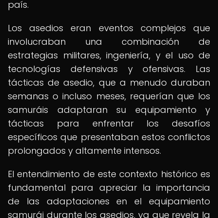
país.
Los asedios eran eventos complejos que
involucraban una combinación de
estrategias militares, ingeniería, y el uso de
tecnologías defensivas y ofensivas. Las
tácticas de asedio, que a menudo duraban
semanas o incluso meses, requerían que los
samuráis adaptaran su equipamiento y
tácticas para enfrentar los desafíos
específicos que presentaban estos conflictos
prolongados y altamente intensos.
El entendimiento de este contexto histórico es
fundamental para apreciar la importancia
de las adaptaciones en el equipamiento
samurái durante los asedios, ya que revela la