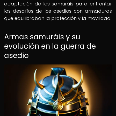
adaptación de los samuráis para enfrentar
los desafíos de los asedios con armaduras
que equilibraban la protección y la movilidad.
Armas samuráis y su
evolución en la guerra de
asedio