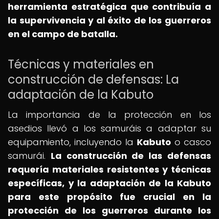
herramienta estratégica que contribuía a
la supervivencia y al éxito de los guerreros
en el campo de batalla.
Técnicas y materiales en
construcción de defensas: La
adaptación de la Kabuto
La importancia de la protección en los
asedios llevó a los samuráis a adaptar su
equipamiento, incluyendo la
Kabuto
o casco
samurái.
La construcción de las defensas
requería materiales resistentes y técnicas
específicas, y la adaptación de la Kabuto
para este propósito fue crucial en la
protección de los guerreros durante los