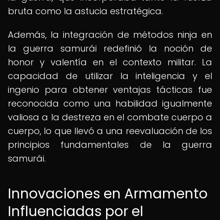
bruta como la astucia estratégica.
Además, la integración de métodos ninja en
la guerra samurái redefinió la noción de
honor y valentía en el contexto militar. La
capacidad de utilizar la inteligencia y el
ingenio para obtener ventajas tácticas fue
reconocida como una habilidad igualmente
valiosa a la destreza en el combate cuerpo a
cuerpo, lo que llevó a una reevaluación de los
principios fundamentales de la guerra
samurái.
Innovaciones en Armamento
Influenciadas por el