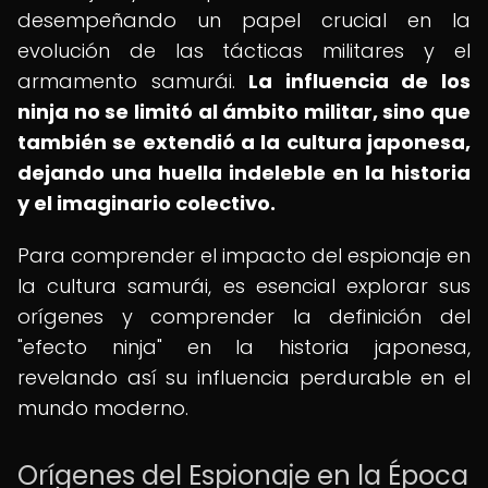
desempeñando un papel crucial en la
evolución de las tácticas militares y el
armamento samurái.
La influencia de los
ninja no se limitó al ámbito militar, sino que
también se extendió a la cultura japonesa,
dejando una huella indeleble en la historia
y el imaginario colectivo.
Para comprender el impacto del espionaje en
la cultura samurái, es esencial explorar sus
orígenes y comprender la definición del
"efecto ninja" en la historia japonesa,
revelando así su influencia perdurable en el
mundo moderno.
Orígenes del Espionaje en la Época