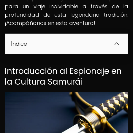
para un viaje inolvidable a través de la
profundidad de esta legendaria tradición.
¡Acompáñanos en esta aventura!
Índice
Introducción al Espionaje en
la Cultura Samurái