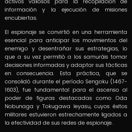
activos valiosos para la recopilación de
información y la ejecución de misiones
encubiertas.
El espionaje se convirtió en una herramienta
esencial para anticipar los movimientos del
enemigo y desentrañar sus estrategias, lo
que a su vez permitió a los samuráis tomar
decisiones informadas y adaptar sus tácticas
en consecuencia. Esta práctica, que se
consolidó durante el período Sengoku (1467-
1603), fue fundamental para el ascenso al
poder de figuras destacadas como Oda
Nobunaga y Tokugawa Ieyasu, cuyos éxitos
militares estuvieron estrechamente ligados a
la efectividad de sus redes de espionaje.