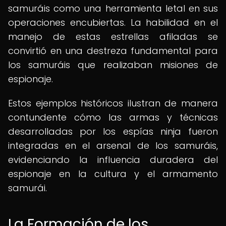
samuráis como una herramienta letal en sus
operaciones encubiertas. La habilidad en el
manejo de estas estrellas afiladas se
convirtió en una destreza fundamental para
los samuráis que realizaban misiones de
espionaje.
Estos ejemplos históricos ilustran de manera
contundente cómo las armas y técnicas
desarrolladas por los espías ninja fueron
integradas en el arsenal de los samuráis,
evidenciando la influencia duradera del
espionaje en la cultura y el armamento
samurái.
La Formación de los