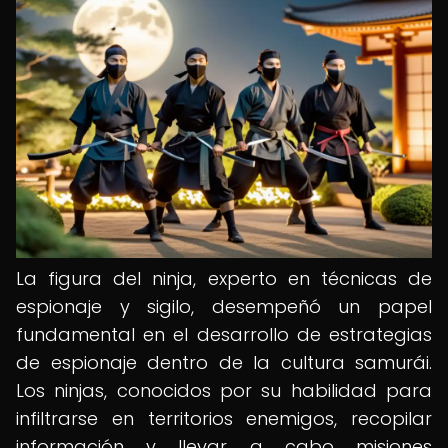
La figura del ninja, experto en técnicas de
espionaje y sigilo, desempeñó un papel
fundamental en el desarrollo de estrategias
de espionaje dentro de la cultura samurái.
Los ninjas, conocidos por su habilidad para
infiltrarse en territorios enemigos, recopilar
información y llevar a cabo misiones