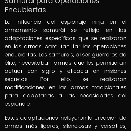
Samurái para Operaciones
Encubiertas
La influencia del espionaje ninja en el
armamento samurái se refleja en las
adaptaciones específicas que se realizaron
en las armas para facilitar las operaciones
encubiertas. Los samuráis, al ser guerreros de
élite, necesitaban armas que les permitieran
actuar con sigilo y eficacia en misiones
secretas. Por ello, se realizaron
modificaciones en las armas tradicionales
para adaptarlas a las necesidades del
espionaje.
Estas adaptaciones incluyeron la creación de
armas más ligeras, silenciosas y versátiles,