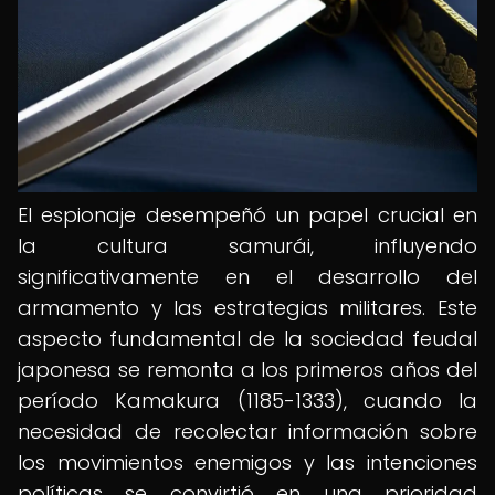
El espionaje desempeñó un papel crucial en
la cultura samurái, influyendo
significativamente en el desarrollo del
armamento y las estrategias militares. Este
aspecto fundamental de la sociedad feudal
japonesa se remonta a los primeros años del
período Kamakura (1185-1333), cuando la
necesidad de recolectar información sobre
los movimientos enemigos y las intenciones
políticas se convirtió en una prioridad