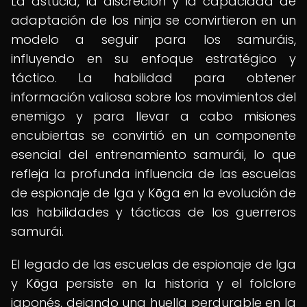
La astucia, la discreción y la capacidad de
adaptación de los ninja se convirtieron en un
modelo a seguir para los samuráis,
influyendo en su enfoque estratégico y
táctico. La habilidad para obtener
información valiosa sobre los movimientos del
enemigo y para llevar a cabo misiones
encubiertas se convirtió en un componente
esencial del entrenamiento samurái, lo que
refleja la profunda influencia de las escuelas
de espionaje de Iga y Kōga en la evolución de
las habilidades y tácticas de los guerreros
samurái.
El legado de las escuelas de espionaje de Iga
y Kōga persiste en la historia y el folclore
japonés, dejando una huella perdurable en la