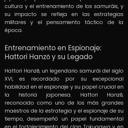
cultura y el entrenamiento de los samuráis, y
su impacto se refleja en las estrategias
militares y el pensamiento táctico de la
época.
Entrenamiento en Espionaje:
Hattori Hanzō y su Legado
Hattori Hanzō, un legendario samurái del siglo
XVI, es recordado por su excepcional
habilidad en el espionaje y su papel crucial en
la historia japonesa. Hattori Hanzō,
reconocido como uno de los más grandes
maestros de la estrategia y el espionaje de su
tiempo, desempeñó un papel fundamental
en el fortalecimiento del clan Tokugawa y en