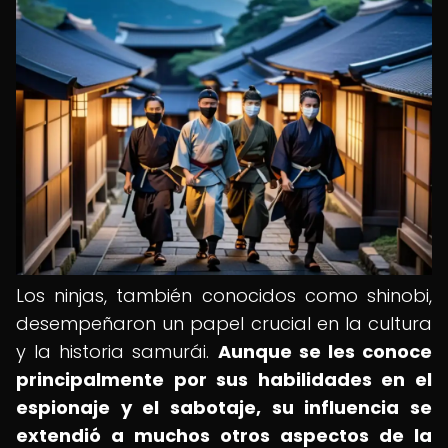
Los ninjas, también conocidos como shinobi,
desempeñaron un papel crucial en la cultura
y la historia samurái.
Aunque se les conoce
principalmente por sus habilidades en el
espionaje y el sabotaje, su influencia se
extendió a muchos otros aspectos de la