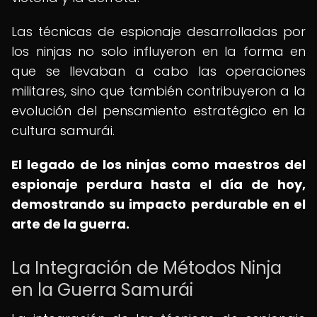
Las técnicas de espionaje desarrolladas por
los ninjas no solo influyeron en la forma en
que se llevaban a cabo las operaciones
militares, sino que también contribuyeron a la
evolución del pensamiento estratégico en la
cultura samurái.
El legado de los ninjas como maestros del
espionaje perdura hasta el día de hoy,
demostrando su impacto perdurable en el
arte de la guerra.
La Integración de Métodos Ninja
en la Guerra Samurái