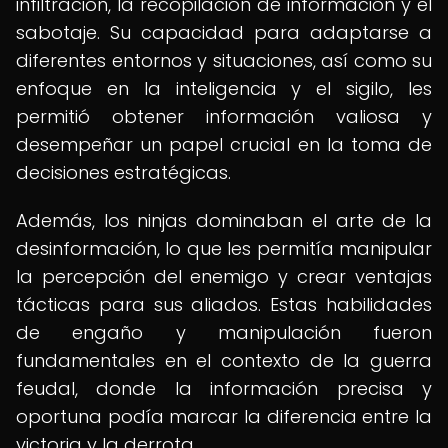
infiltración, la recopilación de información y el
sabotaje. Su capacidad para adaptarse a
diferentes entornos y situaciones, así como su
enfoque en la inteligencia y el sigilo, les
permitió obtener información valiosa y
desempeñar un papel crucial en la toma de
decisiones estratégicas.
Además, los ninjas dominaban el arte de la
desinformación, lo que les permitía manipular
la percepción del enemigo y crear ventajas
tácticas para sus aliados. Estas habilidades
de engaño y manipulación fueron
fundamentales en el contexto de la guerra
feudal, donde la información precisa y
oportuna podía marcar la diferencia entre la
victoria y la derrota.