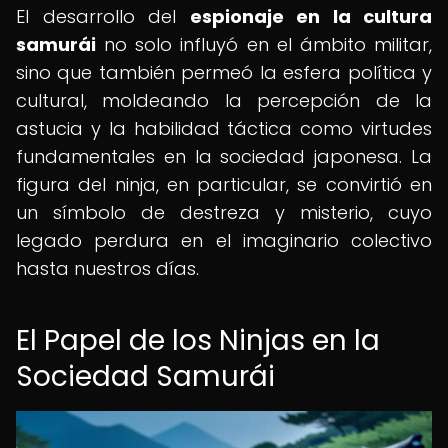
El desarrollo del
espionaje en la cultura
samurái
no solo influyó en el ámbito militar,
sino que también permeó la esfera política y
cultural, moldeando la percepción de la
astucia y la habilidad táctica como virtudes
fundamentales en la sociedad japonesa. La
figura del ninja, en particular, se convirtió en
un símbolo de destreza y misterio, cuyo
legado perdura en el imaginario colectivo
hasta nuestros días.
El Papel de los Ninjas en la
Sociedad Samurái