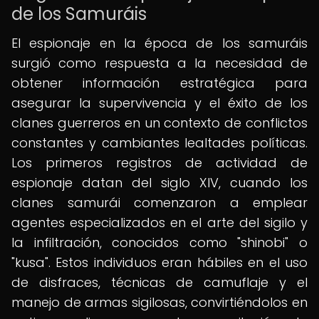
de los Samuráis
El espionaje en la época de los samuráis
surgió como respuesta a la necesidad de
obtener información estratégica para
asegurar la supervivencia y el éxito de los
clanes guerreros en un contexto de conflictos
constantes y cambiantes lealtades políticas.
Los primeros registros de actividad de
espionaje datan del siglo XIV, cuando los
clanes samurái comenzaron a emplear
agentes especializados en el arte del sigilo y
la infiltración, conocidos como "shinobi" o
"kusa". Estos individuos eran hábiles en el uso
de disfraces, técnicas de camuflaje y el
manejo de armas sigilosas, convirtiéndolos en