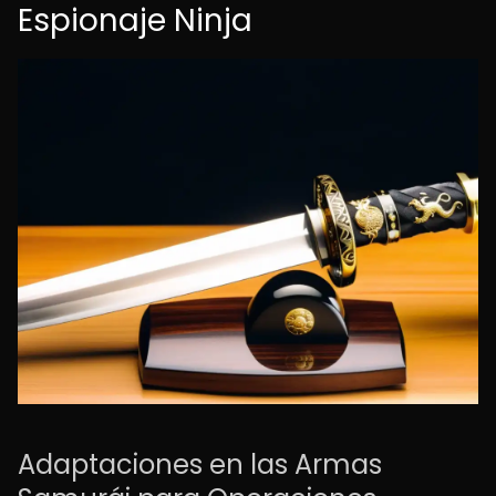
Espionaje Ninja
Adaptaciones en las Armas