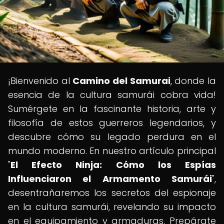
¡Bienvenido al
Camino del Samurai
, donde la
esencia de la cultura samurái cobra vida!
Sumérgete en la fascinante historia, arte y
filosofía de estos guerreros legendarios, y
descubre cómo su legado perdura en el
mundo moderno. En nuestro artículo principal
"
El Efecto Ninja: Cómo los Espías
Influenciaron el Armamento Samurái
",
desentrañaremos los secretos del espionaje
en la cultura samurái, revelando su impacto
en el equipamiento y armaduras. Prepárate