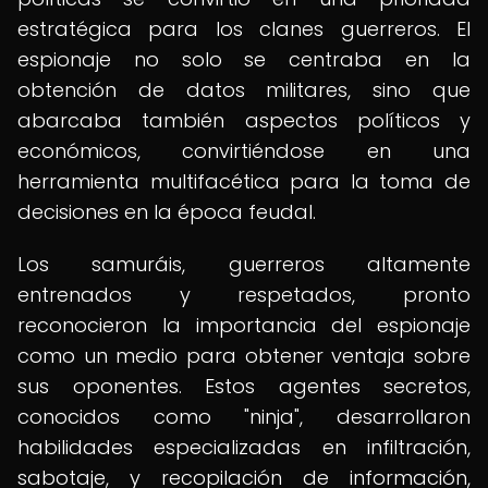
estratégica para los clanes guerreros. El
espionaje no solo se centraba en la
obtención de datos militares, sino que
abarcaba también aspectos políticos y
económicos, convirtiéndose en una
herramienta multifacética para la toma de
decisiones en la época feudal.
Los samuráis, guerreros altamente
entrenados y respetados, pronto
reconocieron la importancia del espionaje
como un medio para obtener ventaja sobre
sus oponentes. Estos agentes secretos,
conocidos como "ninja", desarrollaron
habilidades especializadas en infiltración,
sabotaje, y recopilación de información,