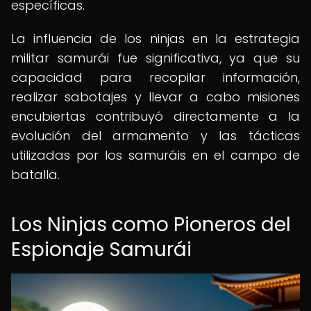
específicas.
La influencia de los ninjas en la estrategia
militar samurái fue significativa, ya que su
capacidad para recopilar información,
realizar sabotajes y llevar a cabo misiones
encubiertas contribuyó directamente a la
evolución del armamento y las tácticas
utilizadas por los samuráis en el campo de
batalla.
Los Ninjas como Pioneros del
Espionaje Samurái