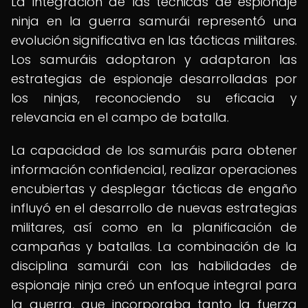
La integración de las técnicas de espionaje
ninja en la guerra samurái representó una
evolución significativa en las tácticas militares.
Los samuráis adoptaron y adaptaron las
estrategias de espionaje desarrolladas por
los ninjas, reconociendo su eficacia y
relevancia en el campo de batalla.
La capacidad de los samuráis para obtener
información confidencial, realizar operaciones
encubiertas y desplegar tácticas de engaño
influyó en el desarrollo de nuevas estrategias
militares, así como en la planificación de
campañas y batallas. La combinación de la
disciplina samurái con las habilidades de
espionaje ninja creó un enfoque integral para
la guerra, que incorporaba tanto la fuerza