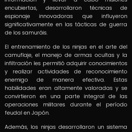
encubiertas, desarrollaron técnicas de
espionaje innovadoras que influyeron
significativamente en las tácticas de guerra
de los samuráis.
El entrenamiento de los ninjas en el arte del
camuflaje, el manejo de armas ocultas y la
infiltración les permitió adquirir conocimientos
y realizar actividades de reconocimiento
enemigo de manera efectiva. Estas
habilidades eran altamente valoradas y se
convirtieron en una parte integral de las
operaciones militares durante el período
feudal en Japón.
Además, los ninjas desarrollaron un sistema