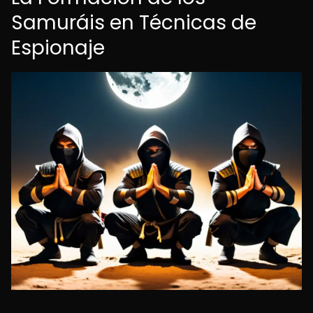
Samuráis en Técnicas de
Espionaje