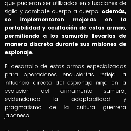
que pudieran ser utilizadas en situaciones de
sigilo y combate cuerpo a cuerpo.
Además,
se implementaron mejoras en la
portabilidad y ocultación de estas armas,
permitiendo a los samuráis llevarlas de
manera discreta durante sus misiones de
espionaje.
El desarrollo de estas armas especializadas
para operaciones encubiertas refleja la
influencia directa del espionaje ninja en la
evolución del armamento samurái,
evidenciando la adaptabilidad y
pragmatismo de la cultura guerrera
japonesa.