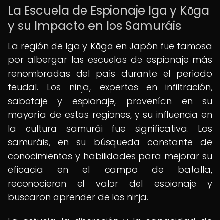
La Escuela de Espionaje Iga y Kōga
y su Impacto en los Samuráis
La región de Iga y Kōga en Japón fue famosa
por albergar las escuelas de espionaje más
renombradas del país durante el período
feudal. Los ninja, expertos en infiltración,
sabotaje y espionaje, provenían en su
mayoría de estas regiones, y su influencia en
la cultura samurái fue significativa. Los
samuráis, en su búsqueda constante de
conocimientos y habilidades para mejorar su
eficacia en el campo de batalla,
reconocieron el valor del espionaje y
buscaron aprender de los ninja.