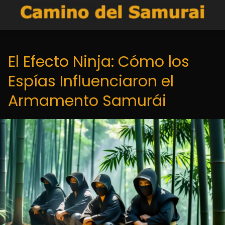
El Efecto Ninja: Cómo los
Espías Influenciaron el
Armamento Samurái