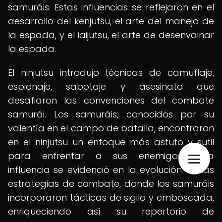
samuráis. Estas influencias se reflejaron en el
desarrollo del kenjutsu, el arte del manejo de
la espada, y el iaijutsu, el arte de desenvainar
la espada.
El ninjutsu introdujo técnicas de camuflaje,
espionaje, sabotaje y asesinato que
desafiaron las convenciones del combate
samurái. Los samuráis, conocidos por su
valentía en el campo de batalla, encontraron
en el ninjutsu un enfoque más astuto y sutil
para enfrentar a sus enemigos. Esta
influencia se evidenció en la evolución de las
estrategias de combate, donde los samuráis
incorporaron tácticas de sigilo y emboscada,
enriqueciendo así su repertorio de