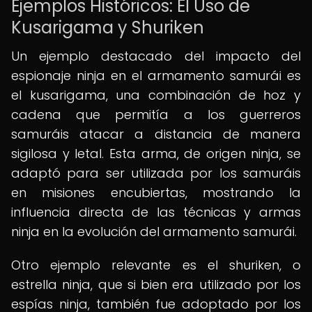
Ejemplos Históricos: El Uso de
Kusarigama y Shuriken
Un ejemplo destacado del impacto del
espionaje ninja en el armamento samurái es
el kusarigama, una combinación de hoz y
cadena que permitía a los guerreros
samuráis atacar a distancia de manera
sigilosa y letal. Esta arma, de origen ninja, se
adaptó para ser utilizada por los samuráis
en misiones encubiertas, mostrando la
influencia directa de las técnicas y armas
ninja en la evolución del armamento samurái.
Otro ejemplo relevante es el shuriken, o
estrella ninja, que si bien era utilizado por los
espías ninja, también fue adoptado por los