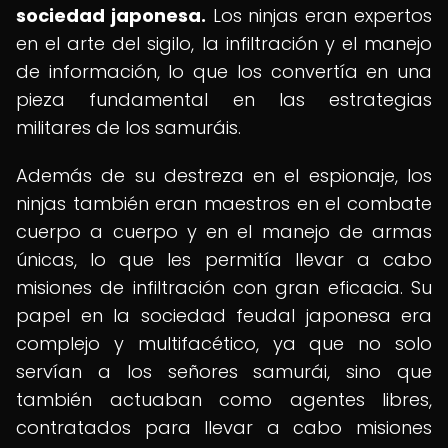
sociedad japonesa.
Los ninjas eran expertos
en el arte del sigilo, la infiltración y el manejo
de información, lo que los convertía en una
pieza fundamental en las estrategias
militares de los samuráis.
Además de su destreza en el espionaje, los
ninjas también eran maestros en el combate
cuerpo a cuerpo y en el manejo de armas
únicas, lo que les permitía llevar a cabo
misiones de infiltración con gran eficacia. Su
papel en la sociedad feudal japonesa era
complejo y multifacético, ya que no solo
servían a los señores samurái, sino que
también actuaban como agentes libres,
contratados para llevar a cabo misiones