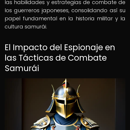
las habilidades y estrategias de combate de
los guerreros japoneses, consolidando así su
papel fundamental en la historia militar y la
cultura samurái.
El Impacto del Espionaje en
las Tácticas de Combate
Samurái