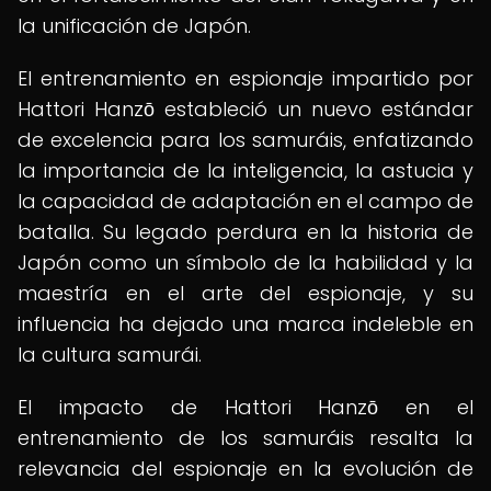
la unificación de Japón.
El entrenamiento en espionaje impartido por
Hattori Hanzō estableció un nuevo estándar
de excelencia para los samuráis, enfatizando
la importancia de la inteligencia, la astucia y
la capacidad de adaptación en el campo de
batalla. Su legado perdura en la historia de
Japón como un símbolo de la habilidad y la
maestría en el arte del espionaje, y su
influencia ha dejado una marca indeleble en
la cultura samurái.
El impacto de Hattori Hanzō en el
entrenamiento de los samuráis resalta la
relevancia del espionaje en la evolución de