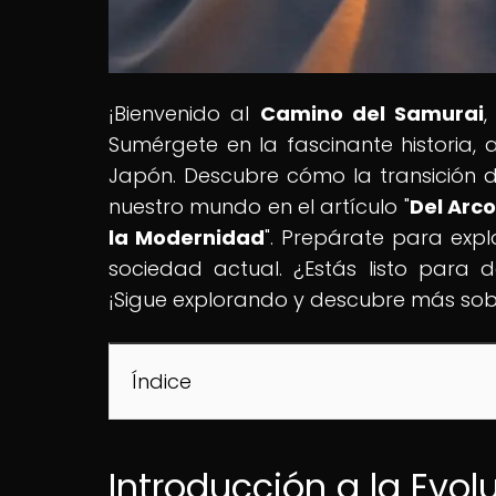
¡Bienvenido al
Camino del Samurai
,
Sumérgete en la fascinante historia, 
Japón. Descubre cómo la transición
nuestro mundo en el artículo "
Del Arco
la Modernidad
". Prepárate para expl
sociedad actual. ¿Estás listo para 
¡Sigue explorando y descubre más sob
Índice
Introducción a la Ev