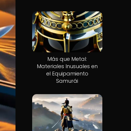
Más que Metal:
Materiales Inusuales en
el Equipamiento
Samurái