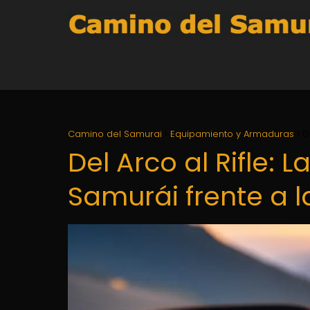
Camino del Samurai
Equipamiento y Armaduras
D
Del Arco al Rifle: 
Samurái frente a 