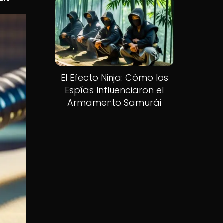
El Efecto Ninja: Cómo los
Espías Influenciaron el
Armamento Samurái