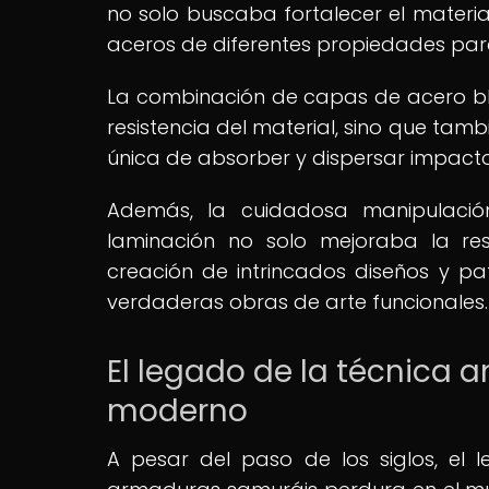
no solo buscaba fortalecer el materia
aceros de diferentes propiedades para lo
La combinación de capas de acero bl
resistencia del material, sino que ta
única de absorber y dispersar impact
Además, la cuidadosa manipulaci
laminación no solo mejoraba la res
creación de intrincados diseños y pa
verdaderas obras de arte funcionales.
El legado de la técnica 
moderno
A pesar del paso de los siglos, el 