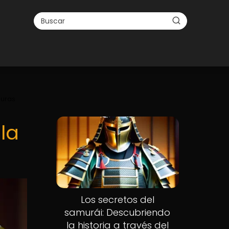
duras
 la
Los secretos del
samurái: Descubriendo
la historia a través del