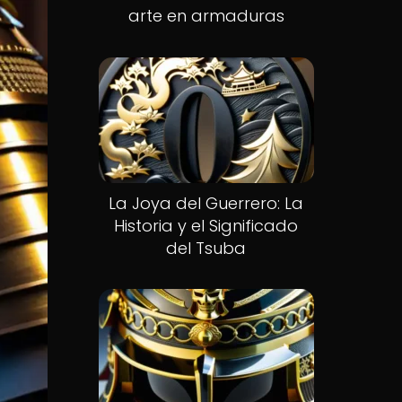
arte en armaduras
La Joya del Guerrero: La
Historia y el Significado
del Tsuba