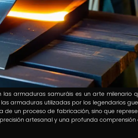
n las armaduras samuráis es un arte milenario 
 las armaduras utilizadas por los legendarios gue
ta de un proceso de fabricación, sino que represe
precisión artesanal y una profunda comprensión 