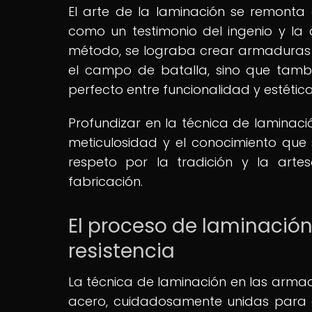
El arte de la laminación se remonta 
como un testimonio del ingenio y la 
método, se lograba crear armaduras 
el campo de batalla, sino que tambi
perfecto entre funcionalidad y estética
Profundizar en la técnica de laminac
meticulosidad y el conocimiento que
respeto por la tradición y la ar
fabricación.
El proceso de laminación
resistencia
La técnica de laminación en las armad
acero, cuidadosamente unidas para cre