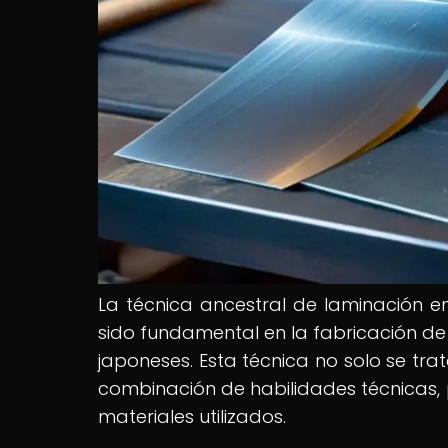
La técnica ancestral de laminación e
sido fundamental en la fabricación de
japoneses. Esta técnica no solo se tra
combinación de habilidades técnicas, 
materiales utilizados.