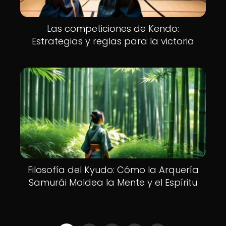
Las competiciones de Kendo:
Estrategias y reglas para la victoria
Filosofía del Kyudo: Cómo la Arquería
Samurái Moldea la Mente y el Espíritu