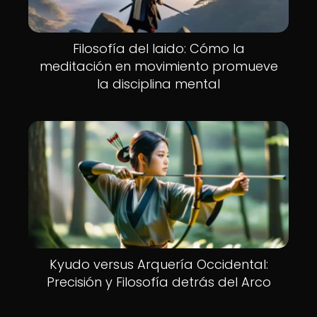
Filosofía del Iaido: Cómo la
meditación en movimiento promueve
la disciplina mental
Kyudo versus Arquería Occidental:
Precisión y Filosofía detrás del Arco