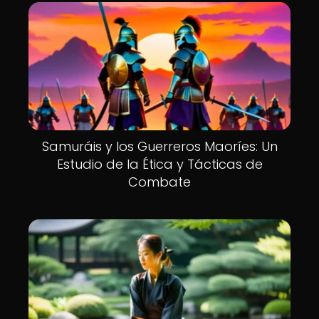
Samuráis y los Guerreros Maoríes: Un
Estudio de la Ética y Tácticas de
Combate