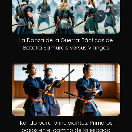
La Danza de la Guerra: Tácticas de
Batalla Samuráis versus Vikingos
Kendo para principiantes: Primeros
pasos en el camino de la espada