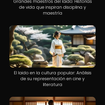
Grandes maestros del Iaido: Historias
de vida que inspiran disciplina y
maestría
El Iaido en la cultura popular: Análisis
de su representación en cine y
literatura