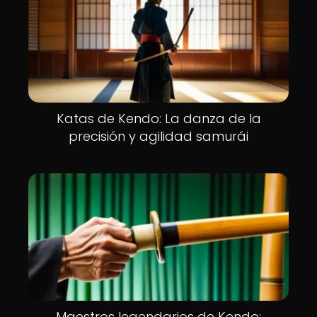
Katas de Kendo: La danza de la
precisión y agilidad samurái
Maestros legendarios de Kendo: