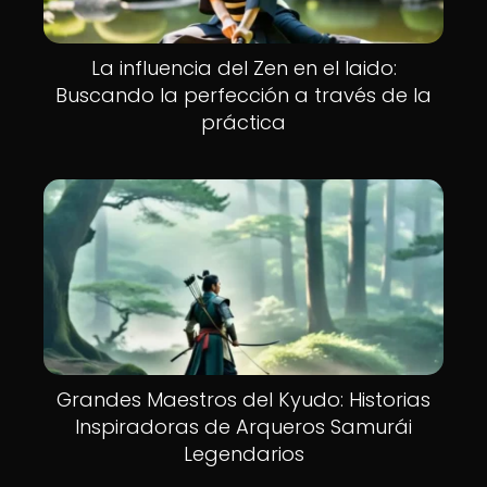
La influencia del Zen en el Iaido:
Buscando la perfección a través de la
práctica
Grandes Maestros del Kyudo: Historias
Inspiradoras de Arqueros Samurái
Legendarios