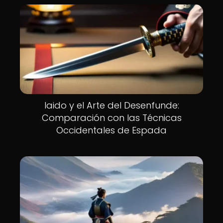
Iaido y el Arte del Desenfunde:
Comparación con las Técnicas
Occidentales de Espada