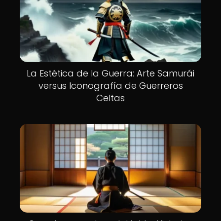
La Estética de la Guerra: Arte Samurái
versus Iconografía de Guerreros
Celtas