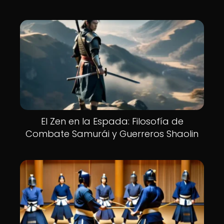
El Zen en la Espada: Filosofía de
Combate Samurái y Guerreros Shaolin