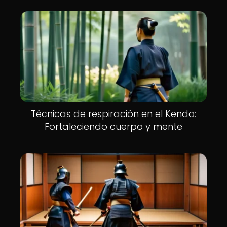
Técnicas de respiración en el Kendo:
Fortaleciendo cuerpo y mente