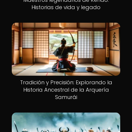
Historias de vida y legado
Tradición y Precisión: Explorando la
Historia Ancestral de la Arquería
Samurái