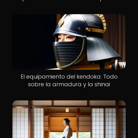
El equipamiento del kendoka: Todo
sobre la armadura y la shinai