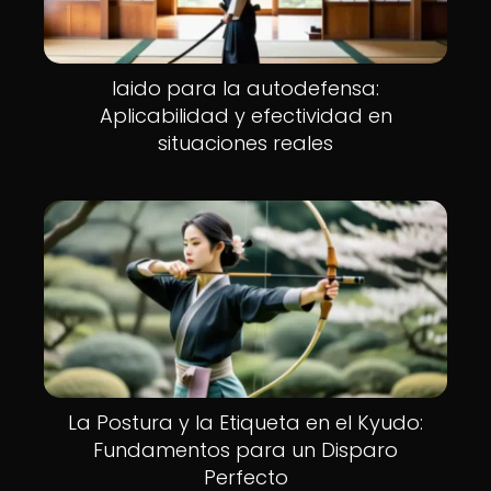
Iaido para la autodefensa:
Aplicabilidad y efectividad en
situaciones reales
La Postura y la Etiqueta en el Kyudo:
Fundamentos para un Disparo
Perfecto