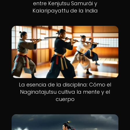
entre Kenjutsu Samurái y
Kalaripayattu de la India
La esencia de la disciplina: Cómo el
Naginatajutsu cultiva la mente y el
cuerpo