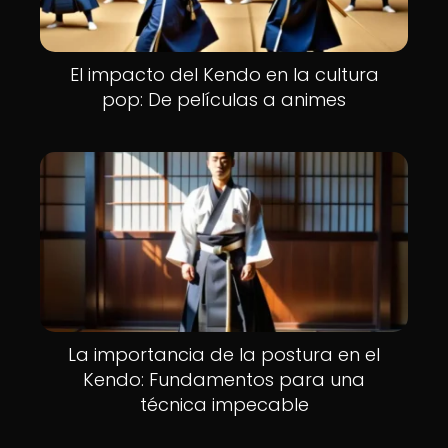
El impacto del Kendo en la cultura
pop: De películas a animes
La importancia de la postura en el
Kendo: Fundamentos para una
técnica impecable