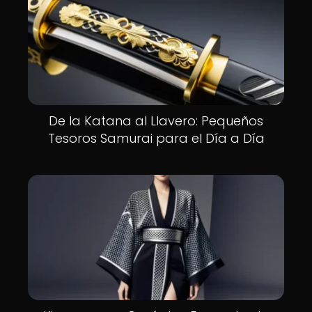
De la Katana al Llavero: Pequeños
Tesoros Samurai para el Día a Día