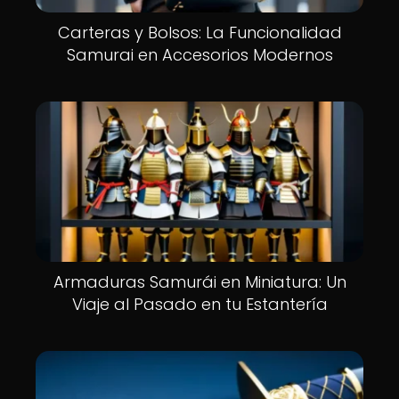
Carteras y Bolsos: La Funcionalidad
Samurai en Accesorios Modernos
Armaduras Samurái en Miniatura: Un
Viaje al Pasado en tu Estantería