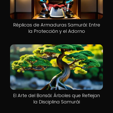
Réplicas de Armaduras Samurái: Entre
la Protección y el Adorno
El Arte del Bonsái: Árboles que Reflejan
la Disciplina Samurái