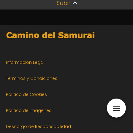
Subir
Información Legal
Términos y Condiciones
Política de Cookies
Política de Imágenes
Descargo de Responsabilidad