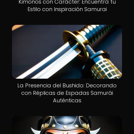
Kimonos con Carácter: Encuentra tu
Estilo con Inspiración Samurai
La Presencia del Bushido: Decorando
con Réplicas de Espadas Samurái
Auténticas