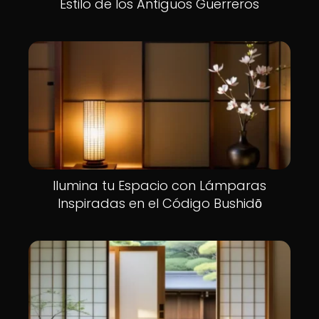
Estilo de los Antiguos Guerreros
Ilumina tu Espacio con Lámparas
Inspiradas en el Código Bushidō