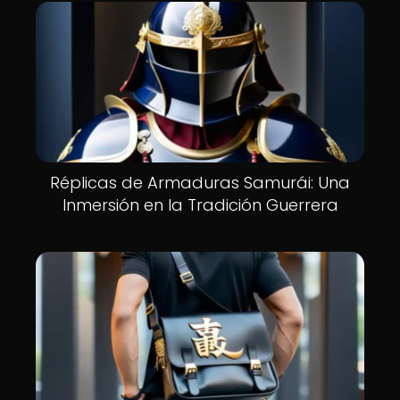
Réplicas de Armaduras Samurái: Una
Inmersión en la Tradición Guerrera