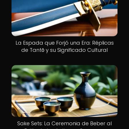
La Espada que Forjó una Era: Réplicas
de Tantō y su Significado Cultural
Sake Sets: La Ceremonia de Beber al