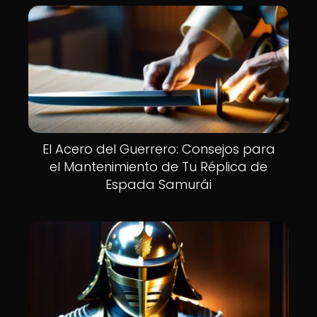
El Acero del Guerrero: Consejos para
el Mantenimiento de Tu Réplica de
Espada Samurái