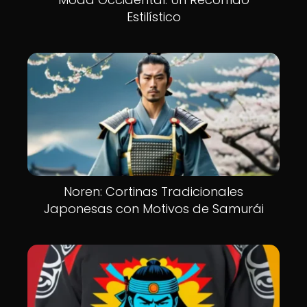
Estilístico
Noren: Cortinas Tradicionales
Japonesas con Motivos de Samurái