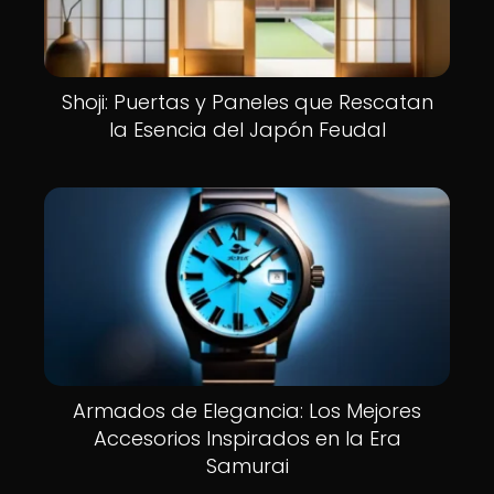
Shoji: Puertas y Paneles que Rescatan
la Esencia del Japón Feudal
Armados de Elegancia: Los Mejores
Accesorios Inspirados en la Era
Samurai