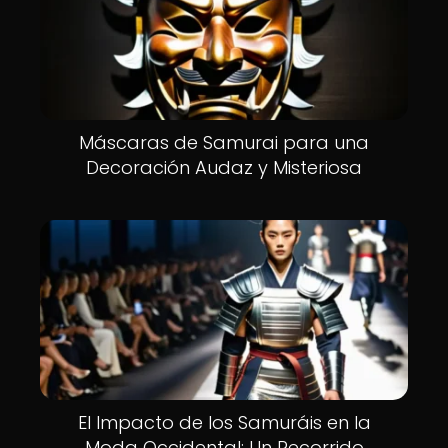
Máscaras de Samurai para una
Decoración Audaz y Misteriosa
El Impacto de los Samuráis en la
Moda Occidental: Un Recorrido