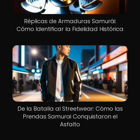
Réplicas de Armaduras Samurái:
Cómo Identificar la Fidelidad Histórica
De la Batalla al Streetwear: Cómo las
Prendas Samurai Conquistaron el
Asfalto