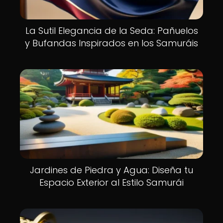
La Sutil Elegancia de la Seda: Pañuelos
y Bufandas Inspirados en los Samuráis
Jardines de Piedra y Agua: Diseña tu
Espacio Exterior al Estilo Samurái