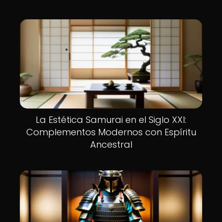
La Estética Samurai en el Siglo XXI:
Complementos Modernos con Espíritu
Ancestral