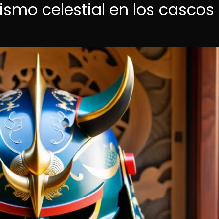
ismo celestial en los cascos