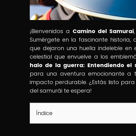
¡Bienvenidos a
Camino del Samurai
Sumérgete en la fascinante historia, 
que dejaron una huella indeleble en
celestial que envuelve a los emblemá
halo de la guerra: Entendiendo el 
para una aventura emocionante a tr
impacto perdurable. ¿Estás listo para
del samurái te espera!
Índice