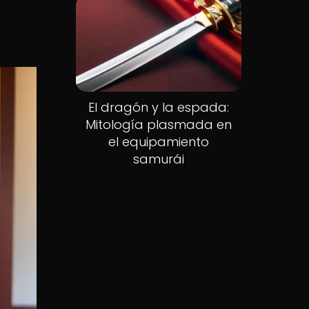
El dragón y la espada:
Mitología plasmada en
el equipamiento
samurái