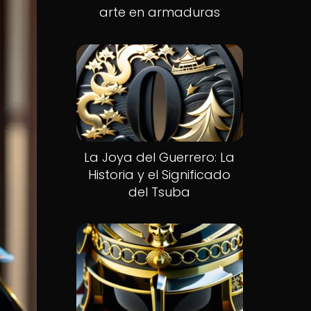
arte en armaduras
La Joya del Guerrero: La
Historia y el Significado
del Tsuba