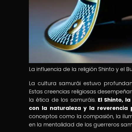
La influencia de la religión Shinto y el 
La cultura samurái estuvo profundame
Estas creencias religiosas desempeñar
la ética de los samuráis.
El Shinto, l
con la naturaleza y la reverencia 
conceptos como la compasión, la ilumin
en la mentalidad de los guerreros sam