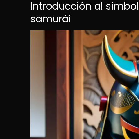
Introducción al simbol
samurái