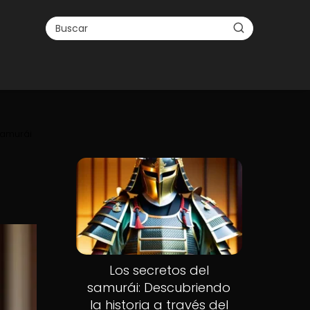
samurái
Los secretos del
samurái: Descubriendo
la historia a través del