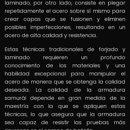
laminado, por otro lado, consiste en plegar
repetidamente el acero sobre sí mismo para
crear capas que se fusionen y eliminen
posibles imperfecciones, resultando en un
acero de alta calidad y resistencia.
Estas técnicas tradicionales de forjado y
laminado requieren un profundo
conocimiento de los materiales y una
habilidad excepcional para manipular el
acero de manera que se obtenga la calidad
deseada. La calidad de la armadura
samurái depende en gran medida de la
maestría con la que se apliquen estas
técnicas, lo que asegura que la armadura
sea capaz de resistir las pruebas más