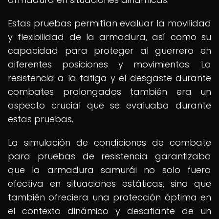
Estas pruebas permitían evaluar la movilidad
y flexibilidad de la armadura, así como su
capacidad para proteger al guerrero en
diferentes posiciones y movimientos. La
resistencia a la fatiga y el desgaste durante
combates prolongados también era un
aspecto crucial que se evaluaba durante
estas pruebas.
La simulación de condiciones de combate
para pruebas de resistencia garantizaba
que la armadura samurái no solo fuera
efectiva en situaciones estáticas, sino que
también ofreciera una protección óptima en
el contexto dinámico y desafiante de un