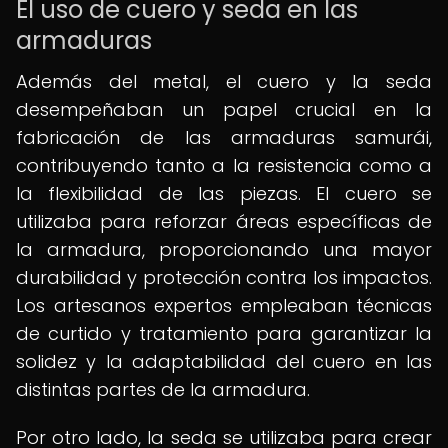
El uso de cuero y seda en las
armaduras
Además del metal, el cuero y la seda
desempeñaban un papel crucial en la
fabricación de las armaduras samurái,
contribuyendo tanto a la resistencia como a
la flexibilidad de las piezas. El cuero se
utilizaba para reforzar áreas específicas de
la armadura, proporcionando una mayor
durabilidad y protección contra los impactos.
Los artesanos expertos empleaban técnicas
de curtido y tratamiento para garantizar la
solidez y la adaptabilidad del cuero en las
distintas partes de la armadura.
Por otro lado, la seda se utilizaba para crear