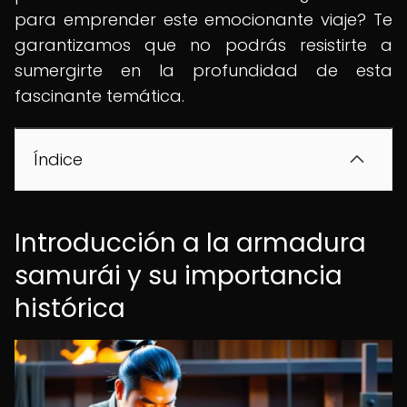
para emprender este emocionante viaje? Te
garantizamos que no podrás resistirte a
sumergirte en la profundidad de esta
fascinante temática.
Índice
Introducción a la armadura
samurái y su importancia
histórica