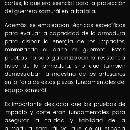
cortes, lo que era esencial para la protección
del guerrero samurái en la batalla.
Además, se empleaban técnicas específicas
para evaluar la capacidad de la armadura
para disipar la energía de los impactos,
minimizando el daño al guerrero. Estas
pruebas no solo garantizaban la resistencia
física de la armadura, sino que también
demostraban la maestría de los artesanos
en la forja de estas piezas fundamentales del
equipo samurái.
Es importante destacar que las pruebas de
impacto y corte eran fundamentales para
asegurar la calidad y fiabilidad de la
armadura samurái, ya que de su eficacia