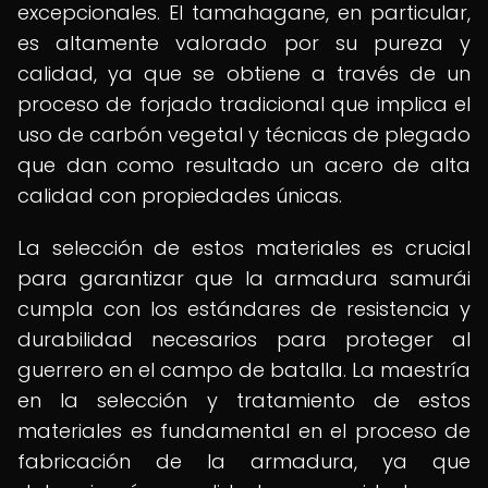
excepcionales. El tamahagane, en particular,
es altamente valorado por su pureza y
calidad, ya que se obtiene a través de un
proceso de forjado tradicional que implica el
uso de carbón vegetal y técnicas de plegado
que dan como resultado un acero de alta
calidad con propiedades únicas.
La selección de estos materiales es crucial
para garantizar que la armadura samurái
cumpla con los estándares de resistencia y
durabilidad necesarios para proteger al
guerrero en el campo de batalla. La maestría
en la selección y tratamiento de estos
materiales es fundamental en el proceso de
fabricación de la armadura, ya que