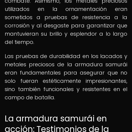
combate. Asimismo, los metales preciosos
utilizados en la ornamentación eran
sometidos a pruebas de resistencia a la
corrosión y al desgaste para garantizar que
mantuvieran su brillo y esplendor a lo largo
del tiempo.
Las pruebas de durabilidad en los lacados y
metales preciosos de la armadura samurái
eran fundamentales para asegurar que no
solo fueran estéticamente impresionantes,
sino también funcionales y resistentes en el
campo de batalla.
La armadura samurái en
acción: Testimonios de la