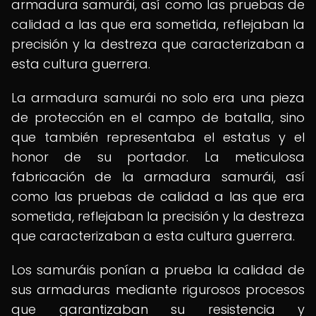
armadura samurái, así como las pruebas de
calidad a las que era sometida, reflejaban la
precisión y la destreza que caracterizaban a
esta cultura guerrera.
La armadura samurái no solo era una pieza
de protección en el campo de batalla, sino
que también representaba el estatus y el
honor de su portador. La meticulosa
fabricación de la armadura samurái, así
como las pruebas de calidad a las que era
sometida, reflejaban la precisión y la destreza
que caracterizaban a esta cultura guerrera.
Los samuráis ponían a prueba la calidad de
sus armaduras mediante rigurosos procesos
que garantizaban su resistencia y