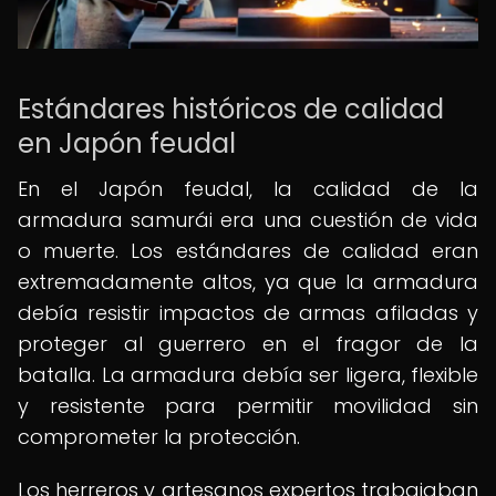
Estándares históricos de calidad
en Japón feudal
En el Japón feudal, la calidad de la
armadura samurái era una cuestión de vida
o muerte. Los estándares de calidad eran
extremadamente altos, ya que la armadura
debía resistir impactos de armas afiladas y
proteger al guerrero en el fragor de la
batalla. La armadura debía ser ligera, flexible
y resistente para permitir movilidad sin
comprometer la protección.
Los herreros y artesanos expertos trabajaban