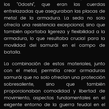
los "Odoshi", que eran las cuerdas
entrelazadas que aseguraban las placas de
metal de la armadura. La seda no solo
ofrecía una resistencia excepcional, sino que
también aportaba ligereza y flexibilidad a la
armadura, lo que resultaba crucial para la
movilidad del samurái en el campo de
batalla.
La combinación de estos materiales, junto
con el metal, permitía crear armaduras
samurái que no solo ofrecían una protección
sobresaliente, sino que también
proporcionaban comodidad y libertad de
movimiento, aspectos fundamentales en el
exigente entorno de la guerra feudal en el