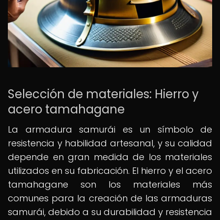
Selección de materiales: Hierro y
acero tamahagane
La armadura samurái es un símbolo de
resistencia y habilidad artesanal, y su calidad
depende en gran medida de los materiales
utilizados en su fabricación. El hierro y el acero
tamahagane son los materiales más
comunes para la creación de las armaduras
samurái, debido a su durabilidad y resistencia