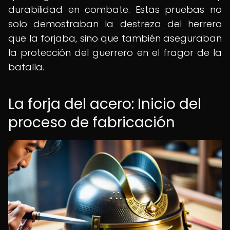
durabilidad en combate. Estas pruebas no
solo demostraban la destreza del herrero
que la forjaba, sino que también aseguraban
la protección del guerrero en el fragor de la
batalla.
La forja del acero: Inicio del
proceso de fabricación