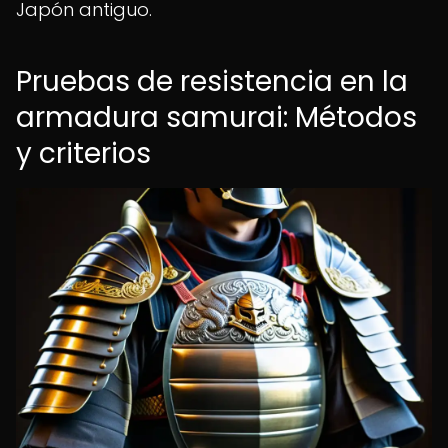
Japón antiguo.
Pruebas de resistencia en la
armadura samurai: Métodos
y criterios