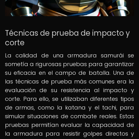
Técnicas de prueba de impacto y
corte
La calidad de una armadura samurái se
sometía a rigurosas pruebas para garantizar
su eficacia en el campo de batalla. Una de
las técnicas de prueba más comunes era la
evaluación de su resistencia al impacto y
corte. Para ello, se utilizaban diferentes tipos
de armas, como la katana y el tachi, para
simular situaciones de combate reales. Estas
pruebas permitían evaluar la capacidad de
la armadura para resistir golpes directos y