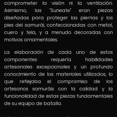
comprometer la visión ni la ventilación.
Asimismo, las "Suneate" eran piezas
diseñadas para proteger las piernas y los
pies del samurái, confeccionadas con metal,
cuero y tela, y a menudo decoradas con
motivos ornamentales.
La elaboración de cada uno de estos
componentes requería habilidades
artesanales excepcionales y un profundo
conocimiento de los materiales utilizados, lo
que reflejaba el compromiso de los
artesanos samuráis con la calidad y la
funcionalidad de estas piezas fundamentales
de su equipo de batalla.