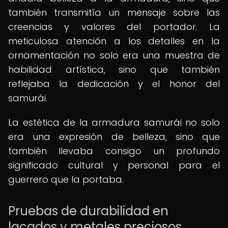
también transmitía un mensaje sobre las
creencias y valores del portador. La
meticulosa atención a los detalles en la
ornamentación no solo era una muestra de
habilidad artística, sino que también
reflejaba la dedicación y el honor del
samurái.
La estética de la armadura samurái no solo
era una expresión de belleza, sino que
también llevaba consigo un profundo
significado cultural y personal para el
guerrero que la portaba.
Pruebas de durabilidad en
lacados y metales preciosos