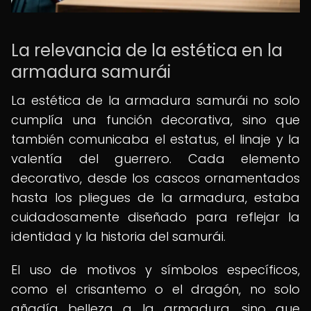
La relevancia de la estética en la
armadura samurái
La estética de la armadura samurái no solo
cumplía una función decorativa, sino que
también comunicaba el estatus, el linaje y la
valentía del guerrero. Cada elemento
decorativo, desde los cascos ornamentados
hasta los pliegues de la armadura, estaba
cuidadosamente diseñado para reflejar la
identidad y la historia del samurái.
El uso de motivos y símbolos específicos,
como el crisantemo o el dragón, no solo
añadía belleza a la armadura, sino que