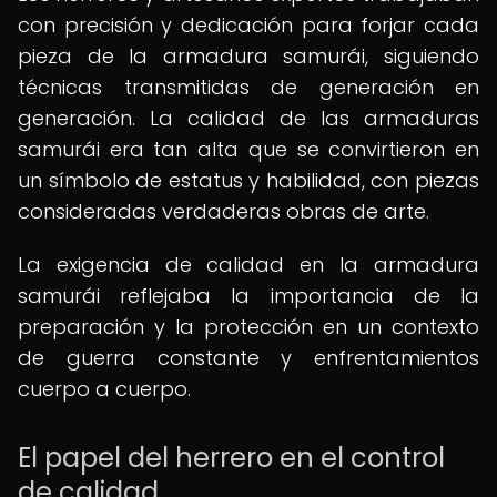
con precisión y dedicación para forjar cada
pieza de la armadura samurái, siguiendo
técnicas transmitidas de generación en
generación. La calidad de las armaduras
samurái era tan alta que se convirtieron en
un símbolo de estatus y habilidad, con piezas
consideradas verdaderas obras de arte.
La exigencia de calidad en la armadura
samurái reflejaba la importancia de la
preparación y la protección en un contexto
de guerra constante y enfrentamientos
cuerpo a cuerpo.
El papel del herrero en el control
de calidad