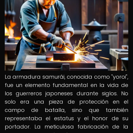
La armadura samurái, conocida como "yoroi",
fue un elemento fundamental en la vida de
los guerreros japoneses durante siglos. No
solo era una pieza de protección en el
campo de batalla, sino que también
representaba el estatus y el honor de su
portador. La meticulosa fabricación de la