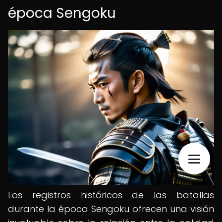
época Sengoku
Los registros históricos de las batallas
durante la época Sengoku ofrecen una visión