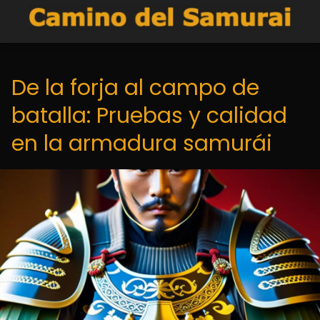
De la forja al campo de
batalla: Pruebas y calidad
en la armadura samurái