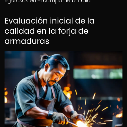
rigurosas en el campo de batalla.
Evaluación inicial de la
calidad en la forja de
armaduras