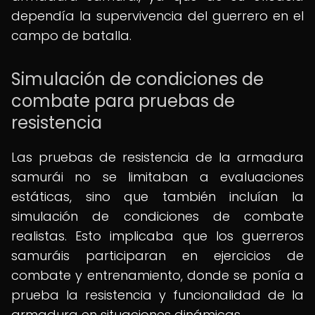
dependía la supervivencia del guerrero en el
campo de batalla.
Simulación de condiciones de
combate para pruebas de
resistencia
Las pruebas de resistencia de la armadura
samurái no se limitaban a evaluaciones
estáticas, sino que también incluían la
simulación de condiciones de combate
realistas. Esto implicaba que los guerreros
samuráis participaran en ejercicios de
combate y entrenamiento, donde se ponía a
prueba la resistencia y funcionalidad de la
armadura en situaciones dinámicas.