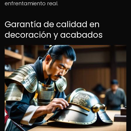
enfrentamiento real.
Garantía de calidad en
decoración y acabados