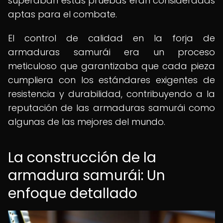
superaban estas pruebas eran consideradas
aptas para el combate.
El control de calidad en la forja de
armaduras samurái era un proceso
meticuloso que garantizaba que cada pieza
cumpliera con los estándares exigentes de
resistencia y durabilidad, contribuyendo a la
reputación de las armaduras samurái como
algunas de las mejores del mundo.
La construcción de la
armadura samurái: Un
enfoque detallado