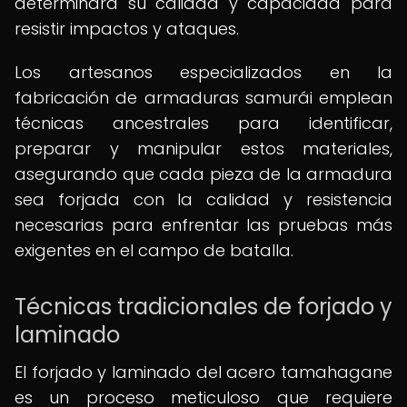
determinará su calidad y capacidad para
resistir impactos y ataques.
Los artesanos especializados en la
fabricación de armaduras samurái emplean
técnicas ancestrales para identificar,
preparar y manipular estos materiales,
asegurando que cada pieza de la armadura
sea forjada con la calidad y resistencia
necesarias para enfrentar las pruebas más
exigentes en el campo de batalla.
Técnicas tradicionales de forjado y
laminado
El forjado y laminado del acero tamahagane
es un proceso meticuloso que requiere