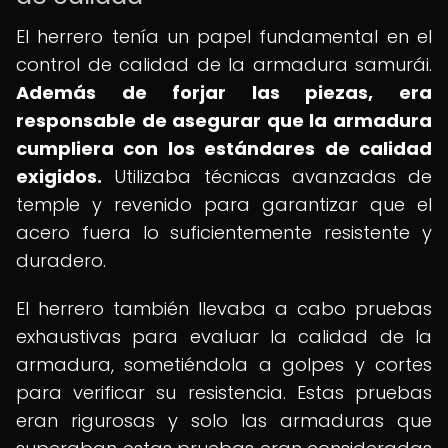
El herrero tenía un papel fundamental en el
control de calidad de la armadura samurái.
Además de forjar las piezas, era
responsable de asegurar que la armadura
cumpliera con los estándares de calidad
exigidos.
Utilizaba técnicas avanzadas de
temple y revenido para garantizar que el
acero fuera lo suficientemente resistente y
duradero.
El herrero también llevaba a cabo pruebas
exhaustivas para evaluar la calidad de la
armadura, sometiéndola a golpes y cortes
para verificar su resistencia. Estas pruebas
eran rigurosas y solo las armaduras que