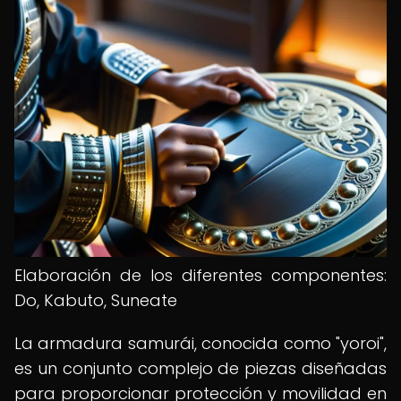
Elaboración de los diferentes componentes:
Do, Kabuto, Suneate
La armadura samurái, conocida como "yoroi",
es un conjunto complejo de piezas diseñadas
para proporcionar protección y movilidad en