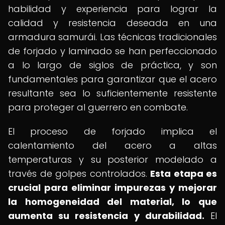
habilidad y experiencia para lograr la
calidad y resistencia deseada en una
armadura samurái. Las técnicas tradicionales
de forjado y laminado se han perfeccionado
a lo largo de siglos de práctica, y son
fundamentales para garantizar que el acero
resultante sea lo suficientemente resistente
para proteger al guerrero en combate.
El proceso de forjado implica el
calentamiento del acero a altas
temperaturas y su posterior modelado a
través de golpes controlados.
Esta etapa es
crucial para eliminar impurezas y mejorar
la homogeneidad del material, lo que
aumenta su resistencia y durabilidad.
El