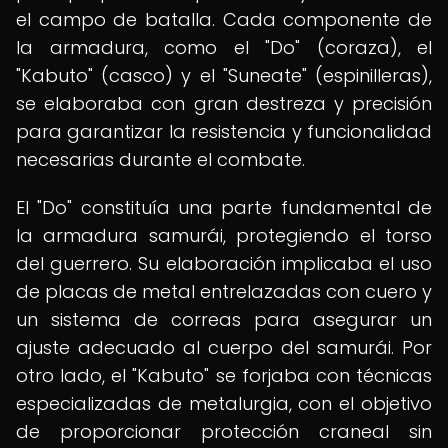
el campo de batalla. Cada componente de
la armadura, como el "Do" (coraza), el
"Kabuto" (casco) y el "Suneate" (espinilleras),
se elaboraba con gran destreza y precisión
para garantizar la resistencia y funcionalidad
necesarias durante el combate.
El "Do" constituía una parte fundamental de
la armadura samurái, protegiendo el torso
del guerrero. Su elaboración implicaba el uso
de placas de metal entrelazadas con cuero y
un sistema de correas para asegurar un
ajuste adecuado al cuerpo del samurái. Por
otro lado, el "Kabuto" se forjaba con técnicas
especializadas de metalurgia, con el objetivo
de proporcionar protección craneal sin