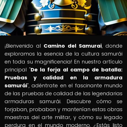
¡Bienvenido al
Camino del Samurai
, donde
exploramos la esencia de la cultura samurái
en toda su magnificencia! En nuestro artículo
principal "
De la forja al campo de batalla:
Pruebas y calidad en la armadura
samurái
", adéntrate en el fascinante mundo
de las pruebas de calidad de las legendarias
armaduras samurái. Descubre cómo se
forjaban, probaban y mantenían estas obras
maestras del arte militar, y cómo su legado
perdura en el mundo moderno. ¿Estás listo