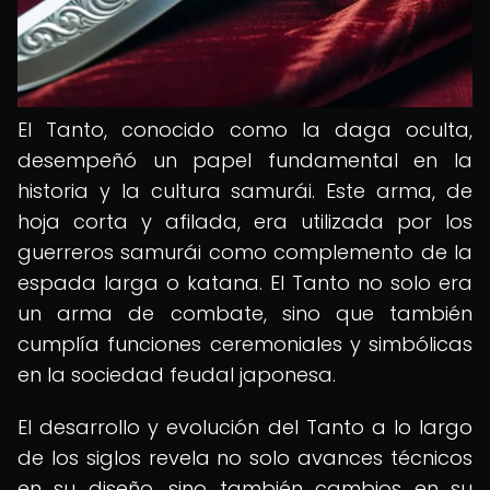
El Tanto, conocido como la daga oculta,
desempeñó un papel fundamental en la
historia y la cultura samurái. Este arma, de
hoja corta y afilada, era utilizada por los
guerreros samurái como complemento de la
espada larga o katana. El Tanto no solo era
un arma de combate, sino que también
cumplía funciones ceremoniales y simbólicas
en la sociedad feudal japonesa.
El desarrollo y evolución del Tanto a lo largo
de los siglos revela no solo avances técnicos
en su diseño, sino también cambios en su