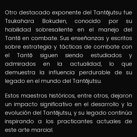
Otro destacado exponente del Tantōjutsu fue
Tsukahara Bokuden, conocido por su
habilidad sobresaliente en el manejo del
Tantō en combate. Sus enseñanzas y escritos
sobre estrategia y tácticas de combate con
el Tantō siguen siendo estudiados y
admirados en la actualidad, lo que
demuestra la influencia perdurable de su
legado en el mundo del Tantōjutsu.
Estos maestros históricos, entre otros, dejaron
un impacto significativo en el desarrollo y la
evolución del Tantōjutsu, y su legado continúa
inspirando a los practicantes actuales de
este arte marcial.