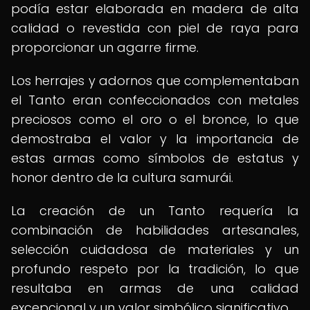
podía estar elaborada en madera de alta
calidad o revestida con piel de raya para
proporcionar un agarre firme.
Los herrajes y adornos que complementaban
el Tanto eran confeccionados con metales
preciosos como el oro o el bronce, lo que
demostraba el valor y la importancia de
estas armas como símbolos de estatus y
honor dentro de la cultura samurái.
La creación de un Tanto requería la
combinación de habilidades artesanales,
selección cuidadosa de materiales y un
profundo respeto por la tradición, lo que
resultaba en armas de una calidad
excepcional y un valor simbólico significativo.