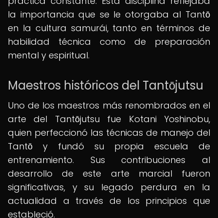
práctica constante. Esta disciplina reflejaba
la importancia que se le otorgaba al Tantō
en la cultura samurái, tanto en términos de
habilidad técnica como de preparación
mental y espiritual.
Maestros históricos del Tantōjutsu
Uno de los maestros más renombrados en el
arte del Tantōjutsu fue Kotani Yoshinobu,
quien perfeccionó las técnicas de manejo del
Tantō y fundó su propia escuela de
entrenamiento. Sus contribuciones al
desarrollo de este arte marcial fueron
significativas, y su legado perdura en la
actualidad a través de los principios que
estableció.