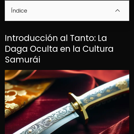
Índice
Introducción al Tanto: La
Daga Oculta en la Cultura
Samurái