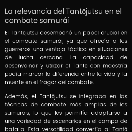
La relevancia del Tantōjutsu en el
combate samurái
El Tantōjutsu desempeñó un papel crucial en
el combate samurái, ya que ofrecía a los
guerreros una ventaja táctica en situaciones
de lucha cercana. La capacidad de
desenvainar y utilizar el Tantō con maestría
podía marcar la diferencia entre la vida y la
muerte en el fragor del combate.
Además, el Tantōjutsu se integraba en las
técnicas de combate más amplias de los
samuráis, lo que les permitía adaptarse a
una variedad de escenarios en el campo de
batalla. Esta versatilidad convertía al Tantō