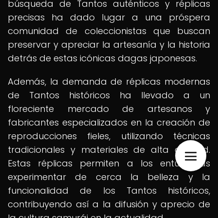
búsqueda de Tantos auténticos y réplicas
precisas ha dado lugar a una próspera
comunidad de coleccionistas que buscan
preservar y apreciar la artesanía y la historia
detrás de estas icónicas dagas japonesas.
Además, la demanda de réplicas modernas
de Tantos históricos ha llevado a un
floreciente mercado de artesanos y
fabricantes especializados en la creación de
reproducciones fieles, utilizando técnicas
tradicionales y materiales de alta calidad.
Estas réplicas permiten a los entusiastas
experimentar de cerca la belleza y la
funcionalidad de los Tantos históricos,
contribuyendo así a la difusión y aprecio de
la cultura samurái en la actualidad.