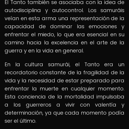
El Tanto también se asociaba con la idea de
autodisciplina y autocontrol. Los samuráis
veían en esta arma una representación de la
capacidad de dominar las emociones y
enfrentar el miedo, lo que era esencial en su
camino hacia la excelencia en el arte de la
guerra y en la vida en general.
En la cultura samurái, el Tanto era un
recordatorio constante de la fragilidad de la
vida y la necesidad de estar preparado para
enfrentar la muerte en cualquier momento.
Esta conciencia de la mortalidad impulsaba
a los guerreros a vivir con valentía y
determinación, ya que cada momento podía
ser el último.