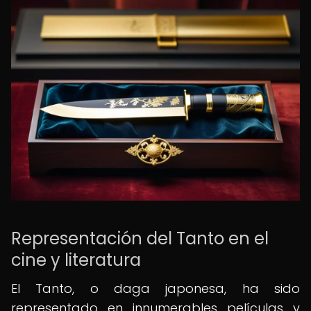
Representación del Tanto en el
cine y literatura
El Tanto, o daga japonesa, ha sido
representado en innumerables películas y