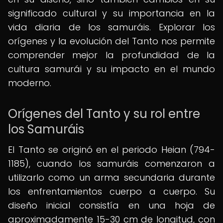
significado cultural y su importancia en la
vida diaria de los samuráis. Explorar los
orígenes y la evolución del Tanto nos permite
comprender mejor la profundidad de la
cultura samurái y su impacto en el mundo
moderno.
Orígenes del Tanto y su rol entre
los Samuráis
El Tanto se originó en el periodo Heian (794-
1185), cuando los samuráis comenzaron a
utilizarlo como un arma secundaria durante
los enfrentamientos cuerpo a cuerpo. Su
diseño inicial consistía en una hoja de
aproximadamente 15-30 cm de longitud, con