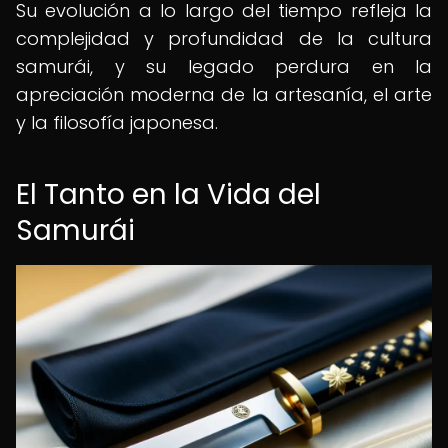
Su evolución a lo largo del tiempo refleja la
complejidad y profundidad de la cultura
samurái, y su legado perdura en la
apreciación moderna de la artesanía, el arte
y la filosofía japonesa.
El Tanto en la Vida del
Samurái