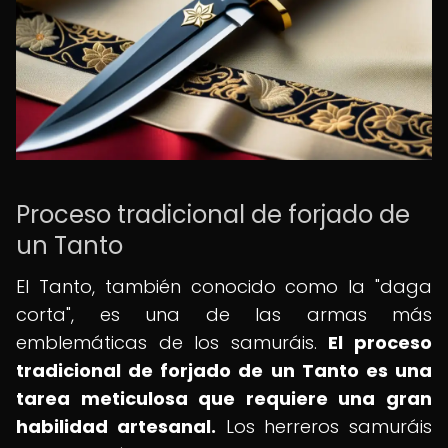
Proceso tradicional de forjado de
un Tanto
El Tanto, también conocido como la "daga
corta", es una de las armas más
emblemáticas de los samuráis.
El proceso
tradicional de forjado de un Tanto es una
tarea meticulosa que requiere una gran
habilidad artesanal.
Los herreros samuráis