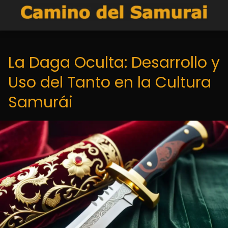
La Daga Oculta: Desarrollo y
Uso del Tanto en la Cultura
Samurái