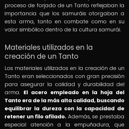
proceso de forjado de un Tanto reflejaban la
importancia que los samuráis otorgaban a
esta arma, tanto en combate como en su
valor simbólico dentro de la cultura samurái.
Materiales utilizados en la
creación de un Tanto
Los materiales utilizados en la creación de un
Tanto eran seleccionados con gran precisión
para asegurar la calidad y durabilidad del
arma.
El acero empleado en la hoja del
Tanto era de la más alta calidad, buscando
equilibrar la dureza con la capacidad de
retener un filo afilado.
Además, se prestaba
especial atención a la empuñadura, que