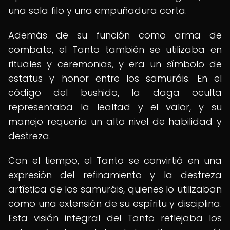
una sola filo y una empuñadura corta.
Además de su función como arma de
combate, el Tanto también se utilizaba en
rituales y ceremonias, y era un símbolo de
estatus y honor entre los samuráis. En el
código del bushido, la daga oculta
representaba la lealtad y el valor, y su
manejo requería un alto nivel de habilidad y
destreza.
Con el tiempo, el Tanto se convirtió en una
expresión del refinamiento y la destreza
artística de los samuráis, quienes lo utilizaban
como una extensión de su espíritu y disciplina.
Esta visión integral del Tanto reflejaba los