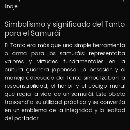
linaje.
Simbolismo y significado del Tanto
para el Samurái
El Tanto era más que una simple herramienta
o arma para los samuráis; representaba
valores y virtudes fundamentales en la
cultura guerrera japonesa. La posesión y el
manejo adecuado del Tanto simbolizaban la
responsabilidad, el honor y el código moral
que regía la vida de un samurái. Este objeto
trascendía su utilidad práctica y se convertía
en un emblema de la integridad y la lealtad
del portador.