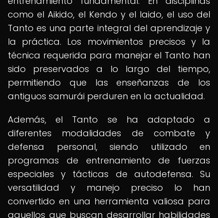
entrenamiento fundamental. En disciplinas
como el Aikido, el Kendo y el Iaido, el uso del
Tanto es una parte integral del aprendizaje y
la práctica. Los movimientos precisos y la
técnica requerida para manejar el Tanto han
sido preservados a lo largo del tiempo,
permitiendo que las enseñanzas de los
antiguos samurái perduren en la actualidad.
Además, el Tanto se ha adaptado a
diferentes modalidades de combate y
defensa personal, siendo utilizado en
programas de entrenamiento de fuerzas
especiales y tácticas de autodefensa. Su
versatilidad y manejo preciso lo han
convertido en una herramienta valiosa para
aquellos que buscan desarrollar habilidades