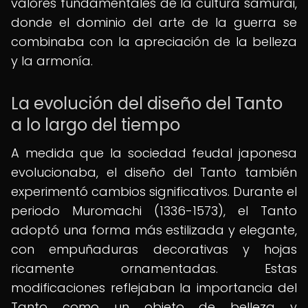
valores fundamentales de la cultura samurái,
donde el dominio del arte de la guerra se
combinaba con la apreciación de la belleza
y la armonía.
La evolución del diseño del Tanto
a lo largo del tiempo
A medida que la sociedad feudal japonesa
evolucionaba, el diseño del Tanto también
experimentó cambios significativos. Durante el
periodo Muromachi (1336-1573), el Tanto
adoptó una forma más estilizada y elegante,
con empuñaduras decorativas y hojas
ricamente ornamentadas. Estas
modificaciones reflejaban la importancia del
Tanto como un objeto de belleza y