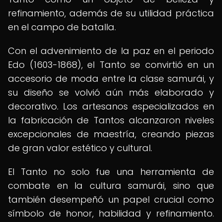
refinamiento, además de su utilidad práctica
en el campo de batalla.
Con el advenimiento de la paz en el periodo
Edo (1603-1868), el Tanto se convirtió en un
accesorio de moda entre la clase samurái, y
su diseño se volvió aún más elaborado y
decorativo. Los artesanos especializados en
la fabricación de Tantos alcanzaron niveles
excepcionales de maestría, creando piezas
de gran valor estético y cultural.
El Tanto no solo fue una herramienta de
combate en la cultura samurái, sino que
también desempeñó un papel crucial como
símbolo de honor, habilidad y refinamiento.