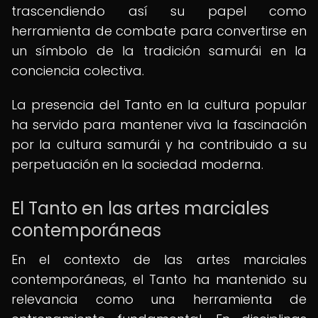
trascendiendo así su papel como
herramienta de combate para convertirse en
un símbolo de la tradición samurái en la
conciencia colectiva.
La presencia del Tanto en la cultura popular
ha servido para mantener viva la fascinación
por la cultura samurái y ha contribuido a su
perpetuación en la sociedad moderna.
El Tanto en las artes marciales
contemporáneas
En el contexto de las artes marciales
contemporáneas, el Tanto ha mantenido su
relevancia como una herramienta de