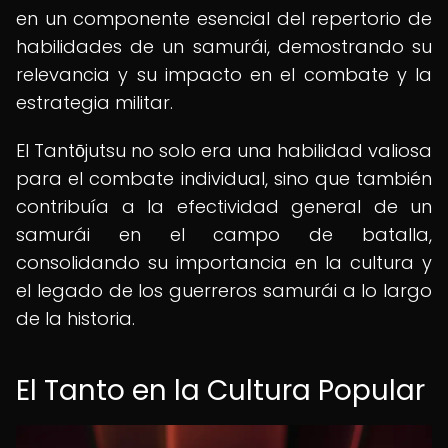
en un componente esencial del repertorio de
habilidades de un samurái, demostrando su
relevancia y su impacto en el combate y la
estrategia militar.
El Tantōjutsu no solo era una habilidad valiosa
para el combate individual, sino que también
contribuía a la efectividad general de un
samurái en el campo de batalla,
consolidando su importancia en la cultura y
el legado de los guerreros samurái a lo largo
de la historia.
El Tanto en la Cultura Popular