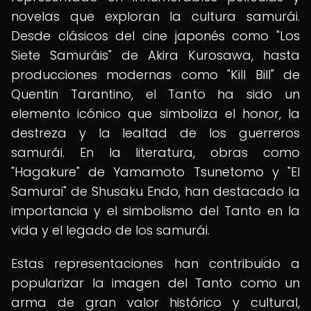
novelas que exploran la cultura samurái.
Desde clásicos del cine japonés como "Los
Siete Samuráis" de Akira Kurosawa, hasta
producciones modernas como "Kill Bill" de
Quentin Tarantino, el Tanto ha sido un
elemento icónico que simboliza el honor, la
destreza y la lealtad de los guerreros
samurái. En la literatura, obras como
"Hagakure" de Yamamoto Tsunetomo y "El
Samurai" de Shusaku Endo, han destacado la
importancia y el simbolismo del Tanto en la
vida y el legado de los samurái.
Estas representaciones han contribuido a
popularizar la imagen del Tanto como un
arma de gran valor histórico y cultural,