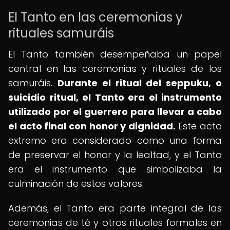
El Tanto en las ceremonias y
rituales samuráis
El Tanto también desempeñaba un papel
central en las ceremonias y rituales de los
samuráis.
Durante el ritual del seppuku, o
suicidio ritual, el Tanto era el instrumento
utilizado por el guerrero para llevar a cabo
el acto final con honor y dignidad.
Este acto
extremo era considerado como una forma
de preservar el honor y la lealtad, y el Tanto
era el instrumento que simbolizaba la
culminación de estos valores.
Además, el Tanto era parte integral de las
ceremonias de té y otros rituales formales en