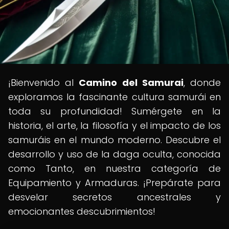
¡Bienvenido al
Camino del Samurai
, donde
exploramos la fascinante cultura samurái en
toda su profundidad! Sumérgete en la
historia, el arte, la filosofía y el impacto de los
samuráis en el mundo moderno. Descubre el
desarrollo y uso de la daga oculta, conocida
como Tanto, en nuestra categoría de
Equipamiento y Armaduras. ¡Prepárate para
desvelar secretos ancestrales y
emocionantes descubrimientos!