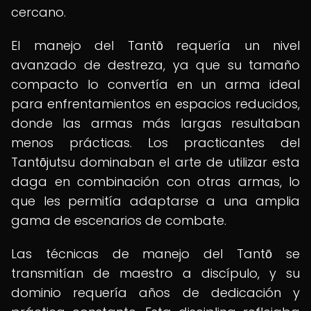
cercano.
El manejo del Tantō requería un nivel
avanzado de destreza, ya que su tamaño
compacto lo convertía en un arma ideal
para enfrentamientos en espacios reducidos,
donde las armas más largas resultaban
menos prácticas. Los practicantes del
Tantōjutsu dominaban el arte de utilizar esta
daga en combinación con otras armas, lo
que les permitía adaptarse a una amplia
gama de escenarios de combate.
Las técnicas de manejo del Tantō se
transmitían de maestro a discípulo, y su
dominio requería años de dedicación y