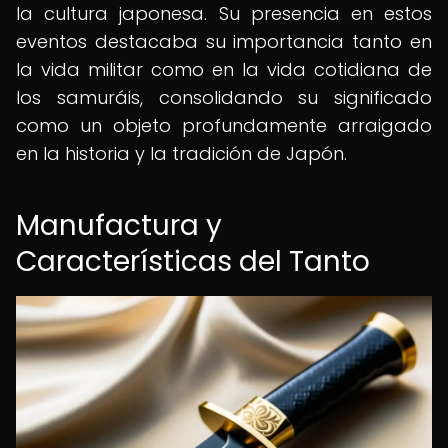
la cultura japonesa. Su presencia en estos
eventos destacaba su importancia tanto en
la vida militar como en la vida cotidiana de
los samuráis, consolidando su significado
como un objeto profundamente arraigado
en la historia y la tradición de Japón.
Manufactura y
Características del Tanto