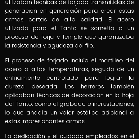
utilizaban técnicas de forjado transmitidas de
generación en generación para crear estas
armas cortas de alta calidad. El acero
utilizado para el Tanto se sometía a un
proceso de forja y temple que garantizaba
la resistencia y agudeza del filo.
El proceso de forjado incluía el martilleo del
acero a altas temperaturas, seguido de un
enfriamiento controlado para lograr la
dureza deseada. Los herreros también
aplicaban técnicas de decoración en la hoja
del Tanto, como el grabado o incrustaciones,
lo que añadía un valor estético adicional a
estas impresionantes armas.
La dedicación y el cuidado empleados en el