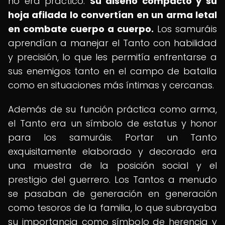
no era práctico.
Su diseño compacto y su
hoja afilada lo convertían en un arma letal
en combate cuerpo a cuerpo.
Los samuráis
aprendían a manejar el Tanto con habilidad
y precisión, lo que les permitía enfrentarse a
sus enemigos tanto en el campo de batalla
como en situaciones más íntimas y cercanas.
Además de su función práctica como arma,
el Tanto era un símbolo de estatus y honor
para los samuráis. Portar un Tanto
exquisitamente elaborado y decorado era
una muestra de la posición social y el
prestigio del guerrero. Los Tantos a menudo
se pasaban de generación en generación
como tesoros de la familia, lo que subrayaba
su importancia como símbolo de herencia y