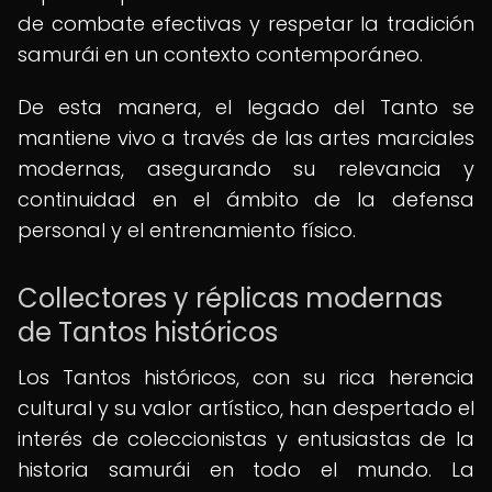
de combate efectivas y respetar la tradición
samurái en un contexto contemporáneo.
De esta manera, el legado del Tanto se
mantiene vivo a través de las artes marciales
modernas, asegurando su relevancia y
continuidad en el ámbito de la defensa
personal y el entrenamiento físico.
Collectores y réplicas modernas
de Tantos históricos
Los Tantos históricos, con su rica herencia
cultural y su valor artístico, han despertado el
interés de coleccionistas y entusiastas de la
historia samurái en todo el mundo. La