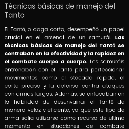
Técnicas básicas de manejo del
Tanto
El Tantō, o daga corta, desempeñó un papel
crucial en el arsenal de un samurái.
Las
técnicas básicas de manejo del Tantō se
centraban en la efectividad y la rapidez en
el combate cuerpo a cuerpo.
Los samuráis
entrenaban con el Tantō para perfeccionar
movimientos como el stocada rápida, el
corte preciso y la defensa contra ataques
con armas largas. Además, se enfocaban en
la habilidad de desenvainar el Tantō de
manera veloz y eficiente, ya que este tipo de
arma solía utilizarse como recurso de último
momento en situaciones de combate