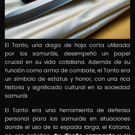
El Tanto, una daga de hoja corta utilizada
por los samuráis, desempeñó un papel
crucial en su vida cotidiana. Además de su
función como arma de combate, el Tanto era
un símbolo de estatus y honor, con una rica
historia y significado cultural en la sociedad
samurái.
El Tanto era una herramienta de defensa
personal para los samuráis en situaciones
donde el uso de la espada larga, el Katana,