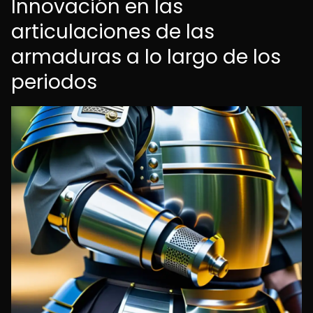
Innovación en las
articulaciones de las
armaduras a lo largo de los
periodos