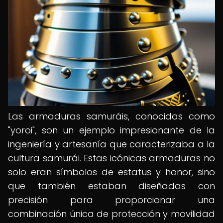
Las armaduras samuráis, conocidas como
"yoroi", son un ejemplo impresionante de la
ingeniería y artesanía que caracterizaba a la
cultura samurái. Estas icónicas armaduras no
solo eran símbolos de estatus y honor, sino
que también estaban diseñadas con
precisión para proporcionar una
combinación única de protección y movilidad