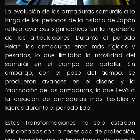
La evolución de las armaduras samuráis a lo
largo de los periodos de la historia de Japón
refleja avances significativos en la ingeniería
de las articulaciones. Durante el periodo
Heian, las armaduras eran más rígidas y
pesadas, lo que limitaba la movilidad del
samurái en el campo de batalla. Sin
embargo, con el paso del tiempo, se
produjeron avances en el diseño y la
fabricación de las armaduras, lo que llevó a
la creación de armaduras más flexibles y
ligeras durante el periodo Edo.
Estas transformaciones no solo estaban
relacionadas con la necesidad de protección,