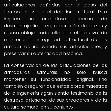
articulaciones dañadas por el paso del
tiempo, el uso o el deterioro natural. Esto
implica un cuidadoso proceso de
desmontaje, limpieza, reparación de piezas y
reensamblaje, todo ello con el objetivo de
mantener la integridad estructural de las
armaduras, incluyendo sus articulaciones, y
preservar su autenticidad histórica.
La conservación de las articulaciones de las
armaduras samuráis no solo busca
mantener su funcionalidad original, sino
también asegurar que estas obras maestras
de la ingeniería sigan siendo testimonio de la
destreza artesanal de sus creadores y de la
cultura samurái en su conjunto.