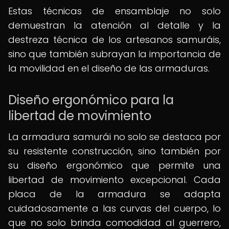
Estas técnicas de ensamblaje no solo
demuestran la atención al detalle y la
destreza técnica de los artesanos samuráis,
sino que también subrayan la importancia de
la movilidad en el diseño de las armaduras.
Diseño ergonómico para la
libertad de movimiento
La armadura samurái no solo se destaca por
su resistente construcción, sino también por
su diseño ergonómico que permite una
libertad de movimiento excepcional. Cada
placa de la armadura se adapta
cuidadosamente a las curvas del cuerpo, lo
que no solo brinda comodidad al guerrero,