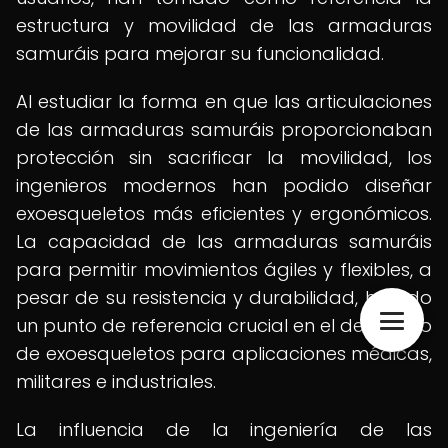
estructura y movilidad de las armaduras
samuráis para mejorar su funcionalidad.
Al estudiar la forma en que las articulaciones
de las armaduras samuráis proporcionaban
protección sin sacrificar la movilidad, los
ingenieros modernos han podido diseñar
exoesqueletos más eficientes y ergonómicos.
La capacidad de las armaduras samuráis
para permitir movimientos ágiles y flexibles, a
pesar de su resistencia y durabilidad, ha sido
un punto de referencia crucial en el desarrollo
de exoesqueletos para aplicaciones médicas,
militares e industriales.
La influencia de la ingeniería de las