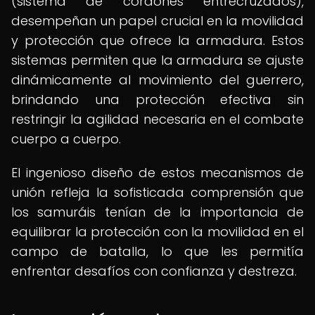
(sistema de cordones entrecruzados),
desempeñan un papel crucial en la movilidad
y protección que ofrece la armadura. Estos
sistemas permiten que la armadura se ajuste
dinámicamente al movimiento del guerrero,
brindando una protección efectiva sin
restringir la agilidad necesaria en el combate
cuerpo a cuerpo.
El ingenioso diseño de estos mecanismos de
unión refleja la sofisticada comprensión que
los samuráis tenían de la importancia de
equilibrar la protección con la movilidad en el
campo de batalla, lo que les permitía
enfrentar desafíos con confianza y destreza.