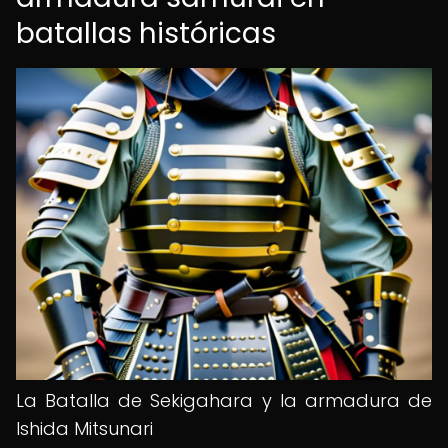
batallas históricas
La Batalla de Sekigahara y la armadura de
Ishida Mitsunari