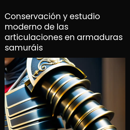
Conservación y estudio
moderno de las
articulaciones en armaduras
samuráis