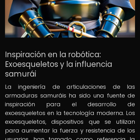
Inspiración en la robótica:
Exoesqueletos y la influencia
samurái
La ingeniería de articulaciones de las
armaduras samuráis ha sido una fuente de
inspiración para el desarrollo de
exoesqueletos en la tecnología moderna. Los
exoesqueletos, dispositivos que se utilizan
para aumentar la fuerza y resistencia de los
usuarios, han tomado como referencia la