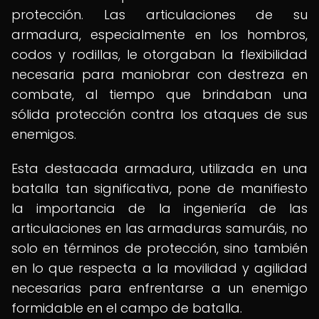
protección. Las articulaciones de su
armadura, especialmente en los hombros,
codos y rodillas, le otorgaban la flexibilidad
necesaria para maniobrar con destreza en
combate, al tiempo que brindaban una
sólida protección contra los ataques de sus
enemigos.
Esta destacada armadura, utilizada en una
batalla tan significativa, pone de manifiesto
la importancia de la ingeniería de las
articulaciones en las armaduras samuráis, no
solo en términos de protección, sino también
en lo que respecta a la movilidad y agilidad
necesarias para enfrentarse a un enemigo
formidable en el campo de batalla.