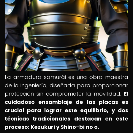
La armadura samurái es una obra maestra
de la ingeniería, diseñada para proporcionar
protección sin comprometer la movilidad.
El
cuidadoso ensamblaje de las placas es
crucial para lograr este equilibrio, y dos
técnicas tradicionales destacan en este
proceso: Kezukuri y Shino-bi no o.