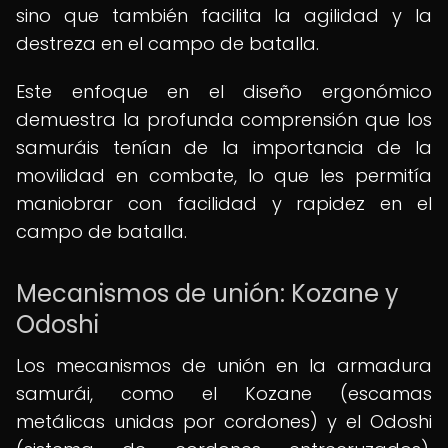
sino que también facilita la agilidad y la
destreza en el campo de batalla.
Este enfoque en el diseño ergonómico
demuestra la profunda comprensión que los
samuráis tenían de la importancia de la
movilidad en combate, lo que les permitía
maniobrar con facilidad y rapidez en el
campo de batalla.
Mecanismos de unión: Kozane y
Odoshi
Los mecanismos de unión en la armadura
samurái, como el Kozane (escamas
metálicas unidas por cordones) y el Odoshi