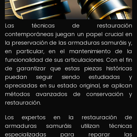
Las técnicas de restauración
contemporáneas juegan un papel crucial en
la preservación de las armaduras samuráis y,
en particular, en el mantenimiento de la
funcionalidad de sus articulaciones. Con el fin
de garantizar que estas piezas históricas
puedan seguir siendo estudiadas y
apreciadas en su estado original, se aplican
métodos avanzados de conservación y
restauración.
Los expertos en la restauración de
armaduras samuráis utilizan técnicas
especializadas para reparar las