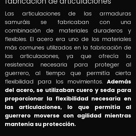
fabricación de articulaciones
Las articulaciones de las armaduras
samuráis se fabricaban con una
combinación de materiales duraderos y
flexibles. El acero era uno de los materiales
más comunes utilizados en la fabricación de
las articulaciones, ya que ofrecía la
resistencia necesaria para proteger al
guerrero, al tiempo que permitía cierta
flexibilidad para los movimientos.
Además
del acero, se utilizaban cuero y seda para
proporcionar la flexibilidad necesaria en
las articulaciones, lo que permitía al
guerrero moverse con agilidad mientras
mantenía su protección.