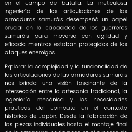
en el campo de batalla. La meticulosa
ingeniería de las articulaciones de las
armaduras samuráis desempeñó un papel
crucial en la capacidad de los guerreros
samuráis para moverse con agilidad y
eficacia mientras estaban protegidos de los
ataques enemigos.
Explorar la complejidad y la funcionalidad de
las articulaciones de las armaduras samuráis
nos brinda una visión fascinante de la
intersección entre la artesanía tradicional, la
ingeniería mecánica y las necesidades
prácticas del combate en el contexto
histórico de Japón. Desde la fabricación de
las piezas individuales hasta el montaje final