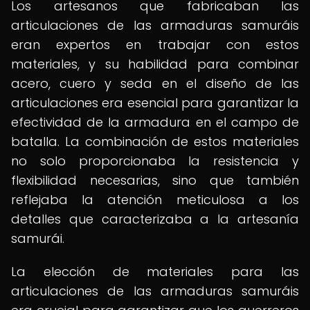
Los artesanos que fabricaban las
articulaciones de las armaduras samuráis
eran expertos en trabajar con estos
materiales, y su habilidad para combinar
acero, cuero y seda en el diseño de las
articulaciones era esencial para garantizar la
efectividad de la armadura en el campo de
batalla. La combinación de estos materiales
no solo proporcionaba la resistencia y
flexibilidad necesarias, sino que también
reflejaba la atención meticulosa a los
detalles que caracterizaba a la artesanía
samurái.
La elección de materiales para las
articulaciones de las armaduras samuráis