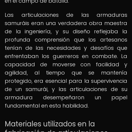
en el campo de batalla.
Las articulaciones de las armaduras
samuráis eran una verdadera obra maestra
de la ingeniería, y su diseño reflejaba la
profunda comprensión que los artesanos
tenían de las necesidades y desafíos que
enfrentaban los guerreros en combate. La
capacidad de moverse con facilidad y
agilidad, al tiempo que se mantenía
protegido, era esencial para la supervivencia
de un samurái, y las articulaciones de su
armadura desempeñaron un papel
fundamental en esta habilidad.
Materiales utilizados en la