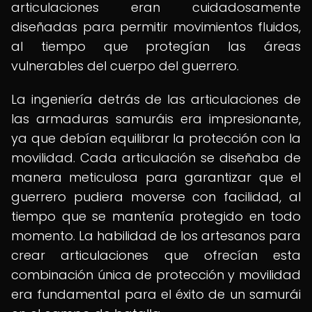
articulaciones eran cuidadosamente
diseñadas para permitir movimientos fluidos,
al tiempo que protegían las áreas
vulnerables del cuerpo del guerrero.
La ingeniería detrás de las articulaciones de
las armaduras samuráis era impresionante,
ya que debían equilibrar la protección con la
movilidad. Cada articulación se diseñaba de
manera meticulosa para garantizar que el
guerrero pudiera moverse con facilidad, al
tiempo que se mantenía protegido en todo
momento. La habilidad de los artesanos para
crear articulaciones que ofrecían esta
combinación única de protección y movilidad
era fundamental para el éxito de un samurái