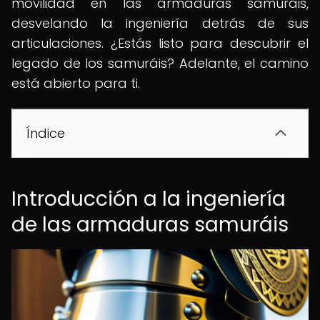
movilidad en las armaduras samuráis,
desvelando la ingeniería detrás de sus
articulaciones. ¿Estás listo para descubrir el
legado de los samuráis? Adelante, el camino
está abierto para ti.
Índice
Introducción a la ingeniería
de las armaduras samuráis