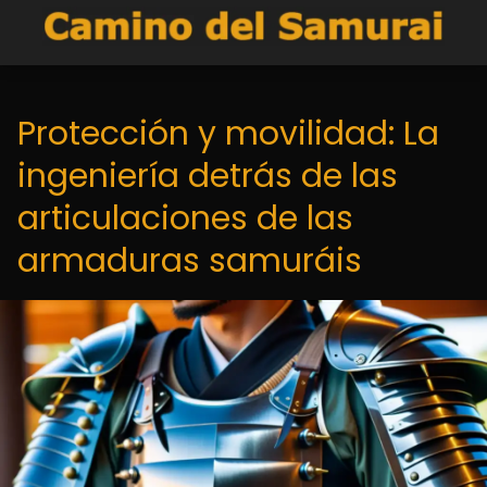
Protección y movilidad: La
ingeniería detrás de las
articulaciones de las
armaduras samuráis