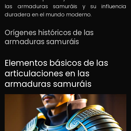
las armaduras samuráis y su influencia
duradera en el mundo moderno.
Orígenes históricos de las
armaduras samuráis
Elementos básicos de las
articulaciones en las
armaduras samuráis