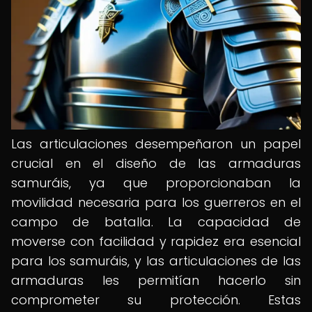
Las articulaciones desempeñaron un papel
crucial en el diseño de las armaduras
samuráis, ya que proporcionaban la
movilidad necesaria para los guerreros en el
campo de batalla. La capacidad de
moverse con facilidad y rapidez era esencial
para los samuráis, y las articulaciones de las
armaduras les permitían hacerlo sin
comprometer su protección. Estas