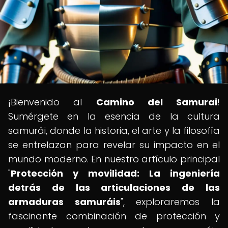
¡Bienvenido al
Camino del Samurai
!
Sumérgete en la esencia de la cultura
samurái, donde la historia, el arte y la filosofía
se entrelazan para revelar su impacto en el
mundo moderno. En nuestro artículo principal
"
Protección y movilidad: La ingeniería
detrás de las articulaciones de las
armaduras samuráis
", exploraremos la
fascinante combinación de protección y