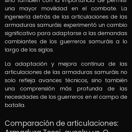
sino también con la importancia de permitir
una mayor movilidad en el combate. La
ingeniería detrás de las articulaciones de las
armaduras samuráis experimentó un cambio
significativo para adaptarse a las demandas
cambiantes de los guerreros samuráis a lo
largo de los siglos.
La adaptación y mejora continua de las
articulaciones de las armaduras samuráis no
solo refleja avances técnicos, sino también
una comprensión más profunda de las
necesidades de los guerreros en el campo de
batalla.
Comparación de articulaciones: