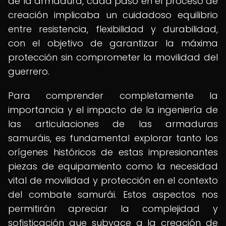
de la armadura, cada paso en el proceso de
creación implicaba un cuidadoso equilibrio
entre resistencia, flexibilidad y durabilidad,
con el objetivo de garantizar la máxima
protección sin comprometer la movilidad del
guerrero.
Para comprender completamente la
importancia y el impacto de la ingeniería de
las articulaciones de las armaduras
samuráis, es fundamental explorar tanto los
orígenes históricos de estas impresionantes
piezas de equipamiento como la necesidad
vital de movilidad y protección en el contexto
del combate samurái. Estos aspectos nos
permitirán apreciar la complejidad y
sofisticación que subyace a la creación de