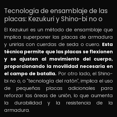
Tecnología de ensamblaje de las
placas: Kezukuri y Shino-bi no o
El Kezukuri es un método de ensamblaje que
implica superponer las placas de armadura
y unirlas con cuerdas de seda o cuero.
Esta
técnica permite que las placas se flexionen
y se ajusten al movimiento del cuerpo,
proporcionando la movilidad necesaria en
el campo de batalla.
Por otro lado, el Shino-
bi no o, o "tecnología del ratón", implica el uso
de pequeñas placas adicionales para
reforzar las áreas de unión, lo que aumenta
la durabilidad y la resistencia de la
armadura.