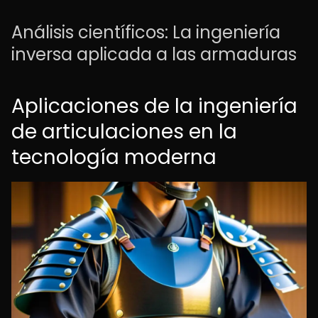
Análisis científicos: La ingeniería
inversa aplicada a las armaduras
Aplicaciones de la ingeniería
de articulaciones en la
tecnología moderna