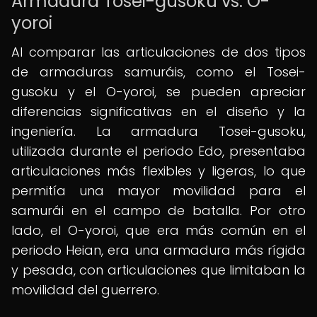
Armadura Tosei-gusoku vs. O-
yoroi
Al comparar las articulaciones de dos tipos
de armaduras samuráis, como el Tosei-
gusoku y el O-yoroi, se pueden apreciar
diferencias significativas en el diseño y la
ingeniería. La armadura Tosei-gusoku,
utilizada durante el periodo Edo, presentaba
articulaciones más flexibles y ligeras, lo que
permitía una mayor movilidad para el
samurái en el campo de batalla. Por otro
lado, el O-yoroi, que era más común en el
periodo Heian, era una armadura más rígida
y pesada, con articulaciones que limitaban la
movilidad del guerrero.