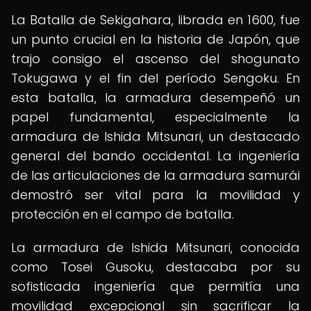
La Batalla de Sekigahara, librada en 1600, fue
un punto crucial en la historia de Japón, que
trajo consigo el ascenso del shogunato
Tokugawa y el fin del período Sengoku. En
esta batalla, la armadura desempeñó un
papel fundamental, especialmente la
armadura de Ishida Mitsunari, un destacado
general del bando occidental. La ingeniería
de las articulaciones de la armadura samurái
demostró ser vital para la movilidad y
protección en el campo de batalla.
La armadura de Ishida Mitsunari, conocida
como Tosei Gusoku, destacaba por su
sofisticada ingeniería que permitía una
movilidad excepcional sin sacrificar la