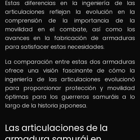
Estas diferencias en la ingeniería de las
articulaciones reflejan la evolución en la
comprensión de la importancia de la
movilidad en el combate, así como los
avances en la fabricación de armaduras
para satisfacer estas necesidades.
La comparación entre estas dos armaduras
ofrece una visión fascinante de cómo la
ingeniería de las articulaciones evolucionó
para proporcionar protección y movilidad
óptimas para los guerreros samuráis a lo
largo de la historia japonesa.
Las articulaciones de la
armadura samurái en