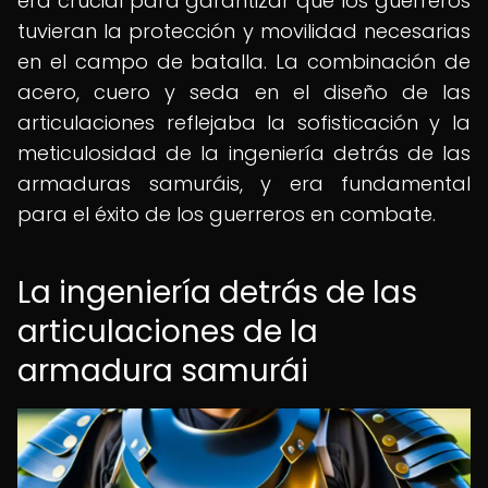
era crucial para garantizar que los guerreros
tuvieran la protección y movilidad necesarias
en el campo de batalla. La combinación de
acero, cuero y seda en el diseño de las
articulaciones reflejaba la sofisticación y la
meticulosidad de la ingeniería detrás de las
armaduras samuráis, y era fundamental
para el éxito de los guerreros en combate.
La ingeniería detrás de las
articulaciones de la
armadura samurái