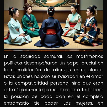
En la sociedad samurái, los matrimonios
políticos desempeñaron un papel crucial en
la consolidación de alianzas entre clanes.
Estas uniones no solo se basaban en el amor
o la compatibilidad personal, sino que eran
estratégicamente planeadas para fortalecer
la posición de cada clan en el complejo
entramado de poder. Las mujeres, en