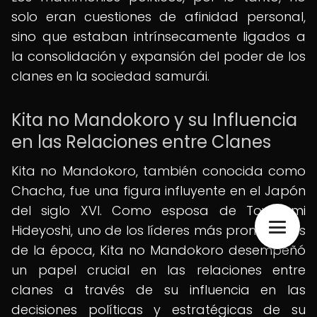
solo eran cuestiones de afinidad personal,
sino que estaban intrínsecamente ligados a
la consolidación y expansión del poder de los
clanes en la sociedad samurái.
Kita no Mandokoro y su Influencia
en las Relaciones entre Clanes
Kita no Mandokoro, también conocida como
Chacha, fue una figura influyente en el Japón
del siglo XVI. Como esposa de Toyotomi
Hideyoshi, uno de los líderes más prominentes
de la época, Kita no Mandokoro desempeñó
un papel crucial en las relaciones entre
clanes a través de su influencia en las
decisiones políticas y estratégicas de su