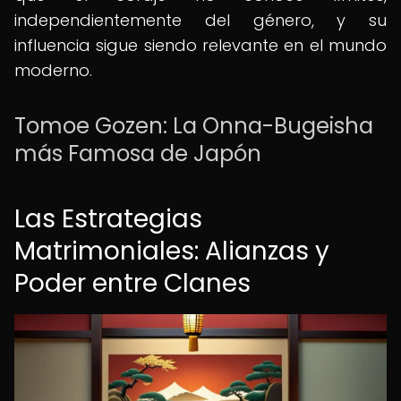
independientemente del género, y su
influencia sigue siendo relevante en el mundo
moderno.
Tomoe Gozen: La Onna-Bugeisha
más Famosa de Japón
Las Estrategias
Matrimoniales: Alianzas y
Poder entre Clanes