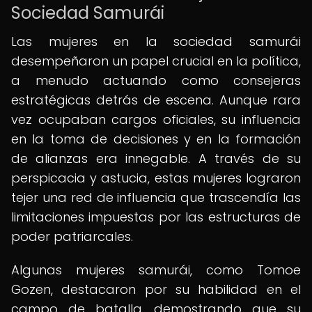
Sociedad Samurái
Las mujeres en la sociedad samurái
desempeñaron un papel crucial en la política,
a menudo actuando como consejeras
estratégicas detrás de escena. Aunque rara
vez ocupaban cargos oficiales, su influencia
en la toma de decisiones y en la formación
de alianzas era innegable. A través de su
perspicacia y astucia, estas mujeres lograron
tejer una red de influencia que trascendía las
limitaciones impuestas por las estructuras de
poder patriarcales.
Algunas mujeres samurái, como Tomoe
Gozen, destacaron por su habilidad en el
campo de batalla, demostrando que su