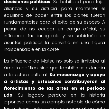
decisiones políticas.
Su habilidad para tejer
alianzas y su astucia para mantener el
equilibrio de poder entre los clanes fueron
fundamentales para el éxito de su esposo. A
pesar de no ocupar un cargo oficial, su
influencia fue innegable y su sabiduría en
asuntos políticos la convirtió en una figura
indispensable en la corte.
La influencia de Matsu no solo se limitaba al
ámbito político, sino que también se extendía
a la esfera cultural.
Su mecenazgo y apoyo
a artistas y artesanos contribuyeron al
florecimiento de las artes en el período
Edo.
Su legado perdura en la historia
japonesa como un ejemplo notable de cómo
las mujeres, incluso en un entorno altamente