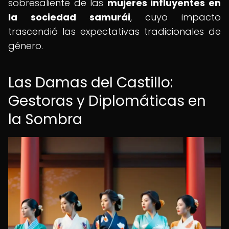
sobresaliente de las
mujeres influyentes en
la sociedad samurái
, cuyo impacto
trascendió las expectativas tradicionales de
género.
Las Damas del Castillo:
Gestoras y Diplomáticas en
la Sombra