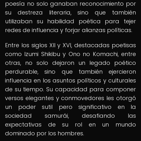
poesía no solo ganaban reconocimiento por
su destreza literaria, sino que también
utilizaban su habilidad poética para tejer
redes de influencia y forjar alianzas políticas.
Entre los siglos XII y XVI, destacadas poetisas
como Izumi Shikibu y Ono no Komachi, entre
otras, no solo dejaron un legado poético
perdurable, sino que también ejercieron
influencia en los asuntos políticos y culturales
de su tiempo. Su capacidad para componer
versos elegantes y conmovedores les otorgó
un poder sutil pero significativo en la
sociedad samurái, desafiando las
expectativas de su rol en un mundo
dominado por los hombres.