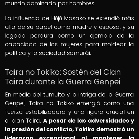
mundo dominado por hombres.
La influencia de Hōjō Masako se extendió más
allá de su papel como madre y esposa, y su
legado perdura como un ejemplo de la
capacidad de las mujeres para moldear la
política y la sociedad samurái.
Taira no Tokiko: Sostén del Clan
Taira durante la Guerra Genpei
En medio del tumulto y la intriga de la Guerra
Genpei, Taira no Tokiko emergió como una
fuerza estabilizadora y una figura crucial en
el clan Taira.
A pesar de las adversidades y
la presión del conflicto, Tokiko demostró un
liderazgo excepcional al mantener la