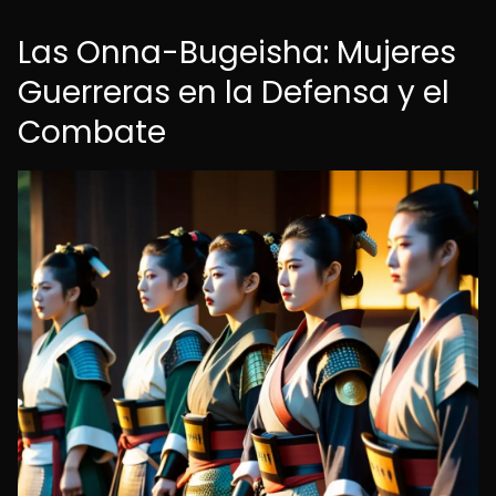
Las Onna-Bugeisha: Mujeres
Guerreras en la Defensa y el
Combate