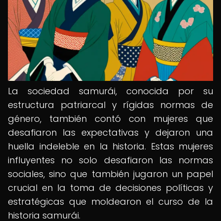
La sociedad samurái, conocida por su
estructura patriarcal y rígidas normas de
género, también contó con mujeres que
desafiaron las expectativas y dejaron una
huella indeleble en la historia. Estas mujeres
influyentes no solo desafiaron las normas
sociales, sino que también jugaron un papel
crucial en la toma de decisiones políticas y
estratégicas que moldearon el curso de la
historia samurái.