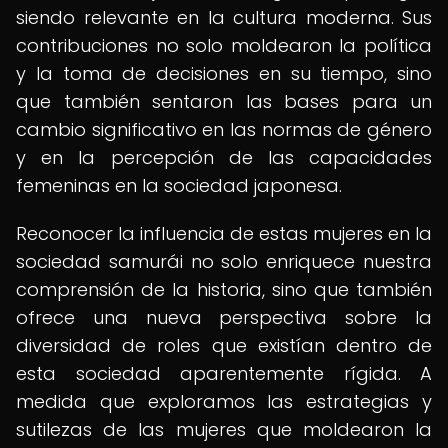
siendo relevante en la cultura moderna. Sus
contribuciones no solo moldearon la política
y la toma de decisiones en su tiempo, sino
que también sentaron las bases para un
cambio significativo en las normas de género
y en la percepción de las capacidades
femeninas en la sociedad japonesa.
Reconocer la influencia de estas mujeres en la
sociedad samurái no solo enriquece nuestra
comprensión de la historia, sino que también
ofrece una nueva perspectiva sobre la
diversidad de roles que existían dentro de
esta sociedad aparentemente rígida. A
medida que exploramos las estrategias y
sutilezas de las mujeres que moldearon la