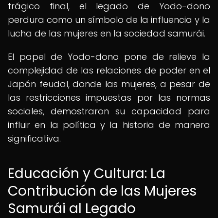
trágico final, el legado de Yodo-dono
perdura como un símbolo de la influencia y la
lucha de las mujeres en la sociedad samurái.
El papel de Yodo-dono pone de relieve la
complejidad de las relaciones de poder en el
Japón feudal, donde las mujeres, a pesar de
las restricciones impuestas por las normas
sociales, demostraron su capacidad para
influir en la política y la historia de manera
significativa.
Educación y Cultura: La
Contribución de las Mujeres
Samurái al Legado