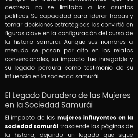
destreza no se limitaba a los asuntos
políticos. Su capacidad para liderar tropas y
tomar decisiones estratégicas las convirtió en
figuras clave en la configuración del curso de
la historia samurái. Aunque sus nombres a
menudo se pasan por alto en los relatos
convencionales, su impacto fue innegable y
su legado perdura como testimonio de su
influencia en la sociedad samurái.
El Legado Duradero de las Mujeres
en la Sociedad Samurái
El impacto de las
mujeres influyentes en la
sociedad samurái
trasciende las páginas de
la historia, dejando un legado que sigue