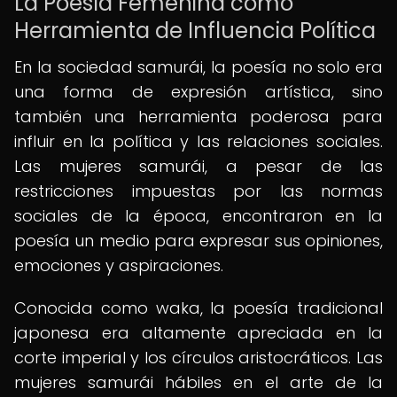
La Poesía Femenina como
Herramienta de Influencia Política
En la sociedad samurái, la poesía no solo era
una forma de expresión artística, sino
también una herramienta poderosa para
influir en la política y las relaciones sociales.
Las mujeres samurái, a pesar de las
restricciones impuestas por las normas
sociales de la época, encontraron en la
poesía un medio para expresar sus opiniones,
emociones y aspiraciones.
Conocida como waka, la poesía tradicional
japonesa era altamente apreciada en la
corte imperial y los círculos aristocráticos. Las
mujeres samurái hábiles en el arte de la