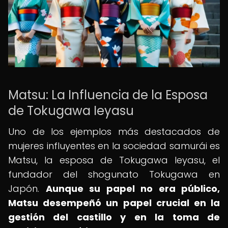
Matsu: La Influencia de la Esposa
de Tokugawa Ieyasu
Uno de los ejemplos más destacados de
mujeres influyentes en la sociedad samurái es
Matsu, la esposa de Tokugawa Ieyasu, el
fundador del shogunato Tokugawa en
Japón.
Aunque su papel no era público,
Matsu desempeñó un papel crucial en la
gestión del castillo y en la toma de