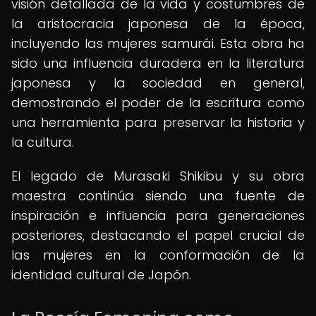
visión detallada de la vida y costumbres de
la aristocracia japonesa de la época,
incluyendo las mujeres samurái. Esta obra ha
sido una influencia duradera en la literatura
japonesa y la sociedad en general,
demostrando el poder de la escritura como
una herramienta para preservar la historia y
la cultura.
El legado de Murasaki Shikibu y su obra
maestra continúa siendo una fuente de
inspiración e influencia para generaciones
posteriores, destacando el papel crucial de
las mujeres en la conformación de la
identidad cultural de Japón.