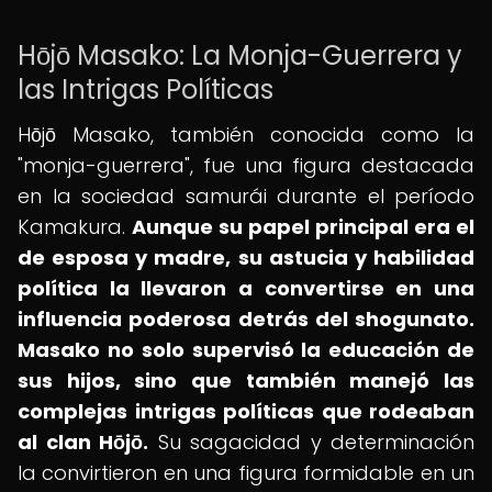
Hōjō Masako: La Monja-Guerrera y
las Intrigas Políticas
Hōjō Masako, también conocida como la
"monja-guerrera", fue una figura destacada
en la sociedad samurái durante el período
Kamakura.
Aunque su papel principal era el
de esposa y madre, su astucia y habilidad
política la llevaron a convertirse en una
influencia poderosa detrás del shogunato.
Masako no solo supervisó la educación de
sus hijos, sino que también manejó las
complejas intrigas políticas que rodeaban
al clan Hōjō.
Su sagacidad y determinación
la convirtieron en una figura formidable en un