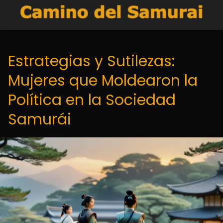
Estrategias y Sutilezas:
Mujeres que Moldearon la
Política en la Sociedad
Samurái