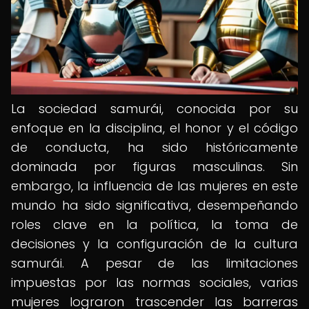
La sociedad samurái, conocida por su
enfoque en la disciplina, el honor y el código
de conducta, ha sido históricamente
dominada por figuras masculinas. Sin
embargo, la influencia de las mujeres en este
mundo ha sido significativa, desempeñando
roles clave en la política, la toma de
decisiones y la configuración de la cultura
samurái. A pesar de las limitaciones
impuestas por las normas sociales, varias
mujeres lograron trascender las barreras