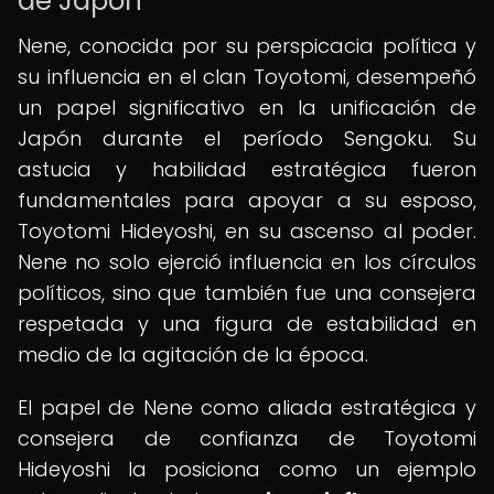
de Japón
Nene, conocida por su perspicacia política y
su influencia en el clan Toyotomi, desempeñó
un papel significativo en la unificación de
Japón durante el período Sengoku. Su
astucia y habilidad estratégica fueron
fundamentales para apoyar a su esposo,
Toyotomi Hideyoshi, en su ascenso al poder.
Nene no solo ejerció influencia en los círculos
políticos, sino que también fue una consejera
respetada y una figura de estabilidad en
medio de la agitación de la época.
El papel de Nene como aliada estratégica y
consejera de confianza de Toyotomi
Hideyoshi la posiciona como un ejemplo