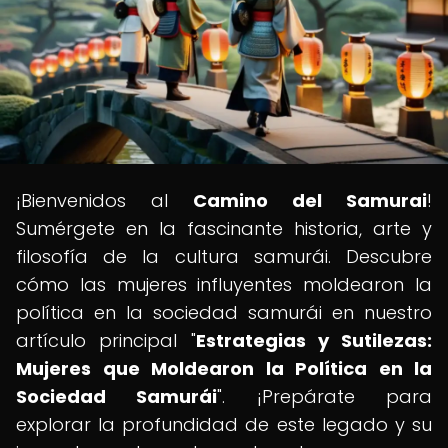
¡Bienvenidos al
Camino del Samurai
!
Sumérgete en la fascinante historia, arte y
filosofía de la cultura samurái. Descubre
cómo las mujeres influyentes moldearon la
política en la sociedad samurái en nuestro
artículo principal "
Estrategias y Sutilezas:
Mujeres que Moldearon la Política en la
Sociedad Samurái
". ¡Prepárate para
explorar la profundidad de este legado y su