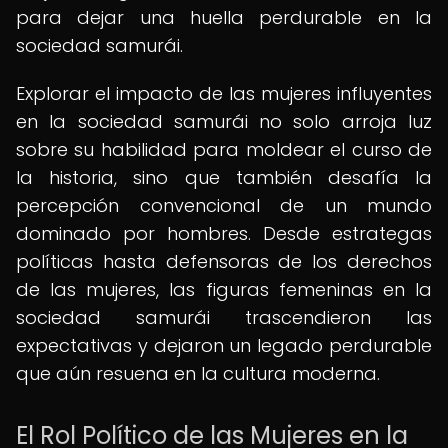
para dejar una huella perdurable en la
sociedad samurái.
Explorar el impacto de las mujeres influyentes
en la sociedad samurái no solo arroja luz
sobre su habilidad para moldear el curso de
la historia, sino que también desafía la
percepción convencional de un mundo
dominado por hombres. Desde estrategas
políticas hasta defensoras de los derechos
de las mujeres, las figuras femeninas en la
sociedad samurái trascendieron las
expectativas y dejaron un legado perdurable
que aún resuena en la cultura moderna.
El Rol Político de las Mujeres en la