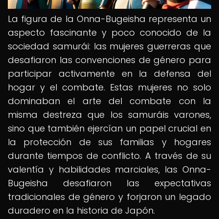
La figura de la Onna-Bugeisha representa un
aspecto fascinante y poco conocido de la
sociedad samurái: las mujeres guerreras que
desafiaron las convenciones de género para
participar activamente en la defensa del
hogar y el combate. Estas mujeres no solo
dominaban el arte del combate con la
misma destreza que los samuráis varones,
sino que también ejercían un papel crucial en
la protección de sus familias y hogares
durante tiempos de conflicto. A través de su
valentía y habilidades marciales, las Onna-
Bugeisha desafiaron las expectativas
tradicionales de género y forjaron un legado
duradero en la historia de Japón.