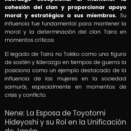
cohesión del clan y proporcionar apoyo
moral y estratégico a sus miembros.
Su
influencia fue fundamental para mantener la
moral y la determinación del clan Taira en
momentos críticos.
El legado de Taira no Tokiko como una figura
de sostén y liderazgo en tiempos de guerra la
posiciona como un ejemplo destacado de la
influencia de las mujeres en la sociedad
samurái, especialmente en momentos de
crisis y conflicto.
Nene: La Esposa de Toyotomi
Hideyoshi y su Rol en la Unificación