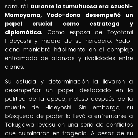
samurái.
Durante la tumultuosa era Azuchi-
Momoyama, Yodo-dono desempeñó un
papel crucial como estratega y
diplomática.
Como esposa de Toyotomi
Hideyoshi y madre de su heredero, Yodo-
dono maniobró hábilmente en el complejo
entramado de alianzas y rivalidades entre
clanes.
Su astucia y determinación la llevaron a
desempeñar un papel destacado en la
política de la época, incluso después de la
muerte de Hideyoshi. Sin embargo, su
búsqueda de poder la llevó a enfrentarse a
Tokugawa Ieyasu en una serie de conflictos
que culminaron en tragedia. A pesar de su