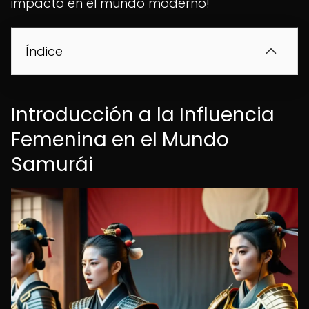
impacto en el mundo moderno!
Índice
Introducción a la Influencia
Femenina en el Mundo
Samurái