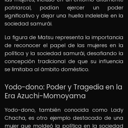
patriarcal, podían ejercer un poder
significativo y dejar una huella indeleble en la
sociedad samurái.
La figura de Matsu representa la importancia
de reconocer el papel de las mujeres en la
política y la sociedad samurái, desafiando la
concepción tradicional de que su influencia
se limitaba al ámbito doméstico.
Yodo-dono: Poder y Tragedia en la
Era Azuchi-Momoyama
Yodo-dono, también conocida como Lady
Chacha, es otro ejemplo destacado de una
mujer que moldeó la política en la sociedad