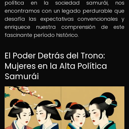
política en la sociedad samurái, nos
encontramos con un legado perdurable que
desafía las expectativas convencionales y
enriquece nuestra comprensión de este
fascinante período histórico.
El Poder Detrás del Trono:
Mujeres en la Alta Política
Samurái