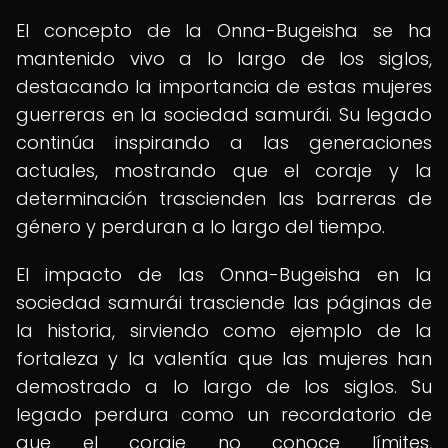
El concepto de la Onna-Bugeisha se ha
mantenido vivo a lo largo de los siglos,
destacando la importancia de estas mujeres
guerreras en la sociedad samurái. Su legado
continúa inspirando a las generaciones
actuales, mostrando que el coraje y la
determinación trascienden las barreras de
género y perduran a lo largo del tiempo.
El impacto de las Onna-Bugeisha en la
sociedad samurái trasciende las páginas de
la historia, sirviendo como ejemplo de la
fortaleza y la valentía que las mujeres han
demostrado a lo largo de los siglos. Su
legado perdura como un recordatorio de
que el coraje no conoce límites,