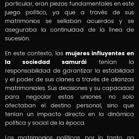
particular, eran piezas fundamentales en este
juego político, ya que a través de sus
matrimonios se sellaban acuerdos y se
aseguraba la continuidad de la línea de
sucesión.
En este contexto, las
mujeres influyentes en
la sociedad samurái
tenían la
responsabilidad de garantizar la estabilidad
y el poder de sus clanes a través de alianzas
matrimoniales. Sus decisiones y su capacidad
para negociar estas uniones no solo
afectaban el destino personal, sino que
tenían un impacto directo en la dinámica
política y social de la época.
Los matrimonios políticos, por lo tanto, no