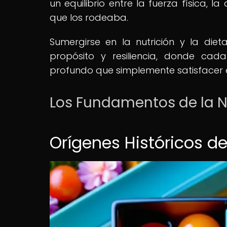
un equilibrio entre la fuerza física, 
que los rodeaba.
Sumergirse en la nutrición y la die
propósito y resiliencia, donde cad
profundo que simplemente satisfacer 
Los Fundamentos de la N
Orígenes Históricos d