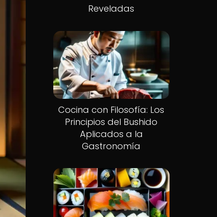
Reveladas
Cocina con Filosofía: Los
Principios del Bushido
Aplicados a la
Gastronomía