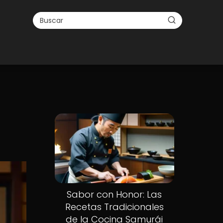
Sabor con Honor: Las
Recetas Tradicionales
de la Cocina Samurái