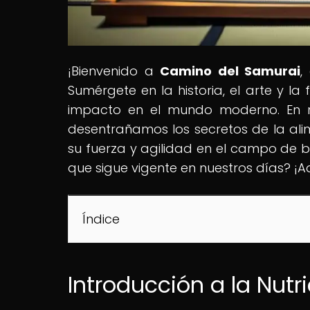
¡Bienvenido a
Camino del Samurai
,
Sumérgete en la historia, el arte y la
impacto en el mundo moderno. En nues
desentrañamos los secretos de la ali
su fuerza y agilidad en el campo de ba
que sigue vigente en nuestros días? ¡
Índice
Introducción a la Nutr