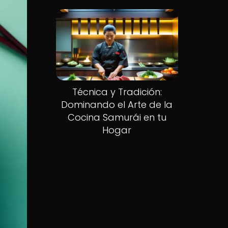
Técnica y Tradición:
Dominando el Arte de la
Cocina Samurái en tu
Hogar