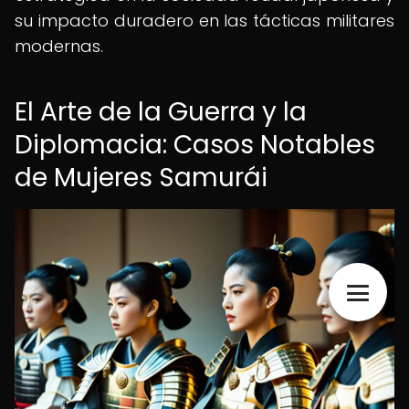
su impacto duradero en las tácticas militares
modernas.
El Arte de la Guerra y la
Diplomacia: Casos Notables
de Mujeres Samurái