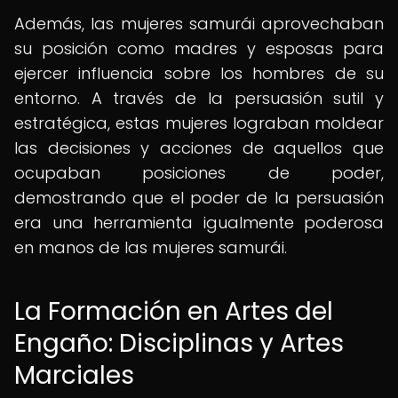
Además, las mujeres samurái aprovechaban
su posición como madres y esposas para
ejercer influencia sobre los hombres de su
entorno. A través de la persuasión sutil y
estratégica, estas mujeres lograban moldear
las decisiones y acciones de aquellos que
ocupaban posiciones de poder,
demostrando que el poder de la persuasión
era una herramienta igualmente poderosa
en manos de las mujeres samurái.
La Formación en Artes del
Engaño: Disciplinas y Artes
Marciales