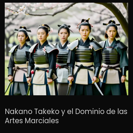
Nakano Takeko y el Dominio de las
Artes Marciales