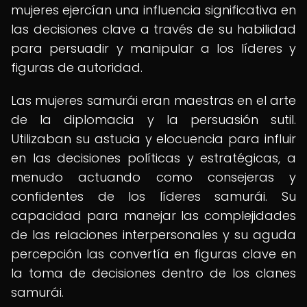
mujeres ejercían una influencia significativa en
las decisiones clave a través de su habilidad
para persuadir y manipular a los líderes y
figuras de autoridad.
Las mujeres samurái eran maestras en el arte
de la diplomacia y la persuasión sutil.
Utilizaban su astucia y elocuencia para influir
en las decisiones políticas y estratégicas, a
menudo actuando como consejeras y
confidentes de los líderes samurái. Su
capacidad para manejar las complejidades
de las relaciones interpersonales y su aguda
percepción las convertía en figuras clave en
la toma de decisiones dentro de los clanes
samurái.