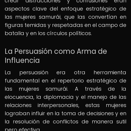
crear distracciones y confusiones eran
aspectos clave del enfoque estratégico de
las mujeres samurái, que las convertían en
figuras temidas y respetadas en el campo de
batalla y en los círculos políticos.
La Persuasión como Arma de
Influencia
La persuasión era otra herramienta
fundamental en el repertorio estratégico de
las mujeres samurái. A través de la
elocuencia, la diplomacia y el manejo de las
relaciones interpersonales, estas mujeres
lograban influir en la toma de decisiones y en
la resolución de conflictos de manera sutil
pero efectiva.