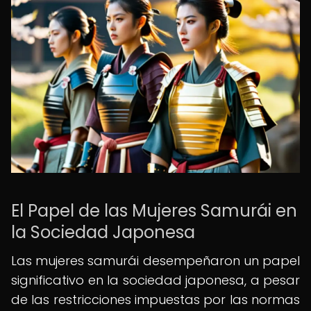
El Papel de las Mujeres Samurái en
la Sociedad Japonesa
Las mujeres samurái desempeñaron un papel
significativo en la sociedad japonesa, a pesar
de las restricciones impuestas por las normas