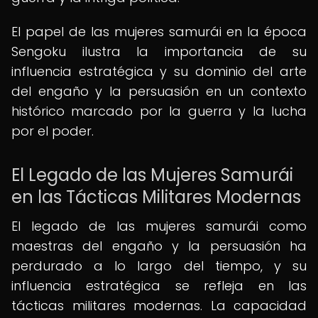
El papel de las mujeres samurái en la época
Sengoku ilustra la importancia de su
influencia estratégica y su dominio del arte
del engaño y la persuasión en un contexto
histórico marcado por la guerra y la lucha
por el poder.
El Legado de las Mujeres Samurái
en las Tácticas Militares Modernas
El legado de las mujeres samurái como
maestras del engaño y la persuasión ha
perdurado a lo largo del tiempo, y su
influencia estratégica se refleja en las
tácticas militares modernas. La capacidad