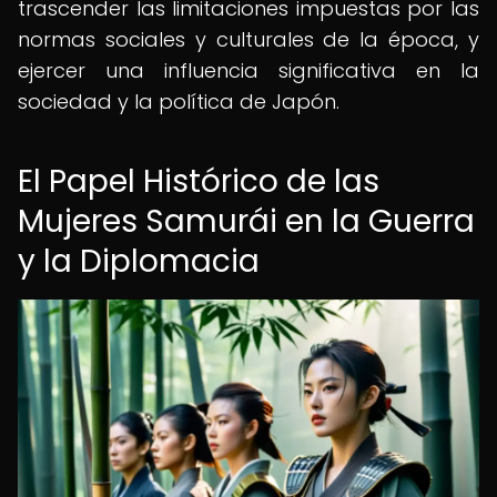
trascender las limitaciones impuestas por las
normas sociales y culturales de la época, y
ejercer una influencia significativa en la
sociedad y la política de Japón.
El Papel Histórico de las
Mujeres Samurái en la Guerra
y la Diplomacia