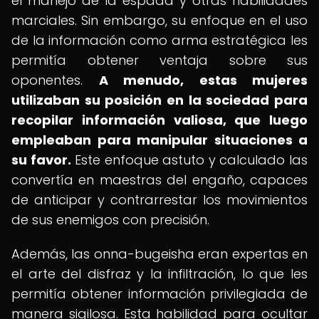
el manejo de la espada y otras habilidades
marciales. Sin embargo, su enfoque en el uso
de la información como arma estratégica les
permitía obtener ventaja sobre sus
oponentes.
A menudo, estas mujeres
utilizaban su posición en la sociedad para
recopilar información valiosa, que luego
empleaban para manipular situaciones a
su favor.
Este enfoque astuto y calculado las
convertía en maestras del engaño, capaces
de anticipar y contrarrestar los movimientos
de sus enemigos con precisión.
Además, las onna-bugeisha eran expertas en
el arte del disfraz y la infiltración, lo que les
permitía obtener información privilegiada de
manera sigilosa. Esta habilidad para ocultar