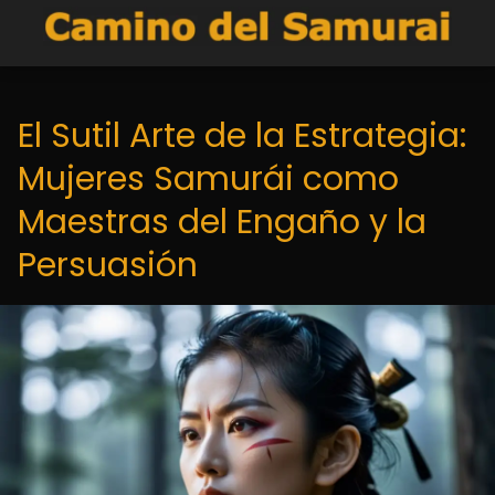
El Sutil Arte de la Estrategia:
Mujeres Samurái como
Maestras del Engaño y la
Persuasión