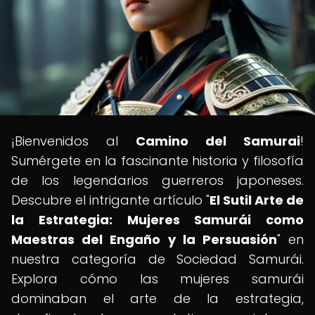
¡Bienvenidos al
Camino del Samurai
!
Sumérgete en la fascinante historia y filosofía
de los legendarios guerreros japoneses.
Descubre el intrigante artículo "
El Sutil Arte de
la Estrategia: Mujeres Samurái como
Maestras del Engaño y la Persuasión
" en
nuestra categoría de Sociedad Samurái.
Explora cómo las mujeres samurái
dominaban el arte de la estrategia,