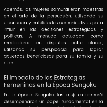
Además, las mujeres samurái eran maestras
en el arte de la persuasión, utilizando su
elocuencia y habilidades comunicativas para
influir en las decisiones estratégicas y
políticas. A menudo actuaban como
mediadoras en disputas entre clanes,
utilizando su perspicacia para lograr
acuerdos beneficiosos para su familia y su
clan.
El Impacto de las Estrategias
Femeninas en la Época Sengoku
En la época Sengoku, las mujeres samurái
desempeñaron un papel fundamental en la