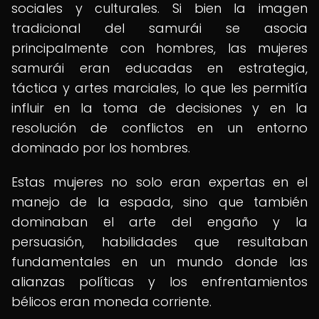
sociales y culturales. Si bien la imagen
tradicional del samurái se asocia
principalmente con hombres, las mujeres
samurái eran educadas en estrategia,
táctica y artes marciales, lo que les permitía
influir en la toma de decisiones y en la
resolución de conflictos en un entorno
dominado por los hombres.
Estas mujeres no solo eran expertas en el
manejo de la espada, sino que también
dominaban el arte del engaño y la
persuasión, habilidades que resultaban
fundamentales en un mundo donde las
alianzas políticas y los enfrentamientos
bélicos eran moneda corriente.