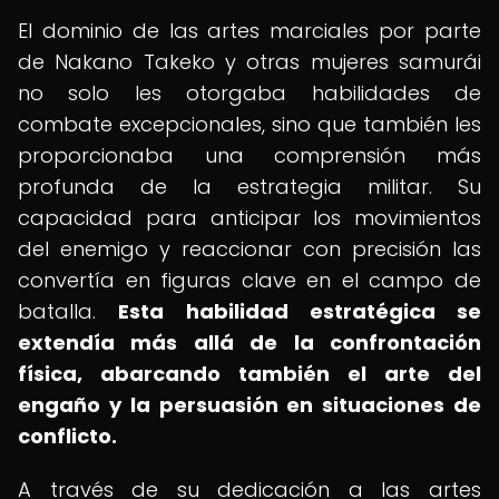
El dominio de las artes marciales por parte
de Nakano Takeko y otras mujeres samurái
no solo les otorgaba habilidades de
combate excepcionales, sino que también les
proporcionaba una comprensión más
profunda de la estrategia militar. Su
capacidad para anticipar los movimientos
del enemigo y reaccionar con precisión las
convertía en figuras clave en el campo de
batalla.
Esta habilidad estratégica se
extendía más allá de la confrontación
física, abarcando también el arte del
engaño y la persuasión en situaciones de
conflicto.
A través de su dedicación a las artes