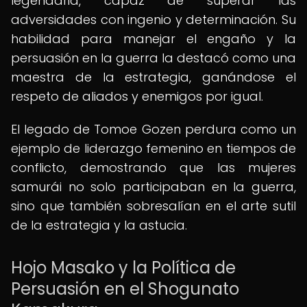
legendaria, capaz de superar las
adversidades con ingenio y determinación. Su
habilidad para manejar el engaño y la
persuasión en la guerra la destacó como una
maestra de la estrategia, ganándose el
respeto de aliados y enemigos por igual.
El legado de Tomoe Gozen perdura como un
ejemplo de liderazgo femenino en tiempos de
conflicto, demostrando que las mujeres
samurái no solo participaban en la guerra,
sino que también sobresalían en el arte sutil
de la estrategia y la astucia.
Hojo Masako y la Política de
Persuasión en el Shogunato