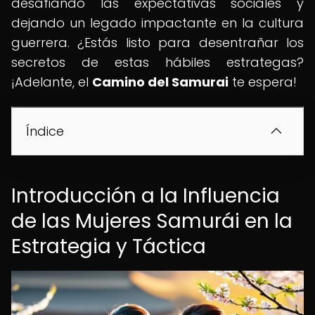
desafiando las expectativas sociales y
dejando un legado impactante en la cultura
guerrera. ¿Estás listo para desentrañar los
secretos de estas hábiles estrategas?
¡Adelante, el
Camino del Samurai
te espera!
Índice
Introducción a la Influencia
de las Mujeres Samurái en la
Estrategia y Táctica