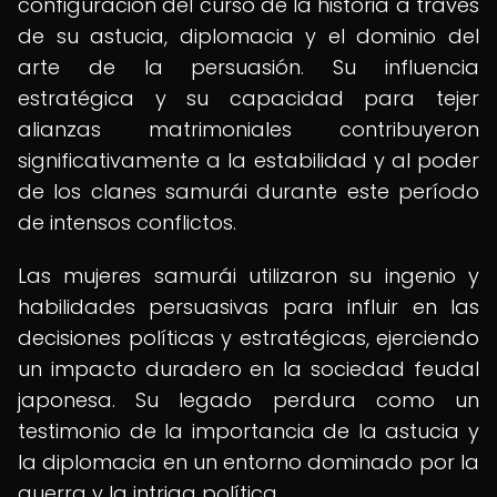
configuración del curso de la historia a través
de su astucia, diplomacia y el dominio del
arte de la persuasión. Su influencia
estratégica y su capacidad para tejer
alianzas matrimoniales contribuyeron
significativamente a la estabilidad y al poder
de los clanes samurái durante este período
de intensos conflictos.
Las mujeres samurái utilizaron su ingenio y
habilidades persuasivas para influir en las
decisiones políticas y estratégicas, ejerciendo
un impacto duradero en la sociedad feudal
japonesa. Su legado perdura como un
testimonio de la importancia de la astucia y
la diplomacia en un entorno dominado por la
guerra y la intriga política.