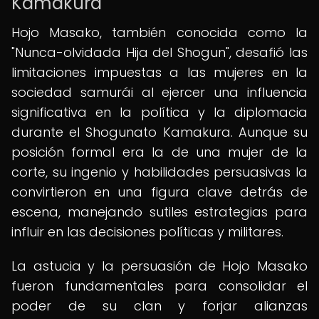
Kamakura
Hojo Masako, también conocida como la
"Nunca-olvidada Hija del Shogun", desafió las
limitaciones impuestas a las mujeres en la
sociedad samurái al ejercer una influencia
significativa en la política y la diplomacia
durante el Shogunato Kamakura. Aunque su
posición formal era la de una mujer de la
corte, su ingenio y habilidades persuasivas la
convirtieron en una figura clave detrás de
escena, manejando sutiles estrategias para
influir en las decisiones políticas y militares.
La astucia y la persuasión de Hojo Masako
fueron fundamentales para consolidar el
poder de su clan y forjar alianzas