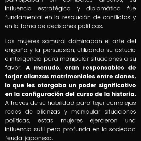
influencia estratégica y diplomática fue
fundamental en la resolución de conflictos y
en la toma de decisiones políticas.
Las mujeres samurái dominaban el arte del
engaño y la persuasión, utilizando su astucia
e inteligencia para manipular situaciones a su
favor.
A menudo, eran responsables de
forjar alianzas matrimoniales entre clanes,
lo que les otorgaba un poder significativo
en la configuración del curso de la historia.
A través de su habilidad para tejer complejas
redes de alianzas y manipular situaciones
políticas, estas mujeres ejercieron una
influencia sutil pero profunda en la sociedad
feudal japonesa.