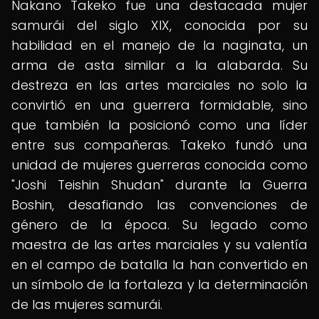
Nakano Takeko fue una destacada mujer
samurái del siglo XIX, conocida por su
habilidad en el manejo de la naginata, un
arma de asta similar a la alabarda. Su
destreza en las artes marciales no solo la
convirtió en una guerrera formidable, sino
que también la posicionó como una líder
entre sus compañeras. Takeko fundó una
unidad de mujeres guerreras conocida como
"Joshi Teishin Shudan" durante la Guerra
Boshin, desafiando las convenciones de
género de la época. Su legado como
maestra de las artes marciales y su valentía
en el campo de batalla la han convertido en
un símbolo de la fortaleza y la determinación
de las mujeres samurái.