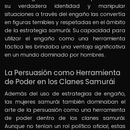
su verdadera identidad y manipular
situaciones a través del engaño las convertía
en figuras temibles y respetadas en el ámbito
de la estrategia samurái. Su capacidad para
utilizar el engaño como una herramienta
táctica les brindaba una ventaja significativa
en un mundo dominado por hombres.
La Persuasión como Herramienta
de Poder en los Clanes Samurái
Además del uso de estrategias de engaño,
las mujeres samurái también dominaban el
arte de la persuasión como una herramienta
de poder dentro de los clanes samurái.
Aunque no tenían un rol político oficial, estas