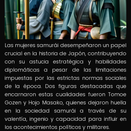
Las mujeres samurái desempeñaron un papel
crucial en la historia de Japón, contribuyendo
con su astucia estratégica y habilidades
diplomáticas a pesar de las limitaciones
impuestas por las estrictas normas sociales
de la época. Dos figuras destacadas que
encarnaron estas cualidades fueron Tomoe
Gozen y Hojo Masako, quienes dejaron huella
en la sociedad samurái a través de su
valentía, ingenio y capacidad para influir en
los acontecimientos políticos y militares.