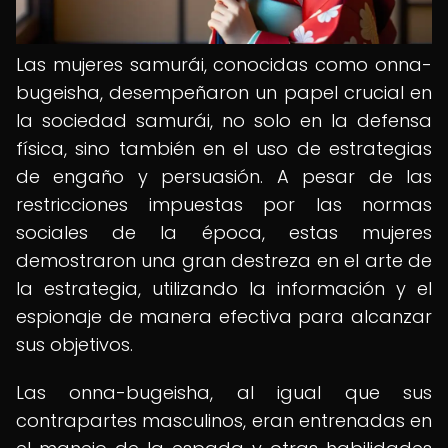
Las mujeres samurái, conocidas como onna-
bugeisha, desempeñaron un papel crucial en
la sociedad samurái, no solo en la defensa
física, sino también en el uso de estrategias
de engaño y persuasión. A pesar de las
restricciones impuestas por las normas
sociales de la época, estas mujeres
demostraron una gran destreza en el arte de
la estrategia, utilizando la información y el
espionaje de manera efectiva para alcanzar
sus objetivos.
Las onna-bugeisha, al igual que sus
contrapartes masculinos, eran entrenadas en