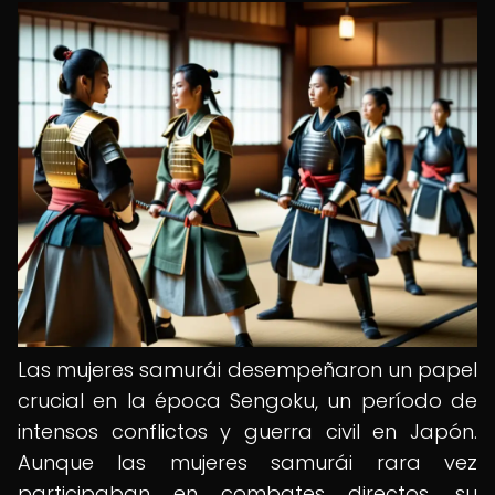
Las mujeres samurái desempeñaron un papel
crucial en la época Sengoku, un período de
intensos conflictos y guerra civil en Japón.
Aunque las mujeres samurái rara vez
participaban en combates directos, su