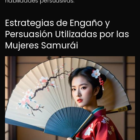
habilidades persuasivas.
Estrategias de Engaño y
Persuasión Utilizadas por las
Mujeres Samurái