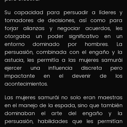
Su capacidad para persuadir a líderes y
tomadores de decisiones, así como para
forjar alianzas y negociar acuerdos, les
otorgaba un poder significativo en un
entorno dominado por hombres. La
persuasión, combinada con el engaño y la
astucia, les permitía a las mujeres samurái
ejercer una influencia discreta pero
impactante en el devenir de los
acontecimientos.
Las mujeres samurái no solo eran maestras
en el manejo de la espada, sino que también
dominaban el arte del engaño y la
persuasión, habilidades que les permitían