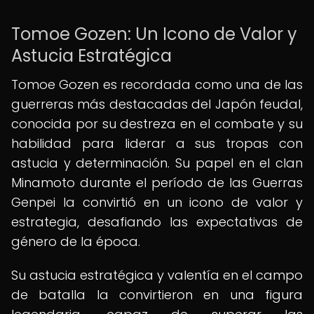
Tomoe Gozen: Un Icono de Valor y
Astucia Estratégica
Tomoe Gozen es recordada como una de las
guerreras más destacadas del Japón feudal,
conocida por su destreza en el combate y su
habilidad para liderar a sus tropas con
astucia y determinación. Su papel en el clan
Minamoto durante el período de las Guerras
Genpei la convirtió en un icono de valor y
estrategia, desafiando las expectativas de
género de la época.
Su astucia estratégica y valentía en el campo
de batalla la convirtieron en una figura