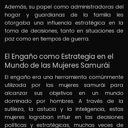
Además, su papel como administradoras del
hogar y guardianas de la familia les
otorgaba una influencia estratégica en la
toma de decisiones, tanto en situaciones de
paz como en tiempos de guerra.
El Engaño como Estrategia en el
Mundo de las Mujeres Samurái
El engaño era una herramienta comúnmente
utilizada por las mujeres samurái para
alcanzar sus objetivos en un mundo
dominado por hombres. A través de la
sutileza, la astucia y la inteligencia, estas
mujeres lograban influir en las decisiones
políticas y estratégicas, muchas veces de