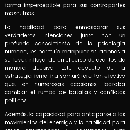
forma imperceptible para sus contrapartes
masculinos.
La habilidad para enmascarar sus
verdaderas intenciones, junto con un
profundo conocimiento de la psicología
humana, les permitía manipular situaciones a
su favor, influyendo en el curso de eventos de
manera decisiva. Este aspecto de la
estrategia femenina samurái era tan efectivo
que, en numerosas ocasiones, lograba
cambiar el rumbo de batallas y conflictos
políticos.
Además, la capacidad para anticiparse a los
movimientos del enemigo y la habilidad para