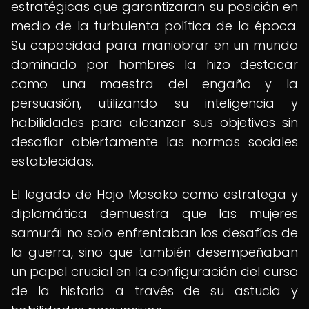
estratégicas que garantizaran su posición en
medio de la turbulenta política de la época.
Su capacidad para maniobrar en un mundo
dominado por hombres la hizo destacar
como una maestra del engaño y la
persuasión, utilizando su inteligencia y
habilidades para alcanzar sus objetivos sin
desafiar abiertamente las normas sociales
establecidas.
El legado de Hojo Masako como estratega y
diplomática demuestra que las mujeres
samurái no solo enfrentaban los desafíos de
la guerra, sino que también desempeñaban
un papel crucial en la configuración del curso
de la historia a través de su astucia y