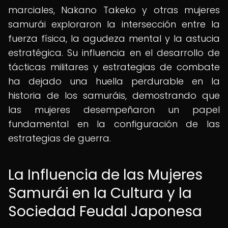
marciales, Nakano Takeko y otras mujeres
samurái exploraron la intersección entre la
fuerza física, la agudeza mental y la astucia
estratégica. Su influencia en el desarrollo de
tácticas militares y estrategias de combate
ha dejado una huella perdurable en la
historia de los samuráis, demostrando que
las mujeres desempeñaron un papel
fundamental en la configuración de las
estrategias de guerra.
La Influencia de las Mujeres
Samurái en la Cultura y la
Sociedad Feudal Japonesa