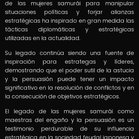
de las mujeres samurái para manipular
situaciones políticas y forjar alianzas
estratégicas ha inspirado en gran medida las
tácticas diplomáticas y estratégicas
utilizadas en la actualidad.
Su legado continúa siendo una fuente de
inspiración para estrategas y líderes,
demostrando que el poder sutil de la astucia
y la persuasión puede tener un impacto
significativo en la resolución de conflictos y en
la consecución de objetivos estratégicos.
El legado de las mujeres samurái como
maestras del engaño y la persuasión es un
testimonio perdurable de su influencia
estratégica en la sociedad feudal japonesa y