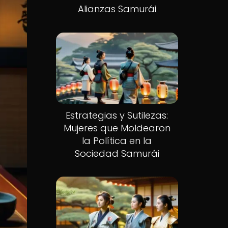
Alianzas Samurái
Estrategias y Sutilezas:
Mujeres que Moldearon
la Política en la
Sociedad Samurái