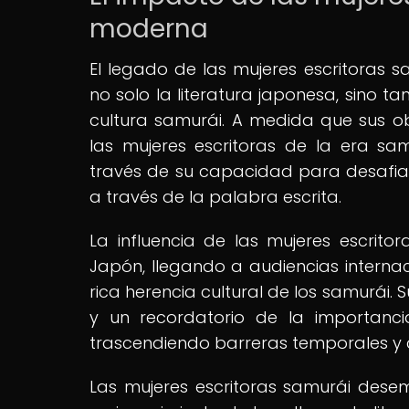
moderna
El legado de las mujeres escritoras s
no solo la literatura japonesa, sino 
cultura samurái. A medida que sus ob
las mujeres escritoras de la era sa
través de su capacidad para desafiar
a través de la palabra escrita.
La influencia de las mujeres escrito
Japón, llegando a audiencias internac
rica herencia cultural de los samurái. 
y un recordatorio de la importanci
trascendiendo barreras temporales y c
Las mujeres escritoras samurái des