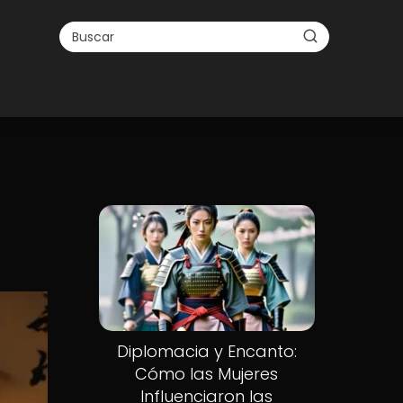
Diplomacia y Encanto:
Cómo las Mujeres
Influenciaron las