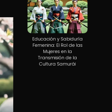
Educación y Sabiduría
Femenina: El Rol de las
Mujeres en la
Transmisión de la
Cultura Samurái