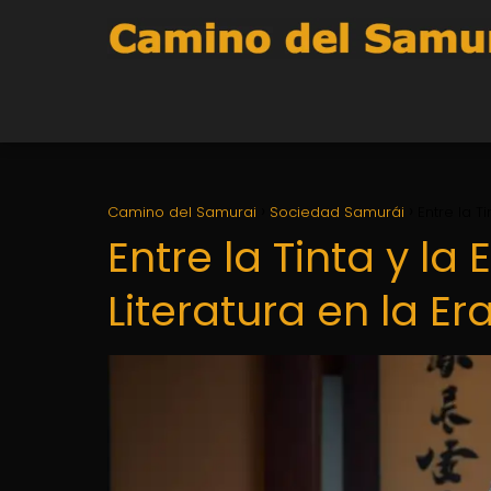
Camino del Samurai
Sociedad Samurái
Entre la T
Entre la Tinta y la
Literatura en la E