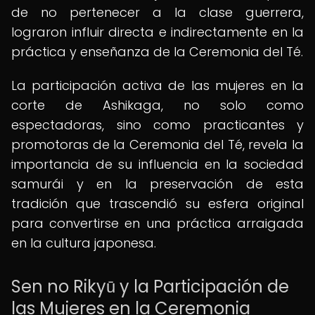
de no pertenecer a la clase guerrera,
lograron influir directa e indirectamente en la
práctica y enseñanza de la Ceremonia del Té.
La participación activa de las mujeres en la
corte de Ashikaga, no solo como
espectadoras, sino como practicantes y
promotoras de la Ceremonia del Té, revela la
importancia de su influencia en la sociedad
samurái y en la preservación de esta
tradición que trascendió su esfera original
para convertirse en una práctica arraigada
en la cultura japonesa.
Sen no Rikyū y la Participación de
las Mujeres en la Ceremonia