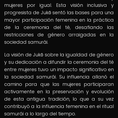
mujeres por igual. Esta visión inclusiva y
progresista de Jukō sentó las bases para una
mayor participación femenina en la práctica
de la ceremonia del té, desafiando las
restricciones de género arraigadas en la
sociedad samurái.
La visión de Jukō sobre la igualdad de género
y su dedicación a difundir la ceremonia del té
entre mujeres tuvo un impacto significativo en
la sociedad samurái. Su influencia allanó el
camino para que las mujeres participaran
activamente en la preservación y evolución
de esta antigua tradición, lo que a su vez
contribuyó a la influencia femenina en el ritual
samurái a lo largo del tiempo.