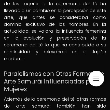
de las mujeres a la ceremonia del té ha
llevado a un cambio en la percepción de este
arte, que antes se consideraba como
dominio exclusivo de los hombres. En la
actualidad, se valora la influencia femenina
en la evolución y preservación de la
ceremonia del té, lo que ha contribuido a su
continuidad y relevancia en el Japón
moderno.
Paralelismos con Otras Formas de
Arte Samurái Influenciadas por
Mujeres
Además de la ceremonia del té, otras formas
de arte samurái también han sido