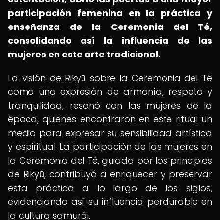
participación femenina en la práctica y
enseñanza de la Ceremonia del Té,
consolidando así la influencia de las
mujeres en este arte tradicional.
La visión de Rikyū sobre la Ceremonia del Té
como una expresión de armonía, respeto y
tranquilidad, resonó con las mujeres de la
época, quienes encontraron en este ritual un
medio para expresar su sensibilidad artística
y espiritual. La participación de las mujeres en
la Ceremonia del Té, guiada por los principios
de Rikyū, contribuyó a enriquecer y preservar
esta práctica a lo largo de los siglos,
evidenciando así su influencia perdurable en
la cultura samurái.