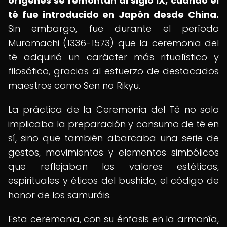
orígenes se remontan al siglo IX, cuando el
té fue introducido en Japón desde China.
Sin embargo, fue durante el período
Muromachi (1336-1573) que la ceremonia del
té adquirió un carácter más ritualístico y
filosófico, gracias al esfuerzo de destacados
maestros como Sen no Rikyu.
La práctica de la Ceremonia del Té no solo
implicaba la preparación y consumo de té en
sí, sino que también abarcaba una serie de
gestos, movimientos y elementos simbólicos
que reflejaban los valores estéticos,
espirituales y éticos del bushido, el código de
honor de los samuráis.
Esta ceremonia, con su énfasis en la armonía,