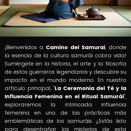
¡Bienvenidos a
Camino del Samurai
, donde
la esencia de la cultura samurái cobra vida!
Sumérgete en la historia, el arte y la filosofía
de estos guerreros legendarios y descubre su
impacto en el mundo moderno. En nuestro
artículo principal, "
La Ceremonia del Té y la
Influencia Femenina en el Ritual Samurái
",
exploraremos la intrincada influencia
femenina en una de las prácticas más
emblemáticas de los samuráis. ¿Estás listo
para desentrañar los misterios de esta