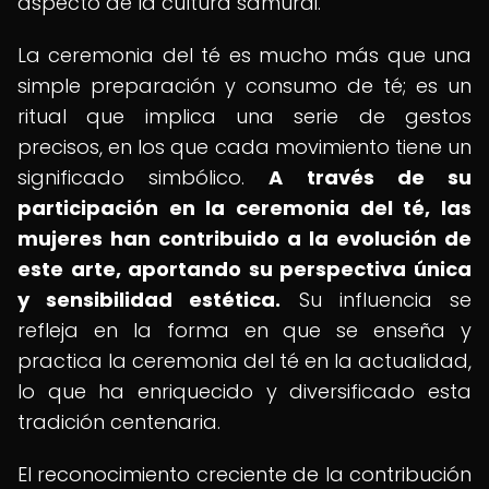
aspecto de la cultura samurái.
La ceremonia del té es mucho más que una
simple preparación y consumo de té; es un
ritual que implica una serie de gestos
precisos, en los que cada movimiento tiene un
significado simbólico.
A través de su
participación en la ceremonia del té, las
mujeres han contribuido a la evolución de
este arte, aportando su perspectiva única
y sensibilidad estética.
Su influencia se
refleja en la forma en que se enseña y
practica la ceremonia del té en la actualidad,
lo que ha enriquecido y diversificado esta
tradición centenaria.
El reconocimiento creciente de la contribución