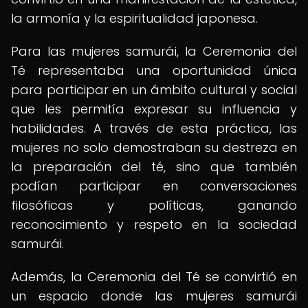
la armonía y la espiritualidad japonesa.
Para las mujeres samurái, la Ceremonia del
Té representaba una oportunidad única
para participar en un ámbito cultural y social
que les permitía expresar su influencia y
habilidades. A través de esta práctica, las
mujeres no solo demostraban su destreza en
la preparación del té, sino que también
podían participar en conversaciones
filosóficas y políticas, ganando
reconocimiento y respeto en la sociedad
samurái.
Además, la Ceremonia del Té se convirtió en
un espacio donde las mujeres samurái