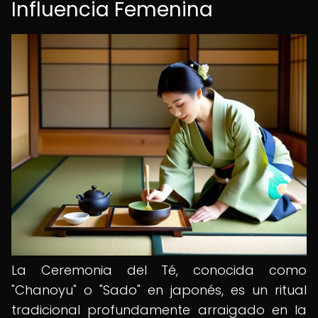
Influencia Femenina
La Ceremonia del Té, conocida como
"Chanoyu" o "Sado" en japonés, es un ritual
tradicional profundamente arraigado en la