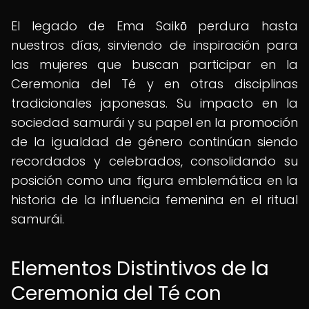
El legado de Ema Saikō perdura hasta
nuestros días, sirviendo de inspiración para
las mujeres que buscan participar en la
Ceremonia del Té y en otras disciplinas
tradicionales japonesas. Su impacto en la
sociedad samurái y su papel en la promoción
de la igualdad de género continúan siendo
recordados y celebrados, consolidando su
posición como una figura emblemática en la
historia de la influencia femenina en el ritual
samurái.
Elementos Distintivos de la
Ceremonia del Té con