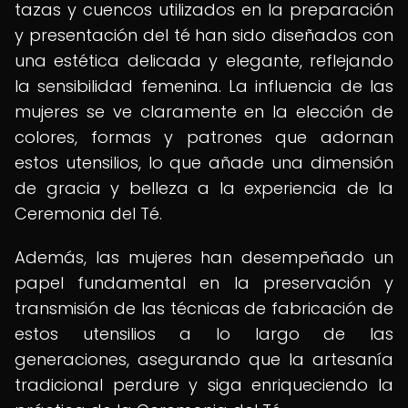
tazas y cuencos utilizados en la preparación
y presentación del té han sido diseñados con
una estética delicada y elegante, reflejando
la sensibilidad femenina. La influencia de las
mujeres se ve claramente en la elección de
colores, formas y patrones que adornan
estos utensilios, lo que añade una dimensión
de gracia y belleza a la experiencia de la
Ceremonia del Té.
Además, las mujeres han desempeñado un
papel fundamental en la preservación y
transmisión de las técnicas de fabricación de
estos utensilios a lo largo de las
generaciones, asegurando que la artesanía
tradicional perdure y siga enriqueciendo la