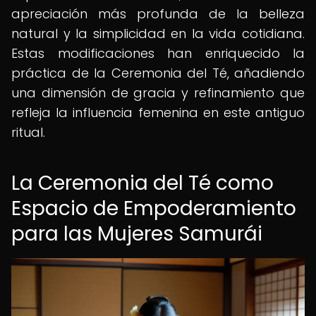
apreciación más profunda de la belleza
natural y la simplicidad en la vida cotidiana.
Estas modificaciones han enriquecido la
práctica de la Ceremonia del Té, añadiendo
una dimensión de gracia y refinamiento que
refleja la influencia femenina en este antiguo
ritual.
La Ceremonia del Té como
Espacio de Empoderamiento
para las Mujeres Samurái