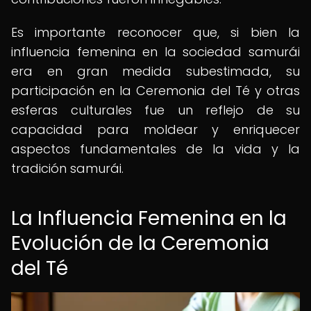
Es importante reconocer que, si bien la
influencia femenina en la sociedad samurái
era en gran medida subestimada, su
participación en la Ceremonia del Té y otras
esferas culturales fue un reflejo de su
capacidad para moldear y enriquecer
aspectos fundamentales de la vida y la
tradición samurái.
La Influencia Femenina en la
Evolución de la Ceremonia
del Té