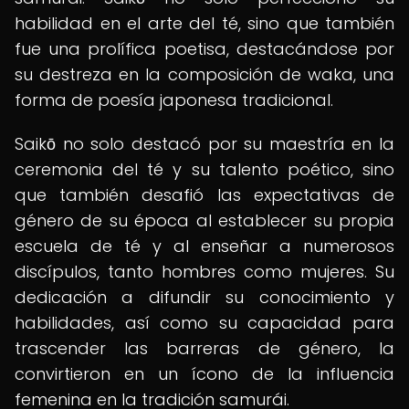
habilidad en el arte del té, sino que también
fue una prolífica poetisa, destacándose por
su destreza en la composición de waka, una
forma de poesía japonesa tradicional.
Saikō no solo destacó por su maestría en la
ceremonia del té y su talento poético, sino
que también desafió las expectativas de
género de su época al establecer su propia
escuela de té y al enseñar a numerosos
discípulos, tanto hombres como mujeres. Su
dedicación a difundir su conocimiento y
habilidades, así como su capacidad para
trascender las barreras de género, la
convirtieron en un ícono de la influencia
femenina en la tradición samurái.