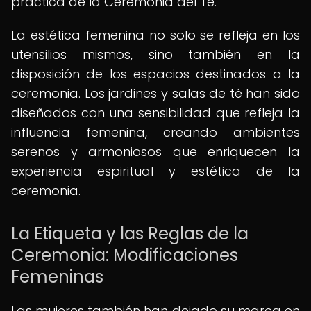
práctica de la Ceremonia del Té.
La estética femenina no solo se refleja en los
utensilios mismos, sino también en la
disposición de los espacios destinados a la
ceremonia. Los jardines y salas de té han sido
diseñados con una sensibilidad que refleja la
influencia femenina, creando ambientes
serenos y armoniosos que enriquecen la
experiencia espiritual y estética de la
ceremonia.
La Etiqueta y las Reglas de la
Ceremonia: Modificaciones
Femeninas
Las mujeres también han dejado su marca en