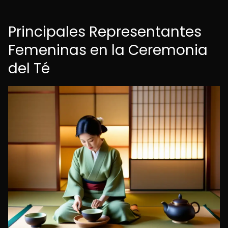
Principales Representantes
Femeninas en la Ceremonia
del Té