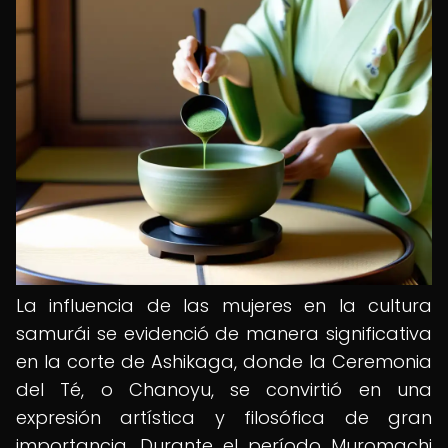
La influencia de las mujeres en la cultura
samurái se evidenció de manera significativa
en la corte de Ashikaga, donde la Ceremonia
del Té, o Chanoyu, se convirtió en una
expresión artística y filosófica de gran
importancia. Durante el período Muromachi