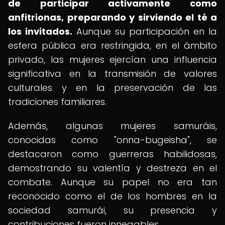
de participar activamente como
anfitrionas, preparando y sirviendo el té a
los invitados.
Aunque su participación en la
esfera pública era restringida, en el ámbito
privado, las mujeres ejercían una influencia
significativa en la transmisión de valores
culturales y en la preservación de las
tradiciones familiares.
Además, algunas mujeres samuráis,
conocidas como "onna-bugeisha", se
destacaron como guerreras habilidosas,
demostrando su valentía y destreza en el
combate. Aunque su papel no era tan
reconocido como el de los hombres en la
sociedad samurái, su presencia y
contribuciones fueron innegables.