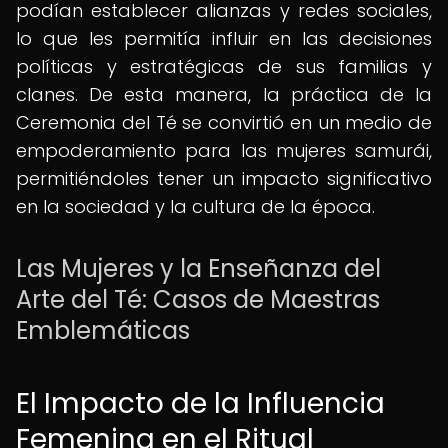
podían establecer alianzas y redes sociales,
lo que les permitía influir en las decisiones
políticas y estratégicas de sus familias y
clanes. De esta manera, la práctica de la
Ceremonia del Té se convirtió en un medio de
empoderamiento para las mujeres samurái,
permitiéndoles tener un impacto significativo
en la sociedad y la cultura de la época.
Las Mujeres y la Enseñanza del
Arte del Té: Casos de Maestras
Emblemáticas
El Impacto de la Influencia
Femenina en el Ritual