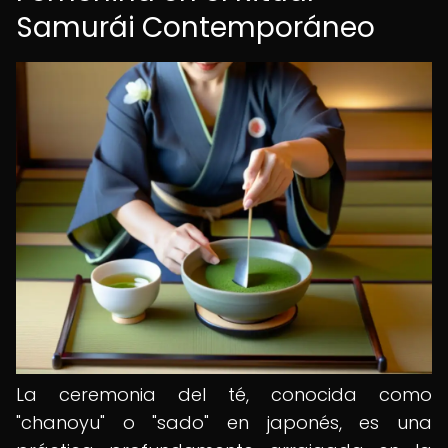
Samurái Contemporáneo
La ceremonia del té, conocida como
"chanoyu" o "sado" en japonés, es una