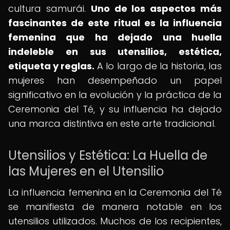
cultura samurái.
Uno de los aspectos más
fascinantes de este ritual es la influencia
femenina que ha dejado una huella
indeleble en sus utensilios, estética,
etiqueta y reglas.
A lo largo de la historia, las
mujeres han desempeñado un papel
significativo en la evolución y la práctica de la
Ceremonia del Té, y su influencia ha dejado
una marca distintiva en este arte tradicional.
Utensilios y Estética: La Huella de
las Mujeres en el Utensilio
La influencia femenina en la Ceremonia del Té
se manifiesta de manera notable en los
utensilios utilizados. Muchos de los recipientes,