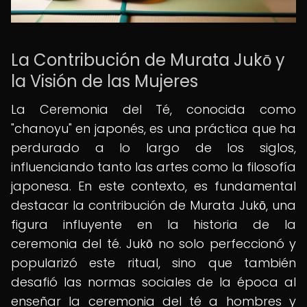
La Contribución de Murata Jukō y
la Visión de las Mujeres
La Ceremonia del Té, conocida como
"chanoyu" en japonés, es una práctica que ha
perdurado a lo largo de los siglos,
influenciando tanto las artes como la filosofía
japonesa. En este contexto, es fundamental
destacar la contribución de Murata Jukō, una
figura influyente en la historia de la
ceremonia del té. Jukō no solo perfeccionó y
popularizó este ritual, sino que también
desafió las normas sociales de la época al
enseñar la ceremonia del té a hombres y