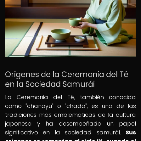
Orígenes de la Ceremonia del Té
en la Sociedad Samurái
La Ceremonia del Té, también conocida
como "chanoyu" o "chado", es una de las
tradiciones más emblemáticas de la cultura
japonesa y ha desempeñado un papel
significativo en la sociedad samurái.
Sus