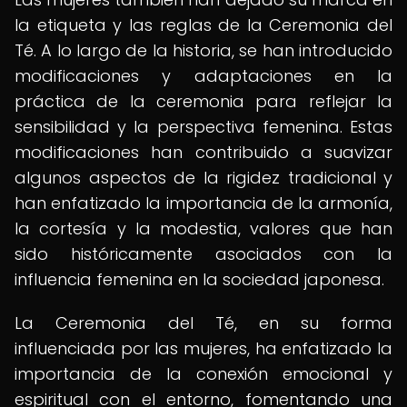
la etiqueta y las reglas de la Ceremonia del
Té. A lo largo de la historia, se han introducido
modificaciones y adaptaciones en la
práctica de la ceremonia para reflejar la
sensibilidad y la perspectiva femenina. Estas
modificaciones han contribuido a suavizar
algunos aspectos de la rigidez tradicional y
han enfatizado la importancia de la armonía,
la cortesía y la modestia, valores que han
sido históricamente asociados con la
influencia femenina en la sociedad japonesa.
La Ceremonia del Té, en su forma
influenciada por las mujeres, ha enfatizado la
importancia de la conexión emocional y
espiritual con el entorno, fomentando una