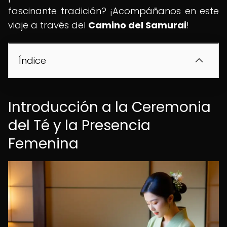
fascinante tradición? ¡Acompáñanos en este
viaje a través del
Camino del Samurai
!
Índice
Introducción a la Ceremonia
del Té y la Presencia
Femenina