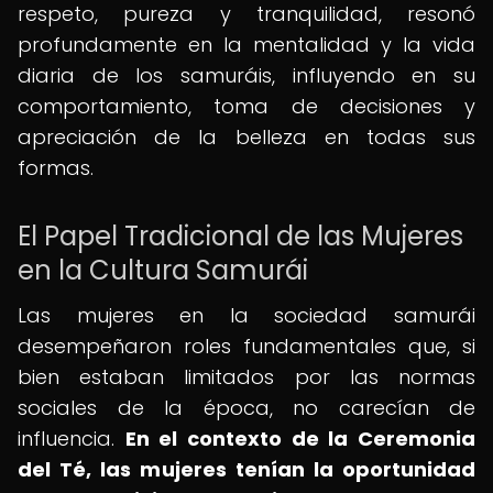
respeto, pureza y tranquilidad, resonó
profundamente en la mentalidad y la vida
diaria de los samuráis, influyendo en su
comportamiento, toma de decisiones y
apreciación de la belleza en todas sus
formas.
El Papel Tradicional de las Mujeres
en la Cultura Samurái
Las mujeres en la sociedad samurái
desempeñaron roles fundamentales que, si
bien estaban limitados por las normas
sociales de la época, no carecían de
influencia.
En el contexto de la Ceremonia
del Té, las mujeres tenían la oportunidad