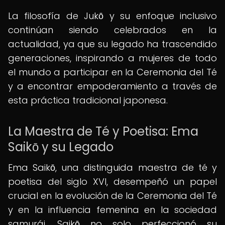
La filosofía de Jukō y su enfoque inclusivo
continúan siendo celebrados en la
actualidad, ya que su legado ha trascendido
generaciones, inspirando a mujeres de todo
el mundo a participar en la Ceremonia del Té
y a encontrar empoderamiento a través de
esta práctica tradicional japonesa.
La Maestra de Té y Poetisa: Ema
Saikō y su Legado
Ema Saikō, una distinguida maestra de té y
poetisa del siglo XVI, desempeñó un papel
crucial en la evolución de la Ceremonia del Té
y en la influencia femenina en la sociedad
samurái. Saikō no solo perfeccionó su