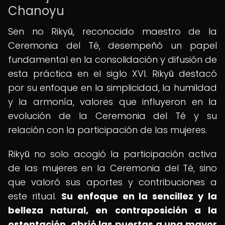
Chanoyu
Sen no Rikyū, reconocido maestro de la
Ceremonia del Té, desempeñó un papel
fundamental en la consolidación y difusión de
esta práctica en el siglo XVI. Rikyū destacó
por su enfoque en la simplicidad, la humildad
y la armonía, valores que influyeron en la
evolución de la Ceremonia del Té y su
relación con la participación de las mujeres.
Rikyū no solo acogió la participación activa
de las mujeres en la Ceremonia del Té, sino
que valoró sus aportes y contribuciones a
este ritual.
Su enfoque en la sencillez y la
belleza natural, en contraposición a la
ostentación, abrió las puertas a una mayor