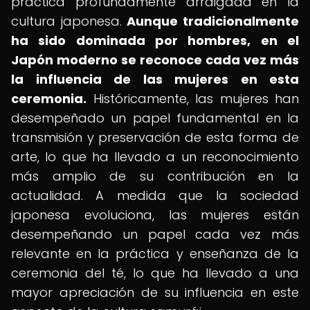
práctica profundamente arraigada en la
cultura japonesa.
Aunque tradicionalmente
ha sido dominada por hombres, en el
Japón moderno se reconoce cada vez más
la influencia de las mujeres en esta
ceremonia.
Históricamente, las mujeres han
desempeñado un papel fundamental en la
transmisión y preservación de esta forma de
arte, lo que ha llevado a un reconocimiento
más amplio de su contribución en la
actualidad. A medida que la sociedad
japonesa evoluciona, las mujeres están
desempeñando un papel cada vez más
relevante en la práctica y enseñanza de la
ceremonia del té, lo que ha llevado a una
mayor apreciación de su influencia en este