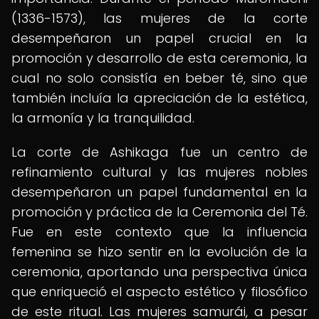
(1336-1573), las mujeres de la corte
desempeñaron un papel crucial en la
promoción y desarrollo de esta ceremonia, la
cual no solo consistía en beber té, sino que
también incluía la apreciación de la estética,
la armonía y la tranquilidad.
La corte de Ashikaga fue un centro de
refinamiento cultural y las mujeres nobles
desempeñaron un papel fundamental en la
promoción y práctica de la Ceremonia del Té.
Fue en este contexto que la influencia
femenina se hizo sentir en la evolución de la
ceremonia, aportando una perspectiva única
que enriqueció el aspecto estético y filosófico
de este ritual. Las mujeres samurái, a pesar