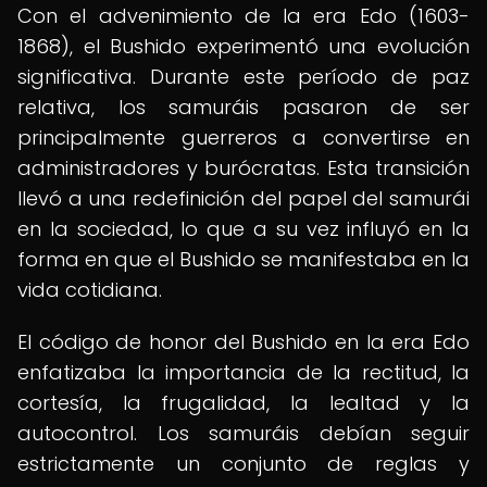
Con el advenimiento de la era Edo (1603-
1868), el Bushido experimentó una evolución
significativa. Durante este período de paz
relativa, los samuráis pasaron de ser
principalmente guerreros a convertirse en
administradores y burócratas. Esta transición
llevó a una redefinición del papel del samurái
en la sociedad, lo que a su vez influyó en la
forma en que el Bushido se manifestaba en la
vida cotidiana.
El código de honor del Bushido en la era Edo
enfatizaba la importancia de la rectitud, la
cortesía, la frugalidad, la lealtad y la
autocontrol. Los samuráis debían seguir
estrictamente un conjunto de reglas y