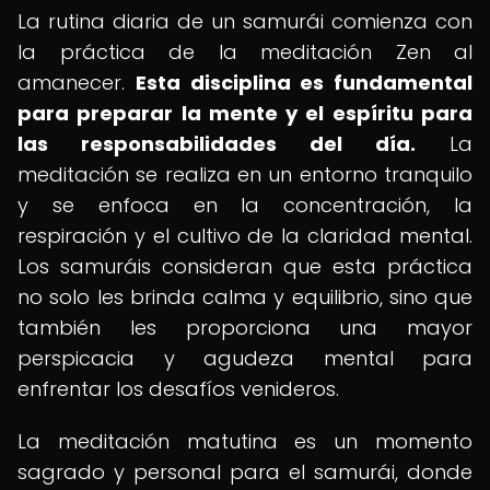
La rutina diaria de un samurái comienza con
la práctica de la meditación Zen al
amanecer.
Esta disciplina es fundamental
para preparar la mente y el espíritu para
las responsabilidades del día.
La
meditación se realiza en un entorno tranquilo
y se enfoca en la concentración, la
respiración y el cultivo de la claridad mental.
Los samuráis consideran que esta práctica
no solo les brinda calma y equilibrio, sino que
también les proporciona una mayor
perspicacia y agudeza mental para
enfrentar los desafíos venideros.
La meditación matutina es un momento
sagrado y personal para el samurái, donde