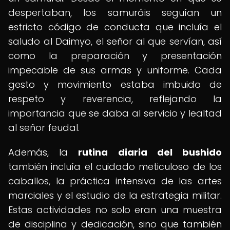
despertaban, los samuráis seguían un
estricto código de conducta que incluía el
saludo al Daimyo, el señor al que servían, así
como la preparación y presentación
impecable de sus armas y uniforme. Cada
gesto y movimiento estaba imbuido de
respeto y reverencia, reflejando la
importancia que se daba al servicio y lealtad
al señor feudal.
Además, la
rutina diaria del bushido
también incluía el cuidado meticuloso de los
caballos, la práctica intensiva de las artes
marciales y el estudio de la estrategia militar.
Estas actividades no solo eran una muestra
de disciplina y dedicación, sino que también