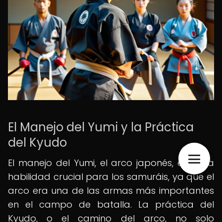
El Manejo del Yumi y la Práctica
del Kyudo
El manejo del Yumi, el arco japonés, era una
habilidad crucial para los samuráis, ya que el
arco era una de las armas más importantes
en el campo de batalla. La práctica del
Kyudo, o el camino del arco, no solo