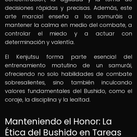
decisiones rápidas y precisas. Además, este
arte marcial enseña a los samuráis a
mantener la calma en medio del combate, a
controlar el miedo y a actuar con
determinación y valentía.
El Kenjutsu forma parte esencial del
entrenamiento matutino de un samurái,
ofreciendo no solo habilidades de combate
sobresalientes, sino también inculcando
valores fundamentales del Bushido, como el
coraje, la disciplina y la lealtad.
Manteniendo el Honor: La
Ética del Bushido en Tareas