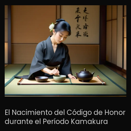
El Nacimiento del Código de Honor
durante el Período Kamakura