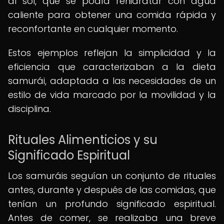
al sol, que se podía rehidratar con agua
caliente para obtener una comida rápida y
reconfortante en cualquier momento.
Estos ejemplos reflejan la simplicidad y la
eficiencia que caracterizaban a la dieta
samurái, adaptada a las necesidades de un
estilo de vida marcado por la movilidad y la
disciplina.
Rituales Alimenticios y su
Significado Espiritual
Los samuráis seguían un conjunto de rituales
antes, durante y después de las comidas, que
tenían un profundo significado espiritual.
Antes de comer, se realizaba una breve