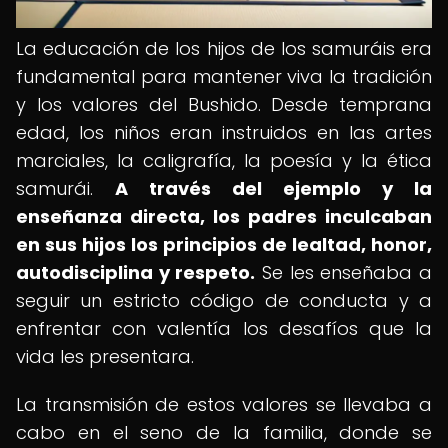
La educación de los hijos de los samuráis era
fundamental para mantener viva la tradición
y los valores del Bushido. Desde temprana
edad, los niños eran instruidos en las artes
marciales, la caligrafía, la poesía y la ética
samurái.
A través del ejemplo y la
enseñanza directa, los padres inculcaban
en sus hijos los principios de lealtad, honor,
autodisciplina y respeto.
Se les enseñaba a
seguir un estricto código de conducta y a
enfrentar con valentía los desafíos que la
vida les presentara.
La transmisión de estos valores se llevaba a
cabo en el seno de la familia, donde se