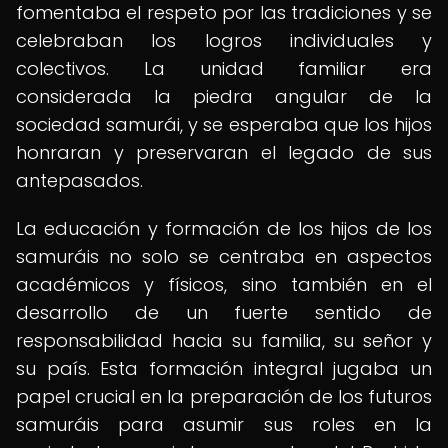
fomentaba el respeto por las tradiciones y se
celebraban los logros individuales y
colectivos. La unidad familiar era
considerada la piedra angular de la
sociedad samurái, y se esperaba que los hijos
honraran y preservaran el legado de sus
antepasados.
La educación y formación de los hijos de los
samuráis no solo se centraba en aspectos
académicos y físicos, sino también en el
desarrollo de un fuerte sentido de
responsabilidad hacia su familia, su señor y
su país. Esta formación integral jugaba un
papel crucial en la preparación de los futuros
samuráis para asumir sus roles en la