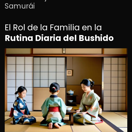
Samurái
El Rol de la Familia en la
Rutina Diaria del Bushido