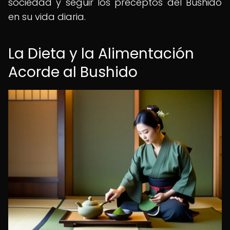
sociedad y seguir los preceptos del Bushido
en su vida diaria.
La Dieta y la Alimentación
Acorde al Bushido