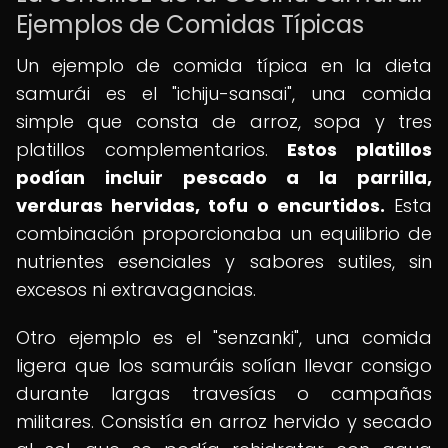
Ejemplos de Comidas Típicas
Un ejemplo de comida típica en la dieta
samurái es el "ichiju-sansai", una comida
simple que consta de arroz, sopa y tres
platillos complementarios.
Estos platillos
podían incluir pescado a la parrilla,
verduras hervidas, tofu o encurtidos.
Esta
combinación proporcionaba un equilibrio de
nutrientes esenciales y sabores sutiles, sin
excesos ni extravagancias.
Otro ejemplo es el "senzanki", una comida
ligera que los samuráis solían llevar consigo
durante largas travesías o campañas
militares. Consistía en arroz hervido y secado