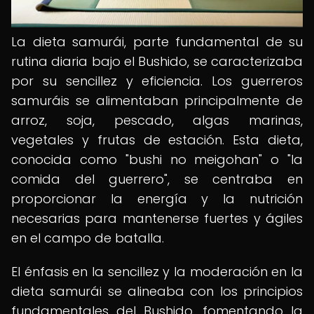
La dieta samurái, parte fundamental de su
rutina diaria bajo el Bushido, se caracterizaba
por su sencillez y eficiencia. Los guerreros
samuráis se alimentaban principalmente de
arroz, soja, pescado, algas marinas,
vegetales y frutas de estación. Esta dieta,
conocida como "bushi no meigohan" o "la
comida del guerrero", se centraba en
proporcionar la energía y la nutrición
necesarias para mantenerse fuertes y ágiles
en el campo de batalla.
El énfasis en la sencillez y la moderación en la
dieta samurái se alineaba con los principios
fundamentales del Bushido, fomentando la