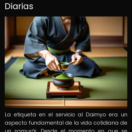
Diarias
La etiqueta en el servicio al Daimyo era un
aspecto fundamental de la vida cotidiana de
un samurái. Desde el momento en que se