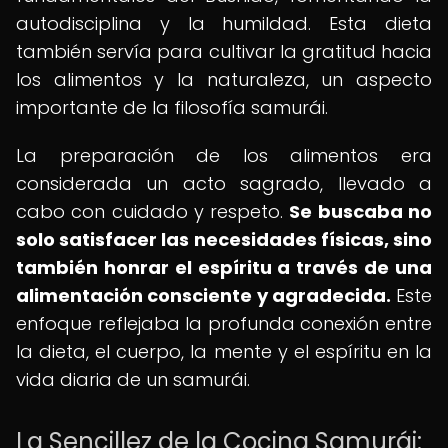
autodisciplina y la humildad. Esta dieta
también servía para cultivar la gratitud hacia
los alimentos y la naturaleza, un aspecto
importante de la filosofía samurái.
La preparación de los alimentos era
considerada un acto sagrado, llevado a
cabo con cuidado y respeto.
Se buscaba no
solo satisfacer las necesidades físicas, sino
también honrar el espíritu a través de una
alimentación consciente y agradecida.
Este
enfoque reflejaba la profunda conexión entre
la dieta, el cuerpo, la mente y el espíritu en la
vida diaria de un samurái.
La Sencillez de la Cocina Samurái: