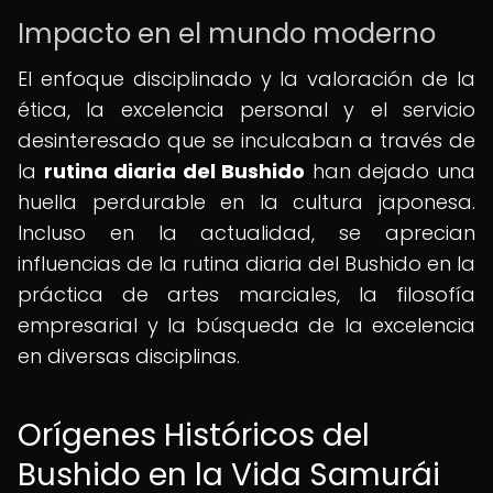
Impacto en el mundo moderno
El enfoque disciplinado y la valoración de la
ética, la excelencia personal y el servicio
desinteresado que se inculcaban a través de
la
rutina diaria del Bushido
han dejado una
huella perdurable en la cultura japonesa.
Incluso en la actualidad, se aprecian
influencias de la rutina diaria del Bushido en la
práctica de artes marciales, la filosofía
empresarial y la búsqueda de la excelencia
en diversas disciplinas.
Orígenes Históricos del
Bushido en la Vida Samurái