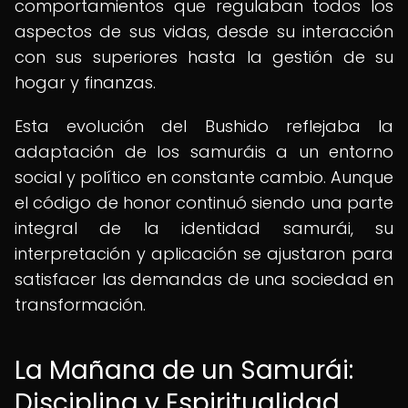
comportamientos que regulaban todos los
aspectos de sus vidas, desde su interacción
con sus superiores hasta la gestión de su
hogar y finanzas.
Esta evolución del Bushido reflejaba la
adaptación de los samuráis a un entorno
social y político en constante cambio. Aunque
el código de honor continuó siendo una parte
integral de la identidad samurái, su
interpretación y aplicación se ajustaron para
satisfacer las demandas de una sociedad en
transformación.
La Mañana de un Samurái:
Disciplina y Espiritualidad