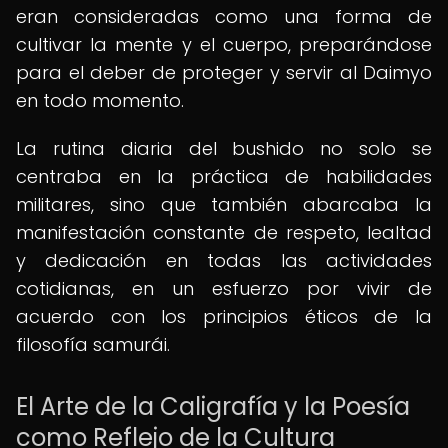
eran consideradas como una forma de
cultivar la mente y el cuerpo, preparándose
para el deber de proteger y servir al Daimyo
en todo momento.
La rutina diaria del bushido no solo se
centraba en la práctica de habilidades
militares, sino que también abarcaba la
manifestación constante de respeto, lealtad
y dedicación en todas las actividades
cotidianas, en un esfuerzo por vivir de
acuerdo con los principios éticos de la
filosofía samurái.
El Arte de la Caligrafía y la Poesía
como Reflejo de la Cultura