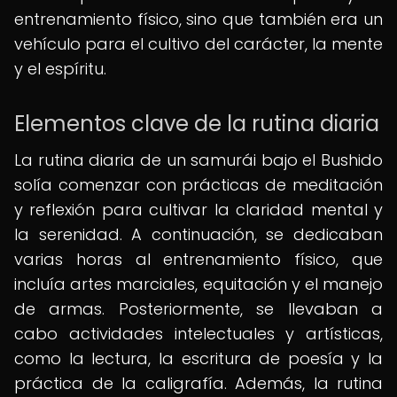
entrenamiento físico, sino que también era un
vehículo para el cultivo del carácter, la mente
y el espíritu.
Elementos clave de la rutina diaria
La rutina diaria de un samurái bajo el Bushido
solía comenzar con prácticas de meditación
y reflexión para cultivar la claridad mental y
la serenidad. A continuación, se dedicaban
varias horas al entrenamiento físico, que
incluía artes marciales, equitación y el manejo
de armas. Posteriormente, se llevaban a
cabo actividades intelectuales y artísticas,
como la lectura, la escritura de poesía y la
práctica de la caligrafía. Además, la rutina