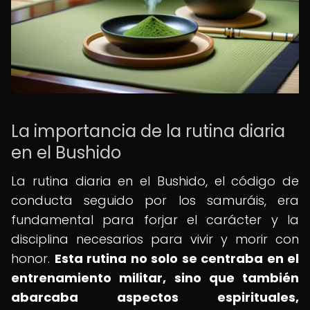
La importancia de la rutina diaria
en el Bushido
La rutina diaria en el Bushido, el código de
conducta seguido por los samuráis, era
fundamental para forjar el carácter y la
disciplina necesarios para vivir y morir con
honor.
Esta rutina no solo se centraba en el
entrenamiento militar, sino que también
abarcaba aspectos espirituales,