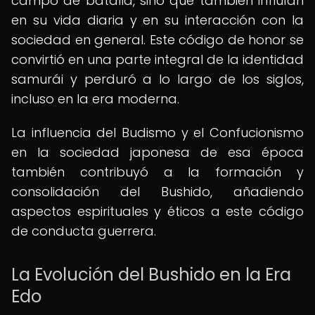
campo de batalla, sino que también influían
en su vida diaria y en su interacción con la
sociedad en general. Este código de honor se
convirtió en una parte integral de la identidad
samurái y perduró a lo largo de los siglos,
incluso en la era moderna.
La influencia del Budismo y el Confucionismo
en la sociedad japonesa de esa época
también contribuyó a la formación y
consolidación del Bushido, añadiendo
aspectos espirituales y éticos a este código
de conducta guerrera.
La Evolución del Bushido en la Era
Edo