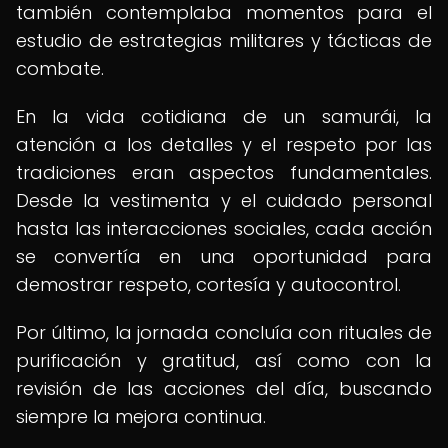
también contemplaba momentos para el
estudio de estrategias militares y tácticas de
combate.
En la vida cotidiana de un samurái, la
atención a los detalles y el respeto por las
tradiciones eran aspectos fundamentales.
Desde la vestimenta y el cuidado personal
hasta las interacciones sociales, cada acción
se convertía en una oportunidad para
demostrar respeto, cortesía y autocontrol.
Por último, la jornada concluía con rituales de
purificación y gratitud, así como con la
revisión de las acciones del día, buscando
siempre la mejora continua.