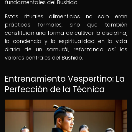
fundamentales del Bushido.
Estos rituales alimenticios no solo eran
prácticas formales, sino que también
constituían una forma de cultivar la disciplina,
la conciencia y la espiritualidad en la vida
diaria de un samurái, reforzando así los
valores centrales del Bushido.
Entrenamiento Vespertino: La
Perfección de la Técnica