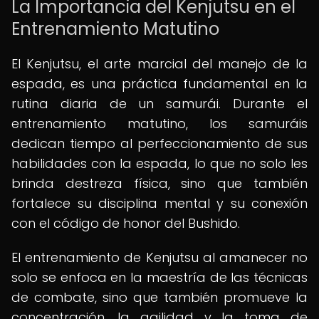
La Importancia del Kenjutsu en el
Entrenamiento Matutino
El Kenjutsu, el arte marcial del manejo de la
espada, es una práctica fundamental en la
rutina diaria de un samurái. Durante el
entrenamiento matutino, los samuráis
dedican tiempo al perfeccionamiento de sus
habilidades con la espada, lo que no solo les
brinda destreza física, sino que también
fortalece su disciplina mental y su conexión
con el código de honor del Bushido.
El entrenamiento de Kenjutsu al amanecer no
solo se enfoca en la maestría de las técnicas
de combate, sino que también promueve la
concentración, la agilidad y la toma de