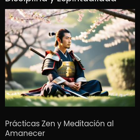
Prácticas Zen y Meditación al
Amanecer