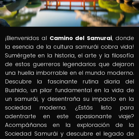
¡Bienvenidos al
Camino del Samurai
, donde
la esencia de la cultura samurái cobra vida!
Sumérgete en la historia, el arte y la filosofía
de estos guerreros legendarios que dejaron
una huella imborrable en el mundo moderno.
Descubre la fascinante rutina diaria del
Bushido, un pilar fundamental en la vida de
un samurái, y desentraña su impacto en la
sociedad moderna. ¿Estás listo para
adentrarte en este apasionante viaje?
Acompáñanos en la exploración de la
Sociedad Samurái y descubre el legado de