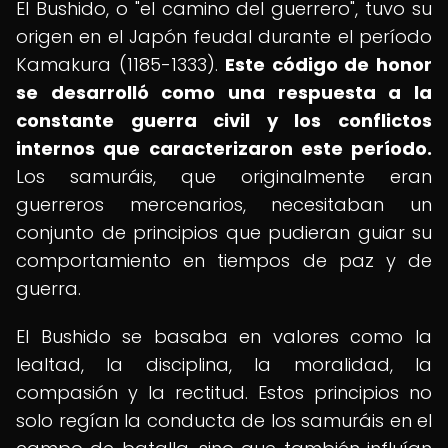
El Bushido, o "el camino del guerrero", tuvo su
origen en el Japón feudal durante el período
Kamakura (1185-1333).
Este código de honor
se desarrolló como una respuesta a la
constante guerra civil y los conflictos
internos que caracterizaron este período.
Los samuráis, que originalmente eran
guerreros mercenarios, necesitaban un
conjunto de principios que pudieran guiar su
comportamiento en tiempos de paz y de
guerra.
El Bushido se basaba en valores como la
lealtad, la disciplina, la moralidad, la
compasión y la rectitud. Estos principios no
solo regían la conducta de los samuráis en el