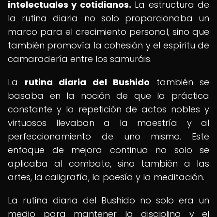
intelectuales y cotidianos.
La estructura de
la rutina diaria no solo proporcionaba un
marco para el crecimiento personal, sino que
también promovía la cohesión y el espíritu de
camaradería entre los samuráis.
La
rutina diaria del Bushido
también se
basaba en la noción de que la práctica
constante y la repetición de actos nobles y
virtuosos llevaban a la maestría y al
perfeccionamiento de uno mismo. Este
enfoque de mejora continua no solo se
aplicaba al combate, sino también a las
artes, la caligrafía, la poesía y la meditación.
La rutina diaria del Bushido no solo era un
medio para mantener la disciplina y el