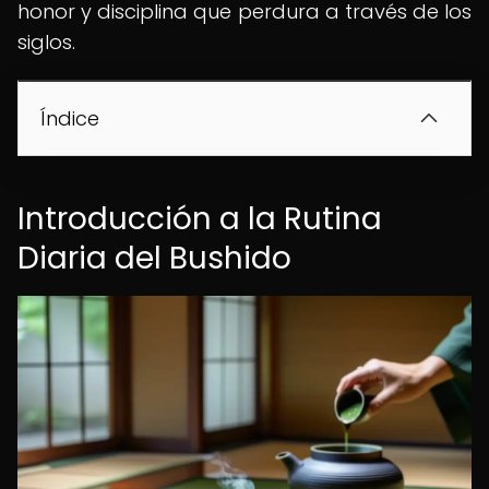
honor y disciplina que perdura a través de los
siglos.
Índice
Introducción a la Rutina
Diaria del Bushido