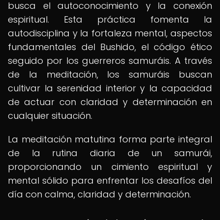
busca el autoconocimiento y la conexión
espiritual. Esta práctica fomenta la
autodisciplina y la fortaleza mental, aspectos
fundamentales del Bushido, el código ético
seguido por los guerreros samuráis. A través
de la meditación, los samuráis buscan
cultivar la serenidad interior y la capacidad
de actuar con claridad y determinación en
cualquier situación.
La meditación matutina forma parte integral
de la rutina diaria de un samurái,
proporcionando un cimiento espiritual y
mental sólido para enfrentar los desafíos del
día con calma, claridad y determinación.