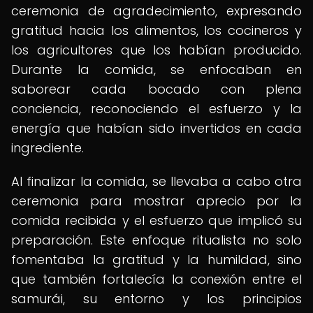
ceremonia de agradecimiento, expresando
gratitud hacia los alimentos, los cocineros y
los agricultores que los habían producido.
Durante la comida, se enfocaban en
saborear cada bocado con plena
conciencia, reconociendo el esfuerzo y la
energía que habían sido invertidos en cada
ingrediente.
Al finalizar la comida, se llevaba a cabo otra
ceremonia para mostrar aprecio por la
comida recibida y el esfuerzo que implicó su
preparación. Este enfoque ritualista no solo
fomentaba la gratitud y la humildad, sino
que también fortalecía la conexión entre el
samurái, su entorno y los principios