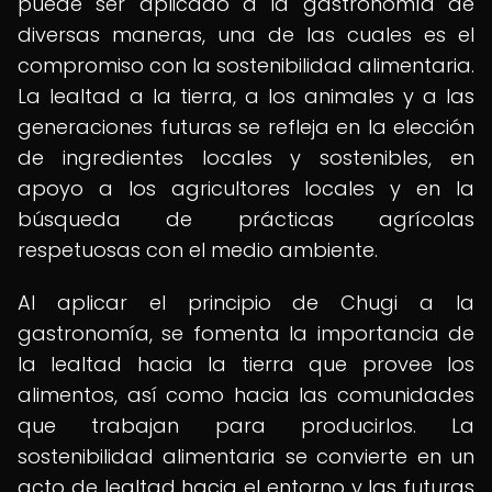
puede ser aplicado a la gastronomía de
diversas maneras, una de las cuales es el
compromiso con la sostenibilidad alimentaria.
La lealtad a la tierra, a los animales y a las
generaciones futuras se refleja en la elección
de ingredientes locales y sostenibles, en
apoyo a los agricultores locales y en la
búsqueda de prácticas agrícolas
respetuosas con el medio ambiente.
Al aplicar el principio de Chugi a la
gastronomía, se fomenta la importancia de
la lealtad hacia la tierra que provee los
alimentos, así como hacia las comunidades
que trabajan para producirlos. La
sostenibilidad alimentaria se convierte en un
acto de lealtad hacia el entorno y las futuras