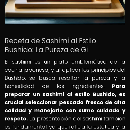
Receta de Sashimi al Estilo
Bushido: La Pureza de Gi
El sashimi es un plato emblemático de la
cocina japonesa, y al aplicar los principios del
Bushido, se busca resaltar la pureza y la
honestidad de los ingredientes.
Para
preparar un sashimi al estilo Bushido, es
crucial seleccionar pescado fresco de alta
calidad y manejarlo con sumo cuidado y
respeto.
La presentación del sashimi también
es fundamental, ya que refleja la estética y la