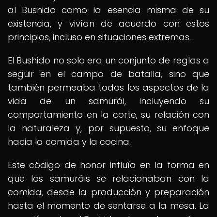
al Bushido como la esencia misma de su
existencia, y vivían de acuerdo con estos
principios, incluso en situaciones extremas.
El Bushido no solo era un conjunto de reglas a
seguir en el campo de batalla, sino que
también permeaba todos los aspectos de la
vida de un samurái, incluyendo su
comportamiento en la corte, su relación con
la naturaleza y, por supuesto, su enfoque
hacia la comida y la cocina.
Este código de honor influía en la forma en
que los samuráis se relacionaban con la
comida, desde la producción y preparación
hasta el momento de sentarse a la mesa. La