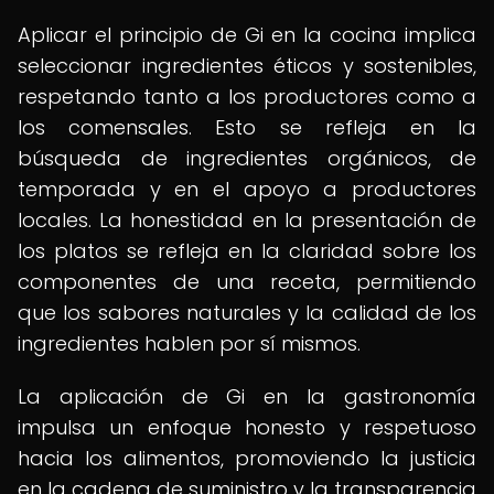
Aplicar el principio de Gi en la cocina implica
seleccionar ingredientes éticos y sostenibles,
respetando tanto a los productores como a
los comensales. Esto se refleja en la
búsqueda de ingredientes orgánicos, de
temporada y en el apoyo a productores
locales. La honestidad en la presentación de
los platos se refleja en la claridad sobre los
componentes de una receta, permitiendo
que los sabores naturales y la calidad de los
ingredientes hablen por sí mismos.
La aplicación de Gi en la gastronomía
impulsa un enfoque honesto y respetuoso
hacia los alimentos, promoviendo la justicia
en la cadena de suministro y la transparencia