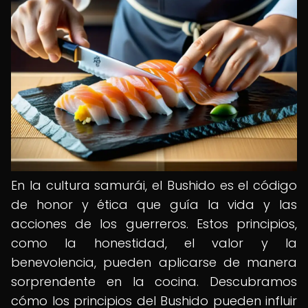
En la cultura samurái, el Bushido es el código
de honor y ética que guía la vida y las
acciones de los guerreros. Estos principios,
como la honestidad, el valor y la
benevolencia, pueden aplicarse de manera
sorprendente en la cocina. Descubramos
cómo los principios del Bushido pueden influir