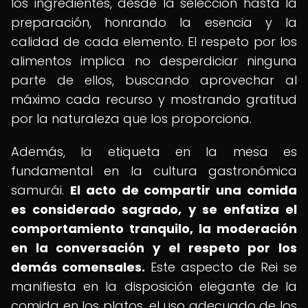
los ingredientes, desde la selección hasta la
preparación, honrando la esencia y la
calidad de cada elemento. El respeto por los
alimentos implica no desperdiciar ninguna
parte de ellos, buscando aprovechar al
máximo cada recurso y mostrando gratitud
por la naturaleza que los proporciona.
Además, la etiqueta en la mesa es
fundamental en la cultura gastronómica
samurái.
El acto de compartir una comida
es considerado sagrado, y se enfatiza el
comportamiento tranquilo, la moderación
en la conversación y el respeto por los
demás comensales.
Este aspecto de Rei se
manifiesta en la disposición elegante de la
comida en los platos, el uso adecuado de los