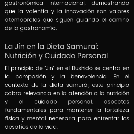
gastronómica internacional, demostrando
que la valentía y la innovación son valores
atemporales que siguen guiando el camino
de la gastronomía.
La Jin en la Dieta Samurai:
Nutrición y Cuidado Personal
El principio de "Jin" en el Bushido se centra en
la compasión y la benevolencia. En el
contexto de la dieta samurái, este principio
cobra relevancia en la atención a la nutrición
y el cuidado personal, aspectos
fundamentales para mantener la fortaleza
física y mental necesaria para enfrentar los
desafíos de la vida.