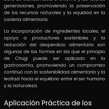
generaciones, promoviendo la preservación
de los recursos naturales y la equidad en la
cadena alimentaria.
La incorporación de ingredientes locales, el
apoyo a productores sostenibles y la
reducción del desperdicio alimentario son
algunas de las formas en las que el principio
de Chugi puede ser aplicado en la
gastronomía, promoviendo un compromiso
continuo con la sostenibilidad alimentaria y la
lealtad hacia el equilibrio entre el ser humano
y la naturaleza.
Aplicación Práctica de los