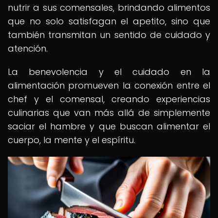
nutrir a sus comensales, brindando alimentos
que no solo satisfagan el apetito, sino que
también transmitan un sentido de cuidado y
atención.
La benevolencia y el cuidado en la
alimentación promueven la conexión entre el
chef y el comensal, creando experiencias
culinarias que van más allá de simplemente
saciar el hambre y que buscan alimentar el
cuerpo, la mente y el espíritu.