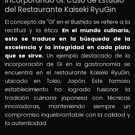
Incorporando Gi: Caso de Estudio
del Restaurante Kaiseki RyuGin
El concepto de "Gi" en el Bushido se refiere a la
rectitud y la ética.
En el mundo culinario,
esto se traduce en la búsqueda de la
excelencia y la integridad en cada plato
que se sirve.
Un ejemplo destacado de la
incorporación de Gi en la gastronomía se
encuentra en el restaurante Kaiseki RyuGin,
ubicado en Tokio, Japón. Este famoso
establecimiento ha logrado fusionar la
tradición culinaria japonesa con técnicas
innovadoras, manteniendo siempre un
compromiso inquebrantable con la calidad y
la autenticidad.