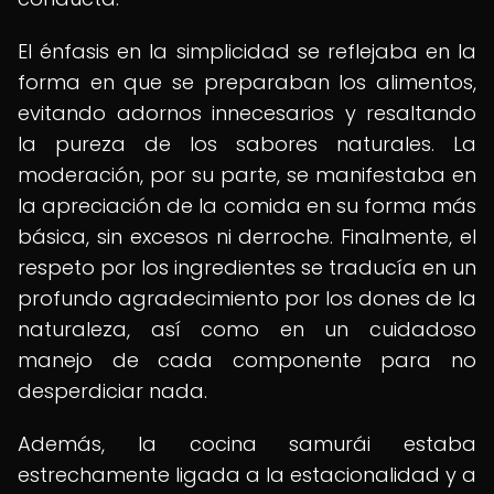
El énfasis en la simplicidad se reflejaba en la
forma en que se preparaban los alimentos,
evitando adornos innecesarios y resaltando
la pureza de los sabores naturales. La
moderación, por su parte, se manifestaba en
la apreciación de la comida en su forma más
básica, sin excesos ni derroche. Finalmente, el
respeto por los ingredientes se traducía en un
profundo agradecimiento por los dones de la
naturaleza, así como en un cuidadoso
manejo de cada componente para no
desperdiciar nada.
Además, la cocina samurái estaba
estrechamente ligada a la estacionalidad y a