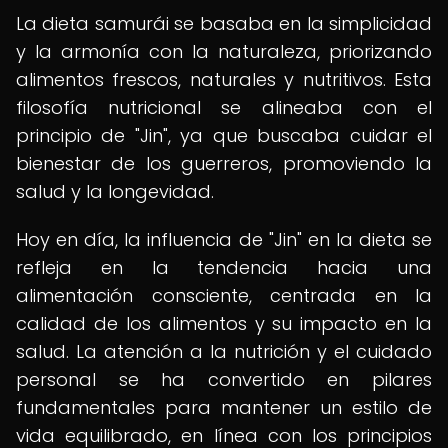
La dieta samurái se basaba en la simplicidad
y la armonía con la naturaleza, priorizando
alimentos frescos, naturales y nutritivos. Esta
filosofía nutricional se alineaba con el
principio de "Jin", ya que buscaba cuidar el
bienestar de los guerreros, promoviendo la
salud y la longevidad.
Hoy en día, la influencia de "Jin" en la dieta se
refleja en la tendencia hacia una
alimentación consciente, centrada en la
calidad de los alimentos y su impacto en la
salud. La atención a la nutrición y el cuidado
personal se ha convertido en pilares
fundamentales para mantener un estilo de
vida equilibrado, en línea con los principios