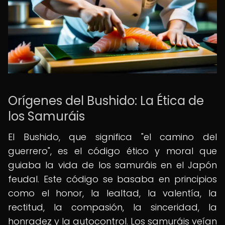
Orígenes del Bushido: La Ética de
los Samuráis
El Bushido, que significa "el camino del
guerrero", es el código ético y moral que
guiaba la vida de los samuráis en el Japón
feudal. Este código se basaba en principios
como el honor, la lealtad, la valentía, la
rectitud, la compasión, la sinceridad, la
honradez y la autocontrol. Los samuráis veían