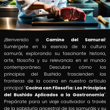
¡Bienvenido a
Camino del Samurai
!
Sumérgete en la esencia de la cultura
samurái, explorando su fascinante historia,
arte, filosofía y su relevancia en el mundo
contemporáneo. Descubre cómo los
principios del Bushido trascienden las
fronteras de la cocina en nuestro artículo
principal "
Cocina con Filosofía: Los Principios
del Bushido Aplicados a la Gastronomía
".
Prepárate para un viaje cautivador a través
de la sabiduría ancestral de los samuráis y su