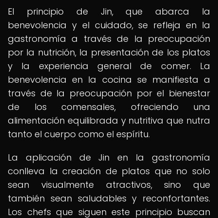
El principio de Jin, que abarca la
benevolencia y el cuidado, se refleja en la
gastronomía a través de la preocupación
por la nutrición, la presentación de los platos
y la experiencia general de comer. La
benevolencia en la cocina se manifiesta a
través de la preocupación por el bienestar
de los comensales, ofreciendo una
alimentación equilibrada y nutritiva que nutra
tanto el cuerpo como el espíritu.
La aplicación de Jin en la gastronomía
conlleva la creación de platos que no solo
sean visualmente atractivos, sino que
también sean saludables y reconfortantes.
Los chefs que siguen este principio buscan