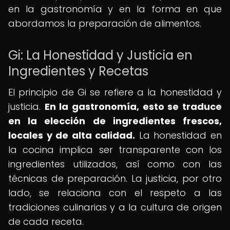
en la gastronomía y en la forma en que
abordamos la preparación de alimentos.
Gi: La Honestidad y Justicia en
Ingredientes y Recetas
El principio de Gi se refiere a la honestidad y
justicia.
En la gastronomía, esto se traduce
en la elección de ingredientes frescos,
locales y de alta calidad.
La honestidad en
la cocina implica ser transparente con los
ingredientes utilizados, así como con las
técnicas de preparación. La justicia, por otro
lado, se relaciona con el respeto a las
tradiciones culinarias y a la cultura de origen
de cada receta.