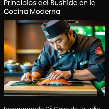
Principios del Bushido en la
Cocina Moderna