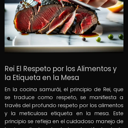
Rei El Respeto por los Alimentos y
la Etiqueta en la Mesa
En la cocina samurái, el principio de Rei, que
se traduce como respeto, se manifiesta a
través del profundo respeto por los alimentos
y la meticulosa etiqueta en la mesa. Este
principio se refleja en el cuidadoso manejo de