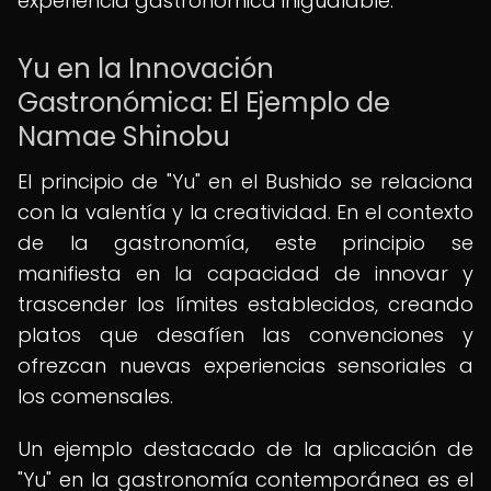
experiencia gastronómica inigualable.
Yu en la Innovación
Gastronómica: El Ejemplo de
Namae Shinobu
El principio de "Yu" en el Bushido se relaciona
con la valentía y la creatividad. En el contexto
de la gastronomía, este principio se
manifiesta en la capacidad de innovar y
trascender los límites establecidos, creando
platos que desafíen las convenciones y
ofrezcan nuevas experiencias sensoriales a
los comensales.
Un ejemplo destacado de la aplicación de
"Yu" en la gastronomía contemporánea es el