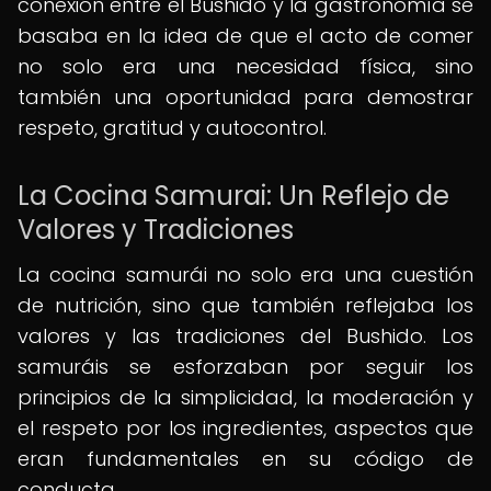
conexión entre el Bushido y la gastronomía se
basaba en la idea de que el acto de comer
no solo era una necesidad física, sino
también una oportunidad para demostrar
respeto, gratitud y autocontrol.
La Cocina Samurai: Un Reflejo de
Valores y Tradiciones
La cocina samurái no solo era una cuestión
de nutrición, sino que también reflejaba los
valores y las tradiciones del Bushido. Los
samuráis se esforzaban por seguir los
principios de la simplicidad, la moderación y
el respeto por los ingredientes, aspectos que
eran fundamentales en su código de
conducta.