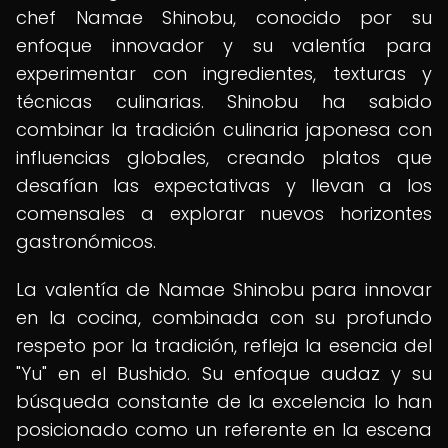
chef Namae Shinobu, conocido por su
enfoque innovador y su valentía para
experimentar con ingredientes, texturas y
técnicas culinarias. Shinobu ha sabido
combinar la tradición culinaria japonesa con
influencias globales, creando platos que
desafían las expectativas y llevan a los
comensales a explorar nuevos horizontes
gastronómicos.
La valentía de Namae Shinobu para innovar
en la cocina, combinada con su profundo
respeto por la tradición, refleja la esencia del
"Yu" en el Bushido. Su enfoque audaz y su
búsqueda constante de la excelencia lo han
posicionado como un referente en la escena