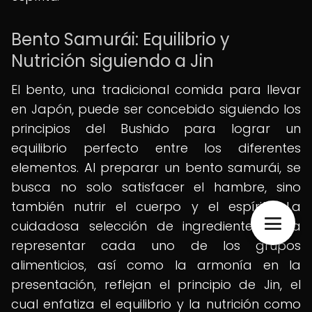
Bento Samurái: Equilibrio y
Nutrición siguiendo a Jin
El bento, una tradicional comida para llevar
en Japón, puede ser concebido siguiendo los
principios del Bushido para lograr un
equilibrio perfecto entre los diferentes
elementos. Al preparar un bento samurái, se
busca no solo satisfacer el hambre, sino
también nutrir el cuerpo y el espíritu. La
cuidadosa selección de ingredientes para
representar cada uno de los grupos
alimenticios, así como la armonía en la
presentación, reflejan el principio de Jin, el
cual enfatiza el equilibrio y la nutrición como