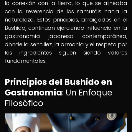
la conexión con la tierra, lo que se alineaba
con la reverencia de los samuráis hacia la
naturaleza. Estos principios, arraigados en el
Bushido, continúan ejerciendo influencia en la
gastronomía japonesa contemporánea,
donde la sencillez, la armonía y el respeto por
los ingredientes siguen siendo valores
fundamentales.
Principios del Bushido en
Gastronomía
: Un Enfoque
Filosófico