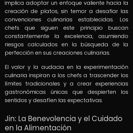
implica adoptar un enfoque valiente hacia la
creación de platos, sin temor a desafiar las
convenciones culinarias establecidas. Los
chefs que siguen este principio buscan
constantemente la excelencia, asumiendo
riesgos calculados en la búsqueda de la
perfección en sus creaciones culinarias.
El valor y la audacia en la experimentación
culinaria inspiran a los chefs a trascender los
límites tradicionales y a crear experiencias
gastronómicas únicas que despierten los
sentidos y desafíen las expectativas.
Jin: La Benevolencia y el Cuidado
en la Alimentación