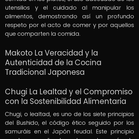
utensilios y el cuidado al manipular los
alimentos, demostrando así un profundo
respeto por el acto de comer y por aquellos
que comparten la comida.
Makoto La Veracidad y la
Autenticidad de la Cocina
Tradicional Japonesa
Chugi La Lealtad y el Compromiso
con la Sostenibilidad Alimentaria
Chugi, o lealtad, es uno de los siete principios
del Bushido, el código ético seguido por los
samuráis en el Japón feudal. Este principio