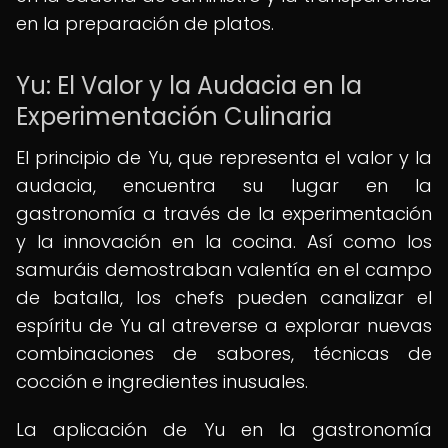
en la preparación de platos.
Yu: El Valor y la Audacia en la
Experimentación Culinaria
El principio de Yu, que representa el valor y la
audacia, encuentra su lugar en la
gastronomía a través de la experimentación
y la innovación en la cocina. Así como los
samuráis demostraban valentía en el campo
de batalla, los chefs pueden canalizar el
espíritu de Yu al atreverse a explorar nuevas
combinaciones de sabores, técnicas de
cocción e ingredientes inusuales.
La aplicación de Yu en la gastronomía