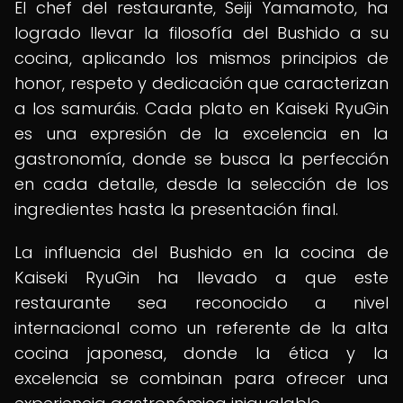
El chef del restaurante, Seiji Yamamoto, ha
logrado llevar la filosofía del Bushido a su
cocina, aplicando los mismos principios de
honor, respeto y dedicación que caracterizan
a los samuráis. Cada plato en Kaiseki RyuGin
es una expresión de la excelencia en la
gastronomía, donde se busca la perfección
en cada detalle, desde la selección de los
ingredientes hasta la presentación final.
La influencia del Bushido en la cocina de
Kaiseki RyuGin ha llevado a que este
restaurante sea reconocido a nivel
internacional como un referente de la alta
cocina japonesa, donde la ética y la
excelencia se combinan para ofrecer una