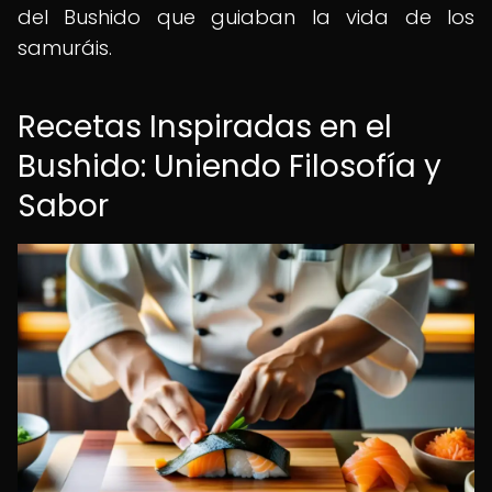
del Bushido que guiaban la vida de los
samuráis.
Recetas Inspiradas en el
Bushido: Uniendo Filosofía y
Sabor