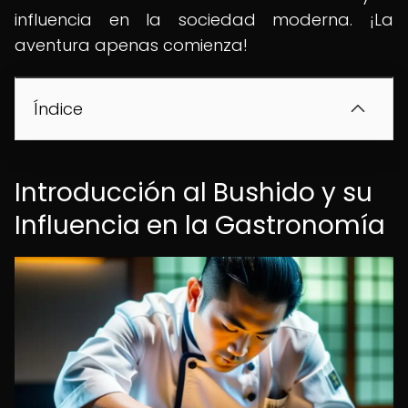
influencia en la sociedad moderna. ¡La
aventura apenas comienza!
Índice
Introducción al Bushido y su
Influencia en la Gastronomía