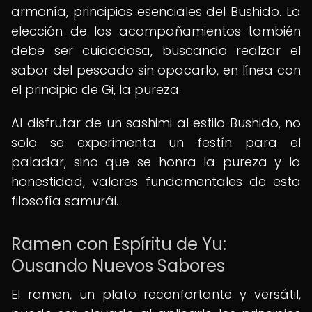
armonía, principios esenciales del Bushido. La
elección de los acompañamientos también
debe ser cuidadosa, buscando realzar el
sabor del pescado sin opacarlo, en línea con
el principio de Gi, la pureza.
Al disfrutar de un sashimi al estilo Bushido, no
solo se experimenta un festín para el
paladar, sino que se honra la pureza y la
honestidad, valores fundamentales de esta
filosofía samurái.
Ramen con Espíritu de Yu:
Ousando Nuevos Sabores
El ramen, un plato reconfortante y versátil,