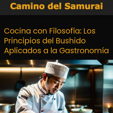
Cocina con Filosofía: Los
Principios del Bushido
Aplicados a la Gastronomía