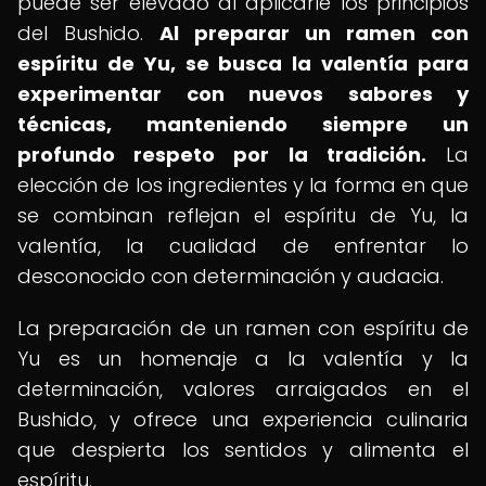
puede ser elevado al aplicarle los principios
del Bushido.
Al preparar un ramen con
espíritu de Yu, se busca la valentía para
experimentar con nuevos sabores y
técnicas, manteniendo siempre un
profundo respeto por la tradición.
La
elección de los ingredientes y la forma en que
se combinan reflejan el espíritu de Yu, la
valentía, la cualidad de enfrentar lo
desconocido con determinación y audacia.
La preparación de un ramen con espíritu de
Yu es un homenaje a la valentía y la
determinación, valores arraigados en el
Bushido, y ofrece una experiencia culinaria
que despierta los sentidos y alimenta el
espíritu.