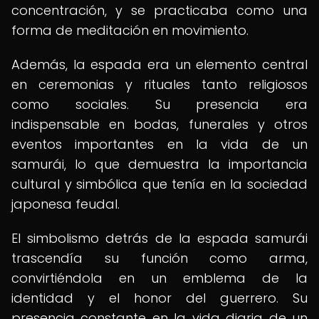
concentración, y se practicaba como una
forma de meditación en movimiento.
Además, la espada era un elemento central
en ceremonias y rituales tanto religiosos
como sociales. Su presencia era
indispensable en bodas, funerales y otros
eventos importantes en la vida de un
samurái, lo que demuestra la importancia
cultural y simbólica que tenía en la sociedad
japonesa feudal.
El simbolismo detrás de la espada samurái
trascendía su función como arma,
convirtiéndola en un emblema de la
identidad y el honor del guerrero. Su
presencia constante en la vida diaria de un