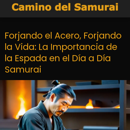
Forjando el Acero, Forjando
la Vida: La Importancia de
la Espada en el Día a Día
Samurai