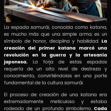
La espada samurái, conocida como katana,
es mucho más que una simple arma; es un
símbolo de honor, disciplina y habilidad.
La
creación del primer katana marcó una
revolución en la guerra y la artesanía
japonesa.
La forja de estas espadas
requería de un alto nivel de destreza y
conocimiento, convirtiéndolas en una parte
fundamental de la cultura samurái.
El proceso de creación de una katana era
extremadamente meticuloso y estaba
rodeado de un profundo simbolismo.
Cada