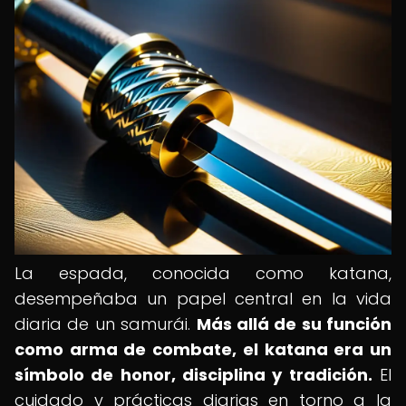
La espada, conocida como katana,
desempeñaba un papel central en la vida
diaria de un samurái.
Más allá de su función
como arma de combate, el katana era un
símbolo de honor, disciplina y tradición.
El
cuidado y prácticas diarias en torno a la