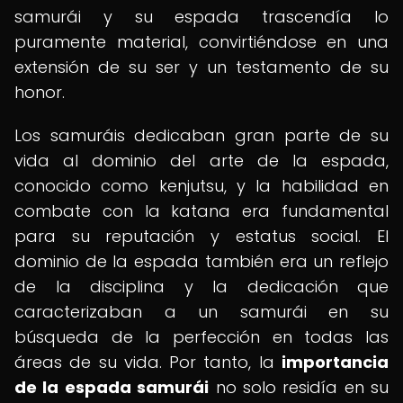
samurái y su espada trascendía lo
puramente material, convirtiéndose en una
extensión de su ser y un testamento de su
honor.
Los samuráis dedicaban gran parte de su
vida al dominio del arte de la espada,
conocido como kenjutsu, y la habilidad en
combate con la katana era fundamental
para su reputación y estatus social. El
dominio de la espada también era un reflejo
de la disciplina y la dedicación que
caracterizaban a un samurái en su
búsqueda de la perfección en todas las
áreas de su vida. Por tanto, la
importancia
de la espada samurái
no solo residía en su