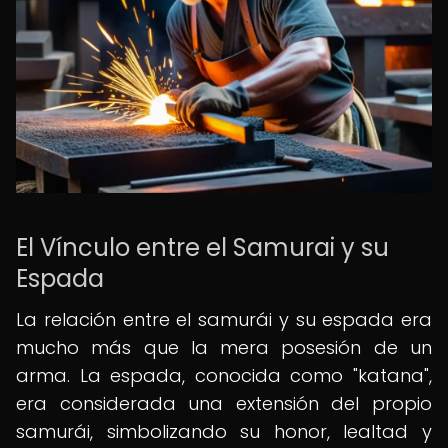
El Vínculo entre el Samurai y su
Espada
La relación entre el samurái y su espada era
mucho más que la mera posesión de un
arma. La espada, conocida como "katana",
era considerada una extensión del propio
samurái, simbolizando su honor, lealtad y