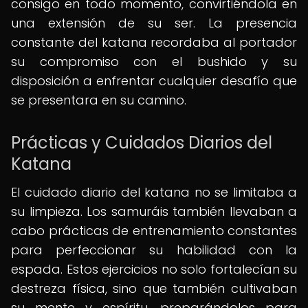
consigo en todo momento, convirtiéndola en
una extensión de su ser. La presencia
constante del katana recordaba al portador
su compromiso con el bushido y su
disposición a enfrentar cualquier desafío que
se presentara en su camino.
Prácticas y Cuidados Diarios del
Katana
El cuidado diario del katana no se limitaba a
su limpieza. Los samuráis también llevaban a
cabo prácticas de entrenamiento constantes
para perfeccionar su habilidad con la
espada. Estos ejercicios no solo fortalecían su
destreza física, sino que también cultivaban
su mente y espíritu, preparándolos para