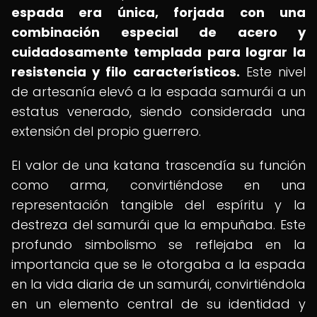
espada era única, forjada con una
combinación especial de acero y
cuidadosamente templada para lograr la
resistencia y filo característicos.
Este nivel
de artesanía elevó a la espada samurái a un
estatus venerado, siendo considerada una
extensión del propio guerrero.
El valor de una katana trascendía su función
como arma, convirtiéndose en una
representación tangible del espíritu y la
destreza del samurái que la empuñaba. Este
profundo simbolismo se reflejaba en la
importancia que se le otorgaba a la espada
en la vida diaria de un samurái, convirtiéndola
en un elemento central de su identidad y