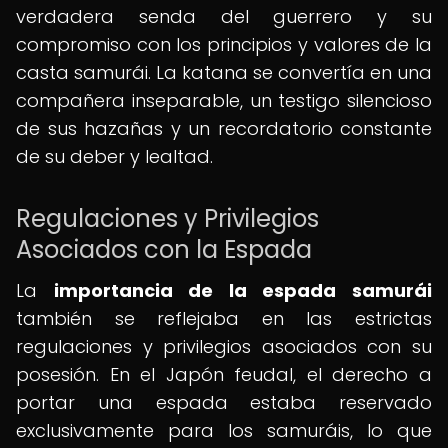
verdadera senda del guerrero y su
compromiso con los principios y valores de la
casta samurái. La katana se convertía en una
compañera inseparable, un testigo silencioso
de sus hazañas y un recordatorio constante
de su deber y lealtad.
Regulaciones y Privilegios
Asociados con la Espada
La
importancia de la espada samurái
también se reflejaba en las estrictas
regulaciones y privilegios asociados con su
posesión. En el Japón feudal, el derecho a
portar una espada estaba reservado
exclusivamente para los samuráis, lo que