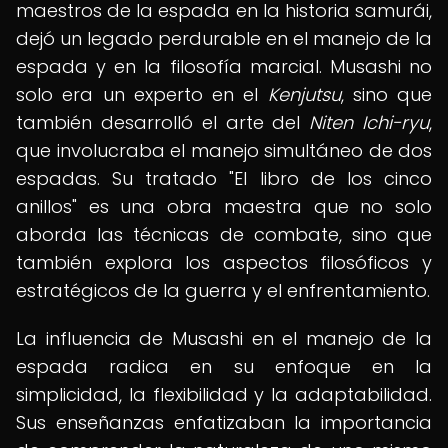
maestros de la espada en la historia samurái,
dejó un legado perdurable en el manejo de la
espada y en la filosofía marcial. Musashi no
solo era un experto en el
Kenjutsu
, sino que
también desarrolló el arte del
Niten Ichi-ryu
,
que involucraba el manejo simultáneo de dos
espadas. Su tratado "El libro de los cinco
anillos" es una obra maestra que no solo
aborda las técnicas de combate, sino que
también explora los aspectos filosóficos y
estratégicos de la guerra y el enfrentamiento.
La influencia de Musashi en el manejo de la
espada radica en su enfoque en la
simplicidad, la flexibilidad y la adaptabilidad.
Sus enseñanzas enfatizaban la importancia