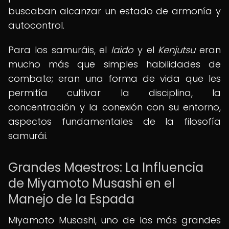
buscaban alcanzar un estado de armonía y
autocontrol.
Para los samuráis, el
Iaido
y el
Kenjutsu
eran
mucho más que simples habilidades de
combate; eran una forma de vida que les
permitía cultivar la disciplina, la
concentración y la conexión con su entorno,
aspectos fundamentales de la filosofía
samurái.
Grandes Maestros: La Influencia
de Miyamoto Musashi en el
Manejo de la Espada
Miyamoto Musashi, uno de los más grandes