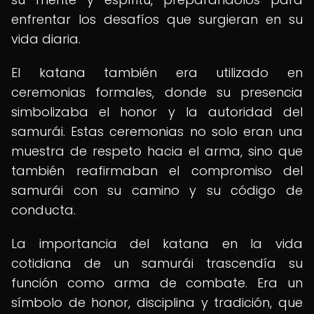
enfrentar los desafíos que surgieran en su
vida diaria.
El katana también era utilizado en
ceremonias formales, donde su presencia
simbolizaba el honor y la autoridad del
samurái. Estas ceremonias no solo eran una
muestra de respeto hacia el arma, sino que
también reafirmaban el compromiso del
samurái con su camino y su código de
conducta.
La importancia del katana en la vida
cotidiana de un samurái trascendía su
función como arma de combate. Era un
símbolo de honor, disciplina y tradición, que