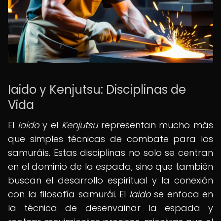
Iaido y Kenjutsu: Disciplinas de
Vida
El
Iaido
y el
Kenjutsu
representan mucho más
que simples técnicas de combate para los
samuráis. Estas disciplinas no solo se centran
en el dominio de la espada, sino que también
buscan el desarrollo espiritual y la conexión
con la filosofía samurái. El
Iaido
se enfoca en
la técnica de desenvainar la espada y