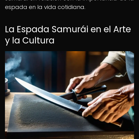
espada en la vida cotidiana.
La Espada Samurái en el Arte
y la Cultura