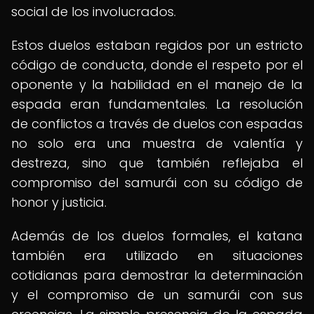
social de los involucrados.
Estos duelos estaban regidos por un estricto
código de conducta, donde el respeto por el
oponente y la habilidad en el manejo de la
espada eran fundamentales. La resolución
de conflictos a través de duelos con espadas
no solo era una muestra de valentía y
destreza, sino que también reflejaba el
compromiso del samurái con su código de
honor y justicia.
Además de los duelos formales, el katana
también era utilizado en situaciones
cotidianas para demostrar la determinación
y el compromiso de un samurái con sus