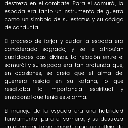
destreza en el combate. Para el samurái, la
espada era tanto un instrumento de guerra
como un símbolo de su estatus y su código
de conducta.
El proceso de forjar y cuidar la espada era
considerado sagrado, y se le atribuían
cualidades casi divinas. La relación entre el
samurái y su espada era tan profunda que,
en ocasiones, se creía que el alma del
guerrero residía en su katana, lo que
resaltaba la importancia espiritual y
emocional que tenía este arma.
El manejo de la espada era una habilidad
fundamental para el samurái, y su destreza
en el combate se consideraba un reflejo de