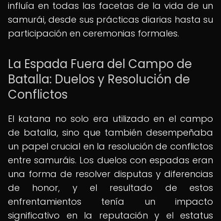
influía en todas las facetas de la vida de un
samurái, desde sus prácticas diarias hasta su
participación en ceremonias formales.
La Espada Fuera del Campo de
Batalla: Duelos y Resolución de
Conflictos
El katana no solo era utilizado en el campo
de batalla, sino que también desempeñaba
un papel crucial en la resolución de conflictos
entre samuráis. Los duelos con espadas eran
una forma de resolver disputas y diferencias
de honor, y el resultado de estos
enfrentamientos tenía un impacto
significativo en la reputación y el estatus