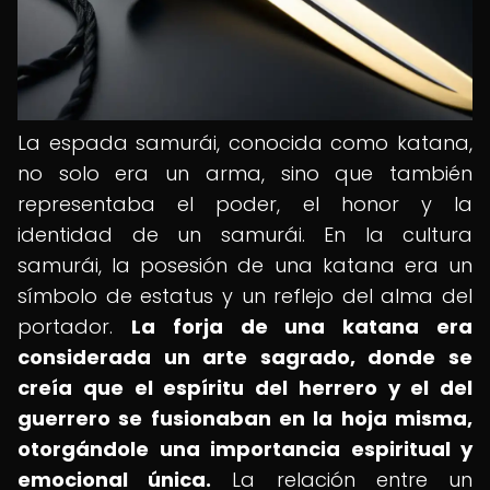
La espada samurái, conocida como katana,
no solo era un arma, sino que también
representaba el poder, el honor y la
identidad de un samurái. En la cultura
samurái, la posesión de una katana era un
símbolo de estatus y un reflejo del alma del
portador.
La forja de una katana era
considerada un arte sagrado, donde se
creía que el espíritu del herrero y el del
guerrero se fusionaban en la hoja misma,
otorgándole una importancia espiritual y
emocional única.
La relación entre un