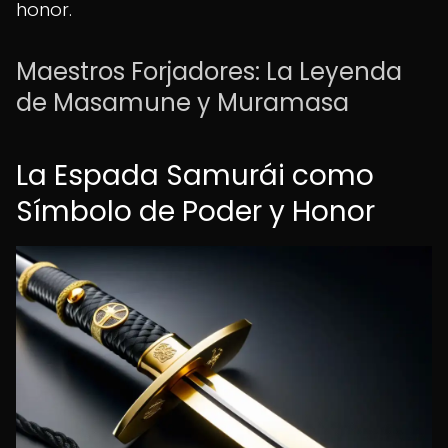
honor.
Maestros Forjadores: La Leyenda
de Masamune y Muramasa
La Espada Samurái como
Símbolo de Poder y Honor