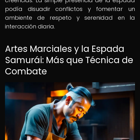
creencias. La simple presencia de la espada
podía disuadir conflictos y fomentar un
ambiente de respeto y serenidad en la
interacción diaria.
Artes Marciales y la Espada
Samurái: Más que Técnica de
Combate