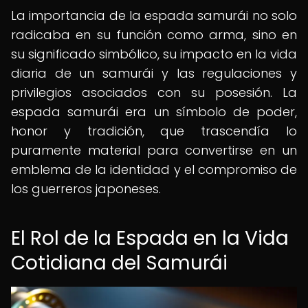
La importancia de la espada samurái no solo
radicaba en su función como arma, sino en
su significado simbólico, su impacto en la vida
diaria de un samurái y las regulaciones y
privilegios asociados con su posesión. La
espada samurái era un símbolo de poder,
honor y tradición, que trascendía lo
puramente material para convertirse en un
emblema de la identidad y el compromiso de
los guerreros japoneses.
El Rol de la Espada en la Vida
Cotidiana del Samurái