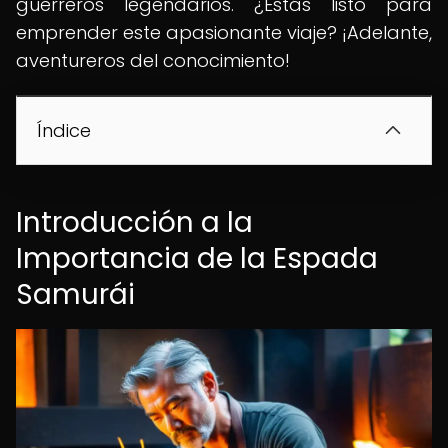
guerreros legendarios. ¿Estás listo para
emprender este apasionante viaje? ¡Adelante,
aventureros del conocimiento!
Índice
Introducción a la
Importancia de la Espada
Samurái