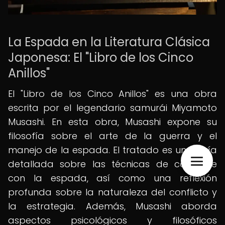
La Espada en la Literatura Clásica
Japonesa: El "Libro de los Cinco
Anillos"
El "Libro de los Cinco Anillos" es una obra
escrita por el legendario samurái Miyamoto
Musashi. En esta obra, Musashi expone su
filosofía sobre el arte de la guerra y el
manejo de la espada. El tratado es una guía
detallada sobre las técnicas de combate
con la espada, así como una reflexión
profunda sobre la naturaleza del conflicto y
la estrategia. Además, Musashi aborda
aspectos psicológicos y filosóficos