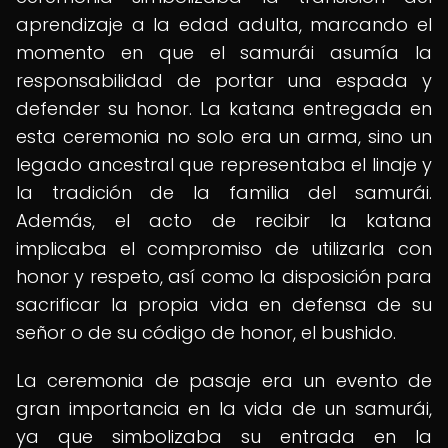
aprendizaje a la edad adulta, marcando el
momento en que el samurái asumía la
responsabilidad de portar una espada y
defender su honor. La katana entregada en
esta ceremonia no solo era un arma, sino un
legado ancestral que representaba el linaje y
la tradición de la familia del samurái.
Además, el acto de recibir la katana
implicaba el compromiso de utilizarla con
honor y respeto, así como la disposición para
sacrificar la propia vida en defensa de su
señor o de su código de honor, el bushido.
La ceremonia de pasaje era un evento de
gran importancia en la vida de un samurái,
ya que simbolizaba su entrada en la