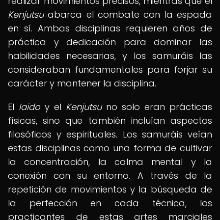
realizar movimientos precisos, mientras que el
Kenjutsu
abarca el combate con la espada
en sí. Ambas disciplinas requieren años de
práctica y dedicación para dominar las
habilidades necesarias, y los samuráis las
consideraban fundamentales para forjar su
carácter y mantener la disciplina.
El
Iaido
y el
Kenjutsu
no solo eran prácticas
físicas, sino que también incluían aspectos
filosóficos y espirituales. Los samuráis veían
estas disciplinas como una forma de cultivar
la concentración, la calma mental y la
conexión con su entorno. A través de la
repetición de movimientos y la búsqueda de
la perfección en cada técnica, los
practicantes de estas artes marciales