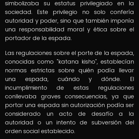
simbolizaba su estatus privilegiado en la
sociedad. Este privilegio no solo confería
autoridad y poder, sino que también imponía
una responsabilidad moral y ética sobre el
portador de la espada.
Las regulaciones sobre el porte de la espada,
conocidas como "katana kisho", establecían
normas estrictas sobre quién podía llevar
una espada, cuándo y dónde. El
incumplimiento de estas regulaciones
conllevaba graves consecuencias, ya que
portar una espada sin autorización podía ser
considerado un acto de desafío a la
autoridad o un intento de subversión del
orden social establecido.