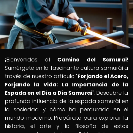
¡Bienvenidos al
Camino del Samurai
!
Sumérgete en la fascinante cultura samurái a
través de nuestro artículo "
Forjando el Acero,
Forjando la Vida: La Importancia de la
Espada en el Día a Día Samurai
". Descubre la
profunda influencia de la espada samurái en
la sociedad y cómo ha perdurado en el
mundo moderno. Prepárate para explorar la
historia, el arte y la filosofía de estos