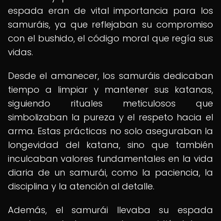
espada eran de vital importancia para los
samuráis, ya que reflejaban su compromiso
con el bushido, el código moral que regía sus
vidas.
Desde el amanecer, los samuráis dedicaban
tiempo a limpiar y mantener sus katanas,
siguiendo rituales meticulosos que
simbolizaban la pureza y el respeto hacia el
arma. Estas prácticas no solo aseguraban la
longevidad del katana, sino que también
inculcaban valores fundamentales en la vida
diaria de un samurái, como la paciencia, la
disciplina y la atención al detalle.
Además, el samurái llevaba su espada