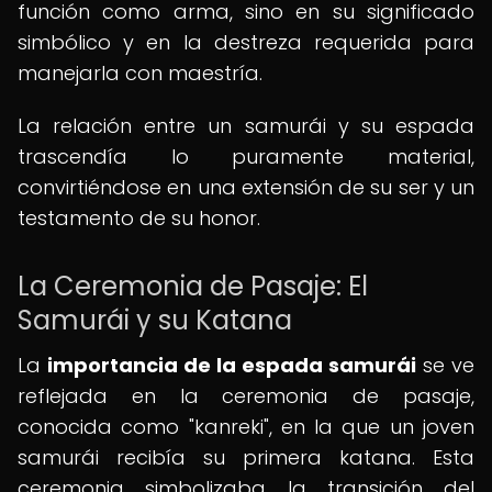
función como arma, sino en su significado
simbólico y en la destreza requerida para
manejarla con maestría.
La relación entre un samurái y su espada
trascendía lo puramente material,
convirtiéndose en una extensión de su ser y un
testamento de su honor.
La Ceremonia de Pasaje: El
Samurái y su Katana
La
importancia de la espada samurái
se ve
reflejada en la ceremonia de pasaje,
conocida como "kanreki", en la que un joven
samurái recibía su primera katana. Esta
ceremonia simbolizaba la transición del