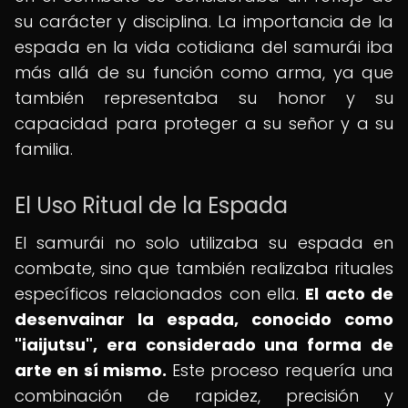
su carácter y disciplina. La importancia de la
espada en la vida cotidiana del samurái iba
más allá de su función como arma, ya que
también representaba su honor y su
capacidad para proteger a su señor y a su
familia.
El Uso Ritual de la Espada
El samurái no solo utilizaba su espada en
combate, sino que también realizaba rituales
específicos relacionados con ella.
El acto de
desenvainar la espada, conocido como
"iaijutsu", era considerado una forma de
arte en sí mismo.
Este proceso requería una
combinación de rapidez, precisión y