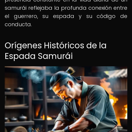
samurái reflejaba la profunda conexión entre
el guerrero, su espada y su código de
conducta.
Orígenes Históricos de la
Espada Samurái