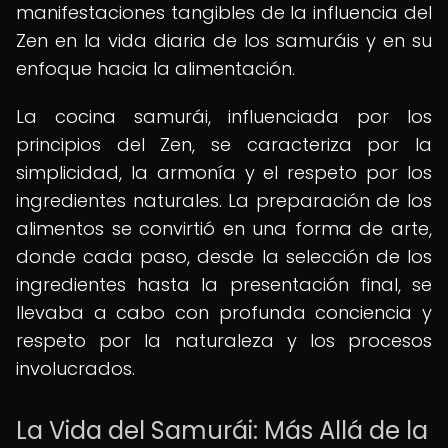
manifestaciones tangibles de la influencia del
Zen en la vida diaria de los samuráis y en su
enfoque hacia la alimentación.
La cocina samurái, influenciada por los
principios del Zen, se caracteriza por la
simplicidad, la armonía y el respeto por los
ingredientes naturales. La preparación de los
alimentos se convirtió en una forma de arte,
donde cada paso, desde la selección de los
ingredientes hasta la presentación final, se
llevaba a cabo con profunda conciencia y
respeto por la naturaleza y los procesos
involucrados.
La Vida del Samurái: Más Allá de la