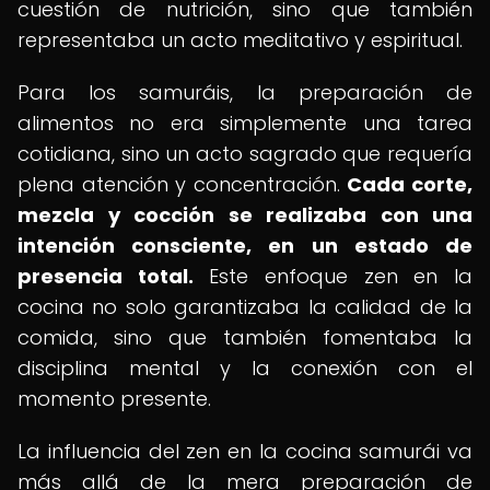
cuestión de nutrición, sino que también
representaba un acto meditativo y espiritual.
Para los samuráis, la preparación de
alimentos no era simplemente una tarea
cotidiana, sino un acto sagrado que requería
plena atención y concentración.
Cada corte,
mezcla y cocción se realizaba con una
intención consciente, en un estado de
presencia total.
Este enfoque zen en la
cocina no solo garantizaba la calidad de la
comida, sino que también fomentaba la
disciplina mental y la conexión con el
momento presente.
La influencia del zen en la cocina samurái va
más allá de la mera preparación de