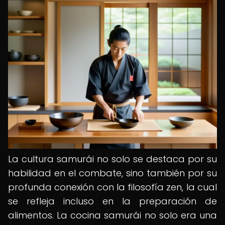
La cultura samurái no solo se destaca por su
habilidad en el combate, sino también por su
profunda conexión con la filosofía zen, la cual
se refleja incluso en la preparación de
alimentos. La cocina samurái no solo era una