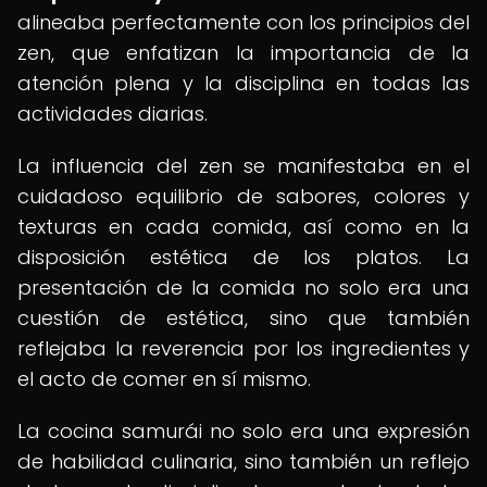
alineaba perfectamente con los principios del
zen, que enfatizan la importancia de la
atención plena y la disciplina en todas las
actividades diarias.
La influencia del zen se manifestaba en el
cuidadoso equilibrio de sabores, colores y
texturas en cada comida, así como en la
disposición estética de los platos. La
presentación de la comida no solo era una
cuestión de estética, sino que también
reflejaba la reverencia por los ingredientes y
el acto de comer en sí mismo.
La cocina samurái no solo era una expresión
de habilidad culinaria, sino también un reflejo