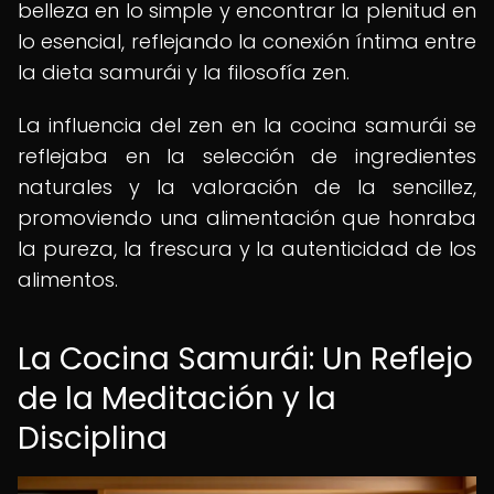
belleza en lo simple y encontrar la plenitud en
lo esencial, reflejando la conexión íntima entre
la dieta samurái y la filosofía zen.
La influencia del zen en la cocina samurái se
reflejaba en la selección de ingredientes
naturales y la valoración de la sencillez,
promoviendo una alimentación que honraba
la pureza, la frescura y la autenticidad de los
alimentos.
La Cocina Samurái: Un Reflejo
de la Meditación y la
Disciplina