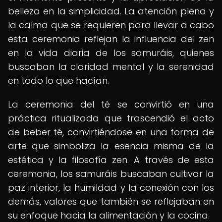
belleza en la simplicidad. La atención plena y
la calma que se requieren para llevar a cabo
esta ceremonia reflejan la influencia del zen
en la vida diaria de los samuráis, quienes
buscaban la claridad mental y la serenidad
en todo lo que hacían.
La ceremonia del té se convirtió en una
práctica ritualizada que trascendió el acto
de beber té, convirtiéndose en una forma de
arte que simboliza la esencia misma de la
estética y la filosofía zen. A través de esta
ceremonia, los samuráis buscaban cultivar la
paz interior, la humildad y la conexión con los
demás, valores que también se reflejaban en
su enfoque hacia la alimentación y la cocina.