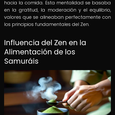
hacia la comida. Esta mentalidad se basaba
en la gratitud, la moderación y el equilibrio,
valores que se alineaban perfectamente con
los principios fundamentales del Zen.
Influencia del Zen en la
Alimentación de los
Samuráis