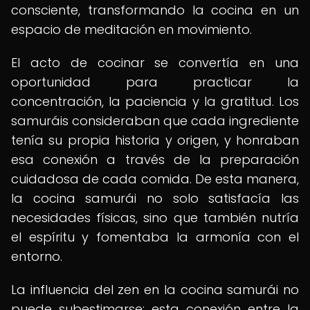
consciente, transformando la cocina en un
espacio de meditación en movimiento.
El acto de cocinar se convertía en una
oportunidad para practicar la
concentración, la paciencia y la gratitud. Los
samuráis consideraban que cada ingrediente
tenía su propia historia y origen, y honraban
esa conexión a través de la preparación
cuidadosa de cada comida. De esta manera,
la cocina samurái no solo satisfacía las
necesidades físicas, sino que también nutría
el espíritu y fomentaba la armonía con el
entorno.
La influencia del zen en la cocina samurái no
puede subestimarse; esta conexión entre la