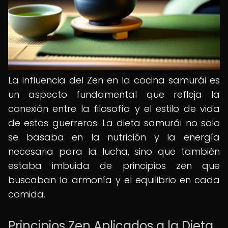
La influencia del Zen en la cocina samurái es
un aspecto fundamental que refleja la
conexión entre la filosofía y el estilo de vida
de estos guerreros. La dieta samurái no solo
se basaba en la nutrición y la energía
necesaria para la lucha, sino que también
estaba imbuida de principios zen que
buscaban la armonía y el equilibrio en cada
comida.
Principios Zen Aplicados a la Dieta