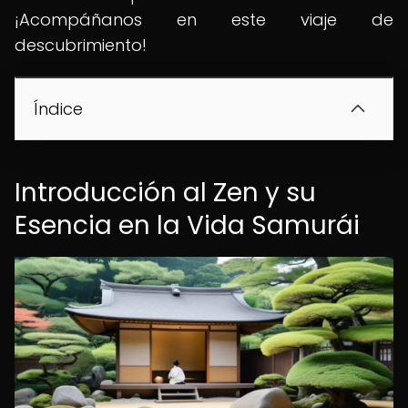
¡Acompáñanos en este viaje de
descubrimiento!
Índice
Introducción al Zen y su
Esencia en la Vida Samurái