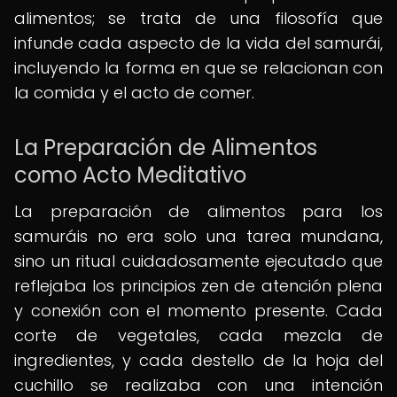
alimentos; se trata de una filosofía que
infunde cada aspecto de la vida del samurái,
incluyendo la forma en que se relacionan con
la comida y el acto de comer.
La Preparación de Alimentos
como Acto Meditativo
La preparación de alimentos para los
samuráis no era solo una tarea mundana,
sino un ritual cuidadosamente ejecutado que
reflejaba los principios zen de atención plena
y conexión con el momento presente. Cada
corte de vegetales, cada mezcla de
ingredientes, y cada destello de la hoja del
cuchillo se realizaba con una intención