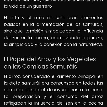
la vida de un guerrero.
El tofu y el miso no solo eran elementos
básicos en la alimentación de los samuráis,
sino que también simbolizaban la influencia
del zen en la cocina, promoviendo la pureza,
la simplicidad y la conexión con la naturaleza.
El Papel del Arroz y los Vegetales
en las Comidas Samuráis
El arroz, considerado el alimento principal en
la dieta samurái, era consumido en todas las
comidas, desde el desayuno hasta la cena.
La preparación y el consumo del arroz
reflejaban la influencia del zen en la cocina