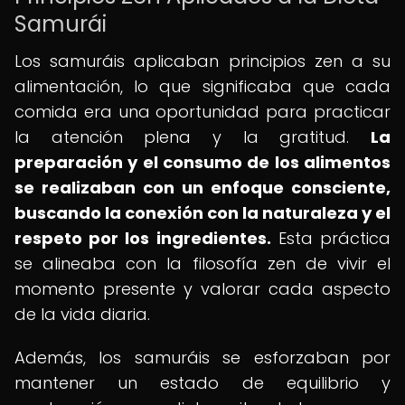
Samurái
Los samuráis aplicaban principios zen a su
alimentación, lo que significaba que cada
comida era una oportunidad para practicar
la atención plena y la gratitud.
La
preparación y el consumo de los alimentos
se realizaban con un enfoque consciente,
buscando la conexión con la naturaleza y el
respeto por los ingredientes.
Esta práctica
se alineaba con la filosofía zen de vivir el
momento presente y valorar cada aspecto
de la vida diaria.
Además, los samuráis se esforzaban por
mantener un estado de equilibrio y