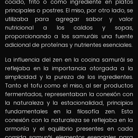
cocido, frito o como ingrediente en platos
principales o postres. El miso, por otro lado, se
utilizaba para agregar sabor y valor
nutricional a los caldos y sopas,
proporcionando a los samuráis una fuente
adicional de proteínas y nutrientes esenciales.
La influencia del zen en la cocina samurái se
reflejaba en la importancia otorgada a la
simplicidad y la pureza de los ingredientes.
Tanto el tofu como el miso, al ser productos
fermentados, representaban la conexión con
la naturaleza y la estacionalidad, principios
fundamentales en la filosofía zen. Esta
conexión con la naturaleza se reflejaba en la
armonía y el equilibrio presentes en cada
comida samurái, elementos esenciales para