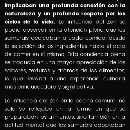
implicaban una profunda conexión con la
naturaleza y un profundo respeto por los
ciclos de la vida.
La influencia del Zen se
podía observar en la atención plena que los
samuráis dedicaban a cada comida, desde
la selección de los ingredientes hasta el acto
de comer en sí mismo. Esta conciencia plena
se traducía en una mayor apreciación de los
sabores, texturas y aromas de los alimentos,
lo que llevaba a una experiencia culinaria
más enriquecedora y significativa.
La influencia del Zen en la cocina samurái no
solo se reflejaba en la forma en que se
preparaban los alimentos, sino también en la
actitud mental que los samuráis adoptaban