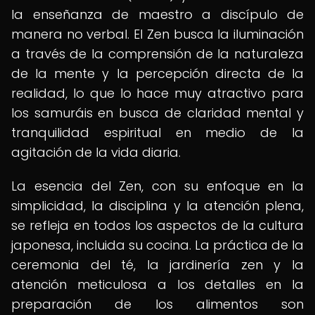
la enseñanza de maestro a discípulo de
manera no verbal. El Zen busca la iluminación
a través de la comprensión de la naturaleza
de la mente y la percepción directa de la
realidad, lo que lo hace muy atractivo para
los samuráis en busca de claridad mental y
tranquilidad espiritual en medio de la
agitación de la vida diaria.
La esencia del Zen, con su enfoque en la
simplicidad, la disciplina y la atención plena,
se refleja en todos los aspectos de la cultura
japonesa, incluida su cocina. La práctica de la
ceremonia del té, la jardinería zen y la
atención meticulosa a los detalles en la
preparación de los alimentos son