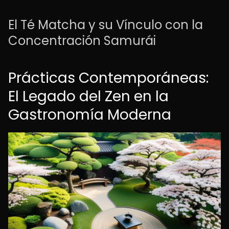
El Té Matcha y su Vínculo con la
Concentración Samurái
Prácticas Contemporáneas:
El Legado del Zen en la
Gastronomía Moderna