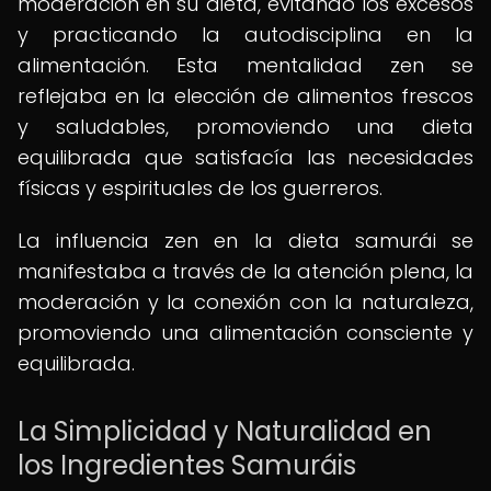
moderación en su dieta, evitando los excesos
y practicando la autodisciplina en la
alimentación. Esta mentalidad zen se
reflejaba en la elección de alimentos frescos
y saludables, promoviendo una dieta
equilibrada que satisfacía las necesidades
físicas y espirituales de los guerreros.
La influencia zen en la dieta samurái se
manifestaba a través de la atención plena, la
moderación y la conexión con la naturaleza,
promoviendo una alimentación consciente y
equilibrada.
La Simplicidad y Naturalidad en
los Ingredientes Samuráis