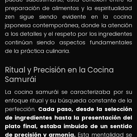
preparación de alimentos y la espiritualidad
zen sigue siendo evidente en la cocina
japonesa contemporánea, donde la atención
a los detalles y el respeto por los ingredientes
continúan siendo aspectos fundamentales
de la práctica culinaria.
Ritual y Precisión en la Cocina
Samurái
La cocina samurái se caracterizaba por su
enfoque ritual y su búsqueda constante de la
perfección.
Cada paso, desde la selección
de ingredientes hasta la presentación del
plato final, estaba imbuido de un sentido
de precisión y armonía.
Esta mentalidad se