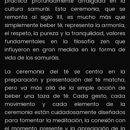
práctica profundamente arraigada en la
cultura samurái. Esta ceremonia, que se
remonta al siglo XII, es mucho más que
simplemente beber té; representa la armonía,
el respeto, la pureza y la tranquilidad, valores
fundamentales en la filosofía zen que
influyeron en gran medida en la forma de
vida de los samuráis.
La ceremonia del té se centra en la
preparación y presentación del té matcha,
pero va más allá de la simple acción de
beber una taza de té. Cada gesto, cada
movimiento y cada elemento de la
ceremonia están cuidadosamente diseñados
para fomentar la meditación, la conexión con
el momento presente y la apreciación de la