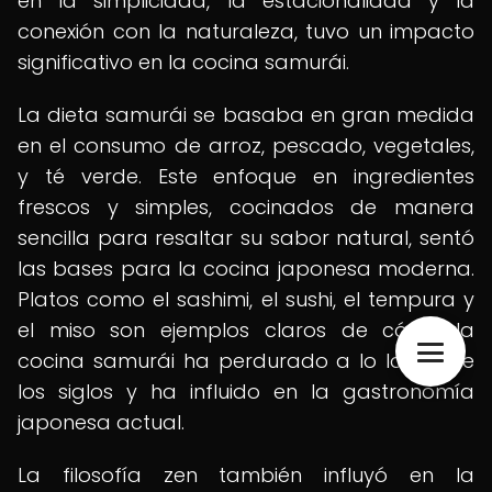
en la simplicidad, la estacionalidad y la
conexión con la naturaleza, tuvo un impacto
significativo en la cocina samurái.
La dieta samurái se basaba en gran medida
en el consumo de arroz, pescado, vegetales,
y té verde. Este enfoque en ingredientes
frescos y simples, cocinados de manera
sencilla para resaltar su sabor natural, sentó
las bases para la cocina japonesa moderna.
Platos como el sashimi, el sushi, el tempura y
el miso son ejemplos claros de cómo la
cocina samurái ha perdurado a lo largo de
los siglos y ha influido en la gastronomía
japonesa actual.
La filosofía zen también influyó en la