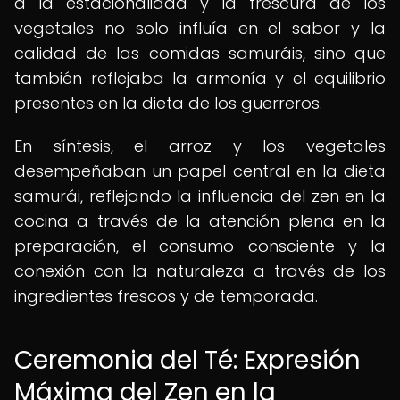
a la estacionalidad y la frescura de los
vegetales no solo influía en el sabor y la
calidad de las comidas samuráis, sino que
también reflejaba la armonía y el equilibrio
presentes en la dieta de los guerreros.
En síntesis, el arroz y los vegetales
desempeñaban un papel central en la dieta
samurái, reflejando la influencia del zen en la
cocina a través de la atención plena en la
preparación, el consumo consciente y la
conexión con la naturaleza a través de los
ingredientes frescos y de temporada.
Ceremonia del Té: Expresión
Máxima del Zen en la