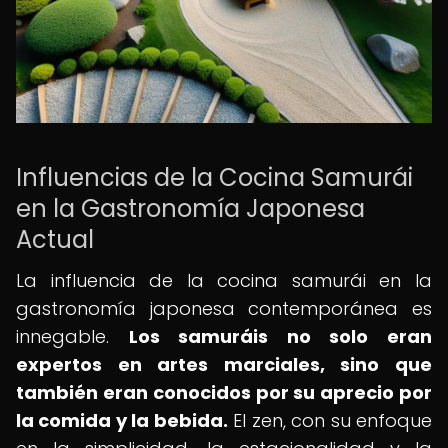
Influencias de la Cocina Samurái
en la Gastronomía Japonesa
Actual
La influencia de la cocina samurái en la
gastronomía japonesa contemporánea es
innegable.
Los samuráis no solo eran
expertos en artes marciales, sino que
también eran conocidos por su aprecio por
la comida y la bebida.
El zen, con su enfoque