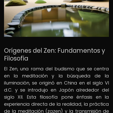
Orígenes del Zen: Fundamentos y
Filosofía
El Zen, una rama del budismo que se centra
en la meditación y la búsqueda de la
iluminación, se originó en China en el siglo VI
d.C. y se introdujo en Japón alrededor del
siglo XII. Esta filosofía pone énfasis en la
experiencia directa de la realidad, la práctica
de la meditación (zazen) y la transmisión de