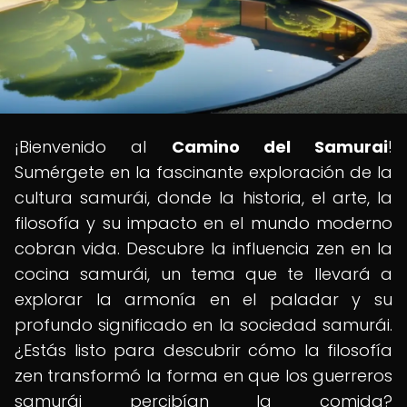
¡Bienvenido al
Camino del Samurai
!
Sumérgete en la fascinante exploración de la
cultura samurái, donde la historia, el arte, la
filosofía y su impacto en el mundo moderno
cobran vida. Descubre la influencia zen en la
cocina samurái, un tema que te llevará a
explorar la armonía en el paladar y su
profundo significado en la sociedad samurái.
¿Estás listo para descubrir cómo la filosofía
zen transformó la forma en que los guerreros
samurái percibían la comida?