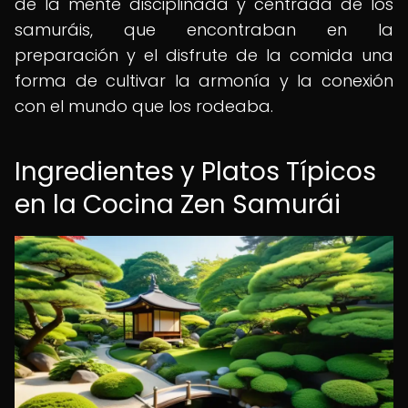
de la mente disciplinada y centrada de los
samuráis, que encontraban en la
preparación y el disfrute de la comida una
forma de cultivar la armonía y la conexión
con el mundo que los rodeaba.
Ingredientes y Platos Típicos
en la Cocina Zen Samurái