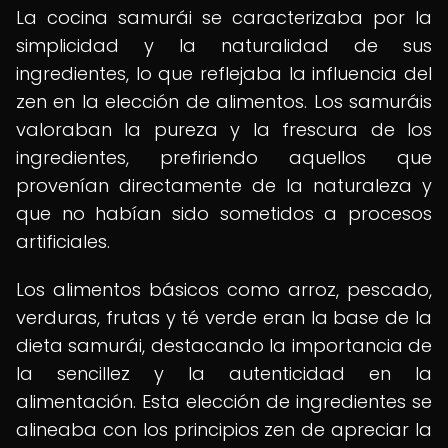
La cocina samurái se caracterizaba por la
simplicidad y la naturalidad de sus
ingredientes, lo que reflejaba la influencia del
zen en la elección de alimentos. Los samuráis
valoraban la pureza y la frescura de los
ingredientes, prefiriendo aquellos que
provenían directamente de la naturaleza y
que no habían sido sometidos a procesos
artificiales.
Los alimentos básicos como arroz, pescado,
verduras, frutas y té verde eran la base de la
dieta samurái, destacando la importancia de
la sencillez y la autenticidad en la
alimentación. Esta elección de ingredientes se
alineaba con los principios zen de apreciar la