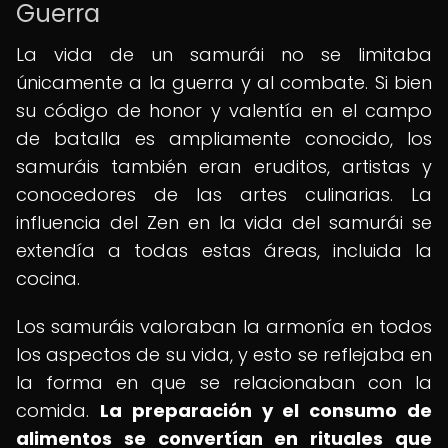
Guerra
La vida de un samurái no se limitaba
únicamente a la guerra y al combate. Si bien
su código de honor y valentía en el campo
de batalla es ampliamente conocido, los
samuráis también eran eruditos, artistas y
conocedores de las artes culinarias. La
influencia del Zen en la vida del samurái se
extendía a todas estas áreas, incluida la
cocina.
Los samuráis valoraban la armonía en todos
los aspectos de su vida, y esto se reflejaba en
la forma en que se relacionaban con la
comida.
La preparación y el consumo de
alimentos se convertían en rituales que