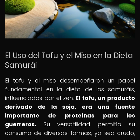
El Uso del Tofu y el Miso en la Dieta
Samurái
El tofu y el miso desempeñaron un papel
fundamental en la dieta de los samuráis,
influenciados por el zen.
El tofu, un producto
derivado de la soja, era una fuente
importante de proteínas para los
guerreros.
Su versatilidad permitía su
consumo de diversas formas, ya sea crudo,