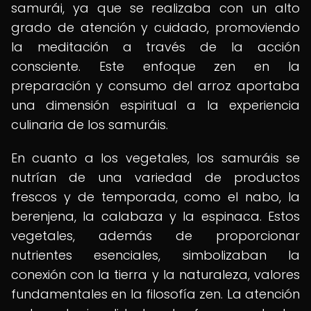
samurái, ya que se realizaba con un alto
grado de atención y cuidado, promoviendo
la meditación a través de la acción
consciente. Este enfoque zen en la
preparación y consumo del arroz aportaba
una dimensión espiritual a la experiencia
culinaria de los samuráis.
En cuanto a los vegetales, los samuráis se
nutrían de una variedad de productos
frescos y de temporada, como el nabo, la
berenjena, la calabaza y la espinaca. Estos
vegetales, además de proporcionar
nutrientes esenciales, simbolizaban la
conexión con la tierra y la naturaleza, valores
fundamentales en la filosofía zen. La atención