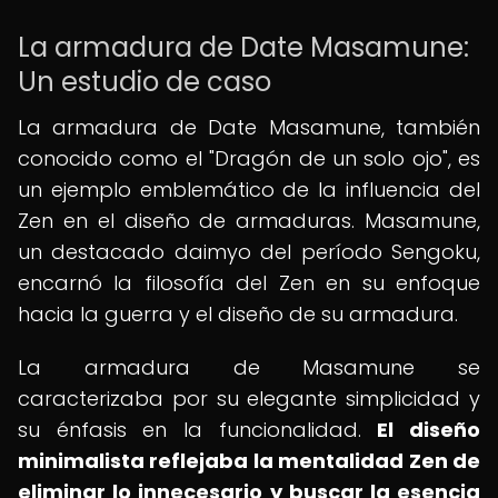
La armadura de Date Masamune:
Un estudio de caso
La armadura de Date Masamune, también
conocido como el "Dragón de un solo ojo", es
un ejemplo emblemático de la influencia del
Zen en el diseño de armaduras. Masamune,
un destacado daimyo del período Sengoku,
encarnó la filosofía del Zen en su enfoque
hacia la guerra y el diseño de su armadura.
La armadura de Masamune se
caracterizaba por su elegante simplicidad y
su énfasis en la funcionalidad.
El diseño
minimalista reflejaba la mentalidad Zen de
eliminar lo innecesario y buscar la esencia