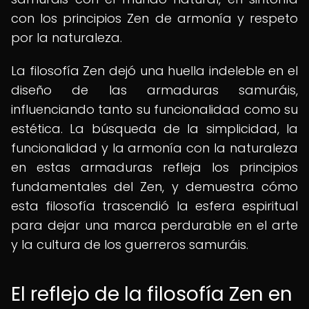
con los principios Zen de armonía y respeto
por la naturaleza.
La filosofía Zen dejó una huella indeleble en el
diseño de las armaduras samuráis,
influenciando tanto su funcionalidad como su
estética. La búsqueda de la simplicidad, la
funcionalidad y la armonía con la naturaleza
en estas armaduras refleja los principios
fundamentales del Zen, y demuestra cómo
esta filosofía trascendió la esfera espiritual
para dejar una marca perdurable en el arte
y la cultura de los guerreros samuráis.
El reflejo de la filosofía Zen en