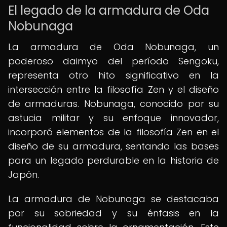
El legado de la armadura de Oda
Nobunaga
La armadura de Oda Nobunaga, un
poderoso daimyo del período Sengoku,
representa otro hito significativo en la
intersección entre la filosofía Zen y el diseño
de armaduras. Nobunaga, conocido por su
astucia militar y su enfoque innovador,
incorporó elementos de la filosofía Zen en el
diseño de su armadura, sentando las bases
para un legado perdurable en la historia de
Japón.
La armadura de Nobunaga se destacaba
por su sobriedad y su énfasis en la