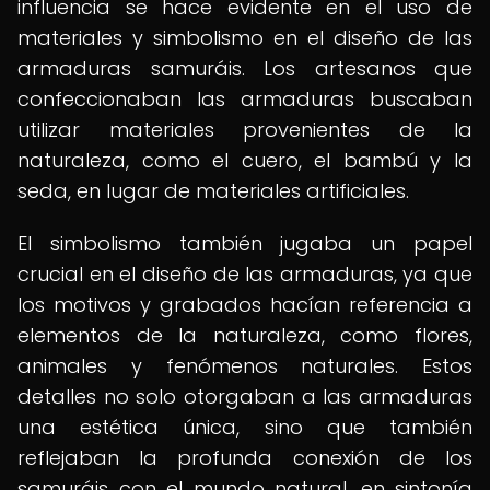
influencia se hace evidente en el uso de
materiales y simbolismo en el diseño de las
armaduras samuráis. Los artesanos que
confeccionaban las armaduras buscaban
utilizar materiales provenientes de la
naturaleza, como el cuero, el bambú y la
seda, en lugar de materiales artificiales.
El simbolismo también jugaba un papel
crucial en el diseño de las armaduras, ya que
los motivos y grabados hacían referencia a
elementos de la naturaleza, como flores,
animales y fenómenos naturales. Estos
detalles no solo otorgaban a las armaduras
una estética única, sino que también
reflejaban la profunda conexión de los
samuráis con el mundo natural, en sintonía