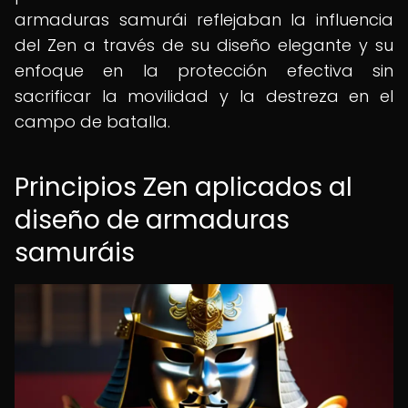
armaduras samurái reflejaban la influencia
del Zen a través de su diseño elegante y su
enfoque en la protección efectiva sin
sacrificar la movilidad y la destreza en el
campo de batalla.
Principios Zen aplicados al
diseño de armaduras
samuráis