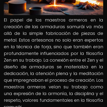
El papel de los maestros armeros en la
creación de las armaduras samurái va más
allá de la simple fabricación de piezas de
metal. Estos artesanos no solo eran expertos
en la técnica de forja, sino que también eran
profundamente influenciados por la filosofía
Zen en su trabajo. La conexión entre el Zen y el
diseño de armaduras se materializa en la
dedicación, la atención plena y la meditación
que impregnaban el proceso de creación. Los
maestros armeros veían su trabajo como
una expresión de la armonía, la disciplina y el
respeto, valores fundamentales en la filosofía
samurái.