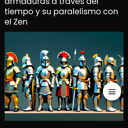
armaduras a través del
tiempo y su paralelismo con
el Zen