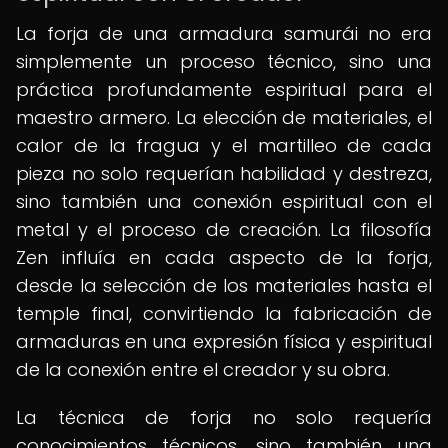
La forja de una armadura samurái no era
simplemente un proceso técnico, sino una
práctica profundamente espiritual para el
maestro armero. La elección de materiales, el
calor de la fragua y el martilleo de cada
pieza no solo requerían habilidad y destreza,
sino también una conexión espiritual con el
metal y el proceso de creación. La filosofía
Zen influía en cada aspecto de la forja,
desde la selección de los materiales hasta el
temple final, convirtiendo la fabricación de
armaduras en una expresión física y espiritual
de la conexión entre el creador y su obra.
La técnica de forja no solo requería
conocimientos técnicos, sino también una