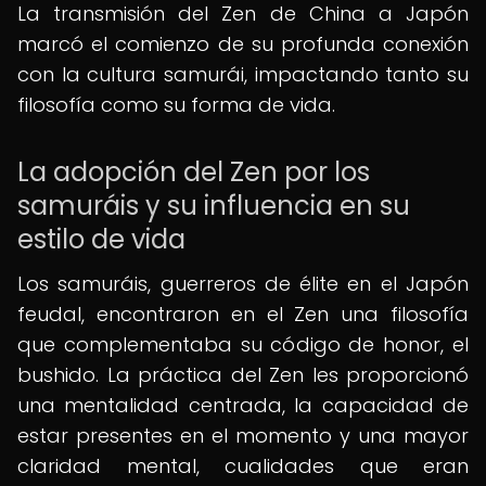
La transmisión del Zen de China a Japón
marcó el comienzo de su profunda conexión
con la cultura samurái, impactando tanto su
filosofía como su forma de vida.
La adopción del Zen por los
samuráis y su influencia en su
estilo de vida
Los samuráis, guerreros de élite en el Japón
feudal, encontraron en el Zen una filosofía
que complementaba su código de honor, el
bushido. La práctica del Zen les proporcionó
una mentalidad centrada, la capacidad de
estar presentes en el momento y una mayor
claridad mental, cualidades que eran