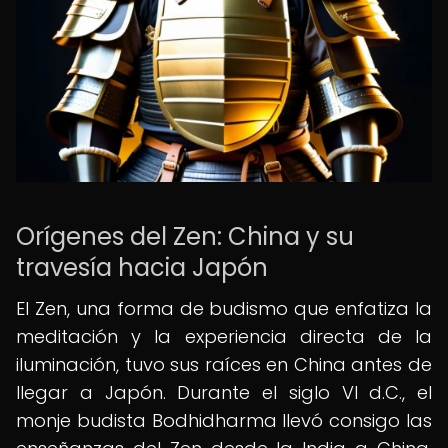
Orígenes del Zen: China y su
travesía hacia Japón
El Zen, una forma de budismo que enfatiza la
meditación y la experiencia directa de la
iluminación, tuvo sus raíces en China antes de
llegar a Japón. Durante el siglo VI d.C., el
monje budista Bodhidharma llevó consigo las