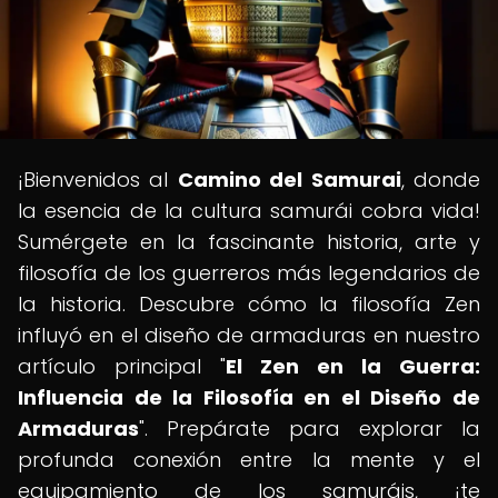
¡Bienvenidos al
Camino del Samurai
, donde
la esencia de la cultura samurái cobra vida!
Sumérgete en la fascinante historia, arte y
filosofía de los guerreros más legendarios de
la historia. Descubre cómo la filosofía Zen
influyó en el diseño de armaduras en nuestro
artículo principal "
El Zen en la Guerra:
Influencia de la Filosofía en el Diseño de
Armaduras
". Prepárate para explorar la
profunda conexión entre la mente y el
equipamiento de los samuráis, ¡te