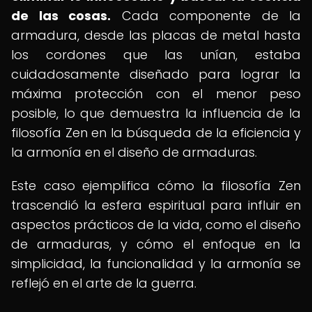
de las cosas.
Cada componente de la
armadura, desde las placas de metal hasta
los cordones que las unían, estaba
cuidadosamente diseñado para lograr la
máxima protección con el menor peso
posible, lo que demuestra la influencia de la
filosofía Zen en la búsqueda de la eficiencia y
la armonía en el diseño de armaduras.
Este caso ejemplifica cómo la filosofía Zen
trascendió la esfera espiritual para influir en
aspectos prácticos de la vida, como el diseño
de armaduras, y cómo el enfoque en la
simplicidad, la funcionalidad y la armonía se
reflejó en el arte de la guerra.