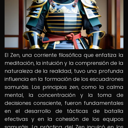
El Zen, una corriente filosófica que enfatiza la
meditación, la intuición y la comprensión de la
naturaleza de la realidad, tuvo una profunda
influencia en la formación de los escuadrones
samuráis. Los principios zen, como la calma
mental, la concentración y la toma de
decisiones consciente, fueron fundamentales
en el desarrollo de tácticas de batalla
efectivas y en la cohesión de los equipos
samuráis. La práctica del Zen inculcó en los