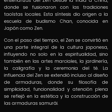
enseñanzas del Zen desde la India a China,
donde se fusionaron con las tradiciones
taoístas locales. Esta síntesis dio origen a la
escuela de budismo Chan, conocida en
Japón como Zen.
Con el paso del tiempo, el Zen se convirtió en
una parte integral de la cultura japonesa,
influyendo no solo en la espiritualidad, sino
también en las artes marciales, la jardinería,
la caligrafía y la ceremonia del té. La
influencia del Zen se extendió incluso al diseño
de armaduras, donde su filosofía de
simplicidad, funcionalidad y atención plena
se reflejó en la estética y la construcción de
las armaduras samurái.