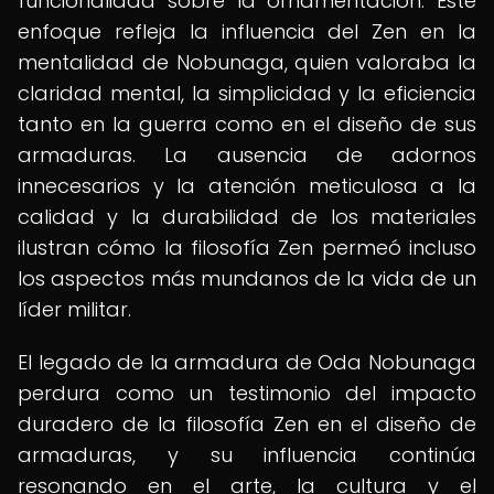
funcionalidad sobre la ornamentación. Este
enfoque refleja la influencia del Zen en la
mentalidad de Nobunaga, quien valoraba la
claridad mental, la simplicidad y la eficiencia
tanto en la guerra como en el diseño de sus
armaduras. La ausencia de adornos
innecesarios y la atención meticulosa a la
calidad y la durabilidad de los materiales
ilustran cómo la filosofía Zen permeó incluso
los aspectos más mundanos de la vida de un
líder militar.
El legado de la armadura de Oda Nobunaga
perdura como un testimonio del impacto
duradero de la filosofía Zen en el diseño de
armaduras, y su influencia continúa
resonando en el arte, la cultura y el