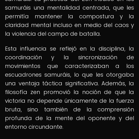
samuráis una mentalidad centrada, que les
permitía mantener la compostura y la
claridad mental incluso en medio del caos y
la violencia del campo de batalla.
Esta influencia se reflejó en la disciplina, la
coordinación y la sincronización de
movimientos que caracterizaban a los
escuadrones samuráis, lo que les otorgaba
una ventaja táctica significativa. Además, la
filosofía zen promovió la noción de que la
victoria no depende únicamente de la fuerza
bruta, sino también de la comprensión
profunda de la mente del oponente y del
entorno circundante.