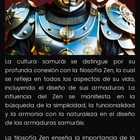
La cultura samurái se distingue por su
profunda conexión con la filosofía Zen, la cual
se refleja en todos los aspectos de su vida,
incluyendo el diseño de sus armaduras. La
influencia del Zen se manifiesta en la
búsqueda de la simplicidad, la funcionalidad
y la armonía con la naturaleza en el diseño
de las armaduras samuráis.
La filosofía Zen enseña la importancia de la