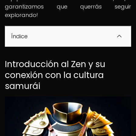
garantizamos que querrás seguir
explorando!
Índice
Introducción al Zen y su
conexión con la cultura
samurái