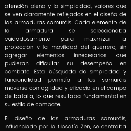
atención plena y la simplicidad, valores que
se ven claramente reflejados en el diseño de
las armaduras samuráis. Cada elemento de
la armadura se seleccionaba
cuidadosamente para maximizar la
protección y la movilidad del guerrero, sin
agregar elementos innecesarios que
pudieran dificultar su desempeño en
combate. Esta búsqueda de simplicidad y
funcionalidad permitía a los samuráis
moverse con agilidad y eficacia en el campo
de batalla, lo que resultaba fundamental en
su estilo de combate.
El diseño de las armaduras samuráis,
influenciado por la filosofía Zen, se centraba