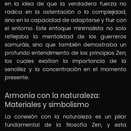
en la idea de que la verdadera fuerza no
radica en la ostentación o la complejidad,
sino en la capacidad de adaptarse y fluir con
el entorno. Este enfoque minimalista no solo
reflejaba la mentalidad de los guerreros
samuráis, sino que también demostraba un
profundo entendimiento de los principios Zen,
los cuales exaltan la importancia de la
sencillez y la concentración en el momento
presente.
Armonía con la naturaleza:
Materiales y simbolismo
La conexión con la naturaleza es un pilar
fundamental de la filosofía Zen, y esta