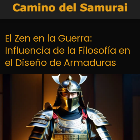
El Zen en la Guerra:
Influencia de la Filosofía en
el Diseño de Armaduras