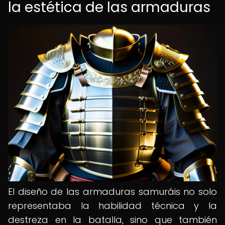
la estética de las armaduras
El diseño de las armaduras samuráis no solo
representaba la habilidad técnica y la
destreza en la batalla, sino que también