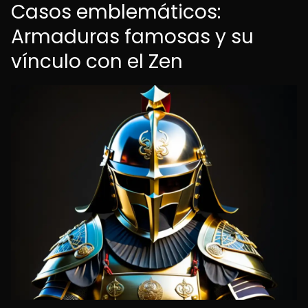
Casos emblemáticos:
Armaduras famosas y su
vínculo con el Zen