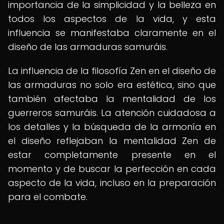
importancia de la simplicidad y la belleza en
todos los aspectos de la vida, y esta
influencia se manifestaba claramente en el
diseño de las armaduras samuráis.
La influencia de la filosofía Zen en el diseño de
las armaduras no solo era estética, sino que
también afectaba la mentalidad de los
guerreros samuráis. La atención cuidadosa a
los detalles y la búsqueda de la armonía en
el diseño reflejaban la mentalidad Zen de
estar completamente presente en el
momento y de buscar la perfección en cada
aspecto de la vida, incluso en la preparación
para el combate.