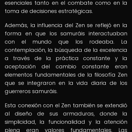
esenciales tanto en el combate como en la
toma de decisiones estratégicas.
Además, la influencia del Zen se reflejó en la
forma en que los samuráis interactuaban
con el mundo que los rodeaba. La
contemplación, la búsqueda de la excelencia
a través de la práctica constante y la
aceptación del cambio constante eran
elementos fundamentales de la filosofía Zen
que se integraron en la vida diaria de los
guerreros samuráis.
Esta conexión con el Zen también se extendió
al diseño de sus armaduras, donde la
simplicidad, la funcionalidad y la atención
plena eran valores fundamentales. Las