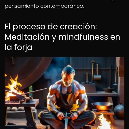
pensamiento contemporáneo.
El proceso de creación:
Meditación y mindfulness en
la forja