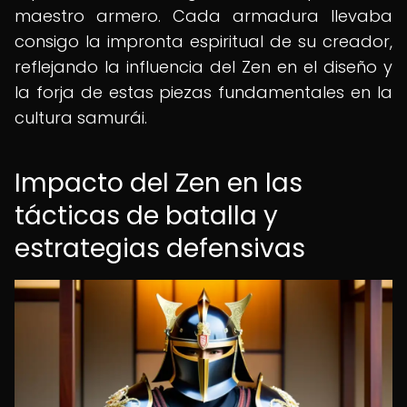
maestro armero. Cada armadura llevaba
consigo la impronta espiritual de su creador,
reflejando la influencia del Zen en el diseño y
la forja de estas piezas fundamentales en la
cultura samurái.
Impacto del Zen en las
tácticas de batalla y
estrategias defensivas