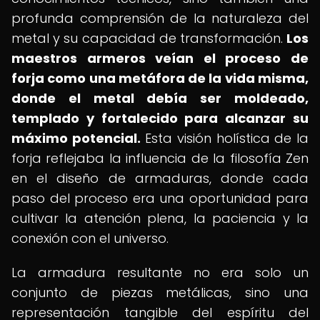
profunda comprensión de la naturaleza del
metal y su capacidad de transformación.
Los
maestros armeros veían el proceso de
forja como una metáfora de la vida misma,
donde el metal debía ser moldeado,
templado y fortalecido para alcanzar su
máximo potencial.
Esta visión holística de la
forja reflejaba la influencia de la filosofía Zen
en el diseño de armaduras, donde cada
paso del proceso era una oportunidad para
cultivar la atención plena, la paciencia y la
conexión con el universo.
La armadura resultante no era solo un
conjunto de piezas metálicas, sino una
representación tangible del espíritu del