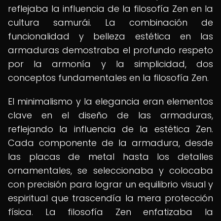
reflejaba la influencia de la filosofía Zen en la
cultura samurái. La combinación de
funcionalidad y belleza estética en las
armaduras demostraba el profundo respeto
por la armonía y la simplicidad, dos
conceptos fundamentales en la filosofía Zen.
El minimalismo y la elegancia eran elementos
clave en el diseño de las armaduras,
reflejando la influencia de la estética Zen.
Cada componente de la armadura, desde
las placas de metal hasta los detalles
ornamentales, se seleccionaba y colocaba
con precisión para lograr un equilibrio visual y
espiritual que trascendía la mera protección
física. La filosofía Zen enfatizaba la