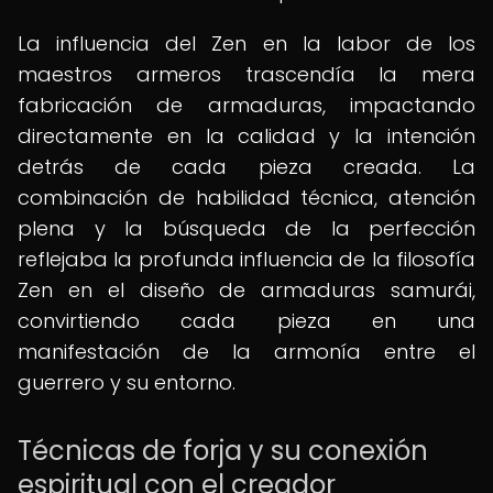
La influencia del Zen en la labor de los
maestros armeros trascendía la mera
fabricación de armaduras, impactando
directamente en la calidad y la intención
detrás de cada pieza creada. La
combinación de habilidad técnica, atención
plena y la búsqueda de la perfección
reflejaba la profunda influencia de la filosofía
Zen en el diseño de armaduras samurái,
convirtiendo cada pieza en una
manifestación de la armonía entre el
guerrero y su entorno.
Técnicas de forja y su conexión
espiritual con el creador