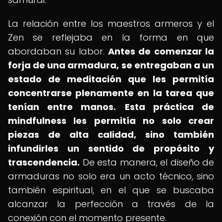
La relación entre los maestros armeros y el
Zen se reflejaba en la forma en que
abordaban su labor.
Antes de comenzar la
forja de una armadura, se entregaban a un
estado de meditación que les permitía
concentrarse plenamente en la tarea que
tenían entre manos.
Esta práctica de
mindfulness les permitía no solo crear
piezas de alta calidad, sino también
infundirles un sentido de propósito y
trascendencia.
De esta manera, el diseño de
armaduras no solo era un acto técnico, sino
también espiritual, en el que se buscaba
alcanzar la perfección a través de la
conexión con el momento presente.