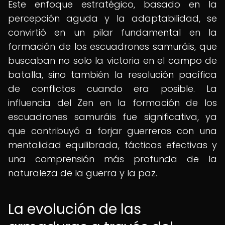
Este enfoque estratégico, basado en la
percepción aguda y la adaptabilidad, se
convirtió en un pilar fundamental en la
formación de los escuadrones samuráis, que
buscaban no solo la victoria en el campo de
batalla, sino también la resolución pacífica
de conflictos cuando era posible. La
influencia del Zen en la formación de los
escuadrones samuráis fue significativa, ya
que contribuyó a forjar guerreros con una
mentalidad equilibrada, tácticas efectivas y
una comprensión más profunda de la
naturaleza de la guerra y la paz.
La evolución de las