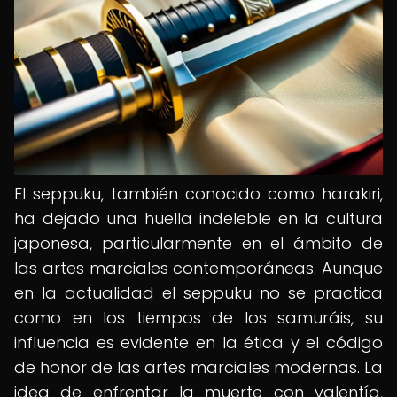
El seppuku, también conocido como harakiri,
ha dejado una huella indeleble en la cultura
japonesa, particularmente en el ámbito de
las artes marciales contemporáneas. Aunque
en la actualidad el seppuku no se practica
como en los tiempos de los samuráis, su
influencia es evidente en la ética y el código
de honor de las artes marciales modernas. La
idea de enfrentar la muerte con valentía,