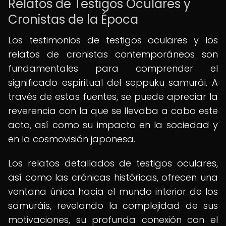
Relatos de Testigos Oculares y
Cronistas de la Época
Los testimonios de testigos oculares y los
relatos de cronistas contemporáneos son
fundamentales para comprender el
significado espiritual del seppuku samurái. A
través de estas fuentes, se puede apreciar la
reverencia con la que se llevaba a cabo este
acto, así como su impacto en la sociedad y
en la cosmovisión japonesa.
Los relatos detallados de testigos oculares,
así como las crónicas históricas, ofrecen una
ventana única hacia el mundo interior de los
samuráis, revelando la complejidad de sus
motivaciones, su profunda conexión con el