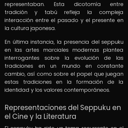
representaban. Esta dicotomía entre
tradición y tabú refleja la compleja
interacción entre el pasado y el presente en
la cultura japonesa.
En última instancia, la presencia del seppuku
en las artes marciales modernas plantea
interrogantes sobre la evolución de las
tradiciones en un mundo en constante
cambio, así como sobre el papel que juegan
estas tradiciones en la formación de la
identidad y los valores contemporáneos.
Representaciones del Seppuku en
el Cine y la Literatura