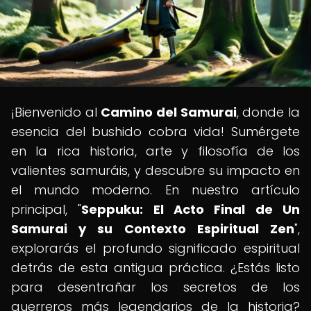
¡Bienvenido al
Camino del Samurai
, donde la
esencia del bushido cobra vida! Sumérgete
en la rica historia, arte y filosofía de los
valientes samuráis, y descubre su impacto en
el mundo moderno. En nuestro artículo
principal, "
Seppuku: El Acto Final de Un
Samurai y su Contexto Espiritual Zen
",
explorarás el profundo significado espiritual
detrás de esta antigua práctica. ¿Estás listo
para desentrañar los secretos de los
guerreros más legendarios de la historia?