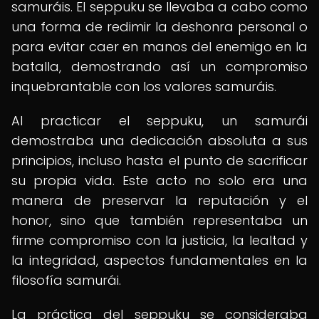
samuráis. El seppuku se llevaba a cabo como
una forma de redimir la deshonra personal o
para evitar caer en manos del enemigo en la
batalla, demostrando así un compromiso
inquebrantable con los valores samuráis.
Al practicar el seppuku, un samurái
demostraba una dedicación absoluta a sus
principios, incluso hasta el punto de sacrificar
su propia vida. Este acto no solo era una
manera de preservar la reputación y el
honor, sino que también representaba un
firme compromiso con la justicia, la lealtad y
la integridad, aspectos fundamentales en la
filosofía samurái.
La práctica del seppuku se consideraba