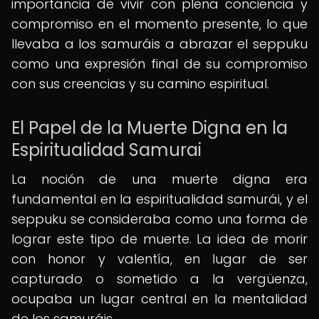
importancia de vivir con plena conciencia y
compromiso en el momento presente, lo que
llevaba a los samuráis a abrazar el seppuku
como una expresión final de su compromiso
con sus creencias y su camino espiritual.
El Papel de la Muerte Digna en la
Espiritualidad Samurai
La noción de una muerte digna era
fundamental en la espiritualidad samurái, y el
seppuku se consideraba como una forma de
lograr este tipo de muerte. La idea de morir
con honor y valentía, en lugar de ser
capturado o sometido a la vergüenza,
ocupaba un lugar central en la mentalidad
de los samuráis.