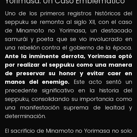
Yorimasa: Un Caso Emblemático
Uno de los primeros registros históricos del
seppuku se remonta al siglo XII, con el caso
de Minamoto no Yorimasa, un destacado
samurái y poeta que se vio involucrado en
una rebelión contra el gobierno de la época.
Ante la inminente derrota, Yorimasa optó
por realizar el seppuku como una manera
de preservar su honor y evitar caer en
manos del enemigo.
Este acto sentó un
precedente significativo en la historia del
seppuku, consolidando su importancia como
una manifestación suprema de lealtad y
determinación.
El sacrificio de Minamoto no Yorimasa no solo