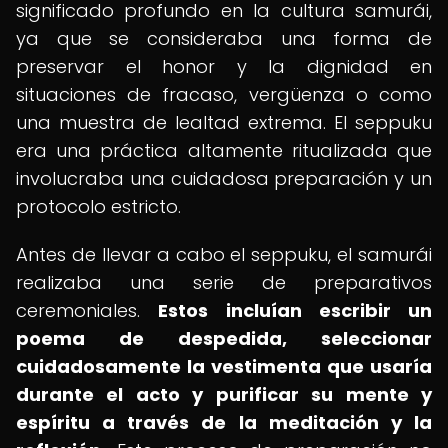
significado profundo en la cultura samurái,
ya que se consideraba una forma de
preservar el honor y la dignidad en
situaciones de fracaso, vergüenza o como
una muestra de lealtad extrema. El seppuku
era una práctica altamente ritualizada que
involucraba una cuidadosa preparación y un
protocolo estricto.
Antes de llevar a cabo el seppuku, el samurái
realizaba una serie de preparativos
ceremoniales.
Estos incluían escribir un
poema de despedida, seleccionar
cuidadosamente la vestimenta que usaría
durante el acto y purificar su mente y
espíritu a través de la meditación y la