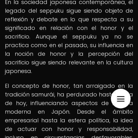
En la sociedad japonesa contemporánea, el
legado del seppuku sigue siendo objeto de
reflexión y debate en lo que respecta a su
significado en relación con el honor y el
sacrificio. Aunque el seppuku ya no se
practica como en el pasado, su influencia en
la noción de honor y la percepción del
sacrificio sigue siendo relevante en la cultura
japonesa.
El concepto de honor, tan arraigado en la
tradición samurái, ha perdurado hasta el día
de hoy, influenciando aspectos de la vida
moderna en Japón. Desde el ámbito
empresarial hasta la esfera política, la idea
de actuar con honor y responsabilidad,
incluso en circunstancias desfavorables,