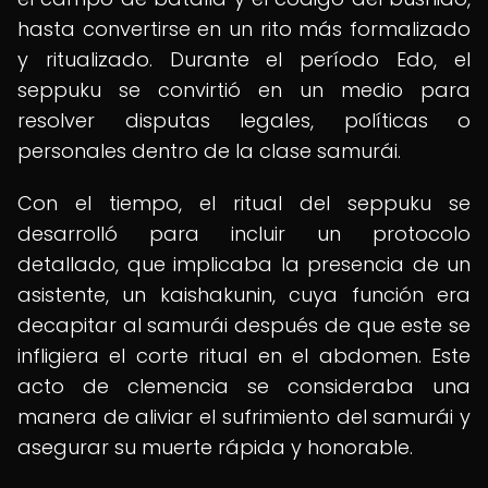
hasta convertirse en un rito más formalizado
y ritualizado. Durante el período Edo, el
seppuku se convirtió en un medio para
resolver disputas legales, políticas o
personales dentro de la clase samurái.
Con el tiempo, el ritual del seppuku se
desarrolló para incluir un protocolo
detallado, que implicaba la presencia de un
asistente, un kaishakunin, cuya función era
decapitar al samurái después de que este se
infligiera el corte ritual en el abdomen. Este
acto de clemencia se consideraba una
manera de aliviar el sufrimiento del samurái y
asegurar su muerte rápida y honorable.