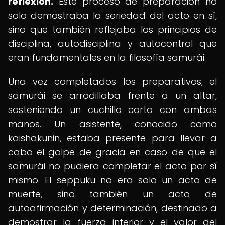
reflexión.
Este proceso de preparación no
solo demostraba la seriedad del acto en sí,
sino que también reflejaba los principios de
disciplina, autodisciplina y autocontrol que
eran fundamentales en la filosofía samurái.
Una vez completados los preparativos, el
samurái se arrodillaba frente a un altar,
sosteniendo un cuchillo corto con ambas
manos. Un asistente, conocido como
kaishakunin, estaba presente para llevar a
cabo el golpe de gracia en caso de que el
samurái no pudiera completar el acto por sí
mismo. El seppuku no era solo un acto de
muerte, sino también un acto de
autoafirmación y determinación, destinado a
demostrar la fuerza interior y el valor del