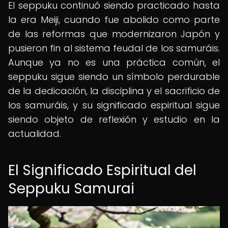
El seppuku continuó siendo practicado hasta
la era Meiji, cuando fue abolido como parte
de las reformas que modernizaron Japón y
pusieron fin al sistema feudal de los samuráis.
Aunque ya no es una práctica común, el
seppuku sigue siendo un símbolo perdurable
de la dedicación, la disciplina y el sacrificio de
los samuráis, y su significado espiritual sigue
siendo objeto de reflexión y estudio en la
actualidad.
El Significado Espiritual del
Seppuku Samurai