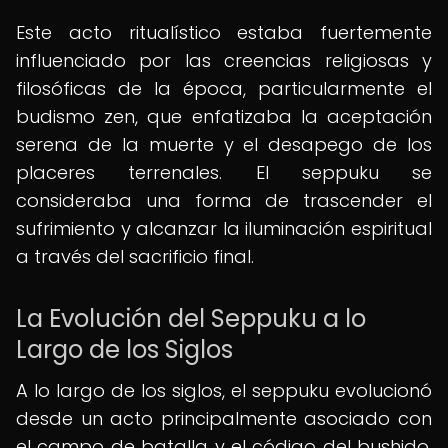
Este acto ritualístico estaba fuertemente
influenciado por las creencias religiosas y
filosóficas de la época, particularmente el
budismo zen, que enfatizaba la aceptación
serena de la muerte y el desapego de los
placeres terrenales. El seppuku se
consideraba una forma de trascender el
sufrimiento y alcanzar la iluminación espiritual
a través del sacrificio final.
La Evolución del Seppuku a lo
Largo de los Siglos
A lo largo de los siglos, el seppuku evolucionó
desde un acto principalmente asociado con
el campo de batalla y el código del bushido,