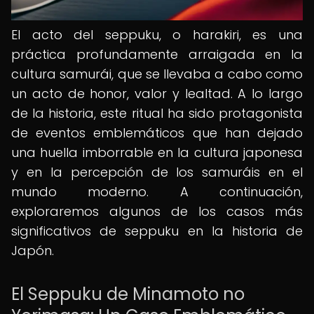
El acto del seppuku, o harakiri, es una
práctica profundamente arraigada en la
cultura samurái, que se llevaba a cabo como
un acto de honor, valor y lealtad. A lo largo
de la historia, este ritual ha sido protagonista
de eventos emblemáticos que han dejado
una huella imborrable en la cultura japonesa
y en la percepción de los samuráis en el
mundo moderno. A continuación,
exploraremos algunos de los casos más
significativos de seppuku en la historia de
Japón.
El Seppuku de Minamoto no