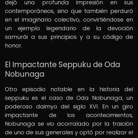
dejó una profunda impresión en sus
contemporáneos, sino que también perduró
en el imaginario colectivo, convirtiéndose en
un ejemplo legendario de la devoción
samurái a sus principios y a su código de
honor.
El Impactante Seppuku de Oda
Nobunaga
Otro episodio notable en la historia del
seppuku es el caso de Oda Nobunaga, un
poderoso daimyo del siglo XVI. En un giro
impactante de los acontecimientos,
Nobunaga se vio acorralado por la traición
de uno de sus generales y optó por realizar el