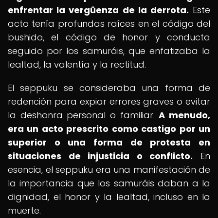
enfrentar la vergüenza de la derrota.
Este
acto tenía profundas raíces en el código del
bushido, el código de honor y conducta
seguido por los samuráis, que enfatizaba la
lealtad, la valentía y la rectitud.
El seppuku se consideraba una forma de
redención para expiar errores graves o evitar
la deshonra personal o familiar.
A menudo,
era un acto prescrito como castigo por un
superior o una forma de protesta en
situaciones de injusticia o conflicto.
En
esencia, el seppuku era una manifestación de
la importancia que los samuráis daban a la
dignidad, el honor y la lealtad, incluso en la
muerte.