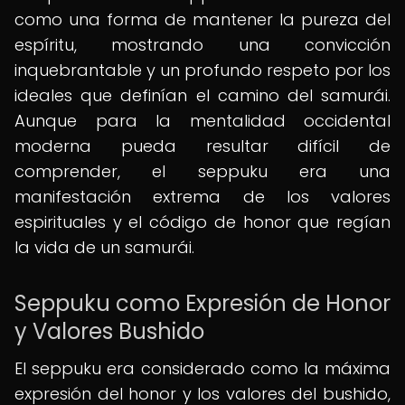
como una forma de mantener la pureza del
espíritu, mostrando una convicción
inquebrantable y un profundo respeto por los
ideales que definían el camino del samurái.
Aunque para la mentalidad occidental
moderna pueda resultar difícil de
comprender, el seppuku era una
manifestación extrema de los valores
espirituales y el código de honor que regían
la vida de un samurái.
Seppuku como Expresión de Honor
y Valores Bushido
El seppuku era considerado como la máxima
expresión del honor y los valores del bushido,