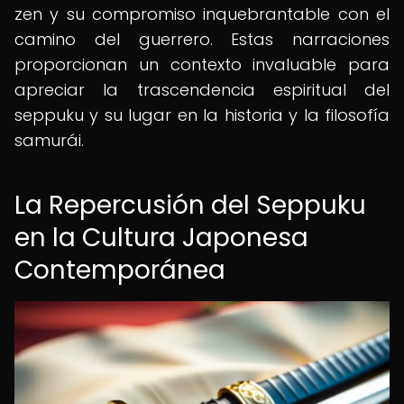
zen y su compromiso inquebrantable con el
camino del guerrero. Estas narraciones
proporcionan un contexto invaluable para
apreciar la trascendencia espiritual del
seppuku y su lugar en la historia y la filosofía
samurái.
La Repercusión del Seppuku
en la Cultura Japonesa
Contemporánea