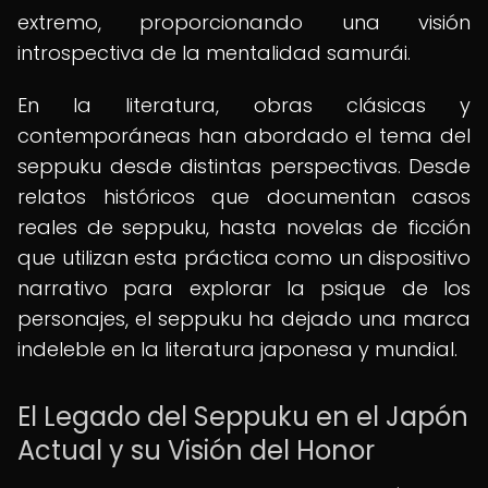
extremo, proporcionando una visión
introspectiva de la mentalidad samurái.
En la literatura, obras clásicas y
contemporáneas han abordado el tema del
seppuku desde distintas perspectivas. Desde
relatos históricos que documentan casos
reales de seppuku, hasta novelas de ficción
que utilizan esta práctica como un dispositivo
narrativo para explorar la psique de los
personajes, el seppuku ha dejado una marca
indeleble en la literatura japonesa y mundial.
El Legado del Seppuku en el Japón
Actual y su Visión del Honor