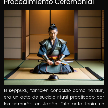
Procedimiento Ceremonial
El seppuku, también conocido como harakiri,
era un acto de suicidio ritual practicado por
los samuráis en Japón. Este acto tenía un