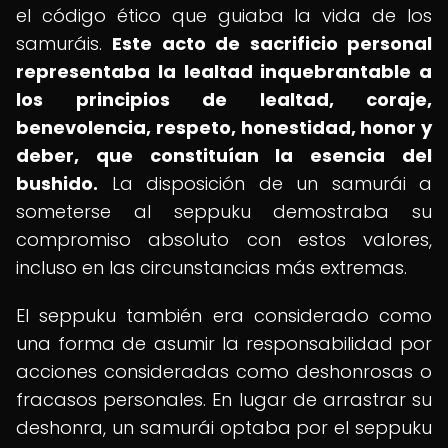
el código ético que guiaba la vida de los
samuráis.
Este acto de sacrificio personal
representaba la lealtad inquebrantable a
los principios de lealtad, coraje,
benevolencia, respeto, honestidad, honor y
deber, que constituían la esencia del
bushido.
La disposición de un samurái a
someterse al seppuku demostraba su
compromiso absoluto con estos valores,
incluso en las circunstancias más extremas.
El seppuku también era considerado como
una forma de asumir la responsabilidad por
acciones consideradas como deshonrosas o
fracasos personales. En lugar de arrastrar su
deshonra, un samurái optaba por el seppuku