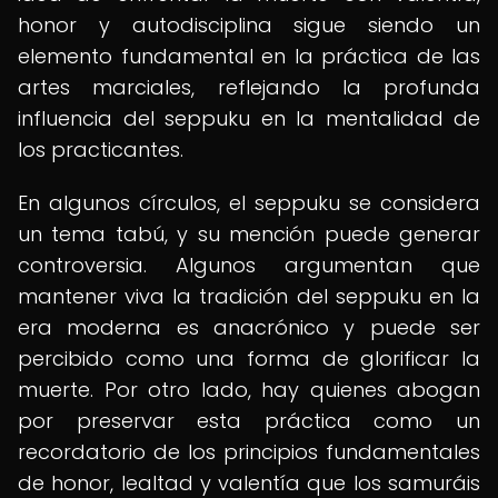
honor y autodisciplina sigue siendo un
elemento fundamental en la práctica de las
artes marciales, reflejando la profunda
influencia del seppuku en la mentalidad de
los practicantes.
En algunos círculos, el seppuku se considera
un tema tabú, y su mención puede generar
controversia. Algunos argumentan que
mantener viva la tradición del seppuku en la
era moderna es anacrónico y puede ser
percibido como una forma de glorificar la
muerte. Por otro lado, hay quienes abogan
por preservar esta práctica como un
recordatorio de los principios fundamentales
de honor, lealtad y valentía que los samuráis