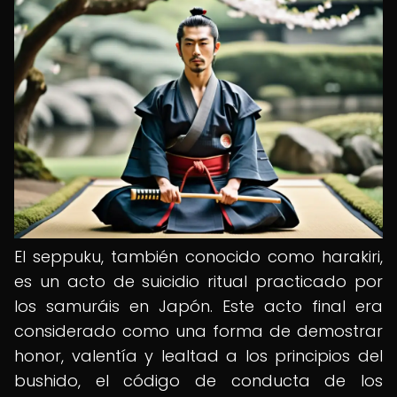
El seppuku, también conocido como harakiri,
es un acto de suicidio ritual practicado por
los samuráis en Japón. Este acto final era
considerado como una forma de demostrar
honor, valentía y lealtad a los principios del
bushido, el código de conducta de los