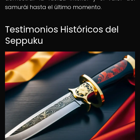
samurái hasta el último momento.
Testimonios Históricos del
Seppuku