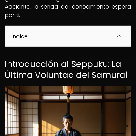
Adelante, la senda del conocimiento espera
por ti.
Índice
Introducción al Seppuku: La
Última Voluntad del Samurai