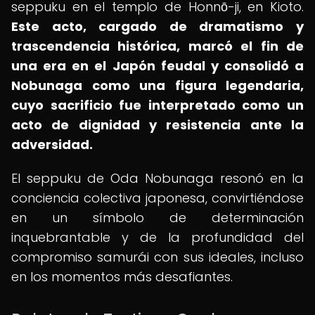
seppuku en el templo de Honnō-ji, en Kioto.
Este acto, cargado de dramatismo y
trascendencia histórica, marcó el fin de
una era en el Japón feudal y consolidó a
Nobunaga como una figura legendaria,
cuyo sacrificio fue interpretado como un
acto de dignidad y resistencia ante la
adversidad.
El seppuku de Oda Nobunaga resonó en la
conciencia colectiva japonesa, convirtiéndose
en un símbolo de determinación
inquebrantable y de la profundidad del
compromiso samurái con sus ideales, incluso
en los momentos más desafiantes.