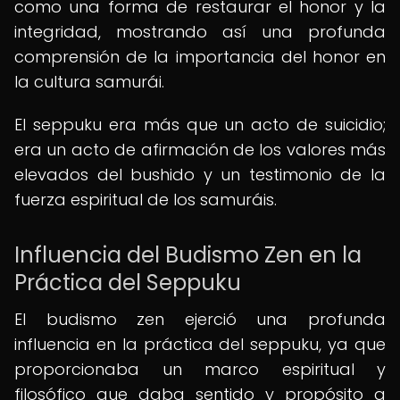
como una forma de restaurar el honor y la
integridad, mostrando así una profunda
comprensión de la importancia del honor en
la cultura samurái.
El seppuku era más que un acto de suicidio;
era un acto de afirmación de los valores más
elevados del bushido y un testimonio de la
fuerza espiritual de los samuráis.
Influencia del Budismo Zen en la
Práctica del Seppuku
El budismo zen ejerció una profunda
influencia en la práctica del seppuku, ya que
proporcionaba un marco espiritual y
filosófico que daba sentido y propósito a