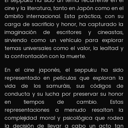
El seppuku ha sido un tema recurrente en el
cine y la literatura, tanto en Japón como en el
ámbito internacional. Esta práctica, con su
carga de sacrificio y honor, ha capturado la
imaginación de escritores y cineastas,
sirviendo como un vehículo para explorar
temas universales como el valor, la lealtad y
la confrontación con la muerte.
En el cine japonés, el seppuku ha sido
representado en películas que exploran la
vida de los samuráis, sus códigos de
conducta y su lucha por preservar su honor
en tiempos de cambio. Estas
representaciones a menudo resaltan la
complejidad moral y psicológica que rodea
la decisión de llevar a cabo un acto tan