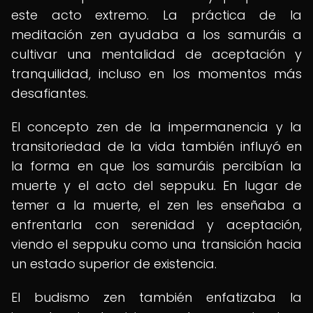
este acto extremo. La práctica de la
meditación zen ayudaba a los samuráis a
cultivar una mentalidad de aceptación y
tranquilidad, incluso en los momentos más
desafiantes.
El concepto zen de la impermanencia y la
transitoriedad de la vida también influyó en
la forma en que los samuráis percibían la
muerte y el acto del seppuku. En lugar de
temer a la muerte, el zen les enseñaba a
enfrentarla con serenidad y aceptación,
viendo el seppuku como una transición hacia
un estado superior de existencia.
El budismo zen también enfatizaba la