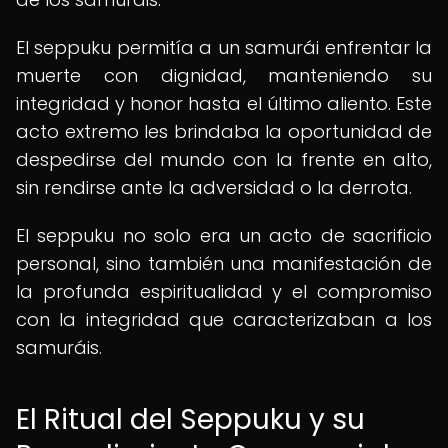
El seppuku permitía a un samurái enfrentar la
muerte con dignidad, manteniendo su
integridad y honor hasta el último aliento. Este
acto extremo les brindaba la oportunidad de
despedirse del mundo con la frente en alto,
sin rendirse ante la adversidad o la derrota.
El seppuku no solo era un acto de sacrificio
personal, sino también una manifestación de
la profunda espiritualidad y el compromiso
con la integridad que caracterizaban a los
samuráis.
El Ritual del Seppuku y su