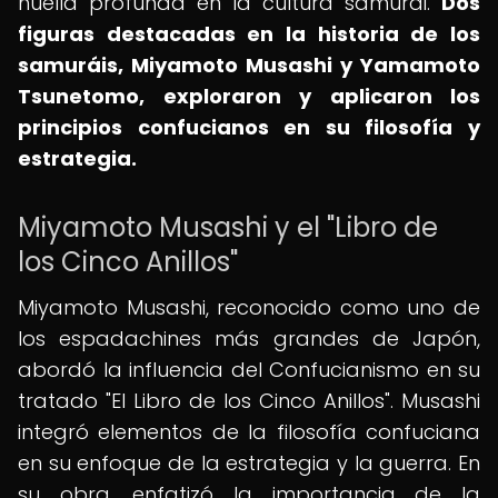
huella profunda en la cultura samurái.
Dos
figuras destacadas en la historia de los
samuráis, Miyamoto Musashi y Yamamoto
Tsunetomo, exploraron y aplicaron los
principios confucianos en su filosofía y
estrategia.
Miyamoto Musashi y el "Libro de
los Cinco Anillos"
Miyamoto Musashi, reconocido como uno de
los espadachines más grandes de Japón,
abordó la influencia del Confucianismo en su
tratado "El Libro de los Cinco Anillos". Musashi
integró elementos de la filosofía confuciana
en su enfoque de la estrategia y la guerra. En
su obra, enfatizó la importancia de la