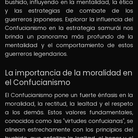
bushido, influyendo en la mentalidad, la ética
y las estrategias de combate de los
guerreros japoneses. Explorar la influencia del
Confucianismo en la estrategia samurái nos
brinda un panorama más profundo de la
mentalidad y el comportamiento de estos
guerreros legendarios.
La importancia de la moralidad en
el Confucianismo
El Confucianismo pone un fuerte énfasis en la
moralidad, la rectitud, la lealtad y el respeto
a los demás. Estos valores fundamentales,
conocidos como las "virtudes confucianas", se
alinean estrechamente con los principios del