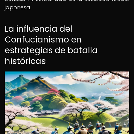
japonesa.
La influencia del
Confucianismo en
estrategias de batalla
históricas