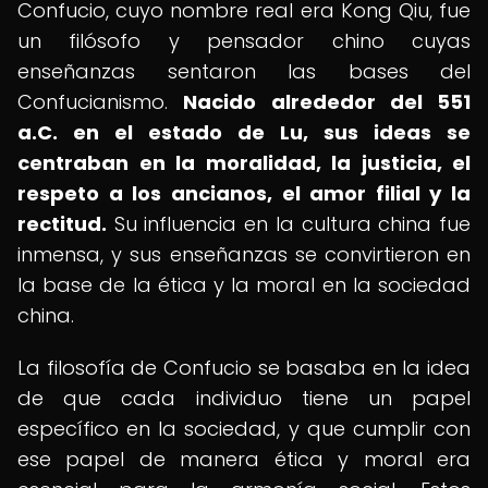
Confucio, cuyo nombre real era Kong Qiu, fue
un filósofo y pensador chino cuyas
enseñanzas sentaron las bases del
Confucianismo.
Nacido alrededor del 551
a.C. en el estado de Lu, sus ideas se
centraban en la moralidad, la justicia, el
respeto a los ancianos, el amor filial y la
rectitud.
Su influencia en la cultura china fue
inmensa, y sus enseñanzas se convirtieron en
la base de la ética y la moral en la sociedad
china.
La filosofía de Confucio se basaba en la idea
de que cada individuo tiene un papel
específico en la sociedad, y que cumplir con
ese papel de manera ética y moral era