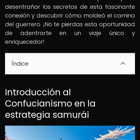
desentrañar los secretos de esta fascinante
conexión y descubrir cómo moldeó el camino
del guerrero. ¡No te pierdas esta oportunidad
de adentrarte en un viaje único y
enriquecedor!
Índice
Introducción al
Confucianismo en la
estrategia samurái