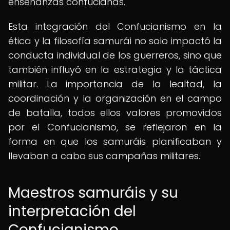
enseñanzas confucianas.
Esta integración del Confucianismo en la
ética y la filosofía samurái no solo impactó la
conducta individual de los guerreros, sino que
también influyó en la estrategia y la táctica
militar. La importancia de la lealtad, la
coordinación y la organización en el campo
de batalla, todos ellos valores promovidos
por el Confucianismo, se reflejaron en la
forma en que los samuráis planificaban y
llevaban a cabo sus campañas militares.
Maestros samuráis y su
interpretación del
Confucianismo