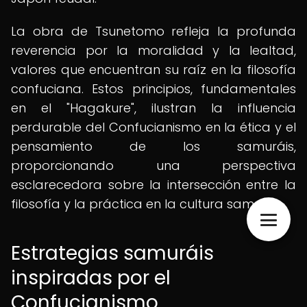
La obra de Tsunetomo refleja la profunda
reverencia por la moralidad y la lealtad,
valores que encuentran su raíz en la filosofía
confuciana. Estos principios, fundamentales
en el "Hagakure", ilustran la influencia
perdurable del Confucianismo en la ética y el
pensamiento de los samuráis,
proporcionando una perspectiva
esclarecedora sobre la intersección entre la
filosofía y la práctica en la cultura samurái.
Estrategias samuráis
inspiradas por el
Confucianismo