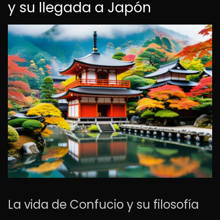
y su llegada a Japón
La vida de Confucio y su filosofía