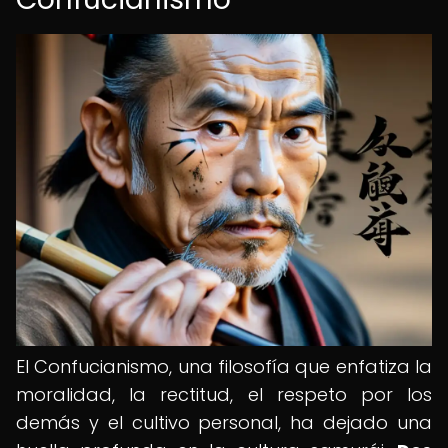
El Confucianismo, una filosofía que enfatiza la
moralidad, la rectitud, el respeto por los
demás y el cultivo personal, ha dejado una