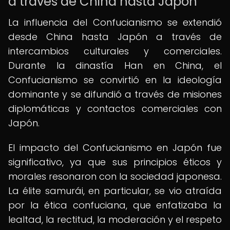
a través de China hasta Japón
La influencia del Confucianismo se extendió
desde China hasta Japón a través de
intercambios culturales y comerciales.
Durante la dinastía Han en China, el
Confucianismo se convirtió en la ideología
dominante y se difundió a través de misiones
diplomáticas y contactos comerciales con
Japón.
El impacto del Confucianismo en Japón fue
significativo, ya que sus principios éticos y
morales resonaron con la sociedad japonesa.
La élite samurái, en particular, se vio atraída
por la ética confuciana, que enfatizaba la
lealtad, la rectitud, la moderación y el respeto