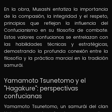
En la obra, Musashi enfatiza la importancia
de la compasión, la integridad y el respeto,
principios que reflejan la influencia del
Confucianismo en su filosofía de combate.
Estos valores confucianos se entrelazan con
las habilidades técnicas y estratégicas,
demostrando la profunda conexión entre la
filosofía y la práctica marcial en la tradición
samurái.
Yamamoto Tsunetomo y el
"Hagakure": perspectivas
confucianas
Yamamoto Tsunetomo, un samurái del clan