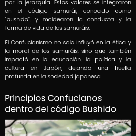
por la jerarquía. Estos valores se integraron
en el código samurái, conocido como
"bushido", y moldearon la conducta y la
forma de vida de los samuráis.
El Confucianismo no solo influyó en la ética y
la moral de los samuráis, sino que también
impactó en la educación, la política y la
cultura en Japón, dejando una huella
profunda en la sociedad japonesa.
Principios Confucianos
dentro del código Bushido