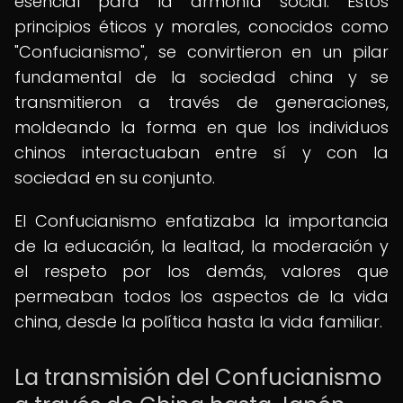
esencial para la armonía social. Estos
principios éticos y morales, conocidos como
"Confucianismo", se convirtieron en un pilar
fundamental de la sociedad china y se
transmitieron a través de generaciones,
moldeando la forma en que los individuos
chinos interactuaban entre sí y con la
sociedad en su conjunto.
El Confucianismo enfatizaba la importancia
de la educación, la lealtad, la moderación y
el respeto por los demás, valores que
permeaban todos los aspectos de la vida
china, desde la política hasta la vida familiar.
La transmisión del Confucianismo