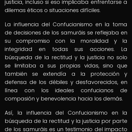
justicia, incluso si eso implicaba enfrentarse a
dilemas éticos o situaciones difíciles.
La influencia del Confucianismo en la toma
de decisiones de los samuráis se reflejaba en
su compromiso con la moralidad y la
integridad en todas sus acciones. La
búsqueda de la rectitud y la justicia no solo
se limitaba a sus propias vidas, sino que
también se extendía a la protección y
defensa de los débiles y desfavorecidos, en
línea con los ideales confucianos de
compasión y benevolencia hacia los demás.
Así, la influencia del Confucianismo en la
búsqueda de la rectitud y la justicia por parte
de los samuráis es un testimonio del impacto