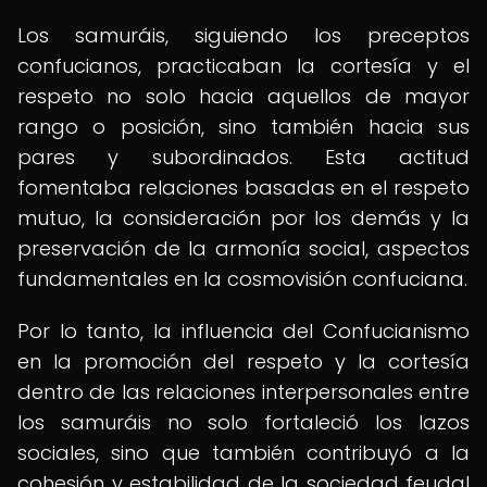
Los samuráis, siguiendo los preceptos
confucianos, practicaban la cortesía y el
respeto no solo hacia aquellos de mayor
rango o posición, sino también hacia sus
pares y subordinados. Esta actitud
fomentaba relaciones basadas en el respeto
mutuo, la consideración por los demás y la
preservación de la armonía social, aspectos
fundamentales en la cosmovisión confuciana.
Por lo tanto, la influencia del Confucianismo
en la promoción del respeto y la cortesía
dentro de las relaciones interpersonales entre
los samuráis no solo fortaleció los lazos
sociales, sino que también contribuyó a la
cohesión y estabilidad de la sociedad feudal