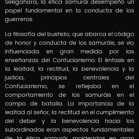
Sekigahara, la ética samurái desempeñó un
papel fundamental en la conducta de los
guerreros.
La filosofía del bushido, que abarca el código
de honor y conducta de los samuráis, se vio
influenciada en gran medida por las
enseñanzas del Confucianismo. El énfasis en
la lealtad, la rectitud, la benevolencia y la
justicia, principios centrales del
Confucianismo, se reflejaba en el
comportamiento de los samuráis en el
campo de batalla. La importancia de la
lealtad al señor, la rectitud en el cumplimiento
del deber y la benevolencia hacia los
subordinados eran aspectos fundamentales
de la ética samurái, moldeados en gran