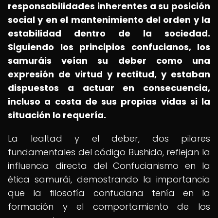
responsabilidades inherentes a su posición
social y en el mantenimiento del orden y la
estabilidad dentro de la sociedad.
Siguiendo los principios confucianos, los
samuráis veían su deber como una
expresión de virtud y rectitud, y estaban
dispuestos a actuar en consecuencia,
incluso a costa de sus propias vidas si la
situación lo requería.
La lealtad y el deber, dos pilares
fundamentales del código Bushido, reflejan la
influencia directa del Confucianismo en la
ética samurái, demostrando la importancia
que la filosofía confuciana tenía en la
formación y el comportamiento de los