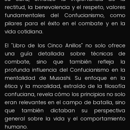
rectitud, la benevolencia y el respeto, valores
fundamentales del Confucianismo, como
pilares para el éxito en el combate y en la
vida cotidiana.
El "Libro de los Cinco Anillos" no solo ofrece
una guía detallada sobre técnicas de
combate, sino que también refleja la
profunda influencia del Confucianismo en la
mentalidad de Musashi. Su enfoque en la
ética y la moralidad, extraído de la filosofía
confuciana, revela cómo los principios no solo
eran relevantes en el campo de batalla, sino
que también dictaban su perspectiva
general sobre la vida y el comportamiento
humano.