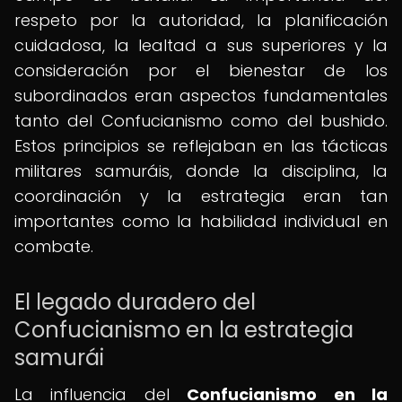
respeto por la autoridad, la planificación
cuidadosa, la lealtad a sus superiores y la
consideración por el bienestar de los
subordinados eran aspectos fundamentales
tanto del Confucianismo como del bushido.
Estos principios se reflejaban en las tácticas
militares samuráis, donde la disciplina, la
coordinación y la estrategia eran tan
importantes como la habilidad individual en
combate.
El legado duradero del
Confucianismo en la estrategia
samurái
La influencia del
Confucianismo en la