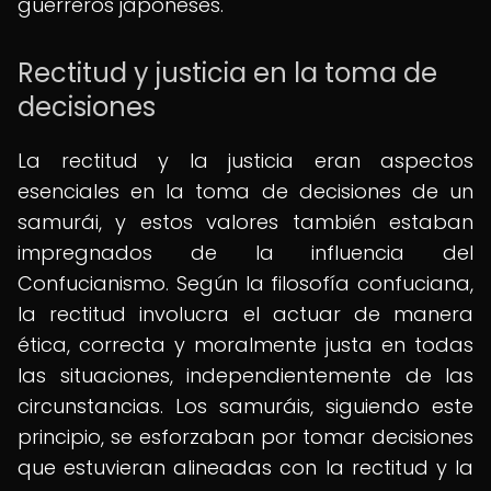
guerreros japoneses.
Rectitud y justicia en la toma de
decisiones
La rectitud y la justicia eran aspectos
esenciales en la toma de decisiones de un
samurái, y estos valores también estaban
impregnados de la influencia del
Confucianismo. Según la filosofía confuciana,
la rectitud involucra el actuar de manera
ética, correcta y moralmente justa en todas
las situaciones, independientemente de las
circunstancias. Los samuráis, siguiendo este
principio, se esforzaban por tomar decisiones
que estuvieran alineadas con la rectitud y la