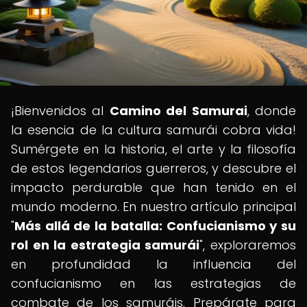
¡Bienvenidos al
Camino del Samurai
, donde
la esencia de la cultura samurái cobra vida!
Sumérgete en la historia, el arte y la filosofía
de estos legendarios guerreros, y descubre el
impacto perdurable que han tenido en el
mundo moderno. En nuestro artículo principal
"
Más allá de la batalla: Confucianismo y su
rol en la estrategia samurái
", exploraremos
en profundidad la influencia del
confucianismo en las estrategias de
combate de los samuráis. Prepárate para