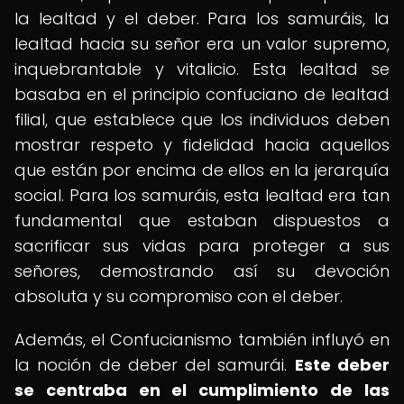
la lealtad y el deber. Para los samuráis, la
lealtad hacia su señor era un valor supremo,
inquebrantable y vitalicio. Esta lealtad se
basaba en el principio confuciano de lealtad
filial, que establece que los individuos deben
mostrar respeto y fidelidad hacia aquellos
que están por encima de ellos en la jerarquía
social. Para los samuráis, esta lealtad era tan
fundamental que estaban dispuestos a
sacrificar sus vidas para proteger a sus
señores, demostrando así su devoción
absoluta y su compromiso con el deber.
Además, el Confucianismo también influyó en
la noción de deber del samurái.
Este deber
se centraba en el cumplimiento de las