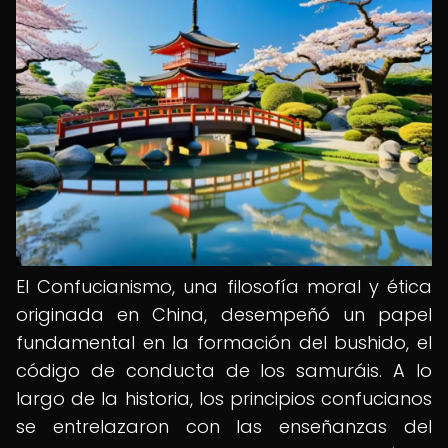
El Confucianismo, una filosofía moral y ética
originada en China, desempeñó un papel
fundamental en la formación del bushido, el
código de conducta de los samuráis. A lo
largo de la historia, los principios confucianos
se entrelazaron con las enseñanzas del