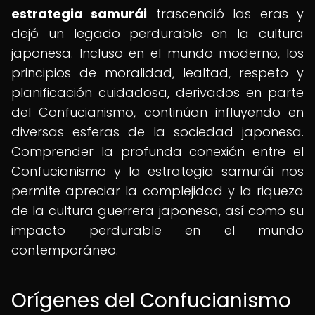
estrategia samurái
trascendió las eras y
dejó un legado perdurable en la cultura
japonesa. Incluso en el mundo moderno, los
principios de moralidad, lealtad, respeto y
planificación cuidadosa, derivados en parte
del Confucianismo, continúan influyendo en
diversas esferas de la sociedad japonesa.
Comprender la profunda conexión entre el
Confucianismo y la estrategia samurái nos
permite apreciar la complejidad y la riqueza
de la cultura guerrera japonesa, así como su
impacto perdurable en el mundo
contemporáneo.
Orígenes del Confucianismo