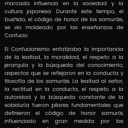
marcada influencia en la sociedad y la
cultura japonesa. Durante este tiempo, el
bushido, el código de honor de los samuráis,
se vio moldeado por las enseñanzas de
Confucio.
El Confucianismo enfatizaba la importancia
de la lealtad, la moralidad, el respeto a la
jerarquía y la búsqueda del conocimiento,
aspectos que se reflejaron en la conducta y
filosofía de los samuráis. La lealtad al señor,
la rectitud en la conducta, el respeto a la
autoridad y la búsqueda constante de la
sabiduría fueron pilares fundamentales que
definieron el código de honor samurái,
influenciado en gran medida por las