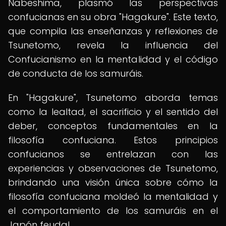
Nabeshima, plasmó las perspectivas
confucianas en su obra "Hagakure". Este texto,
que compila las enseñanzas y reflexiones de
Tsunetomo, revela la influencia del
Confucianismo en la mentalidad y el código
de conducta de los samuráis.
En "Hagakure", Tsunetomo aborda temas
como la lealtad, el sacrificio y el sentido del
deber, conceptos fundamentales en la
filosofía confuciana. Estos principios
confucianos se entrelazan con las
experiencias y observaciones de Tsunetomo,
brindando una visión única sobre cómo la
filosofía confuciana moldeó la mentalidad y
el comportamiento de los samuráis en el
Japón feudal.