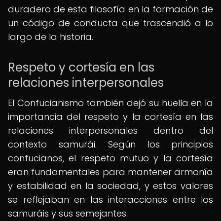
duradero de esta filosofía en la formación de
un código de conducta que trascendió a lo
largo de la historia.
Respeto y cortesía en las
relaciones interpersonales
El Confucianismo también dejó su huella en la
importancia del respeto y la cortesía en las
relaciones interpersonales dentro del
contexto samurái. Según los principios
confucianos, el respeto mutuo y la cortesía
eran fundamentales para mantener armonía
y estabilidad en la sociedad, y estos valores
se reflejaban en las interacciones entre los
samuráis y sus semejantes.