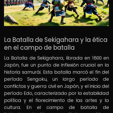
La Batalla de Sekigahara y la ética
en el campo de batalla
La Batalla de Sekigahara, librada en 1600 en
Japón, fue un punto de inflexión crucial en la
historia samurái. Esta batalla marcó el fin del
período Sengoku, un largo período de
conflictos y guerra civil en Japón, y el inicio del
período Edo, caracterizado por la estabilidad
política y el florecimiento de las artes y la
cultura. En el campo de batalla de