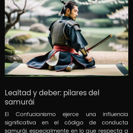
Lealtad y deber: pilares del
samurái
El Confucianismo ejerce una influencia
significativa en el código de conducta
samurái, especialmente en lo que respecta a