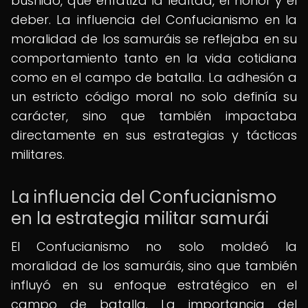
bushido, que enfatiza la lealtad, el honor y el
deber. La influencia del Confucianismo en la
moralidad de los samuráis se reflejaba en su
comportamiento tanto en la vida cotidiana
como en el campo de batalla. La adhesión a
un estricto código moral no solo definía su
carácter, sino que también impactaba
directamente en sus estrategias y tácticas
militares.
La influencia del Confucianismo
en la estrategia militar samurái
El Confucianismo no solo moldeó la
moralidad de los samuráis, sino que también
influyó en su enfoque estratégico en el
campo de batalla. La importancia del