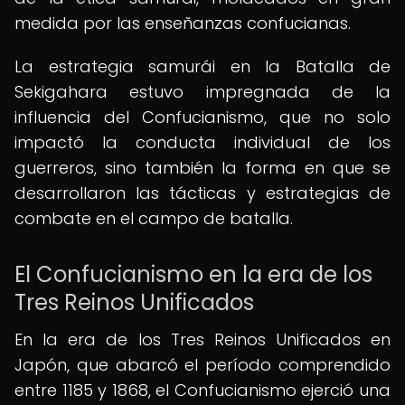
medida por las enseñanzas confucianas.
La estrategia samurái en la Batalla de
Sekigahara estuvo impregnada de la
influencia del Confucianismo, que no solo
impactó la conducta individual de los
guerreros, sino también la forma en que se
desarrollaron las tácticas y estrategias de
combate en el campo de batalla.
El Confucianismo en la era de los
Tres Reinos Unificados
En la era de los Tres Reinos Unificados en
Japón, que abarcó el período comprendido
entre 1185 y 1868, el Confucianismo ejerció una