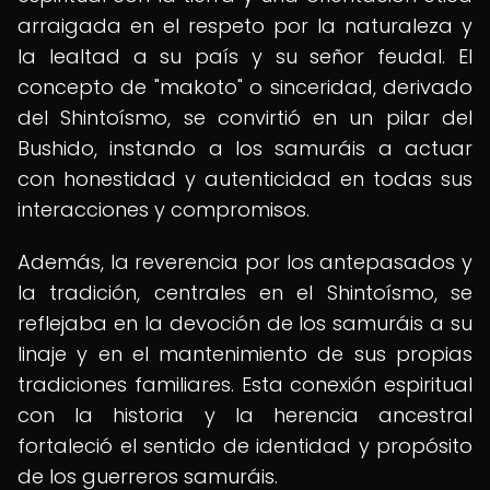
arraigada en el respeto por la naturaleza y
la lealtad a su país y su señor feudal. El
concepto de "makoto" o sinceridad, derivado
del Shintoísmo, se convirtió en un pilar del
Bushido, instando a los samuráis a actuar
con honestidad y autenticidad en todas sus
interacciones y compromisos.
Además, la reverencia por los antepasados y
la tradición, centrales en el Shintoísmo, se
reflejaba en la devoción de los samuráis a su
linaje y en el mantenimiento de sus propias
tradiciones familiares. Esta conexión espiritual
con la historia y la herencia ancestral
fortaleció el sentido de identidad y propósito
de los guerreros samuráis.