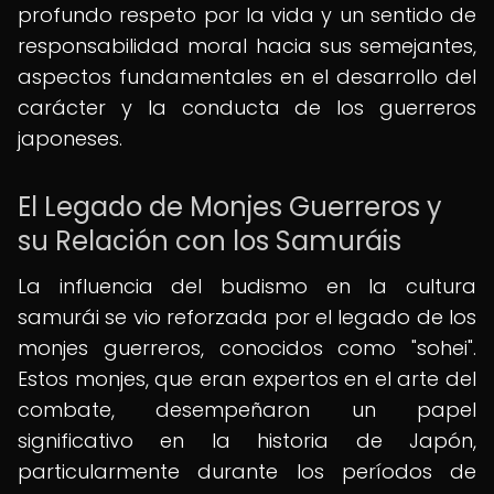
profundo respeto por la vida y un sentido de
responsabilidad moral hacia sus semejantes,
aspectos fundamentales en el desarrollo del
carácter y la conducta de los guerreros
japoneses.
El Legado de Monjes Guerreros y
su Relación con los Samuráis
La influencia del budismo en la cultura
samurái se vio reforzada por el legado de los
monjes guerreros, conocidos como "sohei".
Estos monjes, que eran expertos en el arte del
combate, desempeñaron un papel
significativo en la historia de Japón,
particularmente durante los períodos de