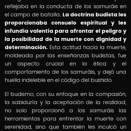
reflejaba en la conducta de los samuráis en
el campo de batalla.
La doctrina budista les
proporcionaba consuelo espiritual y les
infundía valentía para afrontar el peligro y
la posibilidad de la muerte con dignidad y
determinación.
Esta actitud hacia la muerte,
moldeada por las enseñanzas budistas, fue
un aspecto crucial en la ética y el
comportamiento de los samuráis, y dejó una
huella indeleble en el código del bushido.
El budismo, con su enfoque en la compasión,
la sabiduría y la aceptación de la realidad,
no solo proporcionó a los samuráis las
herramientas para enfrentar la muerte con
serenidad, sino que también les inculcó un