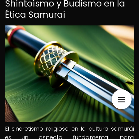
Shintoísmo y Budismo en la
Ética Samurai
El sincretismo religioso en la cultura samurái
es un aspecto fundamental para