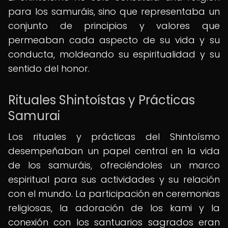
para los samuráis, sino que representaba un
conjunto de principios y valores que
permeaban cada aspecto de su vida y su
conducta, moldeando su espiritualidad y su
sentido del honor.
Rituales Shintoístas y Prácticas
Samurai
Los rituales y prácticas del Shintoísmo
desempeñaban un papel central en la vida
de los samuráis, ofreciéndoles un marco
espiritual para sus actividades y su relación
con el mundo. La participación en ceremonias
religiosas, la adoración de los kami y la
conexión con los santuarios sagrados eran