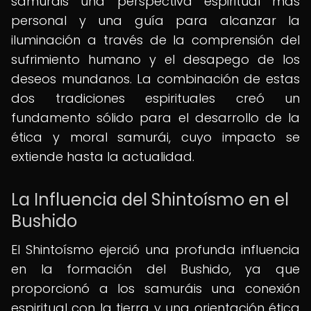
samuráis una perspectiva espiritual más
personal y una guía para alcanzar la
iluminación a través de la comprensión del
sufrimiento humano y el desapego de los
deseos mundanos. La combinación de estas
dos tradiciones espirituales creó un
fundamento sólido para el desarrollo de la
ética y moral samurái, cuyo impacto se
extiende hasta la actualidad.
La Influencia del Shintoísmo en el
Bushido
El Shintoísmo ejerció una profunda influencia
en la formación del Bushido, ya que
proporcionó a los samuráis una conexión
espiritual con la tierra y una orientación ética