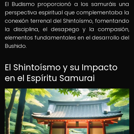
El Budismo proporcionó a los samuráis una
perspectiva espiritual que complementaba la
conexión terrenal del Shintoísmo, fomentando
la disciplina, el desapego y la compasión,
elementos fundamentales en el desarrollo del
Bushido.
El Shintoísmo y su Impacto
en el Espíritu Samurai