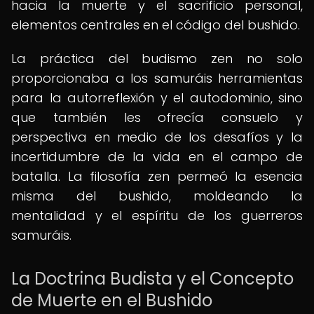
hacia la muerte y el sacrificio personal,
elementos centrales en el código del bushido.
La práctica del budismo zen no solo
proporcionaba a los samuráis herramientas
para la autorreflexión y el autodominio, sino
que también les ofrecía consuelo y
perspectiva en medio de los desafíos y la
incertidumbre de la vida en el campo de
batalla. La filosofía zen permeó la esencia
misma del bushido, moldeando la
mentalidad y el espíritu de los guerreros
samuráis.
La Doctrina Budista y el Concepto
de Muerte en el Bushido