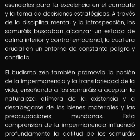
esenciales para la excelencia en el combate
y la toma de decisiones estratégicas. A través
de la disciplina mental y la introspección, los
samuráis buscaban alcanzar un estado de
calma interior y control emocional, lo cual era
crucial en un entorno de constante peligro y
conflicto.
El budismo zen también promovía la noción
de la impermanencia y la transitoriedad de la
vida, enseñando a los samuráis a aceptar la
naturaleza efímera de la existencia y a
desapegarse de los bienes materiales y las
preocupaciones mundanas. Esta
comprensión de la impermanencia influenció
profundamente la actitud de los samuráis