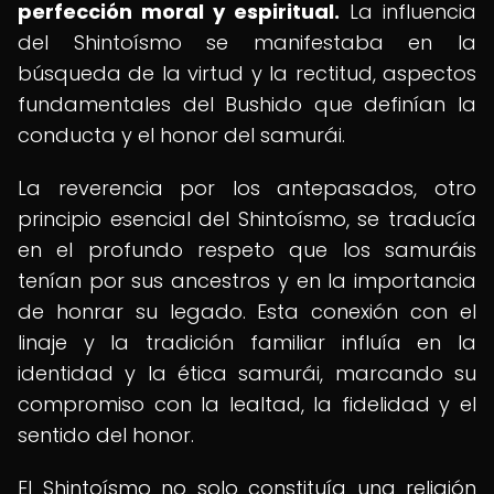
perfección moral y espiritual.
La influencia
del Shintoísmo se manifestaba en la
búsqueda de la virtud y la rectitud, aspectos
fundamentales del Bushido que definían la
conducta y el honor del samurái.
La reverencia por los antepasados, otro
principio esencial del Shintoísmo, se traducía
en el profundo respeto que los samuráis
tenían por sus ancestros y en la importancia
de honrar su legado. Esta conexión con el
linaje y la tradición familiar influía en la
identidad y la ética samurái, marcando su
compromiso con la lealtad, la fidelidad y el
sentido del honor.
El Shintoísmo no solo constituía una religión