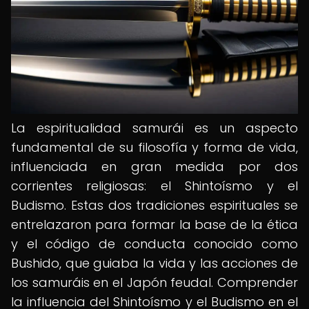
La espiritualidad samurái es un aspecto
fundamental de su filosofía y forma de vida,
influenciada en gran medida por dos
corrientes religiosas: el Shintoísmo y el
Budismo. Estas dos tradiciones espirituales se
entrelazaron para formar la base de la ética
y el código de conducta conocido como
Bushido, que guiaba la vida y las acciones de
los samuráis en el Japón feudal. Comprender
la influencia del Shintoísmo y el Budismo en el