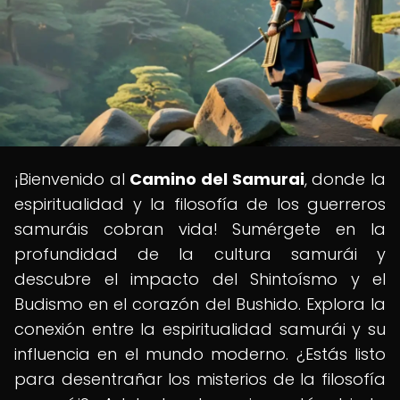
¡Bienvenido al
Camino del Samurai
, donde la
espiritualidad y la filosofía de los guerreros
samuráis cobran vida! Sumérgete en la
profundidad de la cultura samurái y
descubre el impacto del Shintoísmo y el
Budismo en el corazón del Bushido. Explora la
conexión entre la espiritualidad samurái y su
influencia en el mundo moderno. ¿Estás listo
para desentrañar los misterios de la filosofía