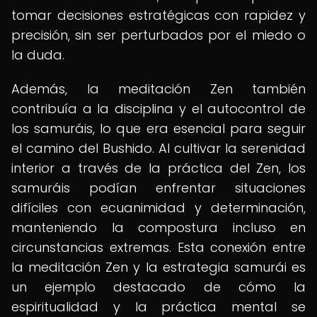
tomar decisiones estratégicas con rapidez y
precisión, sin ser perturbados por el miedo o
la duda.
Además, la meditación Zen también
contribuía a la disciplina y el autocontrol de
los samuráis, lo que era esencial para seguir
el camino del Bushido. Al cultivar la serenidad
interior a través de la práctica del Zen, los
samuráis podían enfrentar situaciones
difíciles con ecuanimidad y determinación,
manteniendo la compostura incluso en
circunstancias extremas. Esta conexión entre
la meditación Zen y la estrategia samurái es
un ejemplo destacado de cómo la
espiritualidad y la práctica mental se