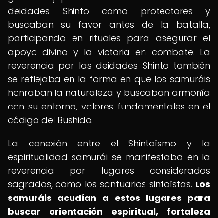
deidades Shinto como protectores y
buscaban su favor antes de la batalla,
participando en rituales para asegurar el
apoyo divino y la victoria en combate. La
reverencia por las deidades Shinto también
se reflejaba en la forma en que los samuráis
honraban la naturaleza y buscaban armonía
con su entorno, valores fundamentales en el
código del Bushido.
La conexión entre el Shintoísmo y la
espiritualidad samurái se manifestaba en la
reverencia por lugares considerados
sagrados, como los santuarios sintoístas.
Los
samuráis acudían a estos lugares para
buscar orientación espiritual, fortaleza