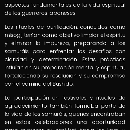
aspectos fundamentales de la vida espiritual
de los guerreros japoneses.
Los rituales de purificación, conocidos como
misogi, tenían como objetivo limpiar el espíritu
y eliminar la impureza, preparando a los
samuráis para enfrentar los desafíos con
claridad y determinación. Estas prácticas
influían en su preparación mental y espiritual,
fortaleciendo su resolución y su compromiso
con el camino del Bushido.
La participación en festivales y rituales de
agradecimiento también formaba parte de
la vida de los samuráis, quienes encontraban
en estas celebraciones una oportunidad