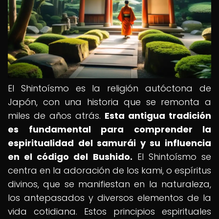
El Shintoísmo es la religión autóctona de
Japón, con una historia que se remonta a
miles de años atrás.
Esta antigua tradición
es fundamental para comprender la
espiritualidad del samurái y su influencia
en el código del Bushido.
El Shintoísmo se
centra en la adoración de los kami, o espíritus
divinos, que se manifiestan en la naturaleza,
los antepasados y diversos elementos de la
vida cotidiana. Estos principios espirituales