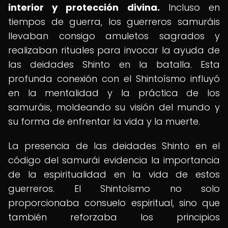
interior y protección divina.
Incluso en
tiempos de guerra, los guerreros samuráis
llevaban consigo amuletos sagrados y
realizaban rituales para invocar la ayuda de
las deidades Shinto en la batalla. Esta
profunda conexión con el Shintoísmo influyó
en la mentalidad y la práctica de los
samuráis, moldeando su visión del mundo y
su forma de enfrentar la vida y la muerte.
La presencia de las deidades Shinto en el
código del samurái evidencia la importancia
de la espiritualidad en la vida de estos
guerreros. El Shintoísmo no solo
proporcionaba consuelo espiritual, sino que
también reforzaba los principios