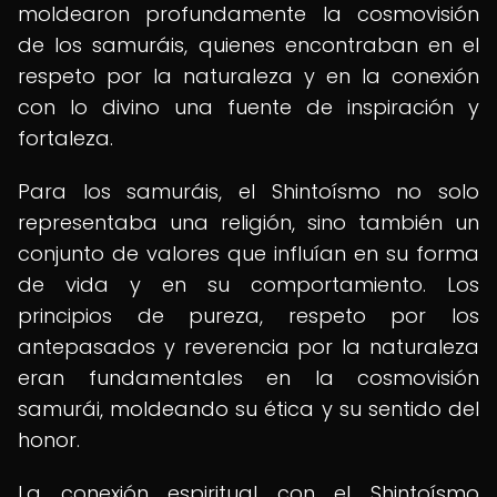
moldearon profundamente la cosmovisión
de los samuráis, quienes encontraban en el
respeto por la naturaleza y en la conexión
con lo divino una fuente de inspiración y
fortaleza.
Para los samuráis, el Shintoísmo no solo
representaba una religión, sino también un
conjunto de valores que influían en su forma
de vida y en su comportamiento. Los
principios de pureza, respeto por los
antepasados y reverencia por la naturaleza
eran fundamentales en la cosmovisión
samurái, moldeando su ética y su sentido del
honor.
La conexión espiritual con el Shintoísmo