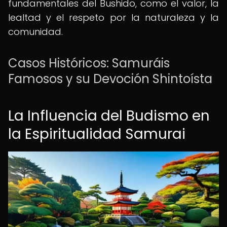
fundamentales del Bushido, como el valor, la
lealtad y el respeto por la naturaleza y la
comunidad.
Casos Históricos: Samuráis
Famosos y su Devoción Shintoísta
La Influencia del Budismo en
la Espiritualidad Samurai