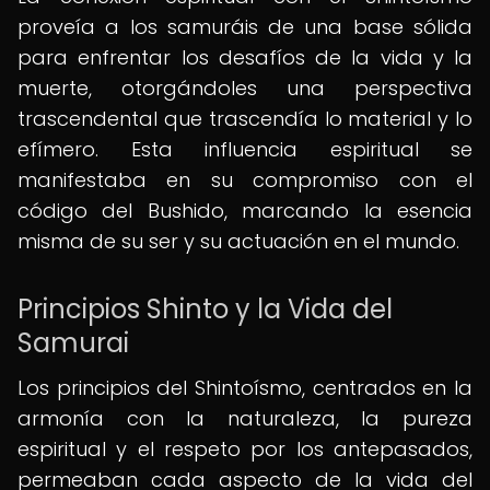
proveía a los samuráis de una base sólida
para enfrentar los desafíos de la vida y la
muerte, otorgándoles una perspectiva
trascendental que trascendía lo material y lo
efímero. Esta influencia espiritual se
manifestaba en su compromiso con el
código del Bushido, marcando la esencia
misma de su ser y su actuación en el mundo.
Principios Shinto y la Vida del
Samurai
Los principios del Shintoísmo, centrados en la
armonía con la naturaleza, la pureza
espiritual y el respeto por los antepasados,
permeaban cada aspecto de la vida del