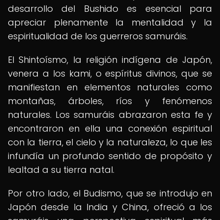
desarrollo del Bushido es esencial para
apreciar plenamente la mentalidad y la
espiritualidad de los guerreros samuráis.
El Shintoísmo, la religión indígena de Japón,
venera a los kami, o espíritus divinos, que se
manifiestan en elementos naturales como
montañas, árboles, ríos y fenómenos
naturales. Los samuráis abrazaron esta fe y
encontraron en ella una conexión espiritual
con la tierra, el cielo y la naturaleza, lo que les
infundía un profundo sentido de propósito y
lealtad a su tierra natal.
Por otro lado, el Budismo, que se introdujo en
Japón desde la India y China, ofreció a los