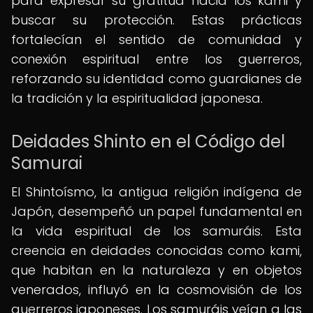
para expresar su gratitud hacia los kami y
buscar su protección. Estas prácticas
fortalecían el sentido de comunidad y
conexión espiritual entre los guerreros,
reforzando su identidad como guardianes de
la tradición y la espiritualidad japonesa.
Deidades Shinto en el Código del
Samurai
El Shintoísmo, la antigua religión indígena de
Japón, desempeñó un papel fundamental en
la vida espiritual de los samuráis. Esta
creencia en deidades conocidas como kami,
que habitan en la naturaleza y en objetos
venerados, influyó en la cosmovisión de los
guerreros japoneses. Los samuráis veían a las