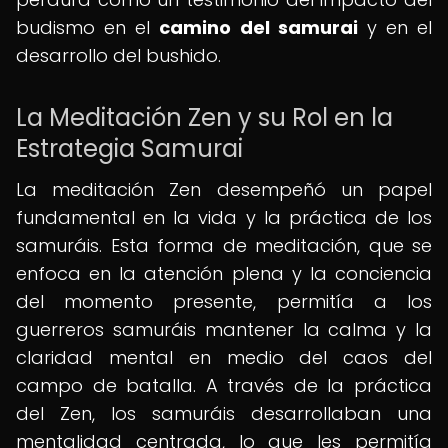
budismo en el
camino del samurai
y en el
desarrollo del bushido.
La Meditación Zen y su Rol en la
Estrategia Samurai
La meditación Zen desempeñó un papel
fundamental en la vida y la práctica de los
samuráis. Esta forma de meditación, que se
enfoca en la atención plena y la conciencia
del momento presente, permitía a los
guerreros samuráis mantener la calma y la
claridad mental en medio del caos del
campo de batalla. A través de la práctica
del Zen, los samuráis desarrollaban una
mentalidad centrada, lo que les permitía