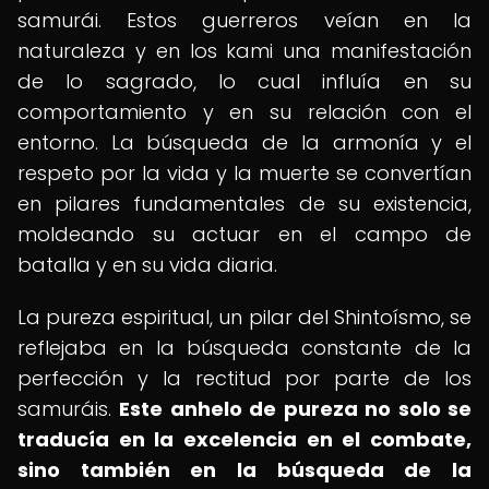
samurái. Estos guerreros veían en la
naturaleza y en los kami una manifestación
de lo sagrado, lo cual influía en su
comportamiento y en su relación con el
entorno. La búsqueda de la armonía y el
respeto por la vida y la muerte se convertían
en pilares fundamentales de su existencia,
moldeando su actuar en el campo de
batalla y en su vida diaria.
La pureza espiritual, un pilar del Shintoísmo, se
reflejaba en la búsqueda constante de la
perfección y la rectitud por parte de los
samuráis.
Este anhelo de pureza no solo se
traducía en la excelencia en el combate,
sino también en la búsqueda de la