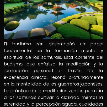
El budismo zen desempeñó un papel
fundamental en la formación mental y
espiritual de los samuráis. Esta corriente del
budismo, que enfatiza la meditación y la
iluminación personal a través de la
experiencia directa, resonó profundamente
en la mentalidad de los guerreros japoneses.
La práctica de la meditación zen les permitía
a los samuráis cultivar la claridad mental, la
serenidad y la percepción aguda, cualidades