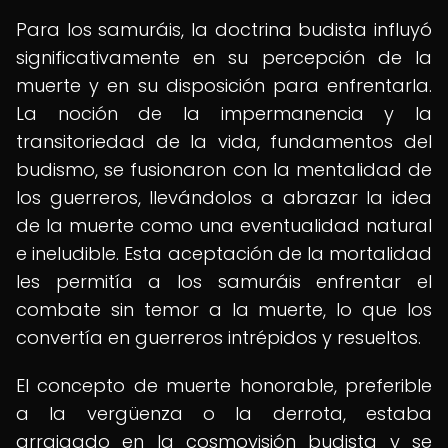
Para los samuráis, la doctrina budista influyó
significativamente en su percepción de la
muerte y en su disposición para enfrentarla.
La noción de la impermanencia y la
transitoriedad de la vida, fundamentos del
budismo, se fusionaron con la mentalidad de
los guerreros, llevándolos a abrazar la idea
de la muerte como una eventualidad natural
e ineludible. Esta aceptación de la mortalidad
les permitía a los samuráis enfrentar el
combate sin temor a la muerte, lo que los
convertía en guerreros intrépidos y resueltos.
El concepto de muerte honorable, preferible
a la vergüenza o la derrota, estaba
arraigado en la cosmovisión budista y se