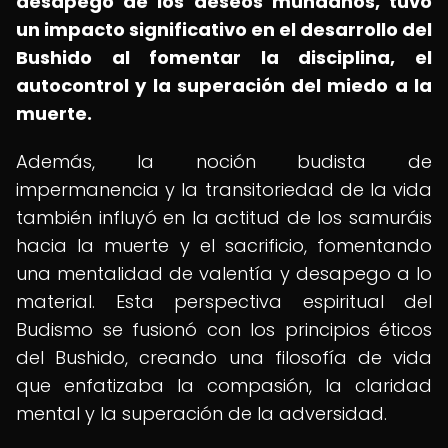
desapego de los deseos mundanos, tuvo
un impacto significativo en el desarrollo del
Bushido al fomentar la disciplina, el
autocontrol y la superación del miedo a la
muerte.
Además, la noción budista de
impermanencia y la transitoriedad de la vida
también influyó en la actitud de los samuráis
hacia la muerte y el sacrificio, fomentando
una mentalidad de valentía y desapego a lo
material. Esta perspectiva espiritual del
Budismo se fusionó con los principios éticos
del Bushido, creando una filosofía de vida
que enfatizaba la compasión, la claridad
mental y la superación de la adversidad.