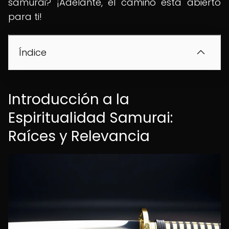
samurái? ¡Adelante, el camino está abierto
para ti!
Índice
Introducción a la
Espiritualidad Samurai:
Raíces y Relevancia