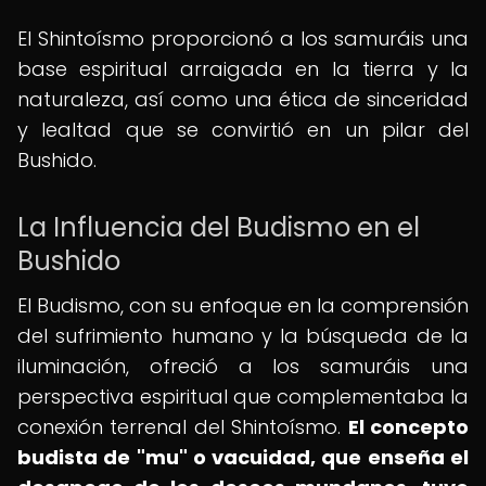
El Shintoísmo proporcionó a los samuráis una
base espiritual arraigada en la tierra y la
naturaleza, así como una ética de sinceridad
y lealtad que se convirtió en un pilar del
Bushido.
La Influencia del Budismo en el
Bushido
El Budismo, con su enfoque en la comprensión
del sufrimiento humano y la búsqueda de la
iluminación, ofreció a los samuráis una
perspectiva espiritual que complementaba la
conexión terrenal del Shintoísmo.
El concepto
budista de "mu" o vacuidad, que enseña el