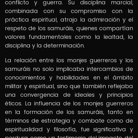
conflicto y guerra. Su disciplina marcial,
combinada con su compromiso con la
práctica espiritual, atrajo la admiración y el
respeto de los samuráis, quienes compartían
valores fundamentales como la lealtad, la
disciplina y la determinación.
La relación entre los monjes guerreros y los
samuráis no solo implicaba intercambios de
conocimientos y habilidades en el ámbito
militar y espiritual, sino que también reflejaba
una convergencia de ideales y principios
éticos. La influencia de los monjes guerreros
en la formación de los samuráis, tanto en
términos de estrategia y combate como de
espiritualidad y filosofía, fue significativa y
perdura como un testimonio del impacto del