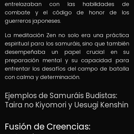
entrelazaban con las habilidades de
combate y el código de honor de los
guerreros japoneses.
La meditación Zen no solo era una práctica
espiritual para los samuráis, sino que también
desempeñaba un papel crucial en su
preparación mental y su capacidad para
enfrentar los desafíos del campo de batalla
con calma y determinación.
Ejemplos de Samuráis Budistas:
Taira no Kiyomori y Uesugi Kenshin
Fusión de Creencias: