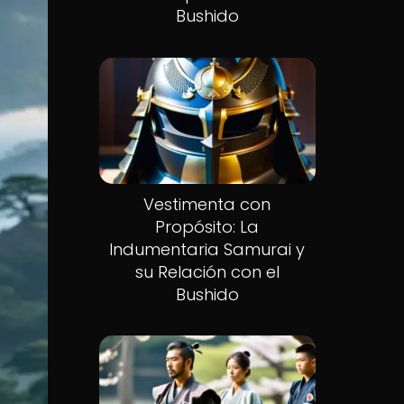
Bushido
Vestimenta con
Propósito: La
Indumentaria Samurai y
su Relación con el
Bushido