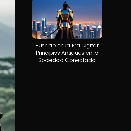
Bushido en la Era Digital:
Principios Antiguos en la
Sociedad Conectada