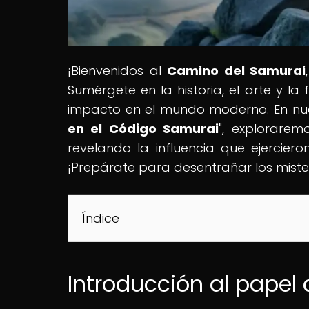
¡Bienvenidos al
Camino del Samurai
Sumérgete en la historia, el arte y la
impacto en el mundo moderno. En nues
en el Código Samurai
", explorarem
revelando la influencia que ejercie
¡Prepárate para desentrañar los miste
Índice
Introducción al papel 