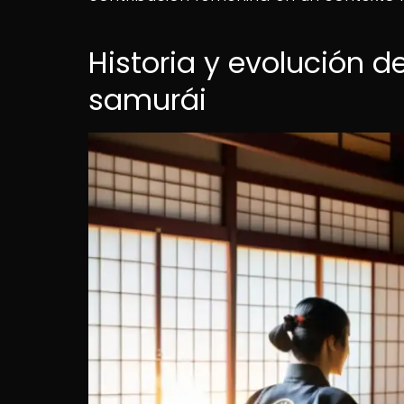
Historia y evolución de
samurái