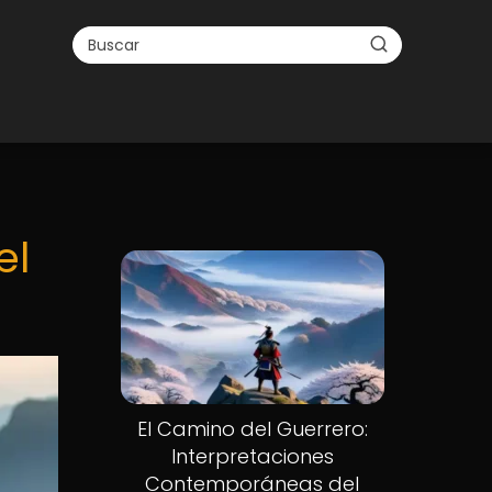
el
El Camino del Guerrero:
Interpretaciones
Contemporáneas del