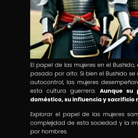
El papel de las mujeres en el Bushido
pasado por alto. Si bien el Bushido se 
autocontrol, las mujeres desempeñar
esta cultura guerrera.
Aunque su p
doméstico, su influencia y sacrifici
Explorar el papel de las mujeres sa
complejidad de esta sociedad y la i
por hombres.