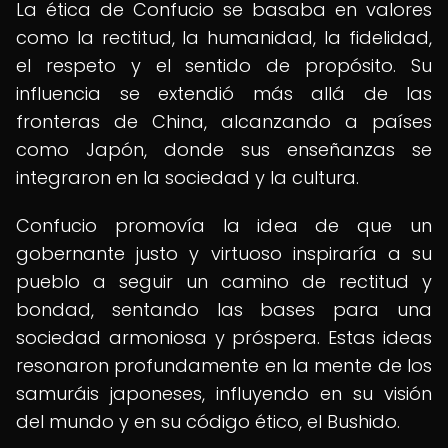
La ética de Confucio se basaba en valores
como la rectitud, la humanidad, la fidelidad,
el respeto y el sentido de propósito. Su
influencia se extendió más allá de las
fronteras de China, alcanzando a países
como Japón, donde sus enseñanzas se
integraron en la sociedad y la cultura.
Confucio promovía la idea de que un
gobernante justo y virtuoso inspiraría a su
pueblo a seguir un camino de rectitud y
bondad, sentando las bases para una
sociedad armoniosa y próspera. Estas ideas
resonaron profundamente en la mente de los
samuráis japoneses, influyendo en su visión
del mundo y en su código ético, el Bushido.