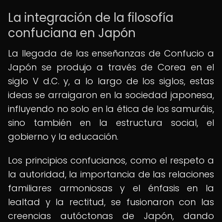
La integración de la filosofía
confuciana en Japón
La llegada de las enseñanzas de Confucio a
Japón se produjo a través de Corea en el
siglo V d.C. y, a lo largo de los siglos, estas
ideas se arraigaron en la sociedad japonesa,
influyendo no solo en la ética de los samuráis,
sino también en la estructura social, el
gobierno y la educación.
Los principios confucianos, como el respeto a
la autoridad, la importancia de las relaciones
familiares armoniosas y el énfasis en la
lealtad y la rectitud, se fusionaron con las
creencias autóctonas de Japón, dando