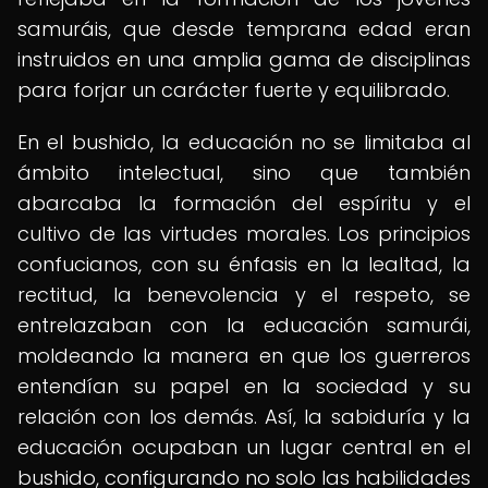
samuráis, que desde temprana edad eran
instruidos en una amplia gama de disciplinas
para forjar un carácter fuerte y equilibrado.
En el bushido, la educación no se limitaba al
ámbito intelectual, sino que también
abarcaba la formación del espíritu y el
cultivo de las virtudes morales. Los principios
confucianos, con su énfasis en la lealtad, la
rectitud, la benevolencia y el respeto, se
entrelazaban con la educación samurái,
moldeando la manera en que los guerreros
entendían su papel en la sociedad y su
relación con los demás. Así, la sabiduría y la
educación ocupaban un lugar central en el
bushido, configurando no solo las habilidades