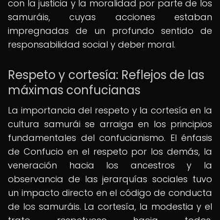
con la justicia y la moralidad por parte de los
samuráis, cuyas acciones estaban
impregnadas de un profundo sentido de
responsabilidad social y deber moral.
Respeto y cortesía: Reflejos de las
máximas confucianas
La importancia del respeto y la cortesía en la
cultura samurái se arraiga en los principios
fundamentales del confucianismo. El énfasis
de Confucio en el respeto por los demás, la
veneración hacia los ancestros y la
observancia de las jerarquías sociales tuvo
un impacto directo en el código de conducta
de los samuráis. La cortesía, la modestia y el