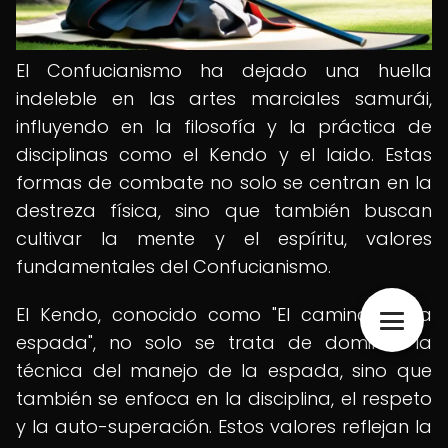
El Confucianismo ha dejado una huella
indeleble en las artes marciales samurái,
influyendo en la filosofía y la práctica de
disciplinas como el Kendo y el Iaido. Estas
formas de combate no solo se centran en la
destreza física, sino que también buscan
cultivar la mente y el espíritu, valores
fundamentales del Confucianismo.
El Kendo, conocido como "El camino de la
espada", no solo se trata de dominar la
técnica del manejo de la espada, sino que
también se enfoca en la disciplina, el respeto
y la auto-superación. Estos valores reflejan la