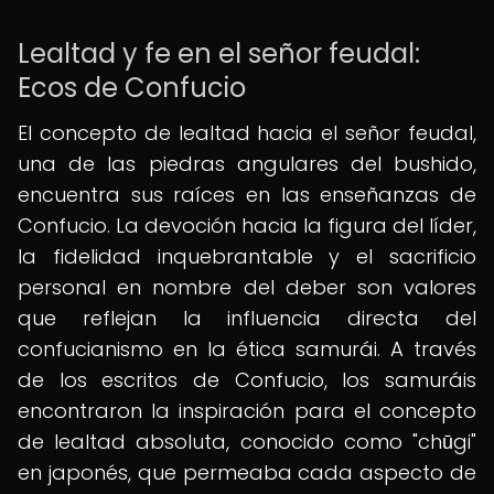
Lealtad y fe en el señor feudal:
Ecos de Confucio
El concepto de lealtad hacia el señor feudal,
una de las piedras angulares del bushido,
encuentra sus raíces en las enseñanzas de
Confucio. La devoción hacia la figura del líder,
la fidelidad inquebrantable y el sacrificio
personal en nombre del deber son valores
que reflejan la influencia directa del
confucianismo en la ética samurái. A través
de los escritos de Confucio, los samuráis
encontraron la inspiración para el concepto
de lealtad absoluta, conocido como "chūgi"
en japonés, que permeaba cada aspecto de