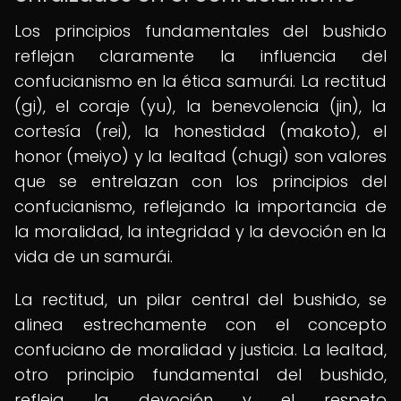
Los principios fundamentales del bushido
reflejan claramente la influencia del
confucianismo en la ética samurái. La rectitud
(gi), el coraje (yu), la benevolencia (jin), la
cortesía (rei), la honestidad (makoto), el
honor (meiyo) y la lealtad (chugi) son valores
que se entrelazan con los principios del
confucianismo, reflejando la importancia de
la moralidad, la integridad y la devoción en la
vida de un samurái.
La rectitud, un pilar central del bushido, se
alinea estrechamente con el concepto
confuciano de moralidad y justicia. La lealtad,
otro principio fundamental del bushido,
refleja la devoción y el respeto