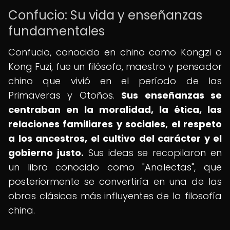
Confucio: Su vida y enseñanzas
fundamentales
Confucio, conocido en chino como Kongzi o
Kong Fuzi, fue un filósofo, maestro y pensador
chino que vivió en el período de las
Primaveras y Otoños.
Sus enseñanzas se
centraban en la moralidad, la ética, las
relaciones familiares y sociales, el respeto
a los ancestros, el cultivo del carácter y el
gobierno justo.
Sus ideas se recopilaron en
un libro conocido como "Analectas", que
posteriormente se convertiría en una de las
obras clásicas más influyentes de la filosofía
china.