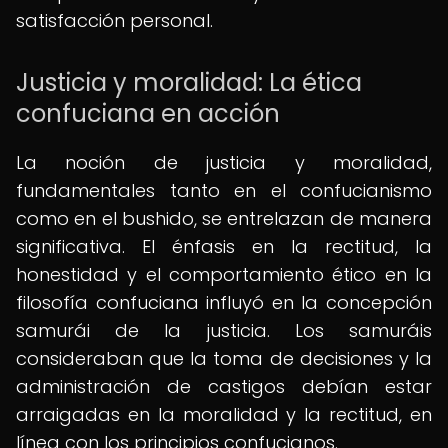
satisfacción personal.
Justicia y moralidad: La ética
confuciana en acción
La noción de justicia y moralidad,
fundamentales tanto en el confucianismo
como en el bushido, se entrelazan de manera
significativa. El énfasis en la rectitud, la
honestidad y el comportamiento ético en la
filosofía confuciana influyó en la concepción
samurái de la justicia. Los samuráis
consideraban que la toma de decisiones y la
administración de castigos debían estar
arraigadas en la moralidad y la rectitud, en
línea con los principios confucianos.