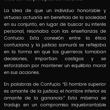
La idea de que un individuo honorable y
virtuoso actuaría en beneficio de la sociedad
en su conjunto, en lugar de buscar su interés
personal, resonaba con las enseñanzas de
Confucio. Esta conexión entre la ética
confuciana y la justicia samurái se reflejaba
en la forma en que los guerreros tomaban
decisiones, impartían castigos y se
esforzaban por mantener un equilibrio moral
en sus acciones.
En palabras de Confucio:
El hombre superior
es amante de la justicia; el hombre inferior es
amante de la ganancia.
Esta máxima se
tradujo en un compromiso inquebrantable