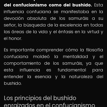
del confucianismo como del bushido.
Esta
influencia confuciana se manifestaba en la
devoción absoluta de los samuráis a su
señor, la búsqueda de la excelencia en todas
las áreas de la vida y el énfasis en la virtud y
el honor.
Es importante comprender cómo la filosofía
confuciana moldeó la mentalidad y el
comportamiento de los samuráis, ya que
esta influencia es fundamental para
entender la esencia y la naturaleza del
bushido.
Los principios del bushido
enraizados en el confucianismo