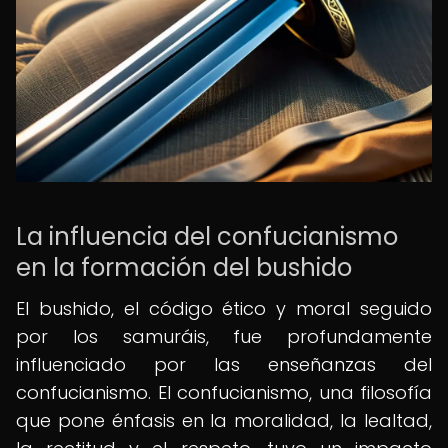
La influencia del confucianismo
en la formación del bushido
El bushido, el código ético y moral seguido
por los samuráis, fue profundamente
influenciado por las enseñanzas del
confucianismo. El confucianismo, una filosofía
que pone énfasis en la moralidad, la lealtad,