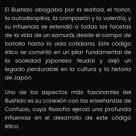
El Bushido abogaba por la lealtad, el honor,
la autodisciplina, la compasión y la valentía, y
su influencia se extendió a todas las facetas
de la vida de un samurái, desde el campo de
batalla hasta la vida cotidiana. Este código
ético se convirtió en un pilar fundamental de
la sociedad japonesa feudal y dejó un
legado perdurable en la cultura y la historia
de Japón.
Uno de los aspectos más fascinantes del
Bushido es su conexión con las enseñanzas de
Confucio, cuya filosofía ejerció una profunda
influencia en el desarrollo de este código
ético.