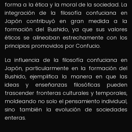
forma a la ética y la moral de la sociedad. La
integración de la filosofía confuciana en
Japón contribuyó en gran medida a la
formación del Bushido, ya que sus valores
éticos se alineaban estrechamente con los
principios promovidos por Confucio.
La influencia de la filosofía confuciana en
Japón, particularmente en la formación del
Bushido, ejemplifica la manera en que las
ideas y enseñanzas filosóficas pueden
trascender fronteras culturales y temporales,
moldeando no solo el pensamiento individual,
sino también la evolución de sociedades
enteras.