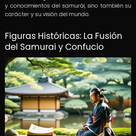
y conocimientos del samurái, sino también su
carácter y su visión del mundo.
Figuras Históricas: La Fusión
del Samurai y Confucio