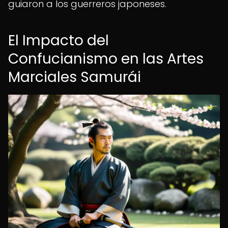
guiaron a los guerreros japoneses.
El Impacto del
Confucianismo en las Artes
Marciales Samurái