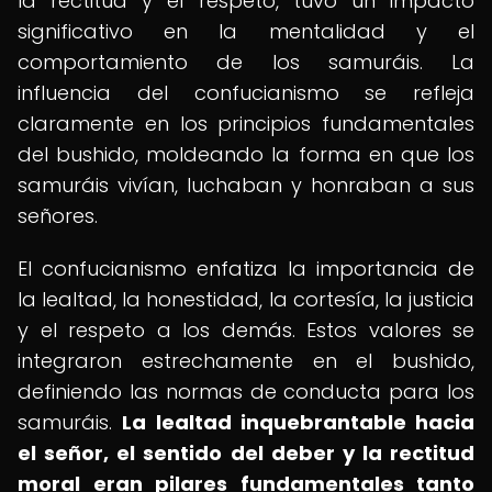
la rectitud y el respeto, tuvo un impacto
significativo en la mentalidad y el
comportamiento de los samuráis. La
influencia del confucianismo se refleja
claramente en los principios fundamentales
del bushido, moldeando la forma en que los
samuráis vivían, luchaban y honraban a sus
señores.
El confucianismo enfatiza la importancia de
la lealtad, la honestidad, la cortesía, la justicia
y el respeto a los demás. Estos valores se
integraron estrechamente en el bushido,
definiendo las normas de conducta para los
samuráis.
La lealtad inquebrantable hacia
el señor, el sentido del deber y la rectitud
moral eran pilares fundamentales tanto