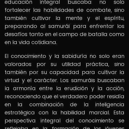
educación integral buscaba no solo
fortalecer las habilidades de combate, sino
también cultivar la mente y el espíritu,
preparando al samurái para enfrentar los
desafíos tanto en el campo de batalla como
en la vida cotidiana.
El conocimiento y la sabiduría no solo eran
valorados por su utilidad práctica, sino
también por su capacidad para cultivar la
virtud y el carácter. Los samuráis buscaban
la armonía entre la erudición y la acción,
reconociendo que el verdadero poder residía
en la combinación de la inteligencia
estratégica con la habilidad marcial. Esta
perspectiva integral del conocimiento se
reflejaba en la formación de los jóvenes