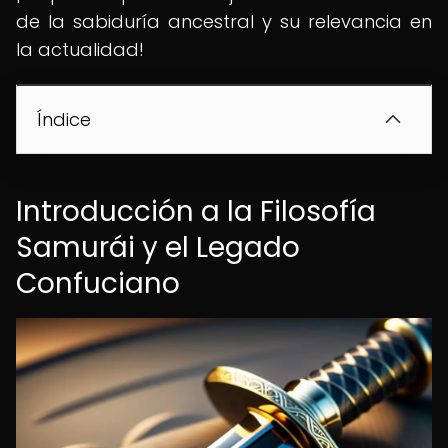
de la sabiduría ancestral y su relevancia en
la actualidad!
Índice
Introducción a la Filosofía
Samurái y el Legado
Confuciano