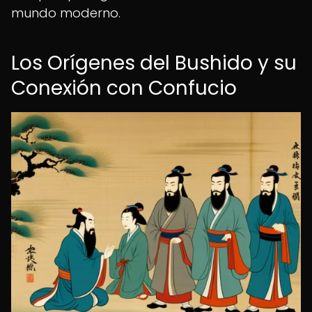
mundo moderno.
Los Orígenes del Bushido y su
Conexión con Confucio