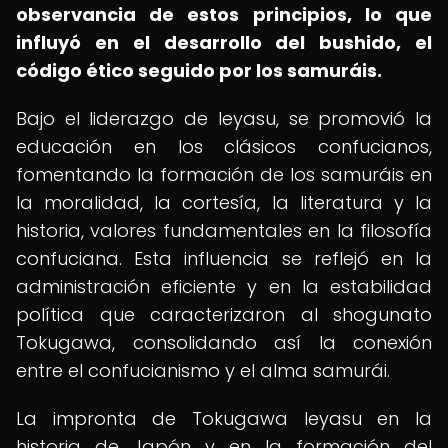
observancia de estos principios, lo que
influyó en el desarrollo del bushido, el
código ético seguido por los samuráis.
Bajo el liderazgo de Ieyasu, se promovió la
educación en los clásicos confucianos,
fomentando la formación de los samuráis en
la moralidad, la cortesía, la literatura y la
historia, valores fundamentales en la filosofía
confuciana. Esta influencia se reflejó en la
administración eficiente y en la estabilidad
política que caracterizaron al shogunato
Tokugawa, consolidando así la conexión
entre el confucianismo y el alma samurái.
La impronta de Tokugawa Ieyasu en la
historia de Japón y en la formación del