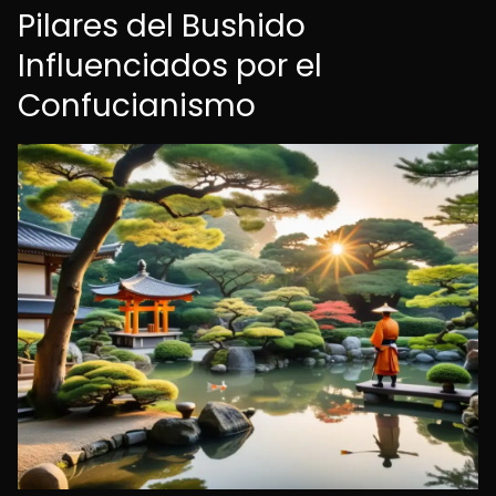
Pilares del Bushido
Influenciados por el
Confucianismo