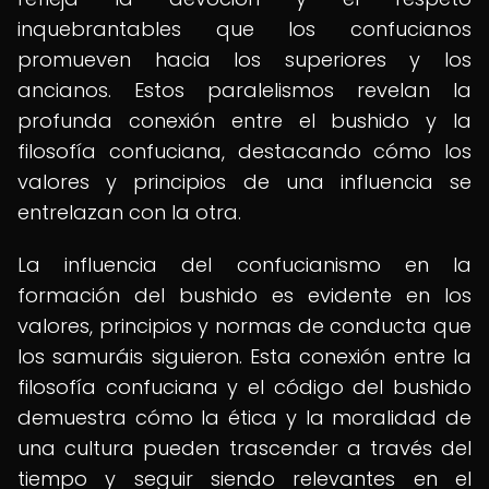
inquebrantables que los confucianos
promueven hacia los superiores y los
ancianos. Estos paralelismos revelan la
profunda conexión entre el bushido y la
filosofía confuciana, destacando cómo los
valores y principios de una influencia se
entrelazan con la otra.
La influencia del confucianismo en la
formación del bushido es evidente en los
valores, principios y normas de conducta que
los samuráis siguieron. Esta conexión entre la
filosofía confuciana y el código del bushido
demuestra cómo la ética y la moralidad de
una cultura pueden trascender a través del
tiempo y seguir siendo relevantes en el