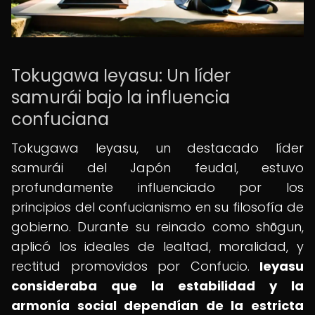
Tokugawa Ieyasu: Un líder
samurái bajo la influencia
confuciana
Tokugawa Ieyasu, un destacado líder
samurái del Japón feudal, estuvo
profundamente influenciado por los
principios del confucianismo en su filosofía de
gobierno. Durante su reinado como shōgun,
aplicó los ideales de lealtad, moralidad, y
rectitud promovidos por Confucio.
Ieyasu
consideraba que la estabilidad y la
armonía social dependían de la estricta