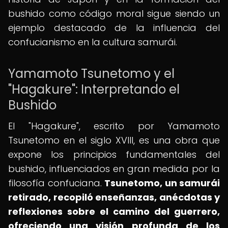
bushido como código moral sigue siendo un
ejemplo destacado de la influencia del
confucianismo en la cultura samurái.
Yamamoto Tsunetomo y el
"Hagakure": Interpretando el
Bushido
El "Hagakure", escrito por Yamamoto
Tsunetomo en el siglo XVIII, es una obra que
expone los principios fundamentales del
bushido, influenciados en gran medida por la
filosofía confuciana.
Tsunetomo, un samurái
retirado, recopiló enseñanzas, anécdotas y
reflexiones sobre el camino del guerrero,
ofreciendo una visión profunda de los