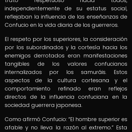
trato respetuoso hacia todos,
independientemente de su estatus social,
reflejaban la influencia de las enseñanzas de
Confucio en la vida diaria de los guerreros.
El respeto por los superiores, la consideración
por los subordinados y la cortesía hacia los
enemigos derrotados eran manifestaciones
tangibles de los valores confucianos
internalizados por los samuráis. Estos
aspectos de la cultura cortesana y el
comportamiento refinado eran reflejos
directos de la influencia confuciana en la
sociedad guerrera japonesa.
Como afirmó Confucio:
El hombre superior es
afable y no lleva la razón al extremo.
Esta