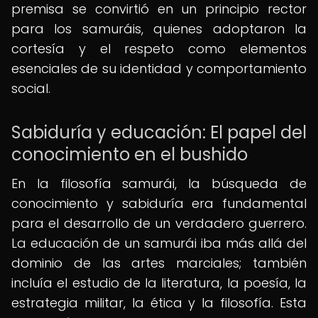
premisa se convirtió en un principio rector
para los samuráis, quienes adoptaron la
cortesía y el respeto como elementos
esenciales de su identidad y comportamiento
social.
Sabiduría y educación: El papel del
conocimiento en el bushido
En la filosofía samurái, la búsqueda de
conocimiento y sabiduría era fundamental
para el desarrollo de un verdadero guerrero.
La educación de un samurái iba más allá del
dominio de las artes marciales; también
incluía el estudio de la literatura, la poesía, la
estrategia militar, la ética y la filosofía. Esta