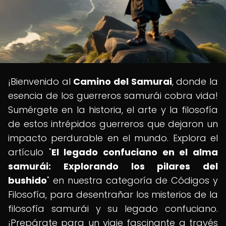
¡Bienvenido al
Camino del Samurai
, donde la
esencia de los guerreros samurái cobra vida!
Sumérgete en la historia, el arte y la filosofía
de estos intrépidos guerreros que dejaron un
impacto perdurable en el mundo. Explora el
artículo "
El legado confuciano en el alma
samurái: Explorando los pilares del
bushido
" en nuestra categoría de Códigos y
Filosofía, para desentrañar los misterios de la
filosofía samurái y su legado confuciano.
¡Prepárate para un viaje fascinante a través