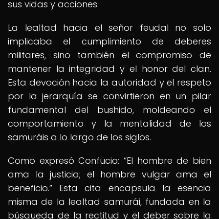
sus vidas y acciones.
La lealtad hacia el señor feudal no solo
implicaba el cumplimiento de deberes
militares, sino también el compromiso de
mantener la integridad y el honor del clan.
Esta devoción hacia la autoridad y el respeto
por la jerarquía se convirtieron en un pilar
fundamental del bushido, moldeando el
comportamiento y la mentalidad de los
samuráis a lo largo de los siglos.
Como expresó Confucio:
El hombre de bien
ama la justicia; el hombre vulgar ama el
beneficio.
Esta cita encapsula la esencia
misma de la lealtad samurái, fundada en la
búsqueda de la rectitud y el deber sobre la