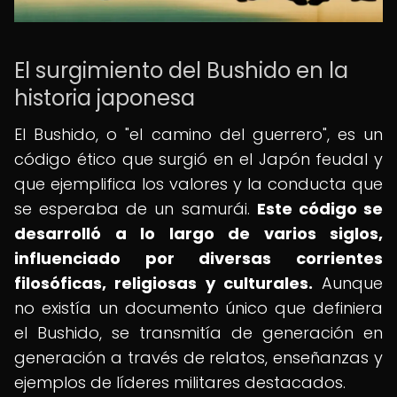
El surgimiento del Bushido en la
historia japonesa
El Bushido, o "el camino del guerrero", es un
código ético que surgió en el Japón feudal y
que ejemplifica los valores y la conducta que
se esperaba de un samurái.
Este código se
desarrolló a lo largo de varios siglos,
influenciado por diversas corrientes
filosóficas, religiosas y culturales.
Aunque
no existía un documento único que definiera
el Bushido, se transmitía de generación en
generación a través de relatos, enseñanzas y
ejemplos de líderes militares destacados.