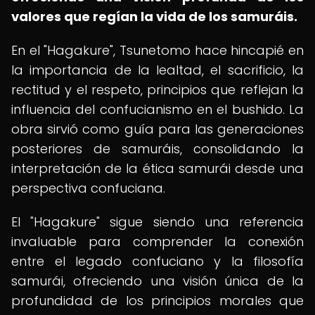
valores que regían la vida de los samuráis.
En el "Hagakure", Tsunetomo hace hincapié en
la importancia de la lealtad, el sacrificio, la
rectitud y el respeto, principios que reflejan la
influencia del confucianismo en el bushido. La
obra sirvió como guía para las generaciones
posteriores de samuráis, consolidando la
interpretación de la ética samurái desde una
perspectiva confuciana.
El "Hagakure" sigue siendo una referencia
invaluable para comprender la conexión
entre el legado confuciano y la filosofía
samurái, ofreciendo una visión única de la
profundidad de los principios morales que