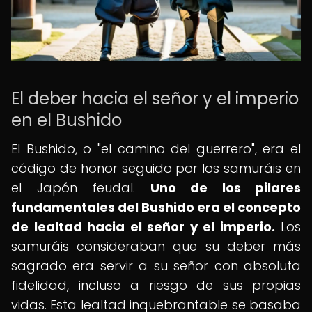
El deber hacia el señor y el imperio
en el Bushido
El Bushido, o "el camino del guerrero", era el
código de honor seguido por los samuráis en
el Japón feudal.
Uno de los pilares
fundamentales del Bushido era el concepto
de lealtad hacia el señor y el imperio.
Los
samuráis consideraban que su deber más
sagrado era servir a su señor con absoluta
fidelidad, incluso a riesgo de sus propias
vidas. Esta lealtad inquebrantable se basaba