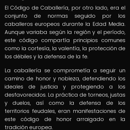
El Código de Caballería, por otro lado, era el
conjunto de normas seguido por los
caballeros europeos durante la Edad Media.
Aunque variaba según la región y el período,
este código compartía principios comunes
como la cortesía, la valentía, la protección de
los débiles y la defensa de la fe.
La caballería se comprometía a seguir un
camino de honor y nobleza, defendiendo los
ideales de justicia y protegiendo a los
desfavorecidos. La práctica de torneos, justas
y duelos, así como la defensa de los
territorios feudales, eran manifestaciones de
este código de honor arraigado en la
tradición europea.