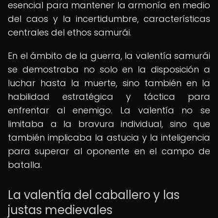
esencial para mantener la armonía en medio
del caos y la incertidumbre, características
centrales del ethos samurái.
En el ámbito de la guerra, la valentía samurái
se demostraba no solo en la disposición a
luchar hasta la muerte, sino también en la
habilidad estratégica y táctica para
enfrentar al enemigo. La valentía no se
limitaba a la bravura individual, sino que
también implicaba la astucia y la inteligencia
para superar al oponente en el campo de
batalla.
La valentía del caballero y las
justas medievales