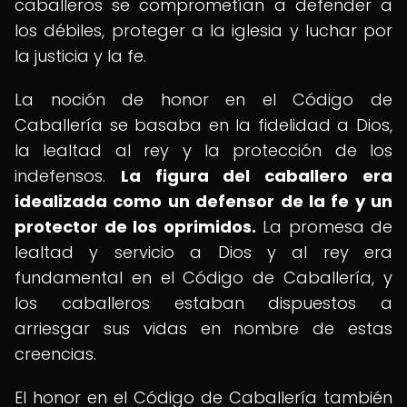
caballeros se comprometían a defender a
los débiles, proteger a la iglesia y luchar por
la justicia y la fe.
La noción de honor en el Código de
Caballería se basaba en la fidelidad a Dios,
la lealtad al rey y la protección de los
indefensos.
La figura del caballero era
idealizada como un defensor de la fe y un
protector de los oprimidos.
La promesa de
lealtad y servicio a Dios y al rey era
fundamental en el Código de Caballería, y
los caballeros estaban dispuestos a
arriesgar sus vidas en nombre de estas
creencias.
El honor en el Código de Caballería también