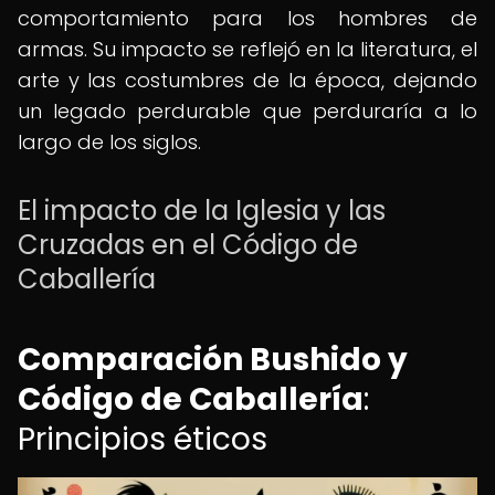
comportamiento para los hombres de
armas. Su impacto se reflejó en la literatura, el
arte y las costumbres de la época, dejando
un legado perdurable que perduraría a lo
largo de los siglos.
El impacto de la Iglesia y las
Cruzadas en el Código de
Caballería
Comparación Bushido y
Código de Caballería
:
Principios éticos