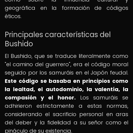
geográfica en la formación de códigos
éticos.
Principales características del
Bushido
El Bushido, que se traduce literalmente como
"el camino del guerrero", era el código moral
seguido por los samuráis en el Japón feudal.
Este código se basaba en principios como
la lealtad, el autodominio, la valentía, la
compasión y el honor.
Los samuráis se
adhirieron estrictamente a estas normas,
considerando el sacrificio personal en aras
del deber y la fidelidad a su señor como el
pináculo de su existencia.