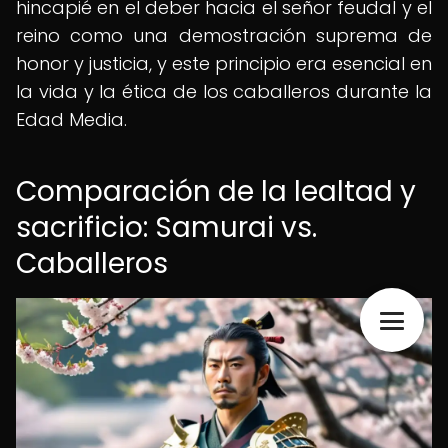
hincapié en el deber hacia el señor feudal y el
reino como una demostración suprema de
honor y justicia, y este principio era esencial en
la vida y la ética de los caballeros durante la
Edad Media.
Comparación de la lealtad y
sacrificio: Samurai vs.
Caballeros