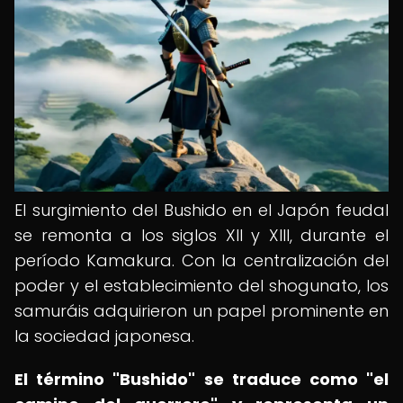
El surgimiento del Bushido en el Japón feudal
se remonta a los siglos XII y XIII, durante el
período Kamakura. Con la centralización del
poder y el establecimiento del shogunato, los
samuráis adquirieron un papel prominente en
la sociedad japonesa.
El término "Bushido" se traduce como "el