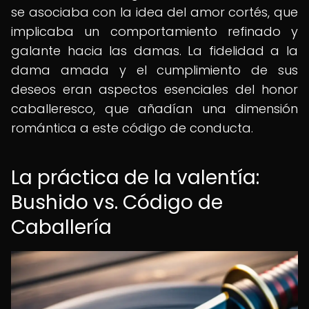
se asociaba con la idea del amor cortés, que
implicaba un comportamiento refinado y
galante hacia las damas. La fidelidad a la
dama amada y el cumplimiento de sus
deseos eran aspectos esenciales del honor
caballeresco, que añadían una dimensión
romántica a este código de conducta.
La práctica de la valentía:
Bushido vs. Código de
Caballería