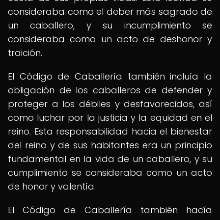
consideraba como el deber más sagrado de
un caballero, y su incumplimiento se
consideraba como un acto de deshonor y
traición.
El Código de Caballería también incluía la
obligación de los caballeros de defender y
proteger a los débiles y desfavorecidos, así
como luchar por la justicia y la equidad en el
reino. Esta responsabilidad hacia el bienestar
del reino y de sus habitantes era un principio
fundamental en la vida de un caballero, y su
cumplimiento se consideraba como un acto
de honor y valentía.
El Código de Caballería también hacía