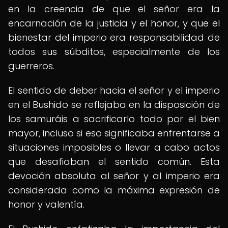
en la creencia de que el señor era la
encarnación de la justicia y el honor, y que el
bienestar del imperio era responsabilidad de
todos sus súbditos, especialmente de los
guerreros.
El sentido de deber hacia el señor y el imperio
en el Bushido se reflejaba en la disposición de
los samuráis a sacrificarlo todo por el bien
mayor, incluso si eso significaba enfrentarse a
situaciones imposibles o llevar a cabo actos
que desafiaban el sentido común. Esta
devoción absoluta al señor y al imperio era
considerada como la máxima expresión de
honor y valentía.