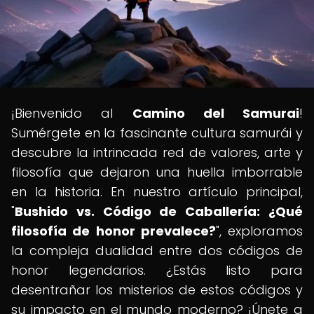
¡Bienvenido al
Camino del Samurai
!
Sumérgete en la fascinante cultura samurái y
descubre la intrincada red de valores, arte y
filosofía que dejaron una huella imborrable
en la historia. En nuestro artículo principal,
"
Bushido vs. Código de Caballería: ¿Qué
filosofía de honor prevalece?
", exploramos
la compleja dualidad entre dos códigos de
honor legendarios. ¿Estás listo para
desentrañar los misterios de estos códigos y
su impacto en el mundo moderno? ¡Únete a