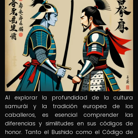
Al explorar la profundidad de la cultura
samurái y la tradición europea de los
caballeros, es esencial comprender las
diferencias y similitudes en sus códigos de
honor. Tanto el Bushido como el Código de