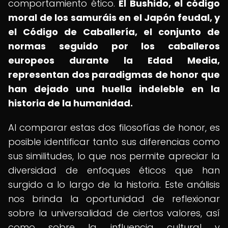
comportamiento ético.
El Bushido, el código
moral de los samuráis en el Japón feudal, y
el Código de Caballería, el conjunto de
normas seguido por los caballeros
europeos durante la Edad Media,
representan dos paradigmas de honor que
han dejado una huella indeleble en la
historia de la humanidad.
Al comparar estas dos filosofías de honor, es
posible identificar tanto sus diferencias como
sus similitudes, lo que nos permite apreciar la
diversidad de enfoques éticos que han
surgido a lo largo de la historia. Este análisis
nos brinda la oportunidad de reflexionar
sobre la universalidad de ciertos valores, así
como sobre la influencia cultural y