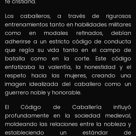
fe cristiana.
Los caballeros, a través de rigurosos
entrenamientos tanto en habilidades militares
como en modales refinados, debían
adherirse a un estricto código de conducta
que regía su vida tanto en el campo de
batalla como en la corte. Este código
enfatizaba la valentía, la honestidad y el
respeto hacia las mujeres, creando una
imagen idealizada del caballero como un
guerrero noble y honorable.
El Código de Caballería influyó
profundamente en la sociedad medieval,
moldeando las relaciones entre la nobleza y
estableciendo un estándar de