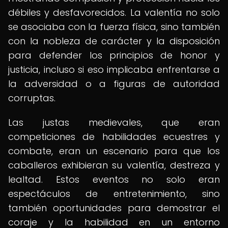
débiles y desfavorecidos. La valentía no solo
se asociaba con la fuerza física, sino también
con la nobleza de carácter y la disposición
para defender los principios de honor y
justicia, incluso si eso implicaba enfrentarse a
la adversidad o a figuras de autoridad
corruptas.
Las justas medievales, que eran
competiciones de habilidades ecuestres y
combate, eran un escenario para que los
caballeros exhibieran su valentía, destreza y
lealtad. Estos eventos no solo eran
espectáculos de entretenimiento, sino
también oportunidades para demostrar el
coraje y la habilidad en un entorno