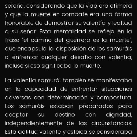
serena, considerando que la vida era efímera
y que la muerte en combate era una forma
honorable de demostrar su valentía y lealtad
a su señor. Esta mentalidad se refleja en la
frase "el camino del guerrero es la muerte",
que encapsula la disposición de los samuráis
a enfrentar cualquier desafío con valentía,
incluso si eso significaba la muerte.
La valentía samurái también se manifestaba
en la capacidad de enfrentar situaciones
adversas con determinación y compostura.
Los samuráis estaban preparados para
aceptar su destino con dignidad,
independientemente de las circunstancias.
Esta actitud valiente y estoica se consideraba