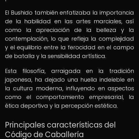
El Bushido también enfatizaba la importancia
de la habilidad en las artes marciales, así
como la apreciación de la belleza y la
contemplación, lo que refleja la complejidad
y el equilibrio entre la ferocidad en el campo
de batalla y la sensibilidad artística.
Esta filosofía, arraigada en la tradición
japonesa, ha dejado una huella indeleble en
la cultura moderna, influyendo en aspectos
como el comportamiento empresarial, la
ética deportiva y la percepción estética.
Principales características del
Código de Caballería