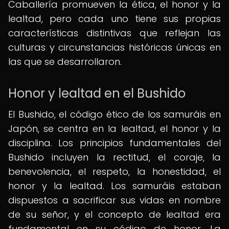
Caballería promueven la ética, el honor y la
lealtad, pero cada uno tiene sus propias
características distintivas que reflejan las
culturas y circunstancias históricas únicas en
las que se desarrollaron.
Honor y lealtad en el Bushido
El Bushido, el código ético de los samuráis en
Japón, se centra en la lealtad, el honor y la
disciplina. Los principios fundamentales del
Bushido incluyen la rectitud, el coraje, la
benevolencia, el respeto, la honestidad, el
honor y la lealtad. Los samuráis estaban
dispuestos a sacrificar sus vidas en nombre
de su señor, y el concepto de lealtad era
fundamental en su código de honor. La