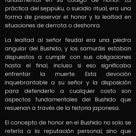
práctica del seppuku, o suicidio ritual, era una
forma de preservar el honor y la lealtad en
situaciones de derrota o deshonra.
La lealtad al señor feudal era una piedra
angular del Bushido, y los samuráis estaban
dispuestos a cumplir con sus obligaciones
hasta el final, incluso si eso significaba
enfrentar la muerte. Esta devoción
inquebrantable a su señor y la disposición
para defenderlo a cualquier costo son
aspectos fundamentales del Bushido que
resuenan a través de la historia japonesa.
El concepto de honor en el Bushido no solo se
refería a la reputación personal, sino que