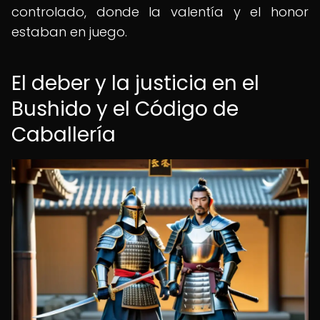
controlado, donde la valentía y el honor
estaban en juego.
El deber y la justicia en el
Bushido y el Código de
Caballería