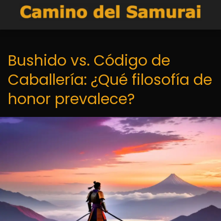
Bushido vs. Código de
Caballería: ¿Qué filosofía de
honor prevalece?