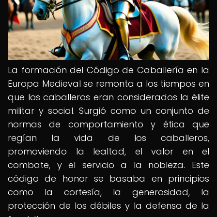
La formación del Código de Caballería en la
Europa Medieval se remonta a los tiempos en
que los caballeros eran considerados la élite
militar y social. Surgió como un conjunto de
normas de comportamiento y ética que
regían la vida de los caballeros,
promoviendo la lealtad, el valor en el
combate, y el servicio a la nobleza. Este
código de honor se basaba en principios
como la cortesía, la generosidad, la
protección de los débiles y la defensa de la