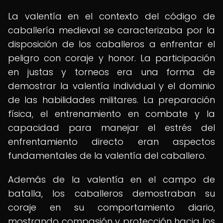
La valentía en el contexto del código de
caballería medieval se caracterizaba por la
disposición de los caballeros a enfrentar el
peligro con coraje y honor. La participación
en justas y torneos era una forma de
demostrar la valentía individual y el dominio
de las habilidades militares. La preparación
física, el entrenamiento en combate y la
capacidad para manejar el estrés del
enfrentamiento directo eran aspectos
fundamentales de la valentía del caballero.
Además de la valentía en el campo de
batalla, los caballeros demostraban su
coraje en su comportamiento diario,
mostrando compasión y protección hacia los