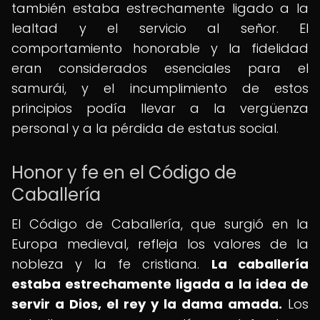
también estaba estrechamente ligado a la
lealtad y el servicio al señor. El
comportamiento honorable y la fidelidad
eran considerados esenciales para el
samurái, y el incumplimiento de estos
principios podía llevar a la vergüenza
personal y a la pérdida de estatus social.
Honor y fe en el Código de
Caballería
El Código de Caballería, que surgió en la
Europa medieval, refleja los valores de la
nobleza y la fe cristiana.
La caballería
estaba estrechamente ligada a la idea de
servir a Dios, el rey y la dama amada.
Los