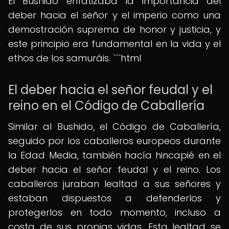
El Bushido enfatizaba la importancia del
deber hacia el señor y el imperio como una
demostración suprema de honor y justicia, y
este principio era fundamental en la vida y el
ethos de los samuráis. ```html
El deber hacia el señor feudal y el
reino en el Código de Caballería
Similar al Bushido, el Código de Caballería,
seguido por los caballeros europeos durante
la Edad Media, también hacía hincapié en el
deber hacia el señor feudal y el reino. Los
caballeros juraban lealtad a sus señores y
estaban dispuestos a defenderlos y
protegerlos en todo momento, incluso a
costa de sus propias vidas. Esta lealtad se