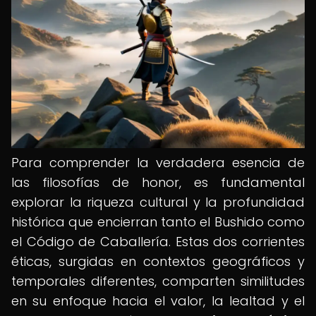
Para comprender la verdadera esencia de
las filosofías de honor, es fundamental
explorar la riqueza cultural y la profundidad
histórica que encierran tanto el Bushido como
el Código de Caballería. Estas dos corrientes
éticas, surgidas en contextos geográficos y
temporales diferentes, comparten similitudes
en su enfoque hacia el valor, la lealtad y el