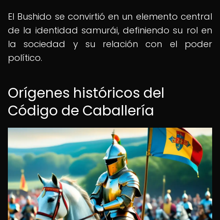
El Bushido se convirtió en un elemento central
de la identidad samurái, definiendo su rol en
la sociedad y su relación con el poder
político.
Orígenes históricos del
Código de Caballería