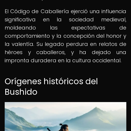
El Código de Caballería ejerció una influencia
significativa en la sociedad medieval,
moldeando las expectativas de
comportamiento y la concepción del honor y
la valentía. Su legado perdura en relatos de
héroes y caballeros, y ha dejado una
impronta duradera en la cultura occidental.
Orígenes históricos del
Bushido