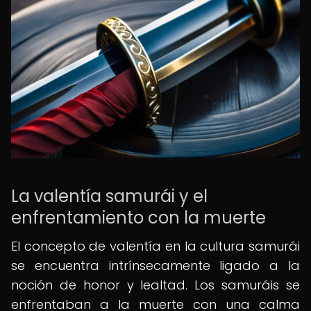
La valentía samurái y el
enfrentamiento con la muerte
El concepto de valentía en la cultura samurái
se encuentra intrínsecamente ligado a la
noción de honor y lealtad. Los samuráis se
enfrentaban a la muerte con una calma