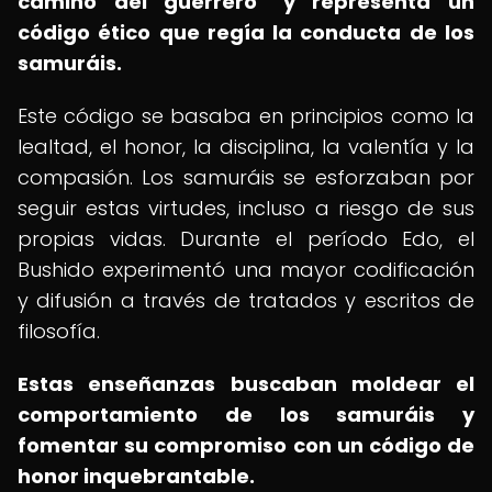
camino del guerrero" y representa un
código ético que regía la conducta de los
samuráis.
Este código se basaba en principios como la
lealtad, el honor, la disciplina, la valentía y la
compasión. Los samuráis se esforzaban por
seguir estas virtudes, incluso a riesgo de sus
propias vidas. Durante el período Edo, el
Bushido experimentó una mayor codificación
y difusión a través de tratados y escritos de
filosofía.
Estas enseñanzas buscaban moldear el
comportamiento de los samuráis y
fomentar su compromiso con un código de
honor inquebrantable.