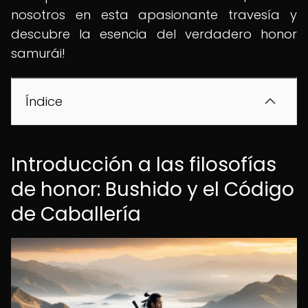
nosotros en esta apasionante travesía y
descubre la esencia del verdadero honor
samurái!
Índice
Introducción a las filosofías
de honor: Bushido y el Código
de Caballería