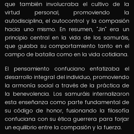
que también involucraba el cultivo de la
virtud personal, promoviendo la
autodisciplina, el autocontrol y la compasión
hacia uno mismo. En resumen, "Jin" era un
principio central en la vida de los samuráis,
que guiaba su comportamiento tanto en el
campo de batalla como en la vida cotidiana.
El pensamiento confuciano enfatizaba el
desarrollo integral del individuo, promoviendo
la armonía social a través de la práctica de
la benevolencia. Los samuráis internalizaron
esta enseñanza como parte fundamental de
su código de honor, fusionando la filosofía
confuciana con su ética guerrera para forjar
un equilibrio entre la compasión y la fuerza.