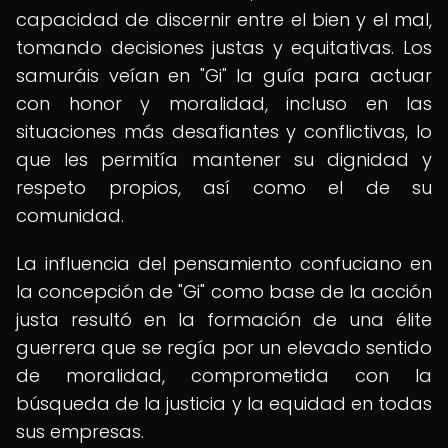
capacidad de discernir entre el bien y el mal,
tomando decisiones justas y equitativas. Los
samuráis veían en "Gi" la guía para actuar
con honor y moralidad, incluso en las
situaciones más desafiantes y conflictivas, lo
que les permitía mantener su dignidad y
respeto propios, así como el de su
comunidad.
La influencia del pensamiento confuciano en
la concepción de "Gi" como base de la acción
justa resultó en la formación de una élite
guerrera que se regía por un elevado sentido
de moralidad, comprometida con la
búsqueda de la justicia y la equidad en todas
sus empresas.