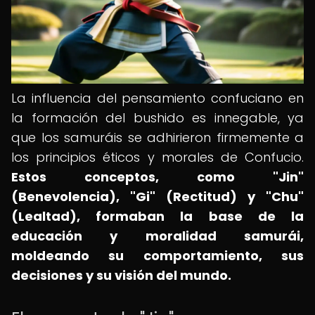
La influencia del pensamiento confuciano en
la formación del bushido es innegable, ya
que los samuráis se adhirieron firmemente a
los principios éticos y morales de Confucio.
Estos conceptos, como "Jin"
(Benevolencia), "Gi" (Rectitud) y "Chu"
(Lealtad), formaban la base de la
educación y moralidad samurái,
moldeando su comportamiento, sus
decisiones y su visión del mundo.