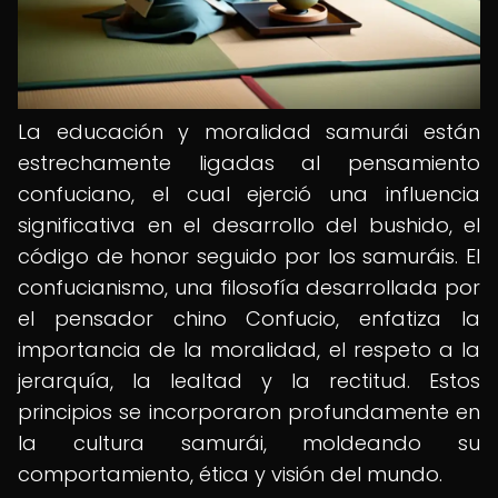
La educación y moralidad samurái están
estrechamente ligadas al pensamiento
confuciano, el cual ejerció una influencia
significativa en el desarrollo del bushido, el
código de honor seguido por los samuráis. El
confucianismo, una filosofía desarrollada por
el pensador chino Confucio, enfatiza la
importancia de la moralidad, el respeto a la
jerarquía, la lealtad y la rectitud. Estos
principios se incorporaron profundamente en
la cultura samurái, moldeando su
comportamiento, ética y visión del mundo.