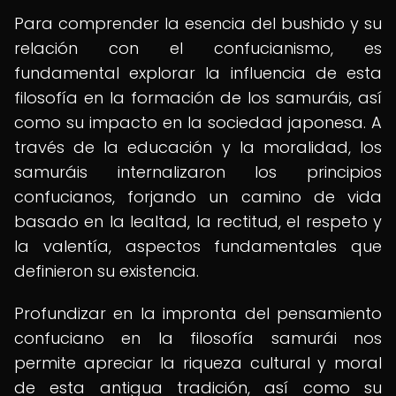
Para comprender la esencia del bushido y su
relación con el confucianismo, es
fundamental explorar la influencia de esta
filosofía en la formación de los samuráis, así
como su impacto en la sociedad japonesa. A
través de la educación y la moralidad, los
samuráis internalizaron los principios
confucianos, forjando un camino de vida
basado en la lealtad, la rectitud, el respeto y
la valentía, aspectos fundamentales que
definieron su existencia.
Profundizar en la impronta del pensamiento
confuciano en la filosofía samurái nos
permite apreciar la riqueza cultural y moral
de esta antigua tradición, así como su