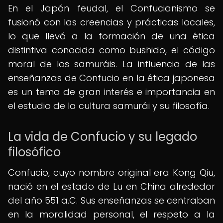
En el Japón feudal, el Confucianismo se
fusionó con las creencias y prácticas locales,
lo que llevó a la formación de una ética
distintiva conocida como bushido, el código
moral de los samuráis. La influencia de las
enseñanzas de Confucio en la ética japonesa
es un tema de gran interés e importancia en
el estudio de la cultura samurái y su filosofía.
La vida de Confucio y su legado
filosófico
Confucio, cuyo nombre original era Kong Qiu,
nació en el estado de Lu en China alrededor
del año 551 a.C. Sus enseñanzas se centraban
en la moralidad personal, el respeto a la