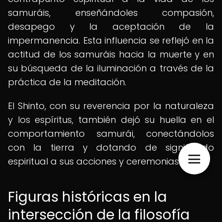
samuráis, enseñándoles compasión,
desapego y la aceptación de la
impermanencia. Esta influencia se reflejó en la
actitud de los samuráis hacia la muerte y en
su búsqueda de la iluminación a través de la
práctica de la meditación.
El Shinto, con su reverencia por la naturaleza
y los espíritus, también dejó su huella en el
comportamiento samurái, conectándolos
con la tierra y dotando de significado
espiritual a sus acciones y ceremonias.
Figuras históricas en la
intersección de la filosofía