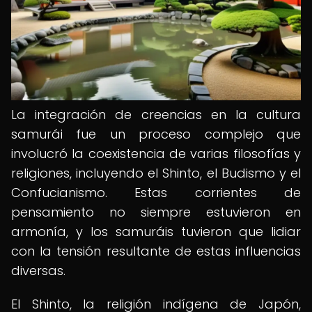
La integración de creencias en la cultura
samurái fue un proceso complejo que
involucró la coexistencia de varias filosofías y
religiones, incluyendo el Shinto, el Budismo y el
Confucianismo. Estas corrientes de
pensamiento no siempre estuvieron en
armonía, y los samuráis tuvieron que lidiar
con la tensión resultante de estas influencias
diversas.
El Shinto, la religión indígena de Japón,