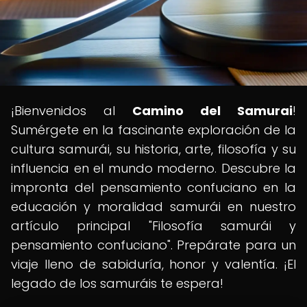
¡Bienvenidos al
Camino del Samurai
!
Sumérgete en la fascinante exploración de la
cultura samurái, su historia, arte, filosofía y su
influencia en el mundo moderno. Descubre la
impronta del pensamiento confuciano en la
educación y moralidad samurái en nuestro
artículo principal "Filosofía samurái y
pensamiento confuciano". Prepárate para un
viaje lleno de sabiduría, honor y valentía. ¡El
legado de los samuráis te espera!