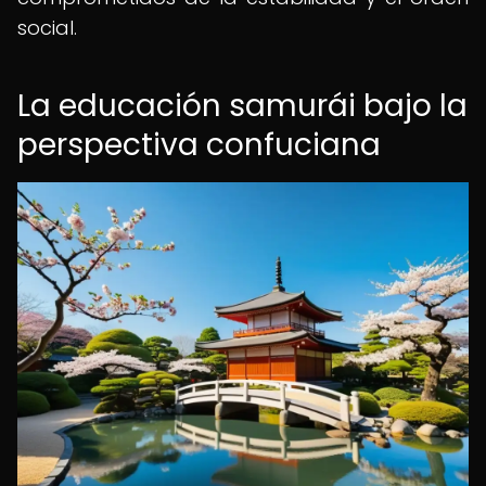
social.
La educación samurái bajo la
perspectiva confuciana