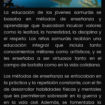
La educación de los jóvenes samuráis se
basaba en métodos de enseñanza y
aprendizaje que buscaban inculcar valores
como la lealtad, la honestidad, la disciplina y
el respeto. Los niños samuráis recibían una
educación integral que incluía tanto
conocimientos militares como artísticos, y se
les enseñaba a ser virtuosos tanto en el
campo de batalla como en la vida cotidiana.
Los métodos de enseñanza se enfocaban en
la práctica y la repetición constante, con el fin
de desarrollar habilidades físicas y mentales
que les permitieran sobresalir en la guerra y
en la vida civil. Además, se fomentaba la