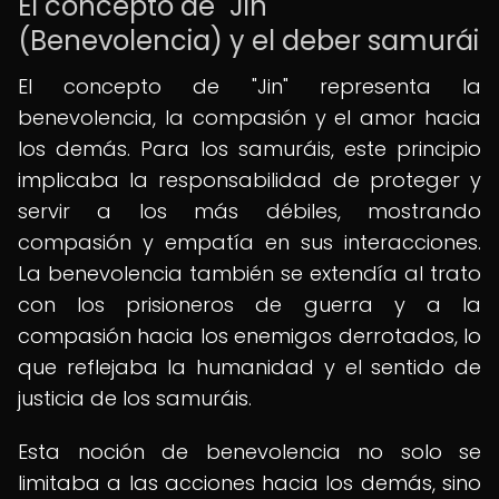
El concepto de "Jin"
(Benevolencia) y el deber samurái
El concepto de "Jin" representa la
benevolencia, la compasión y el amor hacia
los demás. Para los samuráis, este principio
implicaba la responsabilidad de proteger y
servir a los más débiles, mostrando
compasión y empatía en sus interacciones.
La benevolencia también se extendía al trato
con los prisioneros de guerra y a la
compasión hacia los enemigos derrotados, lo
que reflejaba la humanidad y el sentido de
justicia de los samuráis.
Esta noción de benevolencia no solo se
limitaba a las acciones hacia los demás, sino