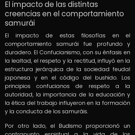
El impacto de las distintas
creencias en el comportamiento
samurái
El impacto de estas filosofías en el
comportamiento samurái fue profundo y
duradero. El Confucianismo, con su énfasis en
la lealtad, el respeto y la rectitud, influyó en la
estructura jerárquica de la sociedad feudal
japonesa y en el código del bushido. Los
principios confucianos de respeto a la
autoridad, la importancia de la educación y
la ética del trabajo influyeron en la formación
y la conducta de los samuráis.
Por otro lado, el Budismo proporcionó un
contrapunto espiritual a la vida de los