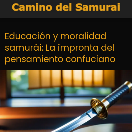
Educación y moralidad
samurái: La impronta del
pensamiento confuciano