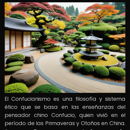
El Confucianismo es una filosofía y sistema
ético que se basa en las enseñanzas del
pensador chino Confucio, quien vivió en el
período de las Primaveras y Otoños en China.