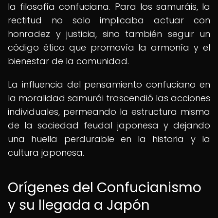
la filosofía confuciana. Para los samuráis, la
rectitud no solo implicaba actuar con
honradez y justicia, sino también seguir un
código ético que promovía la armonía y el
bienestar de la comunidad.
La influencia del pensamiento confuciano en
la moralidad samurái trascendió las acciones
individuales, permeando la estructura misma
de la sociedad feudal japonesa y dejando
una huella perdurable en la historia y la
cultura japonesa.
Orígenes del Confucianismo
y su llegada a Japón