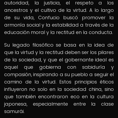
autoridad, la justicia, el respeto a los
ancestros y el cultivo de la virtud. A lo largo
de su vida, Confucio buscó promover la
armonía social y la estabilidad a través de la
educación moral y la rectitud en la conducta.
Su legado filosófico se basa en la idea de
que la virtud y la rectitud deben ser los pilares
de la sociedad, y que el gobernante ideal es
aquel que gobierna con sabiduría y
compasión, inspirando a su pueblo a seguir el
camino de la virtud. Estos principios éticos
influyeron no solo en la sociedad china, sino
que también encontraron eco en la cultura
japonesa, especialmente entre la clase
samurái.