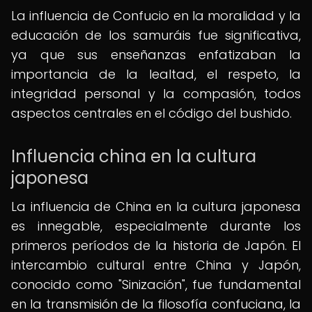
La influencia de Confucio en la moralidad y la
educación de los samuráis fue significativa,
ya que sus enseñanzas enfatizaban la
importancia de la lealtad, el respeto, la
integridad personal y la compasión, todos
aspectos centrales en el código del bushido.
Influencia china en la cultura
japonesa
La influencia de China en la cultura japonesa
es innegable, especialmente durante los
primeros períodos de la historia de Japón. El
intercambio cultural entre China y Japón,
conocido como "Sinización", fue fundamental
en la transmisión de la filosofía confuciana, la