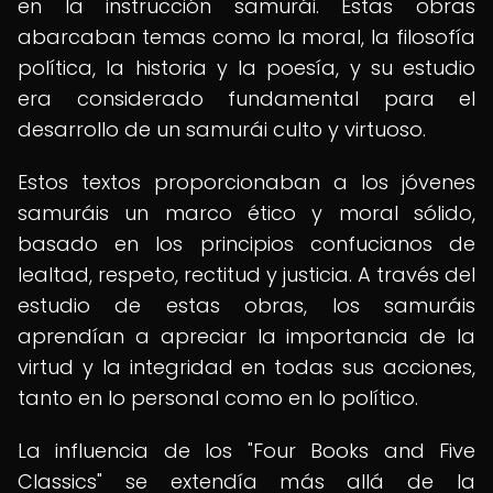
en la instrucción samurái. Estas obras
abarcaban temas como la moral, la filosofía
política, la historia y la poesía, y su estudio
era considerado fundamental para el
desarrollo de un samurái culto y virtuoso.
Estos textos proporcionaban a los jóvenes
samuráis un marco ético y moral sólido,
basado en los principios confucianos de
lealtad, respeto, rectitud y justicia. A través del
estudio de estas obras, los samuráis
aprendían a apreciar la importancia de la
virtud y la integridad en todas sus acciones,
tanto en lo personal como en lo político.
La influencia de los "Four Books and Five
Classics" se extendía más allá de la