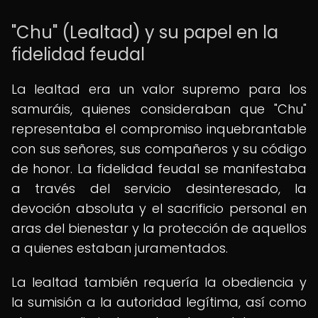
"Chu" (Lealtad) y su papel en la
fidelidad feudal
La lealtad era un valor supremo para los
samuráis, quienes consideraban que "Chu"
representaba el compromiso inquebrantable
con sus señores, sus compañeros y su código
de honor. La fidelidad feudal se manifestaba
a través del servicio desinteresado, la
devoción absoluta y el sacrificio personal en
aras del bienestar y la protección de aquellos
a quienes estaban juramentados.
La lealtad también requería la obediencia y
la sumisión a la autoridad legítima, así como