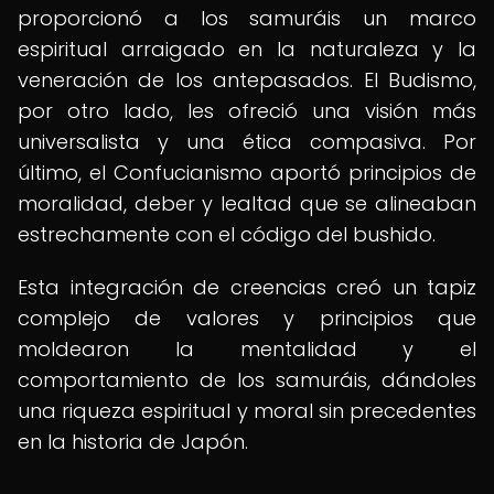
proporcionó a los samuráis un marco
espiritual arraigado en la naturaleza y la
veneración de los antepasados. El Budismo,
por otro lado, les ofreció una visión más
universalista y una ética compasiva. Por
último, el Confucianismo aportó principios de
moralidad, deber y lealtad que se alineaban
estrechamente con el código del bushido.
Esta integración de creencias creó un tapiz
complejo de valores y principios que
moldearon la mentalidad y el
comportamiento de los samuráis, dándoles
una riqueza espiritual y moral sin precedentes
en la historia de Japón.