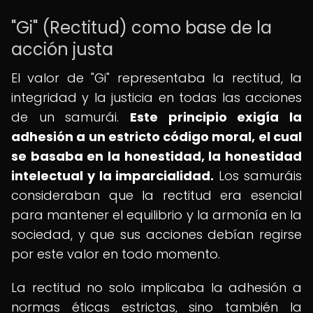
"Gi" (Rectitud) como base de la
acción justa
El valor de "Gi" representaba la rectitud, la
integridad y la justicia en todas las acciones
de un samurái.
Este principio exigía la
adhesión a un estricto código moral, el cual
se basaba en la honestidad, la honestidad
intelectual y la imparcialidad.
Los samuráis
consideraban que la rectitud era esencial
para mantener el equilibrio y la armonía en la
sociedad, y que sus acciones debían regirse
por este valor en todo momento.
La rectitud no solo implicaba la adhesión a
normas éticas estrictas, sino también la