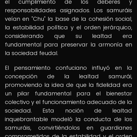
el cumplimiento de los deberes y
responsabilidades asignados. Los samuráis
veían en "Chu" la base de la cohesión social,
la estabilidad política y el orden jerárquico,
considerando que su lealtad era
fundamental para preservar la armonía en
la sociedad feudal.
El pensamiento confuciano influyó en la
concepción de la lealtad samurái,
promoviendo la idea de que la fidelidad era
un pilar fundamental para el bienestar
colectivo y el funcionamiento adecuado de la
sociedad. Esta noción de lealtad
inquebrantable modeló la conducta de los
samuráis, convirtiéndolos en guardianes
comprometidos de la estabilidad y el orden