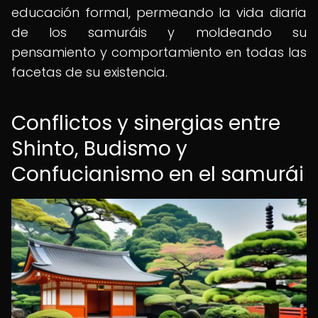
educación formal, permeando la vida diaria
de los samuráis y moldeando su
pensamiento y comportamiento en todas las
facetas de su existencia.
Conflictos y sinergias entre
Shinto, Budismo y
Confucianismo en el samurái