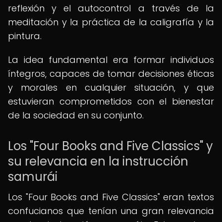
reflexión y el autocontrol a través de la
meditación y la práctica de la caligrafía y la
pintura.
La idea fundamental era formar individuos
íntegros, capaces de tomar decisiones éticas
y morales en cualquier situación, y que
estuvieran comprometidos con el bienestar
de la sociedad en su conjunto.
Los "Four Books and Five Classics" y
su relevancia en la instrucción
samurái
Los "Four Books and Five Classics" eran textos
confucianos que tenían una gran relevancia