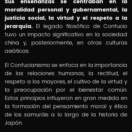
Sus enseñanzas se centraban en la
moralidad personal y gubernamental, la
justicia social, la virtud y el respeto a la
jerarquía.
El legado filosófico de Confucio
tuvo un impacto significativo en la sociedad
china y, posteriormente, en otras culturas
asiáticas.
El Confucianismo se enfoca en la importancia
de las relaciones humanas, la rectitud, el
respeto a los mayores, el cultivo de la virtud y
la preocupación por el bienestar común.
Estos principios influyeron en gran medida en
la formación del pensamiento moral y ético
de los samuráis a lo largo de la historia de
Japón.