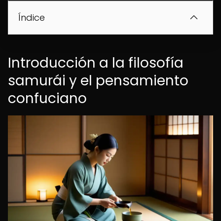
Índice
Introducción a la filosofía
samurái y el pensamiento
confuciano