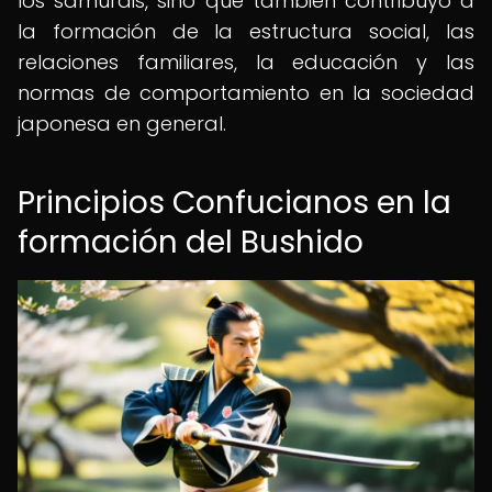
los samuráis, sino que también contribuyó a
la formación de la estructura social, las
relaciones familiares, la educación y las
normas de comportamiento en la sociedad
japonesa en general.
Principios Confucianos en la
formación del Bushido