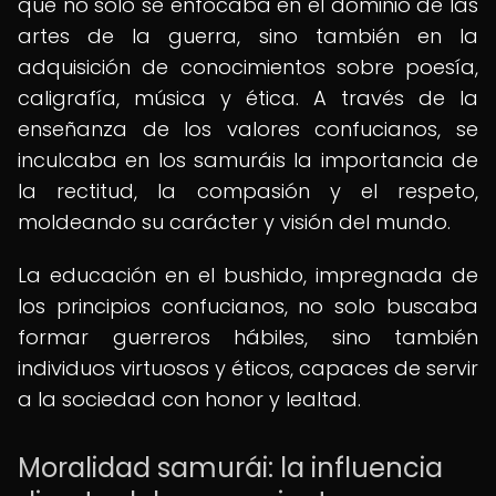
que no solo se enfocaba en el dominio de las
artes de la guerra, sino también en la
adquisición de conocimientos sobre poesía,
caligrafía, música y ética. A través de la
enseñanza de los valores confucianos, se
inculcaba en los samuráis la importancia de
la rectitud, la compasión y el respeto,
moldeando su carácter y visión del mundo.
La educación en el bushido, impregnada de
los principios confucianos, no solo buscaba
formar guerreros hábiles, sino también
individuos virtuosos y éticos, capaces de servir
a la sociedad con honor y lealtad.
Moralidad samurái: la influencia