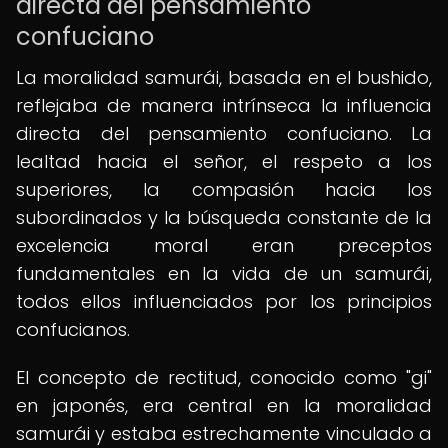
directa del pensamiento
confuciano
La moralidad samurái, basada en el bushido,
reflejaba de manera intrínseca la influencia
directa del pensamiento confuciano. La
lealtad hacia el señor, el respeto a los
superiores, la compasión hacia los
subordinados y la búsqueda constante de la
excelencia moral eran preceptos
fundamentales en la vida de un samurái,
todos ellos influenciados por los principios
confucianos.
El concepto de rectitud, conocido como "gi"
en japonés, era central en la moralidad
samurái y estaba estrechamente vinculado a