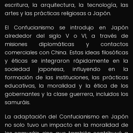
escritura, la arquitectura, la tecnología, las
artes y las prácticas religiosas a Japón.
El Confucianismo se introdujo en Japón
alrededor del siglo V o VI, a través de
misiones diplomáticas y contactos
comerciales con China. Estas ideas filosóficas
y éticas se integraron rápidamente en la
sociedad japonesa, influyendo en la
formación de las instituciones, las prácticas
educativas, la moralidad y la ética de los
gobernantes y la clase guerrera, incluidos los
samuráis.
La adaptación del Confucianismo en Japón
no solo tuvo un impacto en la moralidad de