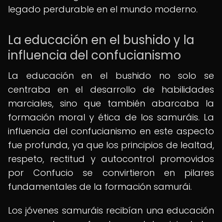
legado perdurable en el mundo moderno.
La educación en el bushido y la
influencia del confucianismo
La educación en el bushido no solo se
centraba en el desarrollo de habilidades
marciales, sino que también abarcaba la
formación moral y ética de los samuráis. La
influencia del confucianismo en este aspecto
fue profunda, ya que los principios de lealtad,
respeto, rectitud y autocontrol promovidos
por Confucio se convirtieron en pilares
fundamentales de la formación samurái.
Los jóvenes samuráis recibían una educación