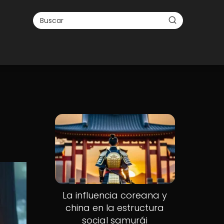
La influencia coreana y
china en la estructura
social samurái