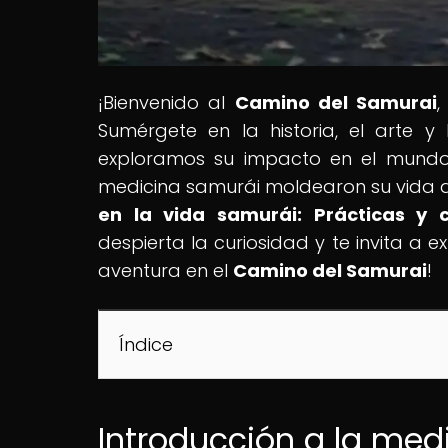
¡Bienvenido al
Camino del Samurai
,
Sumérgete en la historia, el arte y 
exploramos su impacto en el mundo
medicina samurái moldearon su vida dia
en la vida samurái: Prácticas y c
despierta la curiosidad y te invita a 
aventura en el
Camino del Samurai
!
Índice
Introducción a la medi