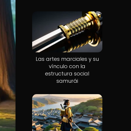
Las artes marciales y su
vínculo con la
estructura social
samurái