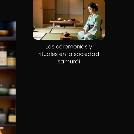
Las ceremonias y
rituales en la sociedad
samurái