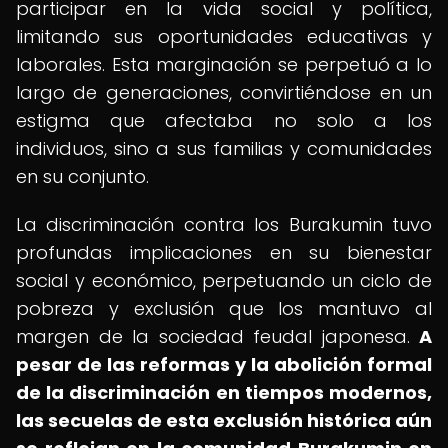
participar en la vida social y política,
limitando sus oportunidades educativas y
laborales. Esta marginación se perpetuó a lo
largo de generaciones, convirtiéndose en un
estigma que afectaba no solo a los
individuos, sino a sus familias y comunidades
en su conjunto.
La discriminación contra los Burakumin tuvo
profundas implicaciones en su bienestar
social y económico, perpetuando un ciclo de
pobreza y exclusión que los mantuvo al
margen de la sociedad feudal japonesa.
A
pesar de las reformas y la abolición formal
de la discriminación en tiempos modernos,
las secuelas de esta exclusión histórica aún