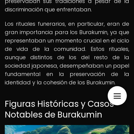
preservaban sus tradiciones a pesar de la
discriminación que enfrentaban.
Los rituales funerarios, en particular, eran de
gran importancia para los Burakumin, ya que
representaban un momento crucial en el ciclo
de vida de la comunidad. Estos rituales,
aunque distintos de los del resto de la
sociedad japonesa, desempeñaban un papel
fundamental en la preservación de la
identidad y la cohesión de los Burakumin.
Figuras Históricas y Casos
Notables de Burakumin