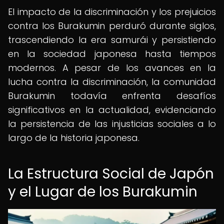
El impacto de la discriminación y los prejuicios
contra los Burakumin perduró durante siglos,
trascendiendo la era samurái y persistiendo
en la sociedad japonesa hasta tiempos
modernos. A pesar de los avances en la
lucha contra la discriminación, la comunidad
Burakumin todavía enfrenta desafíos
significativos en la actualidad, evidenciando
la persistencia de las injusticias sociales a lo
largo de la historia japonesa.
La Estructura Social de Japón
y el Lugar de los Burakumin