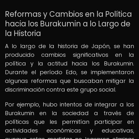
Reformas y Cambios en la Política
hacia los Burakumin a lo Largo de
la Historia
A lo largo de la historia de Japón, se han
producido cambios significativos en la
política y la actitud hacia los Burakumin.
Durante el período Edo, se implementaron
algunas reformas que buscaban mitigar la
discriminación contra este grupo social.
Por ejemplo, hubo intentos de integrar a los
Burakumin en la sociedad a través de
políticas que les permitían participar en
actividades económicas y educativas,