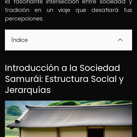
la fascinante intersección entre sociedad y
tradición en un viaje que desafiará tus
percepciones.
Índice
Introducción a la Sociedad
Samurái: Estructura Social y
Jerarquías