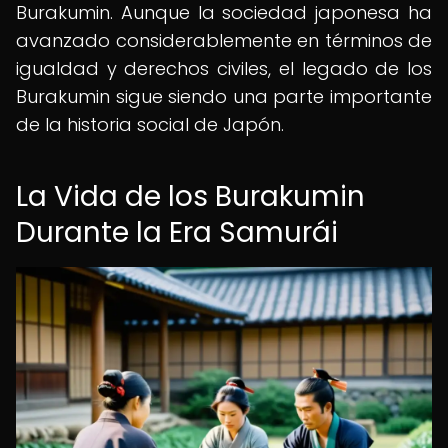
Burakumin. Aunque la sociedad japonesa ha
avanzado considerablemente en términos de
igualdad y derechos civiles, el legado de los
Burakumin sigue siendo una parte importante
de la historia social de Japón.
La Vida de los Burakumin
Durante la Era Samurái