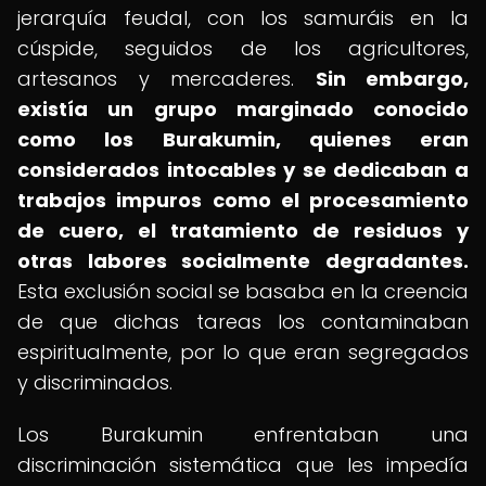
jerarquía feudal, con los samuráis en la
cúspide, seguidos de los agricultores,
artesanos y mercaderes.
Sin embargo,
existía un grupo marginado conocido
como los Burakumin, quienes eran
considerados intocables y se dedicaban a
trabajos impuros como el procesamiento
de cuero, el tratamiento de residuos y
otras labores socialmente degradantes.
Esta exclusión social se basaba en la creencia
de que dichas tareas los contaminaban
espiritualmente, por lo que eran segregados
y discriminados.
Los Burakumin enfrentaban una
discriminación sistemática que les impedía