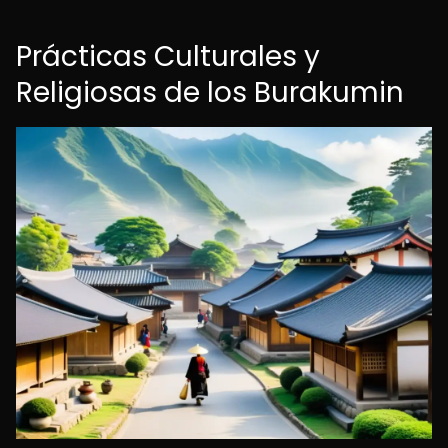
Prácticas Culturales y
Religiosas de los Burakumin