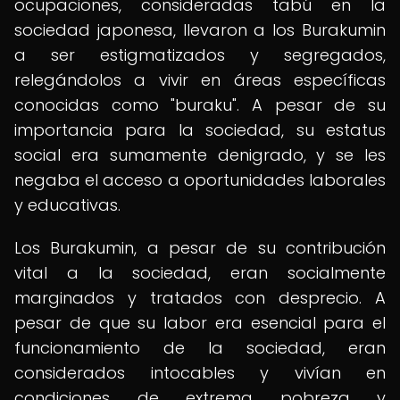
ocupaciones, consideradas tabú en la
sociedad japonesa, llevaron a los Burakumin
a ser estigmatizados y segregados,
relegándolos a vivir en áreas específicas
conocidas como "buraku". A pesar de su
importancia para la sociedad, su estatus
social era sumamente denigrado, y se les
negaba el acceso a oportunidades laborales
y educativas.
Los Burakumin, a pesar de su contribución
vital a la sociedad, eran socialmente
marginados y tratados con desprecio. A
pesar de que su labor era esencial para el
funcionamiento de la sociedad, eran
considerados intocables y vivían en
condiciones de extrema pobreza y