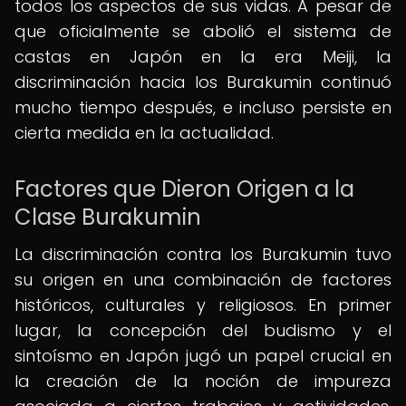
todos los aspectos de sus vidas. A pesar de
que oficialmente se abolió el sistema de
castas en Japón en la era Meiji, la
discriminación hacia los Burakumin continuó
mucho tiempo después, e incluso persiste en
cierta medida en la actualidad.
Factores que Dieron Origen a la
Clase Burakumin
La discriminación contra los Burakumin tuvo
su origen en una combinación de factores
históricos, culturales y religiosos. En primer
lugar, la concepción del budismo y el
sintoísmo en Japón jugó un papel crucial en
la creación de la noción de impureza