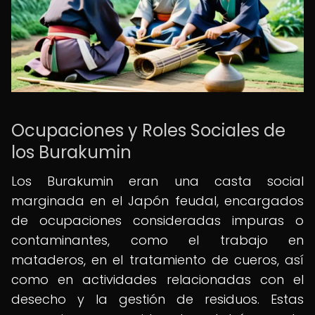
Ocupaciones y Roles Sociales de
los Burakumin
Los Burakumin eran una casta social
marginada en el Japón feudal, encargados
de ocupaciones consideradas impuras o
contaminantes, como el trabajo en
mataderos, en el tratamiento de cueros, así
como en actividades relacionadas con el
desecho y la gestión de residuos. Estas