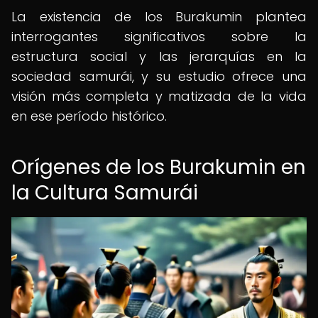
La existencia de los Burakumin plantea
interrogantes significativos sobre la
estructura social y las jerarquías en la
sociedad samurái, y su estudio ofrece una
visión más completa y matizada de la vida
en ese período histórico.
Orígenes de los Burakumin en
la Cultura Samurái