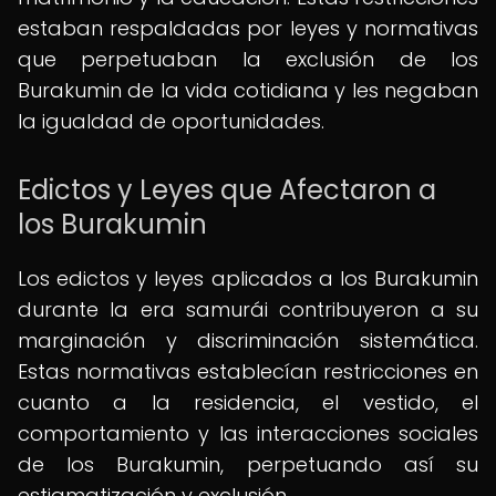
estaban respaldadas por leyes y normativas
que perpetuaban la exclusión de los
Burakumin de la vida cotidiana y les negaban
la igualdad de oportunidades.
Edictos y Leyes que Afectaron a
los Burakumin
Los edictos y leyes aplicados a los Burakumin
durante la era samurái contribuyeron a su
marginación y discriminación sistemática.
Estas normativas establecían restricciones en
cuanto a la residencia, el vestido, el
comportamiento y las interacciones sociales
de los Burakumin, perpetuando así su
estigmatización y exclusión.