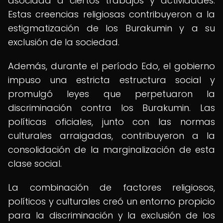
asociada a ciertos trabajos y actividades.
Estas creencias religiosas contribuyeron a la
estigmatización de los Burakumin y a su
exclusión de la sociedad.
Además, durante el período Edo, el gobierno
impuso una estricta estructura social y
promulgó leyes que perpetuaron la
discriminación contra los Burakumin. Las
políticas oficiales, junto con las normas
culturales arraigadas, contribuyeron a la
consolidación de la marginalización de esta
clase social.
La combinación de factores religiosos,
políticos y culturales creó un entorno propicio
para la discriminación y la exclusión de los