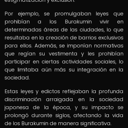
Por ejemplo, se promulgaban leyes que
prohibían a los Burakumin vivir en
determinadas áreas de las ciudades, lo que
resultaba en la creación de barrios exclusivos
para ellos. Además, se imponían normativas
que regían su vestimenta y les prohibían
participar en ciertas actividades sociales, lo
que limitaba aún más su integración en la
sociedad.
Estas leyes y edictos reflejaban la profunda
discriminación arraigada en la sociedad
japonesa de la época, y su impacto se
prolongó durante siglos, afectando la vida
de los Burakumin de manera significativa.