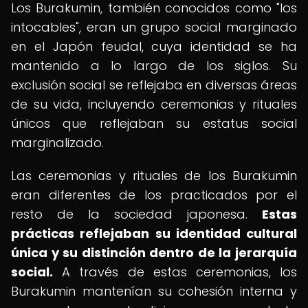
Los Burakumin, también conocidos como "los
intocables", eran un grupo social marginado
en el Japón feudal, cuya identidad se ha
mantenido a lo largo de los siglos. Su
exclusión social se reflejaba en diversas áreas
de su vida, incluyendo ceremonias y rituales
únicos que reflejaban su estatus social
marginalizado.
Las ceremonias y rituales de los Burakumin
eran diferentes de los practicados por el
resto de la sociedad japonesa.
Estas
prácticas reflejaban su identidad cultural
única y su distinción dentro de la jerarquía
social.
A través de estas ceremonias, los
Burakumin mantenían su cohesión interna y