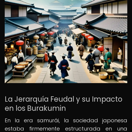
La Jerarquía Feudal y su Impacto
en los Burakumin
En la era samurái, la sociedad japonesa
estaba firmemente estructurada en una