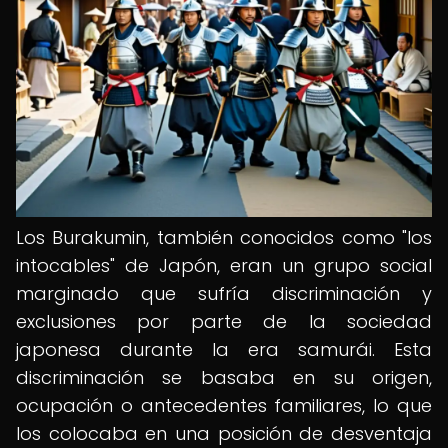
Los Burakumin, también conocidos como "los
intocables" de Japón, eran un grupo social
marginado que sufría discriminación y
exclusiones por parte de la sociedad
japonesa durante la era samurái. Esta
discriminación se basaba en su origen,
ocupación o antecedentes familiares, lo que
los colocaba en una posición de desventaja