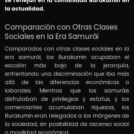
se reflejan en la comunidad Burakumin en
la actualidad.
Comparación con Otras Clases
Sociales en la Era Samurái
Comparados con otras clases sociales en la
era samurái, los Burakumin ocupaban el
escalón más bajo de la jerarquía,
enfrentando una discriminación que iba más
allá de las diferencias económicas o
laborales. Mientras que los samuráis
disfrutaban de privilegios y estatus, y los
comerciantes acumulaban riquezas, los
Burakumin eran relegados a los márgenes de
la sociedad, sin posibilidad de ascenso social
o movilidad económica.