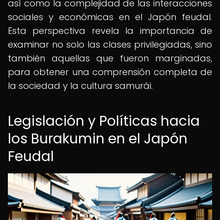
así como la complejidad de las interacciones
sociales y económicas en el Japón feudal.
Esta perspectiva revela la importancia de
examinar no solo las clases privilegiadas, sino
también aquellas que fueron marginadas,
para obtener una comprensión completa de
la sociedad y la cultura samurái.
Legislación y Políticas hacia
los Burakumin en el Japón
Feudal