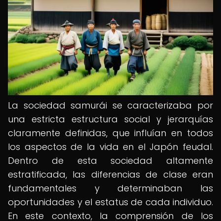
La sociedad samurái se caracterizaba por
una estricta estructura social y jerarquías
claramente definidas, que influían en todos
los aspectos de la vida en el Japón feudal.
Dentro de esta sociedad altamente
estratificada, las diferencias de clase eran
fundamentales y determinaban las
oportunidades y el estatus de cada individuo.
En este contexto, la comprensión de los