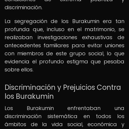
discriminación.
La segregación de los Burakumin era tan
profunda que, incluso en el matrimonio, se
realizaban investigaciones exhaustivas de
antecedentes familiares para evitar uniones
con miembros de este grupo social, lo que
evidencia el profundo estigma que pesaba
sobre ellos.
Discriminación y Prejuicios Contra
los Burakumin
Los Burakumin enfrentaban una
discriminación sistemática en todos los
ámbitos de la vida social, económica y