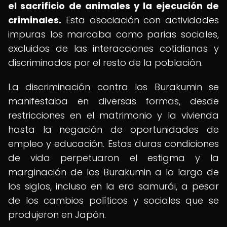
el sacrificio de animales y la ejecución de
criminales.
Esta asociación con actividades
impuras los marcaba como parias sociales,
excluidos de las interacciones cotidianas y
discriminados por el resto de la población.
La discriminación contra los Burakumin se
manifestaba en diversas formas, desde
restricciones en el matrimonio y la vivienda
hasta la negación de oportunidades de
empleo y educación. Estas duras condiciones
de vida perpetuaron el estigma y la
marginación de los Burakumin a lo largo de
los siglos, incluso en la era samurái, a pesar
de los cambios políticos y sociales que se
produjeron en Japón.