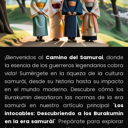
¡Bienvenidos al
Camino del Samurai
, donde
la esencia de los guerreros legendarios cobra
vida! Sumérgete en la riqueza de la cultura
samurái, desde su historia hasta su impacto
en el mundo moderno. Descubre cómo los
Burakumin desafiaron las normas de la era
samurái en nuestro artículo principal "
Los
intocables: Descubriendo a los Burakumin
en la era samurái
". Prepárate para explorar