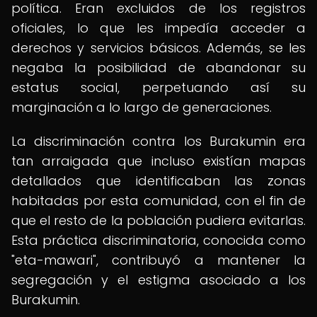
política. Eran excluidos de los registros
oficiales, lo que les impedía acceder a
derechos y servicios básicos. Además, se les
negaba la posibilidad de abandonar su
estatus social, perpetuando así su
marginación a lo largo de generaciones.
La discriminación contra los Burakumin era
tan arraigada que incluso existían mapas
detallados que identificaban las zonas
habitadas por esta comunidad, con el fin de
que el resto de la población pudiera evitarlas.
Esta práctica discriminatoria, conocida como
"eta-mawari", contribuyó a mantener la
segregación y el estigma asociado a los
Burakumin.