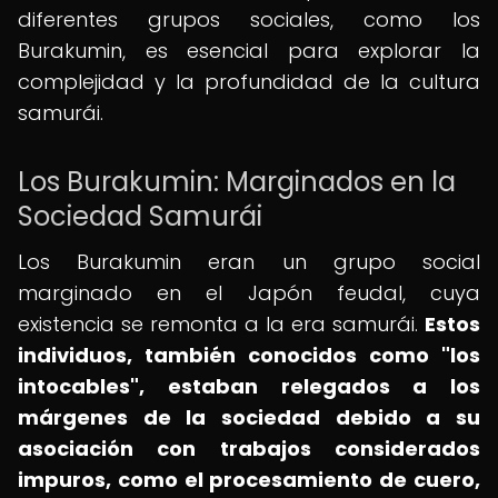
diferentes grupos sociales, como los
Burakumin, es esencial para explorar la
complejidad y la profundidad de la cultura
samurái.
Los Burakumin: Marginados en la
Sociedad Samurái
Los Burakumin eran un grupo social
marginado en el Japón feudal, cuya
existencia se remonta a la era samurái.
Estos
individuos, también conocidos como "los
intocables", estaban relegados a los
márgenes de la sociedad debido a su
asociación con trabajos considerados
impuros, como el procesamiento de cuero,