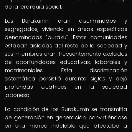
de la jerarquía social.
Los Burakumin eran discriminados y
segregados, viviendo en áreas específicas
denominadas "buraku". Estas comunidades
estaban aisladas del resto de la sociedad y
sus miembros eran frecuentemente excluidos
de oportunidades educativas, laborales y
matrimoniales. Esta discriminación
sistemática persistió durante siglos y dejó
profundas cicatrices en la sociedad
japonesa.
La condición de los Burakumin se transmitía
de generación en generación, convirtiéndose
en una marca indeleble que afectaba a