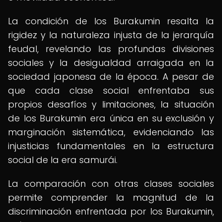
La condición de los Burakumin resalta la
rigidez y la naturaleza injusta de la jerarquía
feudal, revelando las profundas divisiones
sociales y la desigualdad arraigada en la
sociedad japonesa de la época. A pesar de
que cada clase social enfrentaba sus
propios desafíos y limitaciones, la situación
de los Burakumin era única en su exclusión y
marginación sistemática, evidenciando las
injusticias fundamentales en la estructura
social de la era samurái.
La comparación con otras clases sociales
permite comprender la magnitud de la
discriminación enfrentada por los Burakumin,