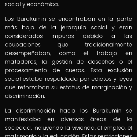
social y económica.
Los Burakumin se encontraban en la parte
más baja de la jerarquía social y eran
considerados impuros debido a las
ocupaciones que tradicionalmente
desempeñaban, como el trabajo en
mataderos, la gestión de desechos o el
procesamiento de cueros. Esta exclusión
social estaba respaldada por edictos y leyes
que reforzaban su estatus de marginación y
discriminación.
La discriminación hacia los Burakumin se
manifestaba en diversas áreas de la
sociedad, incluyendo la vivienda, el empleo, el
matrimonio y la educación. Estas restricciones