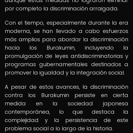
aunque estas medidas no lograron eliminar
por completo la discriminación arraigada.
Con el tiempo, especialmente durante la era
moderna, se han llevado a cabo esfuerzos
más amplios para abordar la discriminación
hacia los Burakumin, incluyendo la
promulgación de leyes antidiscriminatorias y
programas gubernamentales destinados a
promover la igualdad y la integración social.
A pesar de estos avances, la discriminación
contra los Burakumin persiste en cierta
medida en la sociedad japonesa
contemporánea, lo que destaca la
complejidad y la persistencia de este
problema social a lo largo de la historia.