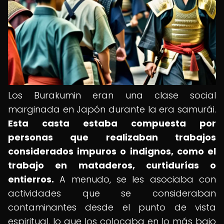
Los Burakumin eran una clase social
marginada en Japón durante la era samurái.
Esta casta estaba compuesta por
personas que realizaban trabajos
considerados impuros o indignos, como el
trabajo en mataderos, curtidurías o
entierros.
A menudo, se les asociaba con
actividades que se consideraban
contaminantes desde el punto de vista
espiritual, lo que los colocaba en lo más bajo