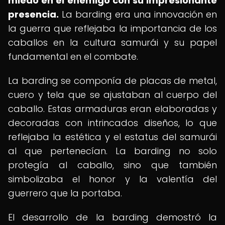
miedo en el enemigo con su impresionante
presencia.
La barding era una innovación en
la guerra que reflejaba la importancia de los
caballos en la cultura samurái y su papel
fundamental en el combate.
La barding se componía de placas de metal,
cuero y tela que se ajustaban al cuerpo del
caballo. Estas armaduras eran elaboradas y
decoradas con intrincados diseños, lo que
reflejaba la estética y el estatus del samurái
al que pertenecían. La barding no solo
protegía al caballo, sino que también
simbolizaba el honor y la valentía del
guerrero que la portaba.
El desarrollo de la barding demostró la