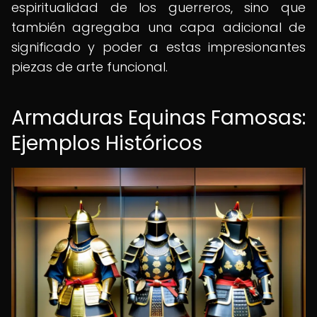
espiritualidad de los guerreros, sino que
también agregaba una capa adicional de
significado y poder a estas impresionantes
piezas de arte funcional.
Armaduras Equinas Famosas:
Ejemplos Históricos