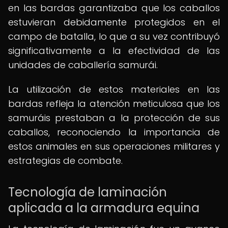
en las bardas garantizaba que los caballos
estuvieran debidamente protegidos en el
campo de batalla, lo que a su vez contribuyó
significativamente a la efectividad de las
unidades de caballería samurái.
La utilización de estos materiales en las
bardas refleja la atención meticulosa que los
samuráis prestaban a la protección de sus
caballos, reconociendo la importancia de
estos animales en sus operaciones militares y
estrategias de combate.
Tecnología de laminación
aplicada a la armadura equina