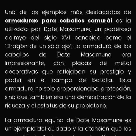
Uno de los ejemplos más destacados de
armaduras para caballos samurái
es la
utilizada por Date Masamune, un poderoso
daimyo del siglo XVI conocido como el
"Dragón de un solo ojo". La armadura de los
caballos de Date Masamune era
impresionante, con placas de metal
decorativas que reflejaban su prestigio y
poder en el campo de batalla. Esta
armadura no solo proporcionaba protección,
sino que también era una demostración de la
riqueza y el estatus de su propietario.
La armadura equina de Date Masamune es
un ejemplo del cuidado y la atención que los