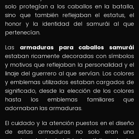
solo protegían a los caballos en la batalla,
sino que también reflejaban el estatus, el
honor y la identidad del samurái al que
pertenecían.
Las
armaduras para caballos samurái
estaban ricamente decoradas con símbolos
y motivos que reflejaban la personalidad y el
linaje del guerrero al que servían. Los colores
y emblemas utilizados estaban cargados de
significado, desde la elección de los colores
hasta los emblemas familiares que
adornaban las armaduras.
El cuidado y la atención puestos en el diseño
de estas armaduras no solo eran una