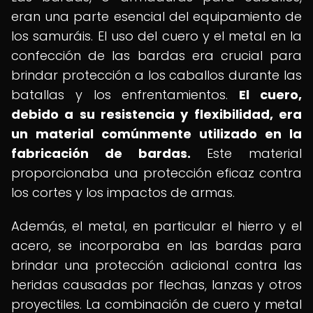
eran una parte esencial del equipamiento de
los samuráis. El uso del cuero y el metal en la
confección de las bardas era crucial para
brindar protección a los caballos durante las
batallas y los enfrentamientos.
El cuero,
debido a su resistencia y flexibilidad, era
un material comúnmente utilizado en la
fabricación de bardas.
Este material
proporcionaba una protección eficaz contra
los cortes y los impactos de armas.
Además, el metal, en particular el hierro y el
acero, se incorporaba en las bardas para
brindar una protección adicional contra las
heridas causadas por flechas, lanzas y otros
proyectiles. La combinación de cuero y metal