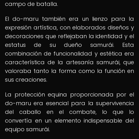
campo de batalla.
El do-maru también era un lienzo para la
expresión artística, con elaborados diseños y
decoraciones que reflejaban la identidad y el
estatus de su dueño samurái. Esta
combinación de funcionalidad y estética era
característica de la artesanía samurái, que
valoraba tanto la forma como la función en
sus creaciones.
La protección equina proporcionada por el
do-maru era esencial para la supervivencia
del caballo en el combate, lo que lo
convertía en un elemento indispensable del
equipo samurái.