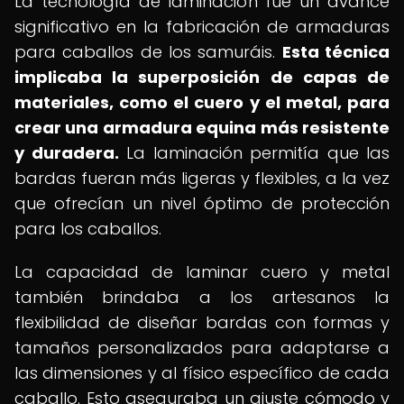
La tecnología de laminación fue un avance
significativo en la fabricación de armaduras
para caballos de los samuráis.
Esta técnica
implicaba la superposición de capas de
materiales, como el cuero y el metal, para
crear una armadura equina más resistente
y duradera.
La laminación permitía que las
bardas fueran más ligeras y flexibles, a la vez
que ofrecían un nivel óptimo de protección
para los caballos.
La capacidad de laminar cuero y metal
también brindaba a los artesanos la
flexibilidad de diseñar bardas con formas y
tamaños personalizados para adaptarse a
las dimensiones y al físico específico de cada
caballo. Esto aseguraba un ajuste cómodo y