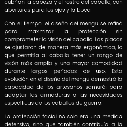
cubrían la cabeza y el rostro del caballo, con
aberturas para los ojos y la boca.
Con el tiempo, el diseño del mengu se refinó
para maximizar la protección sin
comprometer la visión del caballo. Las placas
se ajustaron de manera más ergonómica, lo
que permitía al caballo tener un rango de
visión más amplio y una mayor comodidad
durante largos períodos de uso. Esta
evolución en el diseño del mengu demostró la
capacidad de los artesanos samurái para
adaptar las armaduras a las necesidades
específicas de los caballos de guerra.
La protección facial no solo era una medida
defensiva, sino que también contribuía a la