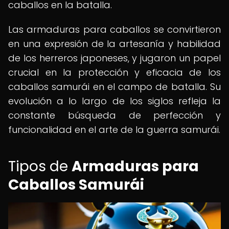
caballos en la batalla.
Las armaduras para caballos se convirtieron
en una expresión de la artesanía y habilidad
de los herreros japoneses, y jugaron un papel
crucial en la protección y eficacia de los
caballos samurái en el campo de batalla. Su
evolución a lo largo de los siglos refleja la
constante búsqueda de perfección y
funcionalidad en el arte de la guerra samurái.
Tipos de
Armaduras para
Caballos Samurái