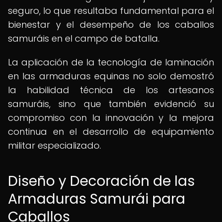
seguro, lo que resultaba fundamental para el
bienestar y el desempeño de los caballos
samuráis en el campo de batalla.
La aplicación de la tecnología de laminación
en las armaduras equinas no solo demostró
la habilidad técnica de los artesanos
samuráis, sino que también evidenció su
compromiso con la innovación y la mejora
continua en el desarrollo de equipamiento
militar especializado.
Diseño y Decoración de las
Armaduras Samurái para
Caballos