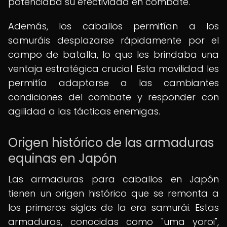
potenciaba su efectividad en combate.
Además, los caballos permitían a los
samuráis desplazarse rápidamente por el
campo de batalla, lo que les brindaba una
ventaja estratégica crucial. Esta movilidad les
permitía adaptarse a las cambiantes
condiciones del combate y responder con
agilidad a las tácticas enemigas.
Origen histórico de las armaduras
equinas en Japón
Las armaduras para caballos en Japón
tienen un origen histórico que se remonta a
los primeros siglos de la era samurái. Estas
armaduras, conocidas como "uma yoroi",