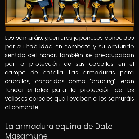
Los samuráis, guerreros japoneses conocidos
por su habilidad en combate y su profundo
sentido del honor, también se preocupaban
por la protección de sus caballos en el
campo de batalla. Las armaduras para
caballos, conocidas como "barding", eran
fundamentales para la protección de los
valiosos corceles que llevaban a los samuráis
al combate.
La armadura equina de Date
Masamune