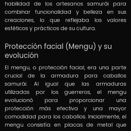
habilidad de los artesanos samurái para
combinar funcionalidad y belleza en sus
creaciones, lo que reflejaba los valores
estéticos y prácticos de su cultura.
Protección facial (Mengu) y su
evolución
El mengu, o protección facial, era una parte
crucial de la armadura para caballos
samurái. Al igual que las armaduras
utilizadas por los guerreros, el mengu
evolucionó para proporcionar una
protección más efectiva y una mayor
comodidad para los caballos. Inicialmente, el
mengu consistía en placas de metal que