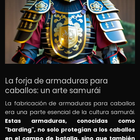
La forja de armaduras para
caballos: un arte samurái
La fabricación de armaduras para caballos
era una parte esencial de la cultura samurái.
Estas armaduras, conocidas como
"barding", no solo protegían a los caballos
en el campo de batalla, sino que también