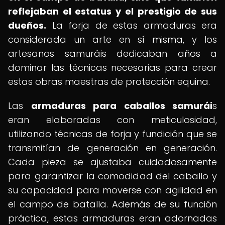
reflejaban el estatus y el prestigio de sus
dueños.
La forja de estas armaduras era
considerada un arte en sí misma, y los
artesanos samuráis dedicaban años a
dominar las técnicas necesarias para crear
estas obras maestras de protección equina.
Las
armaduras para caballos samurái
s
eran elaboradas con meticulosidad,
utilizando técnicas de forja y fundición que se
transmitían de generación en generación.
Cada pieza se ajustaba cuidadosamente
para garantizar la comodidad del caballo y
su capacidad para moverse con agilidad en
el campo de batalla. Además de su función
práctica, estas armaduras eran adornadas