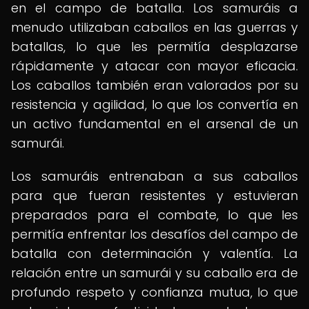
en el campo de batalla. Los samuráis a
menudo utilizaban caballos en las guerras y
batallas, lo que les permitía desplazarse
rápidamente y atacar con mayor eficacia.
Los caballos también eran valorados por su
resistencia y agilidad, lo que los convertía en
un activo fundamental en el arsenal de un
samurái.
Los samuráis entrenaban a sus caballos
para que fueran resistentes y estuvieran
preparados para el combate, lo que les
permitía enfrentar los desafíos del campo de
batalla con determinación y valentía. La
relación entre un samurái y su caballo era de
profundo respeto y confianza mutua, lo que