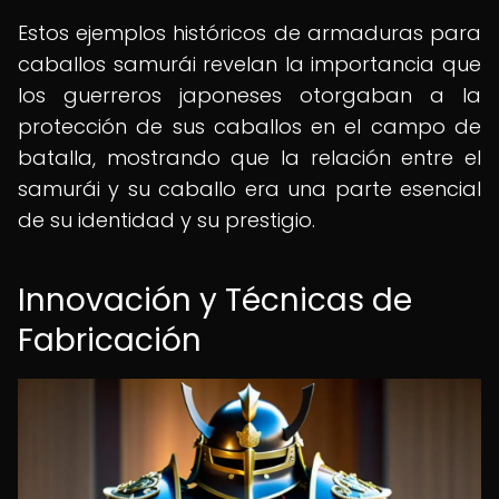
Estos ejemplos históricos de armaduras para
caballos samurái revelan la importancia que
los guerreros japoneses otorgaban a la
protección de sus caballos en el campo de
batalla, mostrando que la relación entre el
samurái y su caballo era una parte esencial
de su identidad y su prestigio.
Innovación y Técnicas de
Fabricación