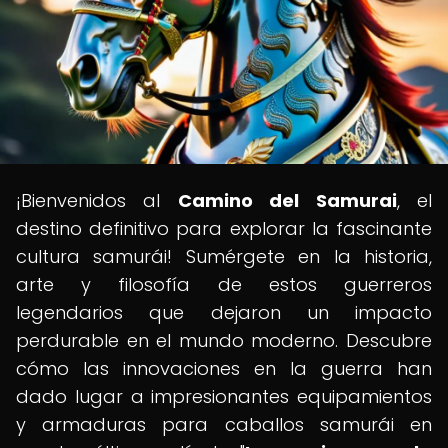
¡Bienvenidos al
Camino del Samurai
, el
destino definitivo para explorar la fascinante
cultura samurái! Sumérgete en la historia,
arte y filosofía de estos guerreros
legendarios que dejaron un impacto
perdurable en el mundo moderno. Descubre
cómo las innovaciones en la guerra han
dado lugar a impresionantes equipamientos
y armaduras para caballos samurái en