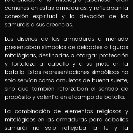
comunes en estas armaduras, y reflejaban la
conexión espiritual y la devoción de los
samuráis a sus creencias.
Los diseños de las armaduras a menudo
presentaban símbolos de deidades o figuras
mitológicas, destinadas a otorgar protección
y fortaleza al caballo y a su jinete en la
batalla. Estas representaciones simbólicas no
solo servían como amuletos de buena suerte,
sino que también reforzaban el sentido de
propósito y valentía en el campo de batalla.
La combinación de elementos religiosos y
mitológicos en las armaduras para caballos
samurái no solo reflejaba la fe y la