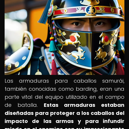
Las armaduras para caballos samurái,
también conocidas como barding, eran una
parte vital del equipo utilizado en el campo
de batalla.
Estas armaduras estaban
diseñadas para proteger a los caballos del
impacto de las armas y para infundir