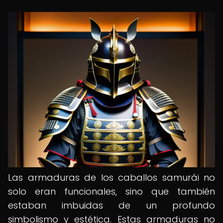
Las armaduras de los caballos samurái no
solo eran funcionales, sino que también
estaban imbuidas de un profundo
simbolismo y estética. Estas armaduras no