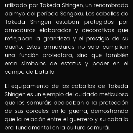
utilizado por Takeda Shingen, un renombrado
daimyo del período Sengoku. Los caballos de
Takeda Shingen estaban protegidos por
armaduras elaboradas y decorativas que
reflejaban la grandeza y el prestigio de su
dueño. Estas armaduras no solo cumplían
una función protectora, sino que también
eran símbolos de estatus y poder en el
campo de batalla.
El equipamiento de los caballos de Takeda
Shingen es un ejemplo del cuidado meticuloso
que los samuráis dedicaban a la protección
de sus corceles en la guerra, demostrando
que la relación entre el guerrero y su caballo
era fundamental en la cultura samurái.