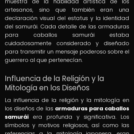
muestra de la habilidad artística de los
artesanos, sino que también eran una
declaración visual del estatus y la identidad
del samurái. Cada detalle de las armaduras
para caballos samurái estaba
cuidadosamente considerado y diseñado
para transmitir un mensaje poderoso sobre el
guerrero al que pertenecían.
Influencia de la Religión y la
Mitología en los Diseños
La influencia de la religión y la mitología en
los diseños de las
armaduras para caballos
samurái
era profunda y significativa. Los
símbolos y motivos religiosos, así como las
referencias a la mitología japonesa, eran