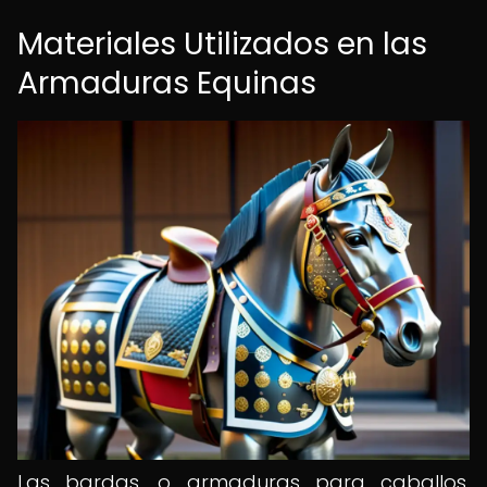
Materiales Utilizados en las
Armaduras Equinas
Las bardas, o armaduras para caballos,