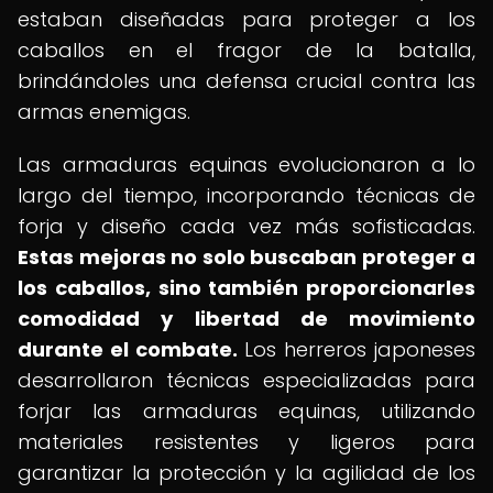
estaban diseñadas para proteger a los
caballos en el fragor de la batalla,
brindándoles una defensa crucial contra las
armas enemigas.
Las armaduras equinas evolucionaron a lo
largo del tiempo, incorporando técnicas de
forja y diseño cada vez más sofisticadas.
Estas mejoras no solo buscaban proteger a
los caballos, sino también proporcionarles
comodidad y libertad de movimiento
durante el combate.
Los herreros japoneses
desarrollaron técnicas especializadas para
forjar las armaduras equinas, utilizando
materiales resistentes y ligeros para
garantizar la protección y la agilidad de los