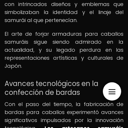
con intrincados diseños y emblemas que
simbolizaban la identidad y el linaje del
samurái al que pertenecían.
El arte de forjar armaduras para caballos
samuráis sigue siendo admirado en la
actualidad, y su legado perdura en las
representaciones artísticas y culturales de
Japón.
Avances tecnológicos en la
confección de bardas
Con el paso del tiempo, la fabricación de
bardas para caballos experimentó avances
significativos impulsados por la innovación