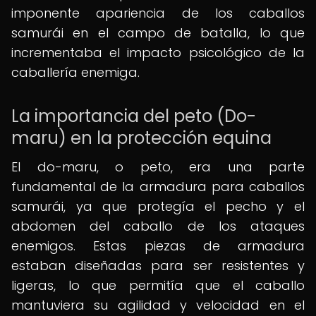
imponente apariencia de los caballos
samurái en el campo de batalla, lo que
incrementaba el impacto psicológico de la
caballería enemiga.
La importancia del peto (Do-
maru) en la protección equina
El do-maru, o peto, era una parte
fundamental de la armadura para caballos
samurái, ya que protegía el pecho y el
abdomen del caballo de los ataques
enemigos. Estas piezas de armadura
estaban diseñadas para ser resistentes y
ligeras, lo que permitía que el caballo
mantuviera su agilidad y velocidad en el