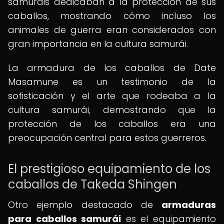
samuráis dedicaban a la protección de sus
caballos, mostrando cómo incluso los
animales de guerra eran considerados con
gran importancia en la cultura samurái.
La armadura de los caballos de Date
Masamune es un testimonio de la
sofisticación y el arte que rodeaba a la
cultura samurái, demostrando que la
protección de los caballos era una
preocupación central para estos guerreros.
El prestigioso equipamiento de los
caballos de Takeda Shingen
Otro ejemplo destacado de
armaduras
para caballos samurái
es el equipamiento