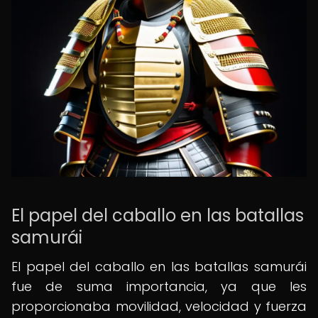
El papel del caballo en las batallas
samurái
El papel del caballo en las batallas samurái
fue de suma importancia, ya que les
proporcionaba movilidad, velocidad y fuerza