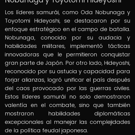
Los líderes samurái, como Oda Nobunaga y
Toyotomi Hideyoshi, se destacaron por su
enfoque estratégico en el campo de batalla.
Nobunaga, conocido por su audacia y
habilidades militares, implementó tácticas
innovadoras que le permitieron conquistar
gran parte de Japón. Por otro lado, Hideyoshi,
reconocido por su astucia y capacidad para
forjar alianzas, logró unificar el país después
del caos provocado por las guerras civiles.
Estos líderes samurái no solo demostraron
valentía en el combate, sino que también
mostraron habilidades diplomáticas
excepcionales al manejar las complejidades
de la política feudal japonesa.