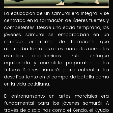
La educación de un samurái era integral y se
centraba en la formación de líderes fuertes y
competentes. Desde una edad temprana, los
jóvenes samurái se embarcaban en un
riguroso programa de formación que
abarcaba tanto las artes marciales como los
estudios académicos. Este enfoque
equilibrado y completo preparaba a los
futuros líderes samurái para enfrentar los
desafíos tanto en el campo de batalla como
en la vida cotidiana.
El entrenamiento en artes marciales era
fundamental para los jóvenes samurái. A
través de disciplinas como el Kendo, el Kyudo