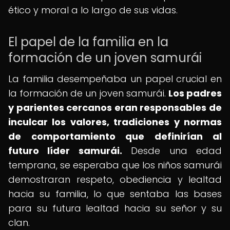
ético y moral a lo largo de sus vidas.
El papel de la familia en la
formación de un joven samurái
La familia desempeñaba un papel crucial en
la formación de un joven samurái.
Los padres
y parientes cercanos eran responsables de
inculcar los valores, tradiciones y normas
de comportamiento que definirían al
futuro líder samurái.
Desde una edad
temprana, se esperaba que los niños samurái
demostraran respeto, obediencia y lealtad
hacia su familia, lo que sentaba las bases
para su futura lealtad hacia su señor y su
clan.