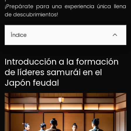
¡Prepárate para una experiencia única llena
de descubrimientos!
Índice
Introducción a la formación
de líderes samurái en el
Japón feudal