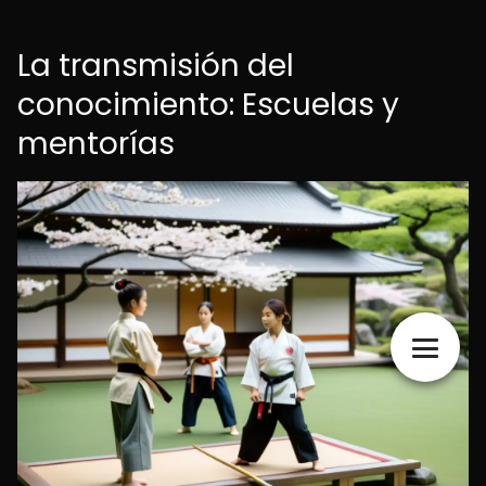
La transmisión del
conocimiento: Escuelas y
mentorías