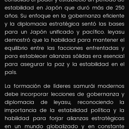
estabilidad en Japón que duró más de 250
años. Su enfoque en la gobernanza eficiente
y la diplomacia estratégica sentó las bases
para un Japón unificado y pacífico. Ieyasu
demostró que la habilidad para mantener el
equilibrio entre las facciones enfrentadas y
para establecer alianzas sólidas era esencial
para asegurar la paz y la estabilidad en el
país.
La formación de líderes samurái modernos
debe incorporar lecciones de gobernanza y
diplomacia de Ieyasu, reconociendo la
importancia de la estabilidad política y la
habilidad para forjar alianzas estratégicas
en un mundo globalizado y en constante