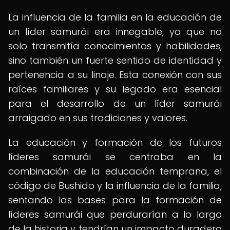
La influencia de la familia en la educación de
un líder samurái era innegable, ya que no
solo transmitía conocimientos y habilidades,
sino también un fuerte sentido de identidad y
pertenencia a su linaje. Esta conexión con sus
raíces familiares y su legado era esencial
para el desarrollo de un líder samurái
arraigado en sus tradiciones y valores.
La educación y formación de los futuros
líderes samurái se centraba en la
combinación de la educación temprana, el
código de Bushido y la influencia de la familia,
sentando las bases para la formación de
líderes samurái que perdurarían a lo largo
de la historia y tendrían un impacto duradero