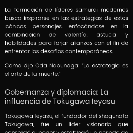
La formación de líderes samurái modernos
busca inspirarse en las estrategias de estos
icónicos personajes, enfocándose en la
combinación de valentía, astucia y
habilidades para forjar alianzas con el fin de
enfrentar los desafíos contemporáneos.
Como dijo Oda Nobunaga:
La estrategia es
el arte de la muerte.
Gobernanza y diplomacia: La
influencia de Tokugawa Ieyasu
Tokugawa Ieyasu, el fundador del shogunato
Tokugawa, fue un líder visionario que
consolidó el poder y estableció un periodo de