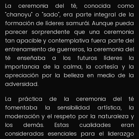
La ceremonia del té, conocida como
"chanoyu" o "sado", era parte integral de la
formación de líderes samurái. Aunque pueda
parecer sorprendente que una ceremonia
tan apacible y contemplativa fuera parte del
entrenamiento de guerreros, la ceremonia del
té enseñaba a los futuros líderes la
importancia de la calma, la cortesía y la
apreciación por la belleza en medio de la
adversidad.
La práctica de la ceremonia del té
fomentaba la sensibilidad artística, la
moderación y el respeto por la naturaleza y
los demás. Estas cualidades eran
consideradas esenciales para el liderazgo