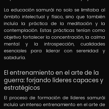
La educación samurái no solo se limitaba al
ámbito intelectual y físico, sino que también
incluía la práctica de la meditación y la
contemplación. Estas prácticas tenían como
objetivo fortalecer la concentración, la calma
mental y la introspección, cualidades
esenciales para liderar con serenidad y
sabiduría.
El entrenamiento en el arte de la
guerra: forjando líderes capaces y
estratégicos
El proceso de formación de líderes samurái
incluía un intenso entrenamiento en el arte de