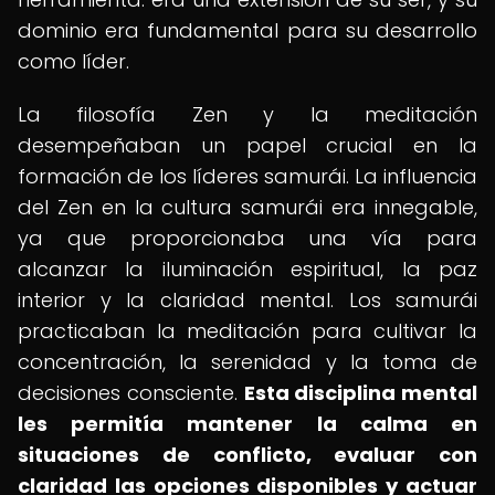
dominio era fundamental para su desarrollo
como líder.
La filosofía Zen y la meditación
desempeñaban un papel crucial en la
formación de los líderes samurái. La influencia
del Zen en la cultura samurái era innegable,
ya que proporcionaba una vía para
alcanzar la iluminación espiritual, la paz
interior y la claridad mental. Los samurái
practicaban la meditación para cultivar la
concentración, la serenidad y la toma de
decisiones consciente.
Esta disciplina mental
les permitía mantener la calma en
situaciones de conflicto, evaluar con
claridad las opciones disponibles y actuar