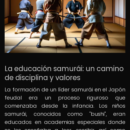
La educación samurái: un camino
de disciplina y valores
La formación de un líder samurái en el Japón
feudal era un proceso riguroso que
comenzaba desde la infancia. Los niños
samurái, conocidos como "bushi", eran
educados en academias especiales donde