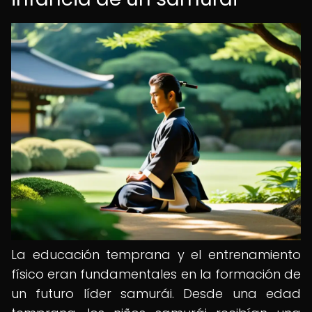
La educación temprana y el entrenamiento
físico eran fundamentales en la formación de
un futuro líder samurái. Desde una edad