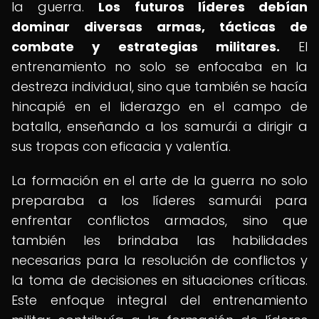
la guerra.
Los futuros líderes debían
dominar diversas armas, tácticas de
combate y estrategias militares.
El
entrenamiento no solo se enfocaba en la
destreza individual, sino que también se hacía
hincapié en el liderazgo en el campo de
batalla, enseñando a los samurái a dirigir a
sus tropas con eficacia y valentía.
La formación en el arte de la guerra no solo
preparaba a los líderes samurái para
enfrentar conflictos armados, sino que
también les brindaba las habilidades
necesarias para la resolución de conflictos y
la toma de decisiones en situaciones críticas.
Este enfoque integral del entrenamiento