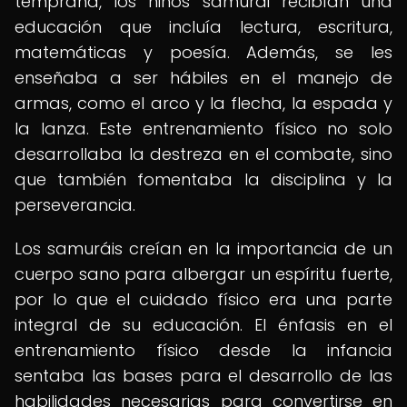
temprana, los niños samurái recibían una
educación que incluía lectura, escritura,
matemáticas y poesía. Además, se les
enseñaba a ser hábiles en el manejo de
armas, como el arco y la flecha, la espada y
la lanza. Este entrenamiento físico no solo
desarrollaba la destreza en el combate, sino
que también fomentaba la disciplina y la
perseverancia.
Los samuráis creían en la importancia de un
cuerpo sano para albergar un espíritu fuerte,
por lo que el cuidado físico era una parte
integral de su educación. El énfasis en el
entrenamiento físico desde la infancia
sentaba las bases para el desarrollo de las
habilidades necesarias para convertirse en