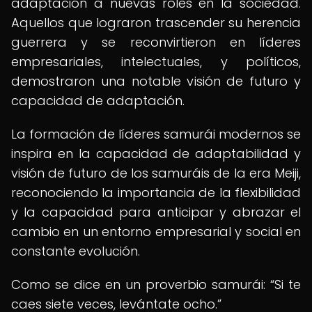
adaptación a nuevas roles en la sociedad.
Aquellos que lograron trascender su herencia
guerrera y se reconvirtieron en líderes
empresariales, intelectuales, y políticos,
demostraron una notable visión de futuro y
capacidad de adaptación.
La formación de líderes samurái modernos se
inspira en la capacidad de adaptabilidad y
visión de futuro de los samuráis de la era Meiji,
reconociendo la importancia de la flexibilidad
y la capacidad para anticipar y abrazar el
cambio en un entorno empresarial y social en
constante evolución.
Como se dice en un proverbio samurái:
Si te
caes siete veces, levántate ocho.