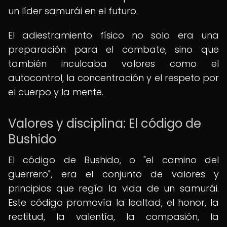
un líder samurái en el futuro.
El adiestramiento físico no solo era una
preparación para el combate, sino que
también inculcaba valores como el
autocontrol, la concentración y el respeto por
el cuerpo y la mente.
Valores y disciplina: El código de
Bushido
El código de Bushido, o "el camino del
guerrero", era el conjunto de valores y
principios que regía la vida de un samurái.
Este código promovía la lealtad, el honor, la
rectitud, la valentía, la compasión, la