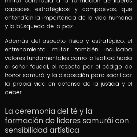
militar contribuía a la formación de líderes
capaces, estratégicos y compasivos, que
entendían la importancia de la vida humana
y la búsqueda de la paz.
Además del aspecto físico y estratégico, el
entrenamiento militar también inculcaba
valores fundamentales como la lealtad hacia
el señor feudal, el respeto por el código de
honor samurái y la disposición para sacrificar
la propia vida en defensa de la justicia y el
deber.
La ceremonia del té y la
formación de líderes samurái con
sensibilidad artística