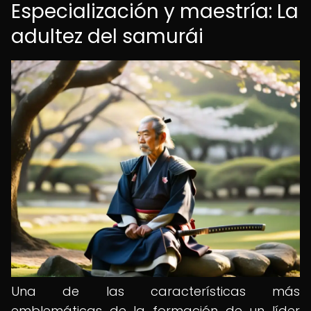
Especialización y maestría: La
adultez del samurái
Una de las características más
emblemáticas de la formación de un líder