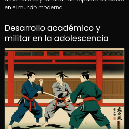
en el mundo moderno.
Desarrollo académico y
militar en la adolescencia