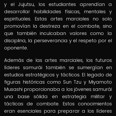
y el Jujutsu, los estudiantes aprendían a
desarrollar habilidades físicas, mentales y
espirituales. Estas artes marciales no solo
promovían la destreza en el combate, sino
que también inculcaban valores como la
disciplina, la perseverancia y el respeto por el
oponente.
Además de las artes marciales, los futuros
líderes samurái también se sumergían en
estudios estratégicos y tácticos. El legado de
figuras históricas como Sun Tzu y Miyamoto
Musashi proporcionaba a los jóvenes samurái
una base sólida en estrategia militar y
tácticas de combate. Estos conocimientos
eran esenciales para preparar a los líderes