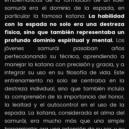
samurái era el dominio de la espada, en
particular la famosa katana.
La habilidad
con la espada no solo era una destreza
física, sino que también representaba un
profundo dominio espiritual y mental.
Los
jóvenes samurái pasaban años
perfeccionando su técnica, aprendiendo a
manejar la katana con precisión y gracia, y a
integrar su uso en su filosofía de vida. Este
entrenamiento no solo se centraba en la
destreza individual, sino que también incluía
la comprensión de la importancia del honor,
la lealtad y el autocontrol en el uso de la
espada. La katana, considerada el alma del
samurái, era mucho más que una simple
herramienta: era una extensión de su ser, y su