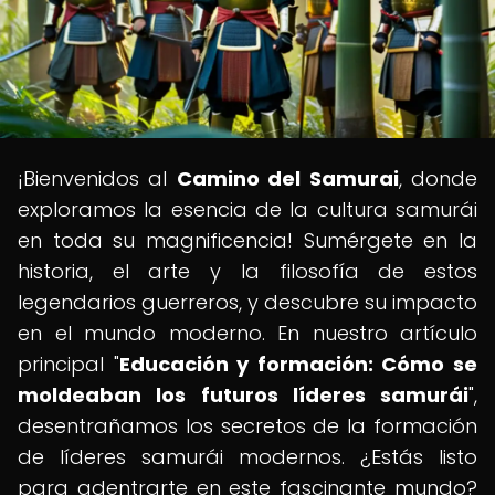
¡Bienvenidos al
Camino del Samurai
, donde
exploramos la esencia de la cultura samurái
en toda su magnificencia! Sumérgete en la
historia, el arte y la filosofía de estos
legendarios guerreros, y descubre su impacto
en el mundo moderno. En nuestro artículo
principal "
Educación y formación: Cómo se
moldeaban los futuros líderes samurái
",
desentrañamos los secretos de la formación
de líderes samurái modernos. ¿Estás listo
para adentrarte en este fascinante mundo?