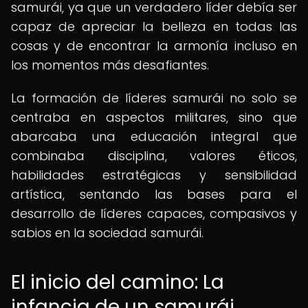
samurái, ya que un verdadero líder debía ser
capaz de apreciar la belleza en todas las
cosas y de encontrar la armonía incluso en
los momentos más desafiantes.
La formación de líderes samurái no solo se
centraba en aspectos militares, sino que
abarcaba una educación integral que
combinaba disciplina, valores éticos,
habilidades estratégicas y sensibilidad
artística, sentando las bases para el
desarrollo de líderes capaces, compasivos y
sabios en la sociedad samurái.
El inicio del camino: La
infancia de un samurái