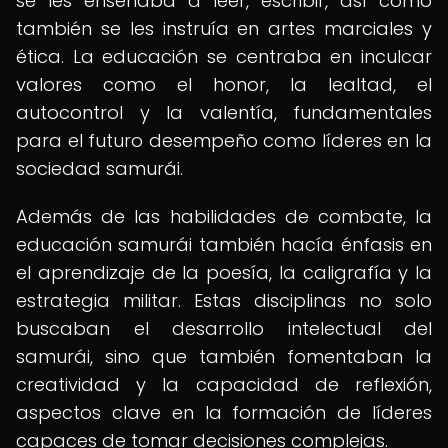
se les enseñaba a leer, escribir, así como
también se les instruía en artes marciales y
ética. La educación se centraba en inculcar
valores como el honor, la lealtad, el
autocontrol y la valentía, fundamentales
para el futuro desempeño como líderes en la
sociedad samurái.
Además de las habilidades de combate, la
educación samurái también hacía énfasis en
el aprendizaje de la poesía, la caligrafía y la
estrategia militar. Estas disciplinas no solo
buscaban el desarrollo intelectual del
samurái, sino que también fomentaban la
creatividad y la capacidad de reflexión,
aspectos clave en la formación de líderes
capaces de tomar decisiones complejas.