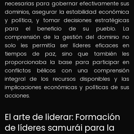
necesarias para gobernar efectivamente sus
dominios, asegurar la estabilidad económica
y política, y tomar decisiones estratégicas
para el beneficio de su pueblo. La
comprensión de la gestión del dominio no
solo les permitía ser líderes eficaces en
tiempos de paz, sino que también les
proporcionaba la base para participar en
conflictos bélicos con una comprensión
integral de los recursos disponibles y las
implicaciones económicas y políticas de sus
acciones.
El arte de liderar: Formación
de líderes samurái para la