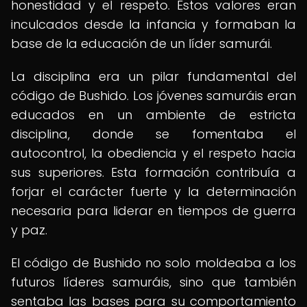
honestidad y el respeto. Estos valores eran
inculcados desde la infancia y formaban la
base de la educación de un líder samurái.
La disciplina era un pilar fundamental del
código de Bushido. Los jóvenes samuráis eran
educados en un ambiente de estricta
disciplina, donde se fomentaba el
autocontrol, la obediencia y el respeto hacia
sus superiores. Esta formación contribuía a
forjar el carácter fuerte y la determinación
necesaria para liderar en tiempos de guerra
y paz.
El código de Bushido no solo moldeaba a los
futuros líderes samuráis, sino que también
sentaba las bases para su comportamiento