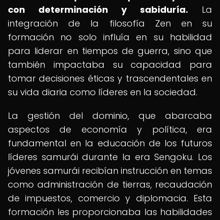
con determinación y sabiduría.
La
integración de la filosofía Zen en su
formación no solo influía en su habilidad
para liderar en tiempos de guerra, sino que
también impactaba su capacidad para
tomar decisiones éticas y trascendentales en
su vida diaria como líderes en la sociedad.
La gestión del dominio, que abarcaba
aspectos de economía y política, era
fundamental en la educación de los futuros
líderes samurái durante la era Sengoku. Los
jóvenes samurái recibían instrucción en temas
como administración de tierras, recaudación
de impuestos, comercio y diplomacia. Esta
formación les proporcionaba las habilidades