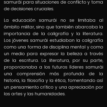
samurái para situaciones de conflicto y toma
de decisiones cruciales.
La educación samurái no se limitaba al
ámbito militar, sino que también abarcaba la
importancia de la caligrafía y la literatura.
Los jóvenes samurái estudiaban la caligrafía
como una forma de disciplina mental y como
un medio para expresar la belleza a través
de la escritura. La literatura, por su parte,
proporcionaba a los futuros líderes samurái
una comprensión más profunda de la
historia, la filosofía y la ética, fomentando así
un pensamiento crítico y una apreciación por
las artes y las humanidades.