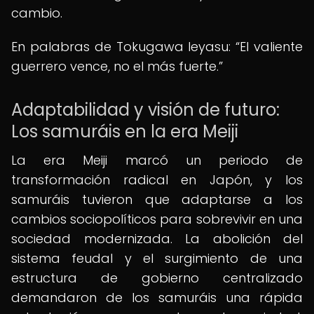
cambio.
En palabras de Tokugawa Ieyasu:
El valiente
guerrero vence, no el más fuerte.
Adaptabilidad y visión de futuro:
Los samuráis en la era Meiji
La era Meiji marcó un periodo de
transformación radical en Japón, y los
samuráis tuvieron que adaptarse a los
cambios sociopolíticos para sobrevivir en una
sociedad modernizada. La abolición del
sistema feudal y el surgimiento de una
estructura de gobierno centralizado
demandaron de los samuráis una rápida