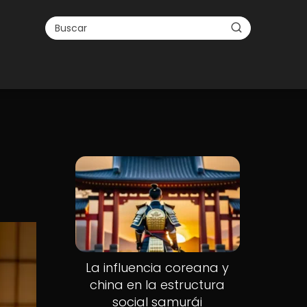
La influencia coreana y
china en la estructura
social samurái