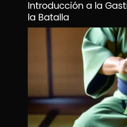
Introducción a la Gas
la Batalla