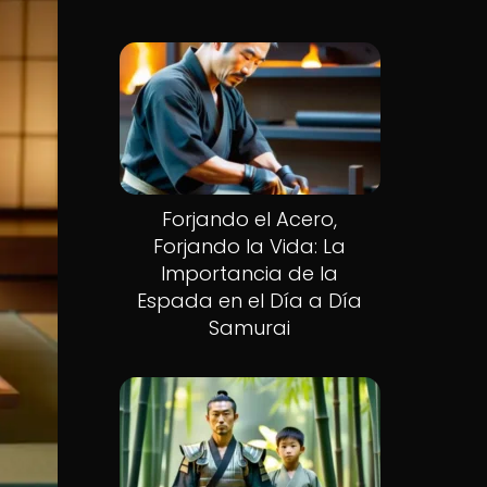
Forjando el Acero,
Forjando la Vida: La
Importancia de la
Espada en el Día a Día
Samurai