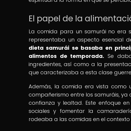
El papel de la alimentaci
La comida para un samurái no era s
representaba un aspecto esencial de
dieta samurái se basaba en princi
alimentos de temporada.
Se daba 
ingredientes, así como a la presentaci
que caracterizaba a esta clase guerre
Además, la comida era vista como 
compañerismo entre los samuráis, ya
confianza y lealtad. Este enfoque e
sociales y fomentar la camaradería
rodeaba a las comidas en el contexto