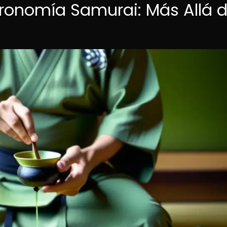
tronomía Samurai: Más Allá 