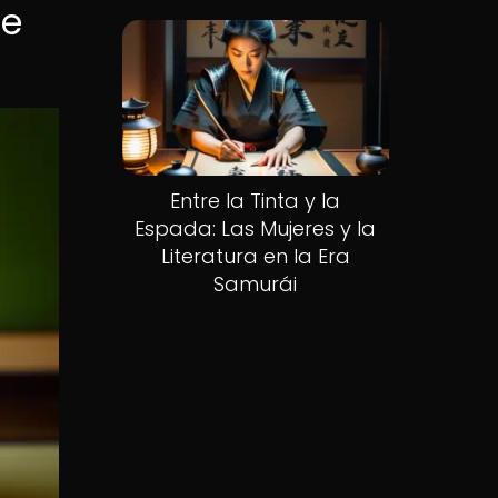
de
Entre la Tinta y la
Espada: Las Mujeres y la
Literatura en la Era
Samurái