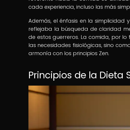
cada experiencia, incluso las más simpl
Además, el énfasis en la simplicidad y
reflejaba la búsqueda de claridad m
de estos guerreros. La comida, por lo
las necesidades fisiológicas, sino como
armonía con los principios Zen.
Principios de la Dieta