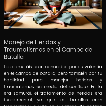
Manejo de Heridas y
Traumatismos en el Campo de
Batalla
Los samuráis eran conocidos por su valentía
en el campo de batalla, pero también por su
habilidad para manejar heridas y
traumatismos en medio del conflicto. En la
era samurái, el tratamiento de heridas era
fundamental, ya que las batallas eran