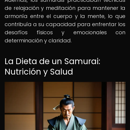
de relajación y meditación para mantener la
armonía entre el cuerpo y la mente, lo que
contribuía a su capacidad para enfrentar los
desafíos físicos y emocionales con
determinación y claridad.
La Dieta de un Samurai:
Nutrición y Salud