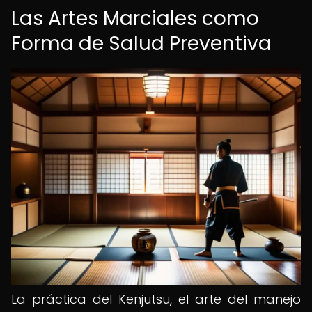
Las Artes Marciales como
Forma de Salud Preventiva
La práctica del Kenjutsu, el arte del manejo