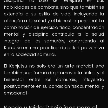
disciplina no solo se reflejaba en sus
habilidades de combate, sino que también se
extendía a su estilo de vida, incluyendo la
atención a la salud y el bienestar personal. La
combinación de ejercicio físico, concentración
mental y disciplina contribuía a la salud
integral de los samuráis, convirtiendo al
Kenjutsu en una práctica de salud preventiva
en la sociedad samurái.
El Kenjutsu no solo era un arte marcial, sino
también una forma de promover la salud y el
bienestar entre los samuráis, influyendo
positivamente en su condición física, mental y
emocional.
Kendo y Iaido: Disciplinas para el