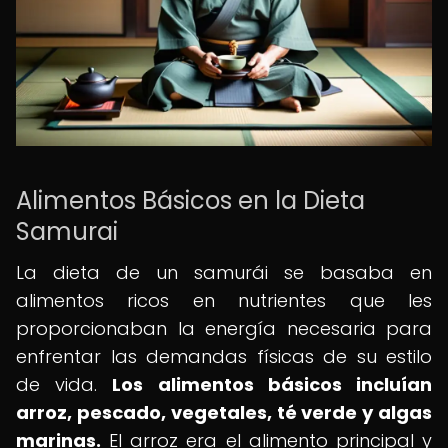
Alimentos Básicos en la Dieta
Samurai
La dieta de un samurái se basaba en
alimentos ricos en nutrientes que les
proporcionaban la energía necesaria para
enfrentar las demandas físicas de su estilo
de vida.
Los alimentos básicos incluían
arroz, pescado, vegetales, té verde y algas
marinas.
El arroz era el alimento principal y