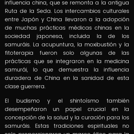
influencia china, que se remonta a la antigua
Ruta de la Seda. Los intercambios culturales
entre Japón y China llevaron a la adopción
de muchas prácticas médicas chinas en la
sociedad japonesa, incluida la de los
samuráis. La acupuntura, la moxibustión y la
fitoterapia fueron solo algunas de las
prácticas que se integraron en la medicina
samurái, lo que demuestra la influencia
duradera de China en la sanidad de esta
clase guerrera.
El budismo y el shintoísmo también
desempeñaron un papel crucial en la
concepción de la salud y la curación para los
samuráis. Estas tradiciones espirituales no