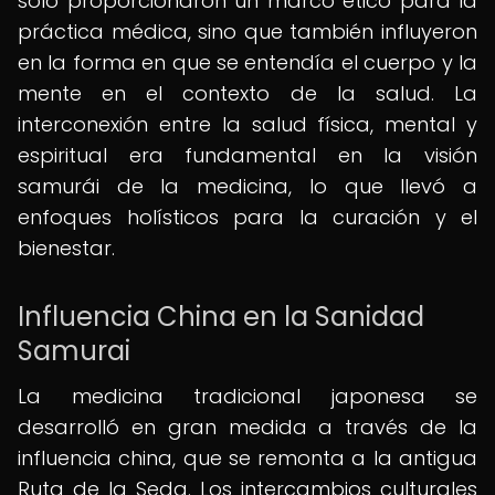
solo proporcionaron un marco ético para la
práctica médica, sino que también influyeron
en la forma en que se entendía el cuerpo y la
mente en el contexto de la salud. La
interconexión entre la salud física, mental y
espiritual era fundamental en la visión
samurái de la medicina, lo que llevó a
enfoques holísticos para la curación y el
bienestar.
Influencia China en la Sanidad
Samurai
La medicina tradicional japonesa se
desarrolló en gran medida a través de la
influencia china, que se remonta a la antigua
Ruta de la Seda. Los intercambios culturales