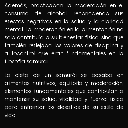
Además, practicaban la moderación en el
consumo de alcohol, reconociendo sus
efectos negativos en la salud y la claridad
mental. La moderación en la alimentación no
solo contribuía a su bienestar físico, sino que
también reflejaba los valores de disciplina y
autocontrol que eran fundamentales en la
filosofía samurái.
La dieta de un samurái se basaba en
alimentos nutritivos, equilibrio y moderación,
elementos fundamentales que contribuían a
mantener su salud, vitalidad y fuerza física
para enfrentar los desafíos de su estilo de
vida.