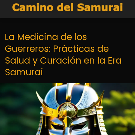
La Medicina de los
Guerreros: Prácticas de
Salud y Curación en la Era
Samurai