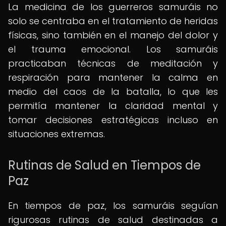
La medicina de los guerreros samuráis no
solo se centraba en el tratamiento de heridas
físicas, sino también en el manejo del dolor y
el trauma emocional. Los samuráis
practicaban técnicas de meditación y
respiración para mantener la calma en
medio del caos de la batalla, lo que les
permitía mantener la claridad mental y
tomar decisiones estratégicas incluso en
situaciones extremas.
Rutinas de Salud en Tiempos de
Paz
En tiempos de paz, los samuráis seguían
rigurosas rutinas de salud destinadas a