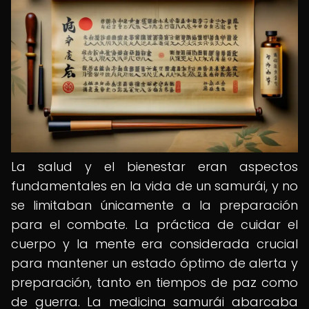
La salud y el bienestar eran aspectos
fundamentales en la vida de un samurái, y no
se limitaban únicamente a la preparación
para el combate. La práctica de cuidar el
cuerpo y la mente era considerada crucial
para mantener un estado óptimo de alerta y
preparación, tanto en tiempos de paz como
de guerra. La medicina samurái abarcaba