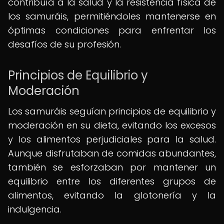
contribuía a la salud y la resistencia física de
los samuráis, permitiéndoles mantenerse en
óptimas condiciones para enfrentar los
desafíos de su profesión.
Principios de Equilibrio y
Moderación
Los samuráis seguían principios de equilibrio y
moderación en su dieta, evitando los excesos
y los alimentos perjudiciales para la salud.
Aunque disfrutaban de comidas abundantes,
también se esforzaban por mantener un
equilibrio entre los diferentes grupos de
alimentos, evitando la glotonería y la
indulgencia.