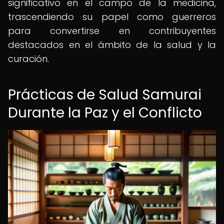
significativo en el campo de la medicina,
trascendiendo su papel como guerreros
para convertirse en contribuyentes
destacados en el ámbito de la salud y la
curación.
Prácticas de Salud Samurai
Durante la Paz y el Conflicto