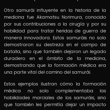
Otro samurái influyente en la historia de la
medicina fue Akamatsu Norimura, conocido
por sus contribuciones a la cirugía y por su
habilidad para tratar heridas de guerra de
manera innovadora. Estos samuráis no solo
demostraron su destreza en el campo de
batalla, sino que también dejaron un legado
duradero en el ámbito de la medicina,
demostrando que la formación médica era
una parte vital del camino del samurái.
Estos ejemplos ilustran cómo la formación
médica no solo complementaba las
habilidades marciales de los samuráis, sino
que también les permitía dejar un impacto