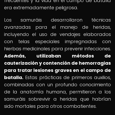
frecuentes y la vida en el campo de batalla
era extremadamente peligrosa.
Los samuráis desarrollaron técnicas
avanzadas para el manejo de heridas,
incluyendo el uso de vendajes elaborados
con telas especiales impregnadas con
hierbas medicinales para prevenir infecciones.
Además, utilizaban métodos de
cauterización y contención de hemorragias
para tratar lesiones graves en el campo de
batalla.
Estas prácticas de primeros auxilios,
combinadas con un profundo conocimiento
de la anatomía humana, permitieron a los
samuráis sobrevivir a heridas que habrían
sido mortales para otros combatientes.