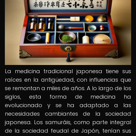
La medicina tradicional japonesa tiene sus
raíces en la antigüedad, con influencias que
se remontan a miles de años. A lo largo de los
siglos, esta forma de medicina ha
evolucionado y se ha adaptado a las
necesidades cambiantes de la sociedad
japonesa. Los samuráis, como parte integral
de la sociedad feudal de Japón, tenían sus