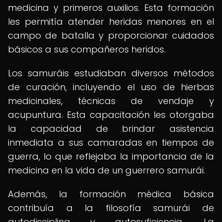
medicina y primeros auxilios. Esta formación
les permitía atender heridas menores en el
campo de batalla y proporcionar cuidados
básicos a sus compañeros heridos.
Los samuráis estudiaban diversos métodos
de curación, incluyendo el uso de hierbas
medicinales, técnicas de vendaje y
acupuntura. Esta capacitación les otorgaba
la capacidad de brindar asistencia
inmediata a sus camaradas en tiempos de
guerra, lo que reflejaba la importancia de la
medicina en la vida de un guerrero samurái.
Además, la formación médica básica
contribuía a la filosofía samurái de
autodisciplina y autosuficiencia. La