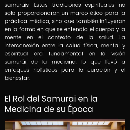
samuráis. Estas tradiciones espirituales no
solo proporcionaron un marco ético para la
práctica médica, sino que también influyeron
en la forma en que se entendía el cuerpo y la
mente en el contexto de la salud. La
interconexión entre la salud física, mental y
espiritual era fundamental en la visión
samurái de la medicina, lo que llevó a
enfoques holísticos para la curación y el
bienestar.
El Rol del Samurai en la
Medicina de su Época