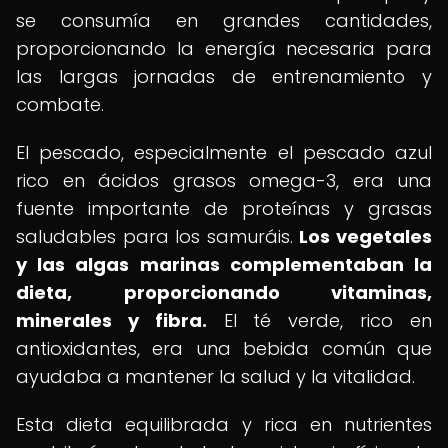
se consumía en grandes cantidades,
proporcionando la energía necesaria para
las largas jornadas de entrenamiento y
combate.
El pescado, especialmente el pescado azul
rico en ácidos grasos omega-3, era una
fuente importante de proteínas y grasas
saludables para los samuráis.
Los vegetales
y las algas marinas complementaban la
dieta, proporcionando vitaminas,
minerales y fibra.
El té verde, rico en
antioxidantes, era una bebida común que
ayudaba a mantener la salud y la vitalidad.
Esta dieta equilibrada y rica en nutrientes