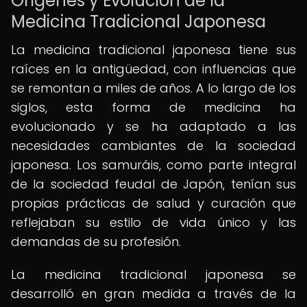
Orígenes y Evolución de la
Medicina Tradicional Japonesa
La medicina tradicional japonesa tiene sus
raíces en la antigüedad, con influencias que
se remontan a miles de años. A lo largo de los
siglos, esta forma de medicina ha
evolucionado y se ha adaptado a las
necesidades cambiantes de la sociedad
japonesa. Los samuráis, como parte integral
de la sociedad feudal de Japón, tenían sus
propias prácticas de salud y curación que
reflejaban su estilo de vida único y las
demandas de su profesión.
La medicina tradicional japonesa se
desarrolló en gran medida a través de la