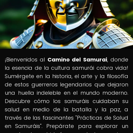
¡Bienvenidos al
Camino del Samurai
, donde
la esencia de la cultura samurái cobra vida!
Sumérgete en la historia, el arte y la filosofía
de estos guerreros legendarios que dejaron
una huella indeleble en el mundo moderno.
Descubre cómo los samuráis cuidaban su
salud en medio de la batalla y la paz, a
través de las fascinantes "Prácticas de Salud
en Samuráis". Prepárate para explorar un