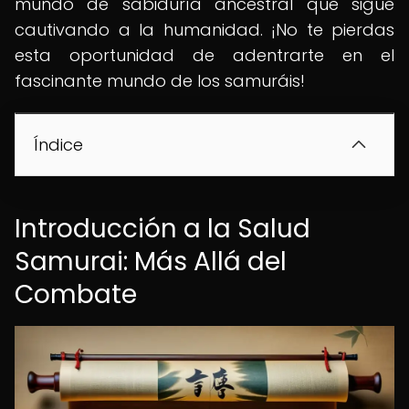
mundo de sabiduría ancestral que sigue
cautivando a la humanidad. ¡No te pierdas
esta oportunidad de adentrarte en el
fascinante mundo de los samuráis!
Índice
Introducción a la Salud
Samurai: Más Allá del
Combate