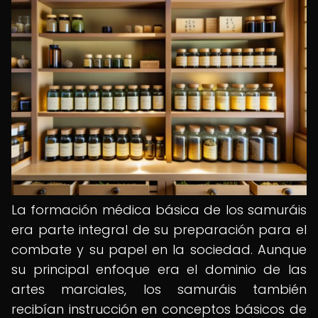
La formación médica básica de los samuráis
era parte integral de su preparación para el
combate y su papel en la sociedad. Aunque
su principal enfoque era el dominio de las
artes marciales, los samuráis también
recibían instrucción en conceptos básicos de