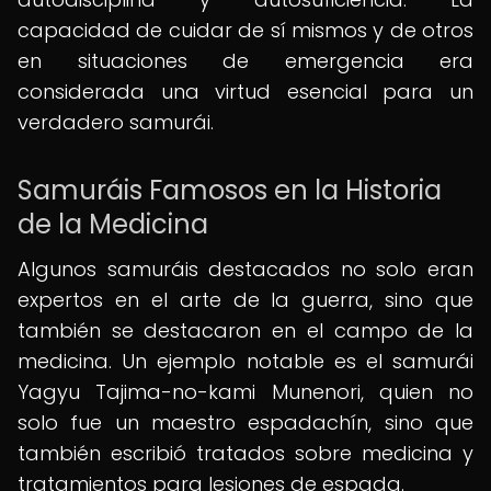
capacidad de cuidar de sí mismos y de otros
en situaciones de emergencia era
considerada una virtud esencial para un
verdadero samurái.
Samuráis Famosos en la Historia
de la Medicina
Algunos samuráis destacados no solo eran
expertos en el arte de la guerra, sino que
también se destacaron en el campo de la
medicina. Un ejemplo notable es el samurái
Yagyu Tajima-no-kami Munenori, quien no
solo fue un maestro espadachín, sino que
también escribió tratados sobre medicina y
tratamientos para lesiones de espada.