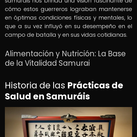
samuráis nos brinda una visión fascinante de
cómo estos guerreros lograban mantenerse
en óptimas condiciones físicas y mentales, lo
que a su vez influyó en su desempeño en el
campo de batalla y en sus vidas cotidianas.
Alimentación y Nutrición: La Base
de la Vitalidad Samurai
Historia de las
Prácticas de
Salud en Samuráis