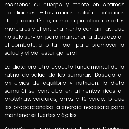
mantener su cuerpo y mente en óptimas
condiciones. Estas rutinas incluían prácticas
de ejercicio físico, como la práctica de artes
marciales y el entrenamiento con armas, que
no solo servían para mantener la destreza en
el combate, sino también para promover la
salud y el bienestar general.
La dieta era otro aspecto fundamental de la
rutina de salud de los samuráis. Basada en
principios de equilibrio y nutrición, la dieta
samurái se centraba en alimentos ricos en
proteínas, verduras, arroz y té verde, lo que
les proporcionaba la energía necesaria para
mantenerse fuertes y ágiles.
Además, los samuráis practicaban técnicas