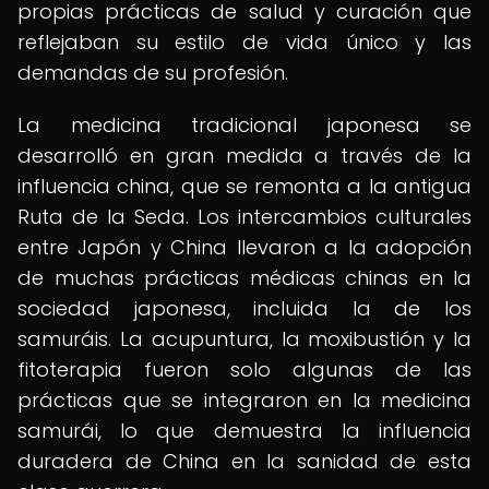
propias prácticas de salud y curación que
reflejaban su estilo de vida único y las
demandas de su profesión.
La medicina tradicional japonesa se
desarrolló en gran medida a través de la
influencia china, que se remonta a la antigua
Ruta de la Seda. Los intercambios culturales
entre Japón y China llevaron a la adopción
de muchas prácticas médicas chinas en la
sociedad japonesa, incluida la de los
samuráis. La acupuntura, la moxibustión y la
fitoterapia fueron solo algunas de las
prácticas que se integraron en la medicina
samurái, lo que demuestra la influencia
duradera de China en la sanidad de esta