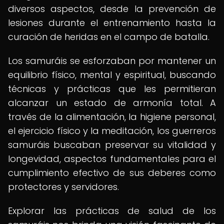
diversos aspectos, desde la prevención de
lesiones durante el entrenamiento hasta la
curación de heridas en el campo de batalla.
Los samuráis se esforzaban por mantener un
equilibrio físico, mental y espiritual, buscando
técnicas y prácticas que les permitieran
alcanzar un estado de armonía total. A
través de la alimentación, la higiene personal,
el ejercicio físico y la meditación, los guerreros
samuráis buscaban preservar su vitalidad y
longevidad, aspectos fundamentales para el
cumplimiento efectivo de sus deberes como
protectores y servidores.
Explorar las prácticas de salud de los