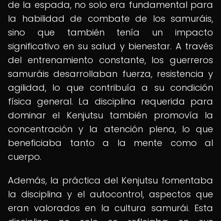
de la espada, no solo era fundamental para
la habilidad de combate de los samuráis,
sino que también tenía un impacto
significativo en su salud y bienestar. A través
del entrenamiento constante, los guerreros
samuráis desarrollaban fuerza, resistencia y
agilidad, lo que contribuía a su condición
física general. La disciplina requerida para
dominar el Kenjutsu también promovía la
concentración y la atención plena, lo que
beneficiaba tanto a la mente como al
cuerpo.
Además, la práctica del Kenjutsu fomentaba
la disciplina y el autocontrol, aspectos que
eran valorados en la cultura samurái. Esta