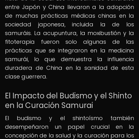
entre Japón y China llevaron a la adopción
de muchas prácticas médicas chinas en la
sociedad japonesa, incluida la de los
samuráis. La acupuntura, la moxibustión y la
fitoterapia fueron solo algunas de las
prácticas que se integraron en la medicina
samurái, lo que demuestra la influencia
duradera de China en la sanidad de esta
clase guerrera.
El Impacto del Budismo y el Shinto
en la Curación Samurai
El budismo y el shintoísmo también
desempeñaron un papel crucial en la
concepción de la salud y la curación para los