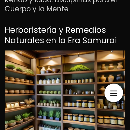
Cuerpo y la Mente
Herboristería y Remedios
Naturales en la Era Samurai