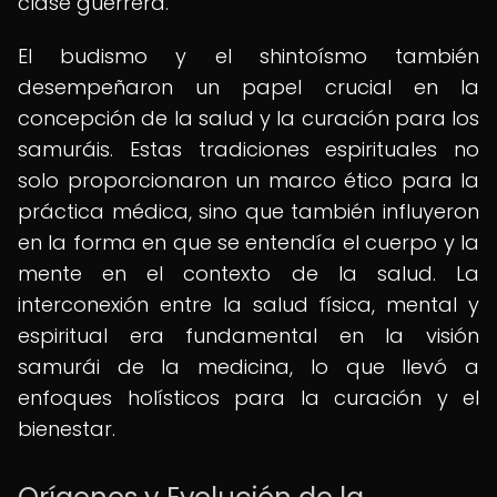
clase guerrera.
El budismo y el shintoísmo también
desempeñaron un papel crucial en la
concepción de la salud y la curación para los
samuráis. Estas tradiciones espirituales no
solo proporcionaron un marco ético para la
práctica médica, sino que también influyeron
en la forma en que se entendía el cuerpo y la
mente en el contexto de la salud. La
interconexión entre la salud física, mental y
espiritual era fundamental en la visión
samurái de la medicina, lo que llevó a
enfoques holísticos para la curación y el
bienestar.