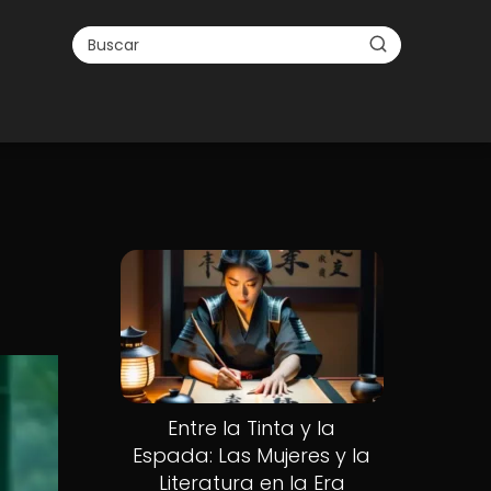
Entre la Tinta y la
Espada: Las Mujeres y la
Literatura en la Era