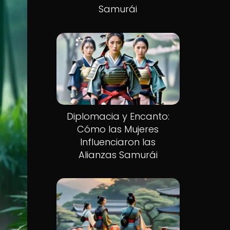
Samurái
Diplomacia y Encanto:
Cómo las Mujeres
Influenciaron las
Alianzas Samurái