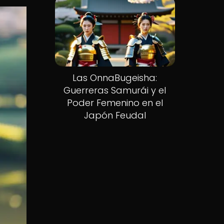
Las OnnaBugeisha:
Guerreras Samurái y el
Poder Femenino en el
Japón Feudal