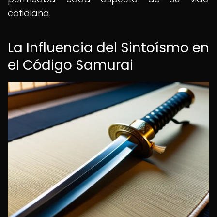
cotidiana.
La Influencia del Sintoísmo en
el Código Samurai