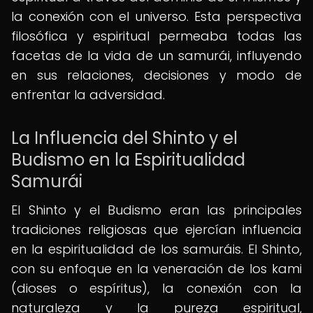
la conexión con el universo. Esta perspectiva
filosófica y espiritual permeaba todas las
facetas de la vida de un samurái, influyendo
en sus relaciones, decisiones y modo de
enfrentar la adversidad.
La Influencia del Shinto y el
Budismo en la Espiritualidad
Samurái
El Shinto y el Budismo eran las principales
tradiciones religiosas que ejercían influencia
en la espiritualidad de los samuráis. El Shinto,
con su enfoque en la veneración de los kami
(dioses o espíritus), la conexión con la
naturaleza y la pureza espiritual,