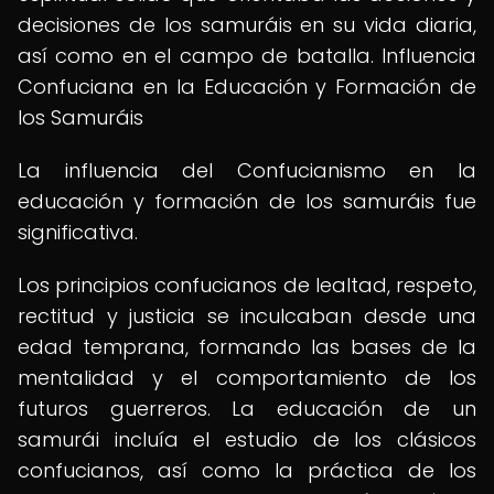
decisiones de los samuráis en su vida diaria,
así como en el campo de batalla. Influencia
Confuciana en la Educación y Formación de
los Samuráis
La influencia del Confucianismo en la
educación y formación de los samuráis fue
significativa.
Los principios confucianos de lealtad, respeto,
rectitud y justicia se inculcaban desde una
edad temprana, formando las bases de la
mentalidad y el comportamiento de los
futuros guerreros. La educación de un
samurái incluía el estudio de los clásicos
confucianos, así como la práctica de los