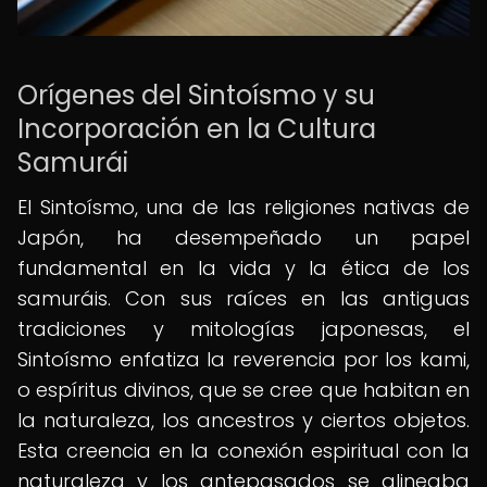
Orígenes del Sintoísmo y su
Incorporación en la Cultura
Samurái
El Sintoísmo, una de las religiones nativas de
Japón, ha desempeñado un papel
fundamental en la vida y la ética de los
samuráis. Con sus raíces en las antiguas
tradiciones y mitologías japonesas, el
Sintoísmo enfatiza la reverencia por los kami,
o espíritus divinos, que se cree que habitan en
la naturaleza, los ancestros y ciertos objetos.
Esta creencia en la conexión espiritual con la
naturaleza y los antepasados se alineaba