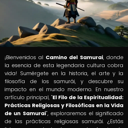
¡Bienvenidos al
Camino del Samurai
, donde
la esencia de esta legendaria cultura cobra
vida! Sumérgete en la historia, el arte y la
filosofía de los samurái, y descubre su
impacto en el mundo moderno. En nuestro
artículo principal, "
El Filo de la Espiritualidad:
Prácticas Religiosas y Filosóficas en la Vida
de un Samurai
", exploraremos el significado
de las prácticas religiosas samurái. ¿Estás