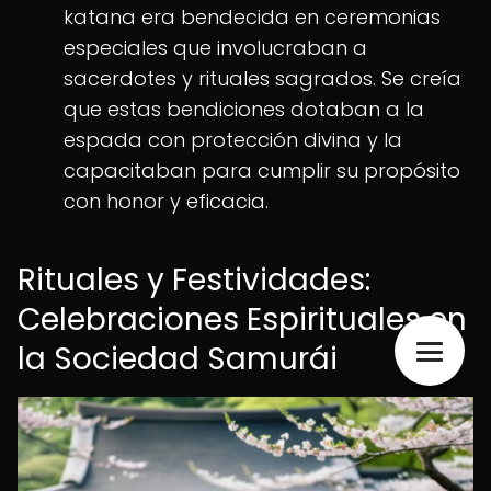
katana era bendecida en ceremonias
especiales que involucraban a
sacerdotes y rituales sagrados. Se creía
que estas bendiciones dotaban a la
espada con protección divina y la
capacitaban para cumplir su propósito
con honor y eficacia.
Rituales y Festividades:
Celebraciones Espirituales en
la Sociedad Samurái