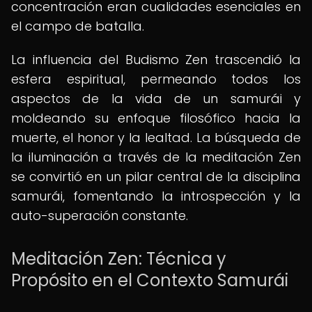
concentración eran cualidades esenciales en
el campo de batalla.
La influencia del Budismo Zen trascendió la
esfera espiritual, permeando todos los
aspectos de la vida de un samurái y
moldeando su enfoque filosófico hacia la
muerte, el honor y la lealtad. La búsqueda de
la iluminación a través de la meditación Zen
se convirtió en un pilar central de la disciplina
samurái, fomentando la introspección y la
auto-superación constante.
Meditación Zen: Técnica y
Propósito en el Contexto Samurái