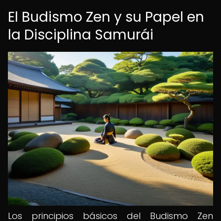
El Budismo Zen y su Papel en
la Disciplina Samurái
Los principios básicos del Budismo Zen