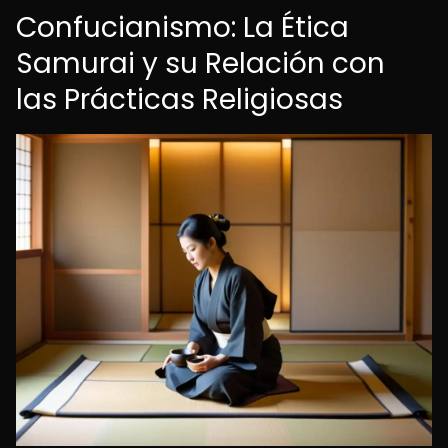
Confucianismo: La Ética
Samurai y su Relación con
las Prácticas Religiosas