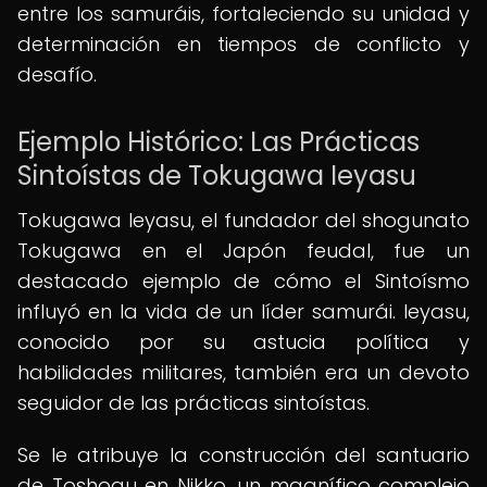
entre los samuráis, fortaleciendo su unidad y
determinación en tiempos de conflicto y
desafío.
Ejemplo Histórico: Las Prácticas
Sintoístas de Tokugawa Ieyasu
Tokugawa Ieyasu, el fundador del shogunato
Tokugawa en el Japón feudal, fue un
destacado ejemplo de cómo el Sintoísmo
influyó en la vida de un líder samurái. Ieyasu,
conocido por su astucia política y
habilidades militares, también era un devoto
seguidor de las prácticas sintoístas.
Se le atribuye la construcción del santuario
de Toshogu en Nikko, un magnífico complejo