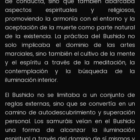
de conducta, sino que también abarcaba
aspectos espirituales y religiosos,
promoviendo la armonía con el entorno y la
aceptación de la muerte como parte natural
de la existencia. La práctica del Bushido no
solo implicaba el dominio de las artes
marciales, sino también el cultivo de la mente
y el espíritu a través de la meditación, la
contemplación y la búsqueda de la
iluminación interior.
El Bushido no se limitaba a un conjunto de
reglas externas, sino que se convertía en un
camino de autodescubrimiento y superación
personal. Los samuráis veían en el Bushido
una forma de alcanzar la iluminación
espiritual a través del dominio de sí mismos y