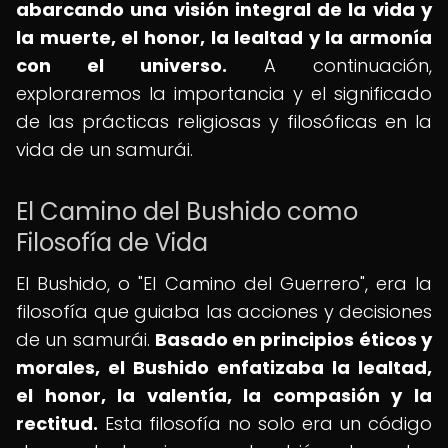
abarcando una visión integral de la vida y
la muerte, el honor, la lealtad y la armonía
con el universo.
A continuación,
exploraremos la importancia y el significado
de las prácticas religiosas y filosóficas en la
vida de un samurái.
El Camino del Bushido como
Filosofía de Vida
El Bushido, o "El Camino del Guerrero", era la
filosofía que guiaba las acciones y decisiones
de un samurái.
Basado en principios éticos y
morales, el Bushido enfatizaba la lealtad,
el honor, la valentía, la compasión y la
rectitud.
Esta filosofía no solo era un código