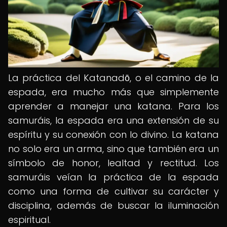
La práctica del Katanadō, o el camino de la
espada, era mucho más que simplemente
aprender a manejar una katana. Para los
samuráis, la espada era una extensión de su
espíritu y su conexión con lo divino. La katana
no solo era un arma, sino que también era un
símbolo de honor, lealtad y rectitud. Los
samuráis veían la práctica de la espada
como una forma de cultivar su carácter y
disciplina, además de buscar la iluminación
espiritual.