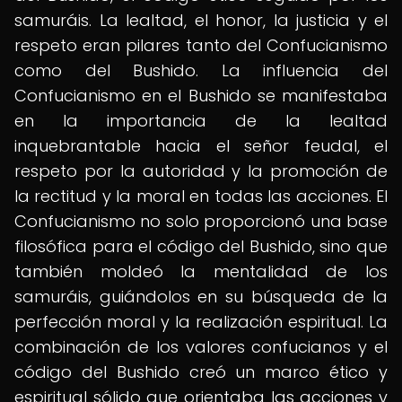
samuráis. La lealtad, el honor, la justicia y el
respeto eran pilares tanto del Confucianismo
como del Bushido. La influencia del
Confucianismo en el Bushido se manifestaba
en la importancia de la lealtad
inquebrantable hacia el señor feudal, el
respeto por la autoridad y la promoción de
la rectitud y la moral en todas las acciones. El
Confucianismo no solo proporcionó una base
filosófica para el código del Bushido, sino que
también moldeó la mentalidad de los
samuráis, guiándolos en su búsqueda de la
perfección moral y la realización espiritual. La
combinación de los valores confucianos y el
código del Bushido creó un marco ético y
espiritual sólido que orientaba las acciones y