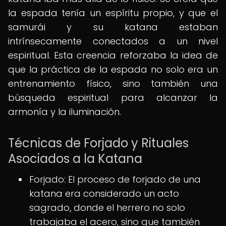
la espada tenía un espíritu propio, y que el
samurái y su katana estaban
intrínsecamente conectados a un nivel
espiritual. Esta creencia reforzaba la idea de
que la práctica de la espada no solo era un
entrenamiento físico, sino también una
búsqueda espiritual para alcanzar la
armonía y la iluminación.
Técnicas de Forjado y Rituales
Asociados a la Katana
Forjado: El proceso de forjado de una
katana era considerado un acto
sagrado, donde el herrero no solo
trabajaba el acero, sino que también