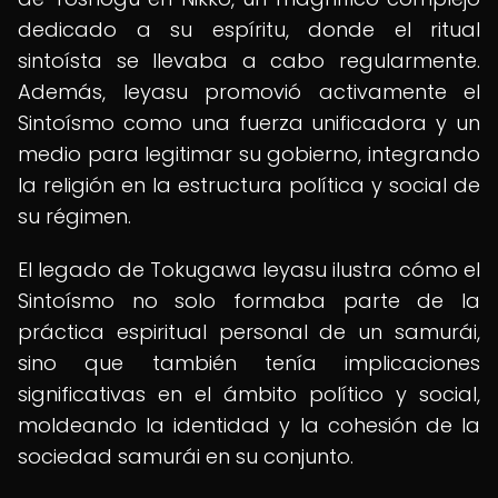
dedicado a su espíritu, donde el ritual
sintoísta se llevaba a cabo regularmente.
Además, Ieyasu promovió activamente el
Sintoísmo como una fuerza unificadora y un
medio para legitimar su gobierno, integrando
la religión en la estructura política y social de
su régimen.
El legado de Tokugawa Ieyasu ilustra cómo el
Sintoísmo no solo formaba parte de la
práctica espiritual personal de un samurái,
sino que también tenía implicaciones
significativas en el ámbito político y social,
moldeando la identidad y la cohesión de la
sociedad samurái en su conjunto.