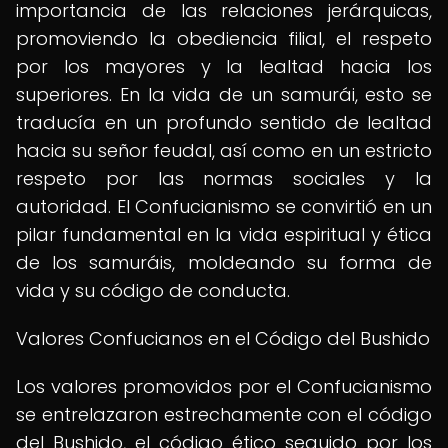
importancia de las relaciones jerárquicas,
promoviendo la obediencia filial, el respeto
por los mayores y la lealtad hacia los
superiores. En la vida de un samurái, esto se
traducía en un profundo sentido de lealtad
hacia su señor feudal, así como en un estricto
respeto por las normas sociales y la
autoridad. El Confucianismo se convirtió en un
pilar fundamental en la vida espiritual y ética
de los samuráis, moldeando su forma de
vida y su código de conducta.
Valores Confucianos en el Código del Bushido
Los valores promovidos por el Confucianismo
se entrelazaron estrechamente con el código
del Bushido, el código ético seguido por los