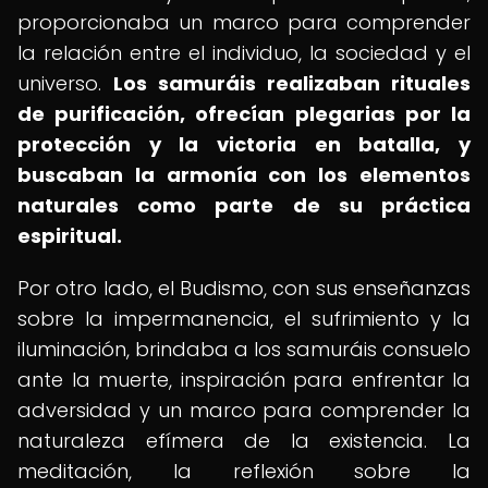
proporcionaba un marco para comprender
la relación entre el individuo, la sociedad y el
universo.
Los samuráis realizaban rituales
de purificación, ofrecían plegarias por la
protección y la victoria en batalla, y
buscaban la armonía con los elementos
naturales como parte de su práctica
espiritual.
Por otro lado, el Budismo, con sus enseñanzas
sobre la impermanencia, el sufrimiento y la
iluminación, brindaba a los samuráis consuelo
ante la muerte, inspiración para enfrentar la
adversidad y un marco para comprender la
naturaleza efímera de la existencia. La
meditación, la reflexión sobre la