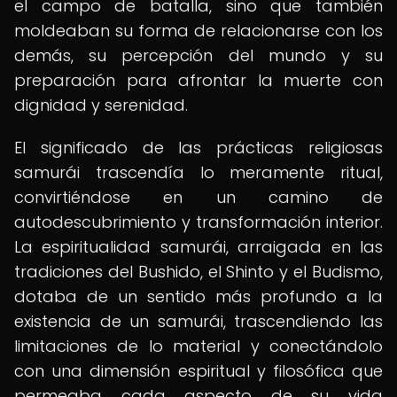
el campo de batalla, sino que también
moldeaban su forma de relacionarse con los
demás, su percepción del mundo y su
preparación para afrontar la muerte con
dignidad y serenidad.
El significado de las prácticas religiosas
samurái trascendía lo meramente ritual,
convirtiéndose en un camino de
autodescubrimiento y transformación interior.
La espiritualidad samurái, arraigada en las
tradiciones del Bushido, el Shinto y el Budismo,
dotaba de un sentido más profundo a la
existencia de un samurái, trascendiendo las
limitaciones de lo material y conectándolo
con una dimensión espiritual y filosófica que
permeaba cada aspecto de su vida