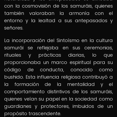
con la cosmovisión de los samuráis, quienes
también valoraban la armonía con el
entorno y la lealtad a sus antepasados y
señores.
La incorporación del Sintoísmo en la cultura
samurái se reflejaba en sus ceremonias,
rituales y prácticas diarias, lo que
proporcionaba un marco espiritual para su
código de conducta, conocido como
bushido. Esta influencia religiosa contribuyó a
la formación de la mentalidad y el
comportamiento distintivos de los samuráis,
quienes veían su papel en la sociedad como
guardianes y protectores, imbuidos de un
propósito trascendente.