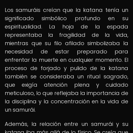
Los samuráis creían que la katana tenía un
significado simbólico profundo en su
espiritualidad. La hoja de la espada
representaba la fragilidad de la vida,
mientras que su filo afilado simbolizaba la
necesidad de estar preparado para
enfrentar la muerte en cualquier momento. El
proceso de forjado y pulido de la katana
también se consideraba un ritual sagrado,
que exigía atención plena y cuidado
meticuloso, lo que reflejaba la importancia de
la disciplina y la concentración en la vida de
un samurái.
Además, la relación entre un samurái y su
katana iba más allá de lo físico. Se creía que