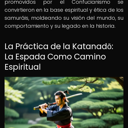
promovidos por el Confucianismo se
convirtieron en la base espiritual y ética de los
samuráis, moldeando su visión del mundo, su
comportamiento y su legado en la historia.
La Práctica de la Katanadō:
La Espada Como Camino
Espiritual