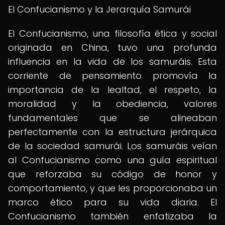
El Confucianismo y la Jerarquía Samurái
El Confucianismo, una filosofía ética y social
originada en China, tuvo una profunda
influencia en la vida de los samuráis. Esta
corriente de pensamiento promovía la
importancia de la lealtad, el respeto, la
moralidad y la obediencia, valores
fundamentales que se alineaban
perfectamente con la estructura jerárquica
de la sociedad samurái. Los samuráis veían
al Confucianismo como una guía espiritual
que reforzaba su código de honor y
comportamiento, y que les proporcionaba un
marco ético para su vida diaria. El
Confucianismo también enfatizaba la