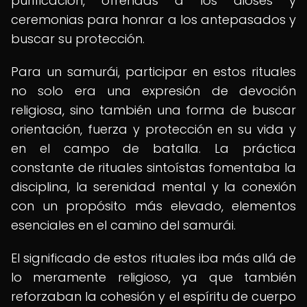
purificación, ofrendas a los dioses y
ceremonias para honrar a los antepasados y
buscar su protección.
Para un samurái, participar en estos rituales
no solo era una expresión de devoción
religiosa, sino también una forma de buscar
orientación, fuerza y ​​protección en su vida y
en el campo de batalla. La práctica
constante de rituales sintoístas fomentaba la
disciplina, la serenidad mental y la conexión
con un propósito más elevado, elementos
esenciales en el camino del samurái.
El significado de estos rituales iba más allá de
lo meramente religioso, ya que también
reforzaban la cohesión y el espíritu de cuerpo