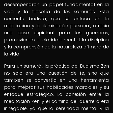
desempeñaron un papel fundamental en la
vida y la filosofía de los samuráis. Esta
corriente budista, que se enfoca en la
meditación y la iluminación personal, ofreció
una base espiritual para los guerreros,
promoviendo la claridad mental, la disciplina
y la comprensión de la naturaleza efímera de
la vida.
Para un samurái, la práctica del Budismo Zen
no solo era una cuestión de fe, sino que
también se convertía en una herramienta
para mejorar sus habilidades marciales y su
enfoque estratégico. La conexión entre la
meditación Zen y el camino del guerrero era
innegable, ya que la serenidad mental y la