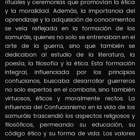
rituales y ceremonias que promovían la ética
y la moralidad. Además, la importancia del
aprendizaje y la adquisición de conocimientos
se veía reflejada en la formación de los
samuráis, quienes no solo se entrenaban en el
arte de la guerra, sino que también se
dedicaban al estudio de la literatura, la
poesía, la filosofía y la ética. Esta formación
integral, influenciada por los principios
confucianos, buscaba desarrollar guerreros
no solo expertos en el combate, sino también
virtuosos, éticos y moralmente rectos. La
influencia del Confucianismo en la vida de los
samuráis trascendió los aspectos religiosos y
filosóficos, permeando su educación, su
código ético y su forma de vida. Los valores