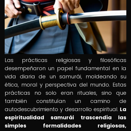
Las prácticas religiosas y filosóficas
desempeñaron un papel fundamental en la
vida diaria de un samurái, moldeando su
ética, moral y perspectiva del mundo. Estas
prácticas no solo eran rituales, sino que
también constituían un camino de
autodescubrimiento y desarrollo espiritual.
La
espiritualidad samurái trascendía las
simples formalidades religiosas,