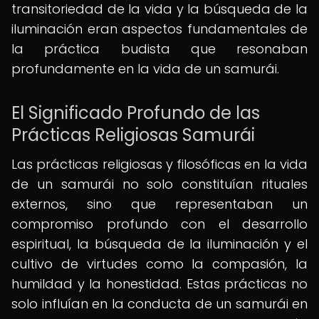
transitoriedad de la vida y la búsqueda de la
iluminación eran aspectos fundamentales de
la práctica budista que resonaban
profundamente en la vida de un samurái.
El Significado Profundo de las
Prácticas Religiosas Samurái
Las prácticas religiosas y filosóficas en la vida
de un samurái no solo constituían rituales
externos, sino que representaban un
compromiso profundo con el desarrollo
espiritual, la búsqueda de la iluminación y el
cultivo de virtudes como la compasión, la
humildad y la honestidad. Estas prácticas no
solo influían en la conducta de un samurái en