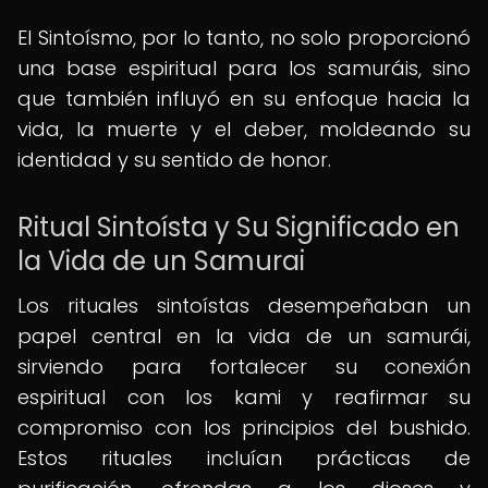
El Sintoísmo, por lo tanto, no solo proporcionó
una base espiritual para los samuráis, sino
que también influyó en su enfoque hacia la
vida, la muerte y el deber, moldeando su
identidad y su sentido de honor.
Ritual Sintoísta y Su Significado en
la Vida de un Samurai
Los rituales sintoístas desempeñaban un
papel central en la vida de un samurái,
sirviendo para fortalecer su conexión
espiritual con los kami y reafirmar su
compromiso con los principios del bushido.
Estos rituales incluían prácticas de