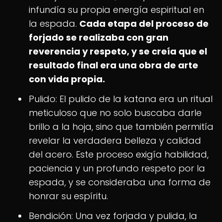
infundía su propia energía espiritual en
la espada.
Cada etapa del proceso de
forjado se realizaba con gran
reverencia y respeto, y se creía que el
resultado final era una obra de arte
con vida propia.
Pulido: El pulido de la katana era un ritual
meticuloso que no solo buscaba darle
brillo a la hoja, sino que también permitía
revelar la verdadera belleza y calidad
del acero. Este proceso exigía habilidad,
paciencia y un profundo respeto por la
espada, y se consideraba una forma de
honrar su espíritu.
Bendición: Una vez forjada y pulida, la