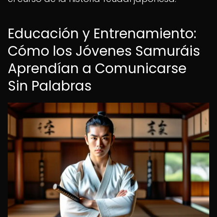
Educación y Entrenamiento:
Cómo los Jóvenes Samuráis
Aprendían a Comunicarse
Sin Palabras