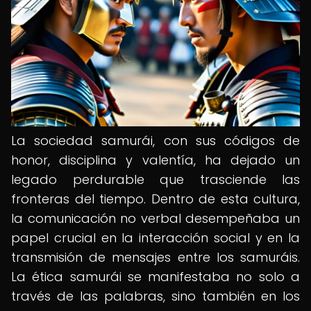
La sociedad samurái, con sus códigos de
honor, disciplina y valentía, ha dejado un
legado perdurable que trasciende las
fronteras del tiempo. Dentro de esta cultura,
la comunicación no verbal desempeñaba un
papel crucial en la interacción social y en la
transmisión de mensajes entre los samuráis.
La ética samurái se manifestaba no solo a
través de las palabras, sino también en los