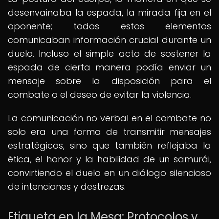
desenvainaba la espada, la mirada fija en el
oponente; todos estos elementos
comunicaban información crucial durante un
duelo. Incluso el simple acto de sostener la
espada de cierta manera podía enviar un
mensaje sobre la disposición para el
combate o el deseo de evitar la violencia.
La comunicación no verbal en el combate no
solo era una forma de transmitir mensajes
estratégicos, sino que también reflejaba la
ética, el honor y la habilidad de un samurái,
convirtiendo el duelo en un diálogo silencioso
de intenciones y destrezas.
Etiqueta en la Mesa: Protocolos y