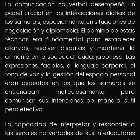
La comunicación no verbal desempeñó un
papel crucial en las interacciones diarias de
los samuráis, especialmente en situaciones de
negociación y diplomacia. El dominio de estas
técnicas era fundamental para establecer
alianzas, resolver disputas y mantener la
armonía en la sociedad feudal japonesa. Las
expresiones faciales, el lenguaje corporal, el
tono de voz y la gestión del espacio personal
eran aspectos en los que los samuráis se
entrenaban meticulosamente para
comunicar sus intenciones de manera sutil
pero efectiva.
La capacidad de interpretar y responder a
las señales no verbales de sus interlocutores