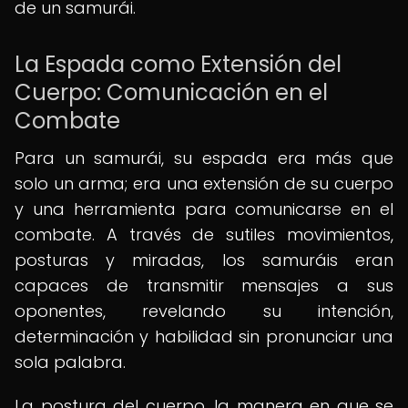
de un samurái.
La Espada como Extensión del
Cuerpo: Comunicación en el
Combate
Para un samurái, su espada era más que
solo un arma; era una extensión de su cuerpo
y una herramienta para comunicarse en el
combate. A través de sutiles movimientos,
posturas y miradas, los samuráis eran
capaces de transmitir mensajes a sus
oponentes, revelando su intención,
determinación y habilidad sin pronunciar una
sola palabra.
La postura del cuerpo, la manera en que se