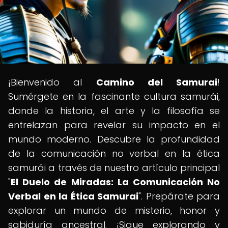
¡Bienvenido al
Camino del Samurai
!
Sumérgete en la fascinante cultura samurái,
donde la historia, el arte y la filosofía se
entrelazan para revelar su impacto en el
mundo moderno. Descubre la profundidad
de la comunicación no verbal en la ética
samurái a través de nuestro artículo principal
"
El Duelo de Miradas: La Comunicación No
Verbal en la Ética Samurai
". Prepárate para
explorar un mundo de misterio, honor y
sabiduría ancestral. ¡Sigue explorando y