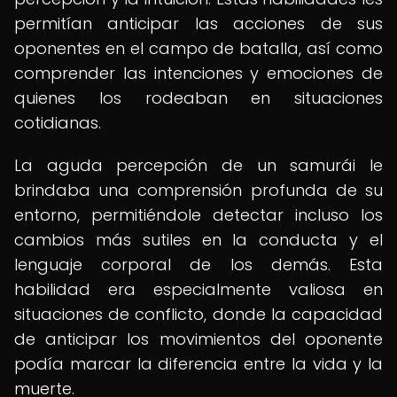
permitían anticipar las acciones de sus
oponentes en el campo de batalla, así como
comprender las intenciones y emociones de
quienes los rodeaban en situaciones
cotidianas.
La aguda percepción de un samurái le
brindaba una comprensión profunda de su
entorno, permitiéndole detectar incluso los
cambios más sutiles en la conducta y el
lenguaje corporal de los demás. Esta
habilidad era especialmente valiosa en
situaciones de conflicto, donde la capacidad
de anticipar los movimientos del oponente
podía marcar la diferencia entre la vida y la
muerte.