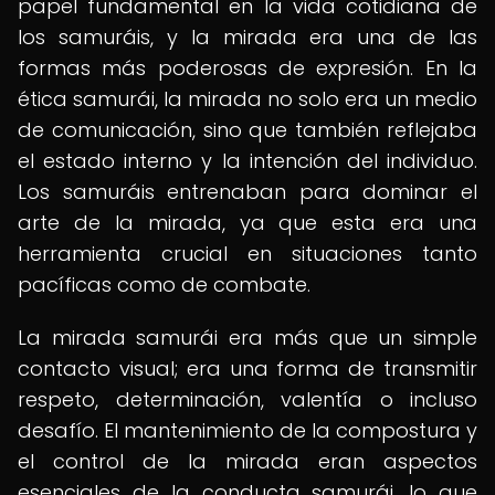
papel fundamental en la vida cotidiana de
los samuráis, y la mirada era una de las
formas más poderosas de expresión. En la
ética samurái, la mirada no solo era un medio
de comunicación, sino que también reflejaba
el estado interno y la intención del individuo.
Los samuráis entrenaban para dominar el
arte de la mirada, ya que esta era una
herramienta crucial en situaciones tanto
pacíficas como de combate.
La mirada samurái era más que un simple
contacto visual; era una forma de transmitir
respeto, determinación, valentía o incluso
desafío. El mantenimiento de la compostura y
el control de la mirada eran aspectos
esenciales de la conducta samurái, lo que