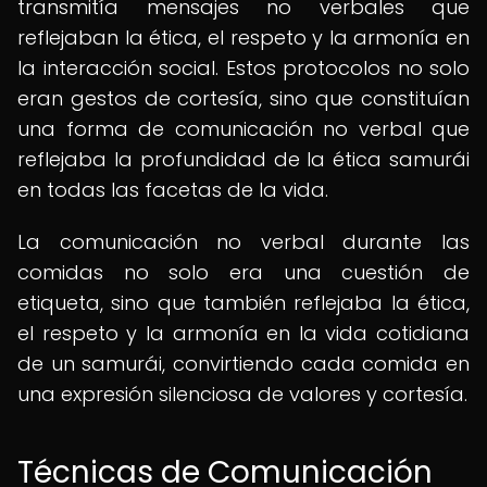
transmitía mensajes no verbales que
reflejaban la ética, el respeto y la armonía en
la interacción social. Estos protocolos no solo
eran gestos de cortesía, sino que constituían
una forma de comunicación no verbal que
reflejaba la profundidad de la ética samurái
en todas las facetas de la vida.
La comunicación no verbal durante las
comidas no solo era una cuestión de
etiqueta, sino que también reflejaba la ética,
el respeto y la armonía en la vida cotidiana
de un samurái, convirtiendo cada comida en
una expresión silenciosa de valores y cortesía.
Técnicas de Comunicación