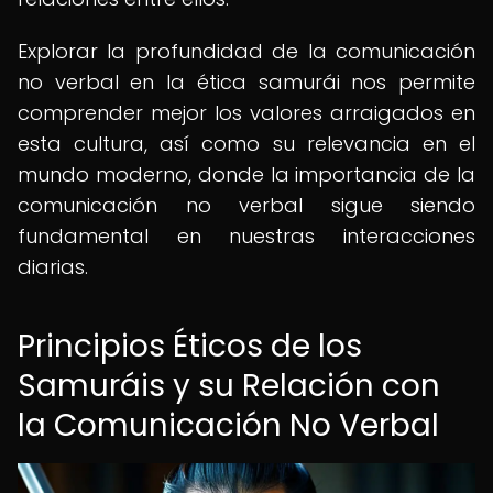
Explorar la profundidad de la comunicación
no verbal en la ética samurái nos permite
comprender mejor los valores arraigados en
esta cultura, así como su relevancia en el
mundo moderno, donde la importancia de la
comunicación no verbal sigue siendo
fundamental en nuestras interacciones
diarias.
Principios Éticos de los
Samuráis y su Relación con
la Comunicación No Verbal