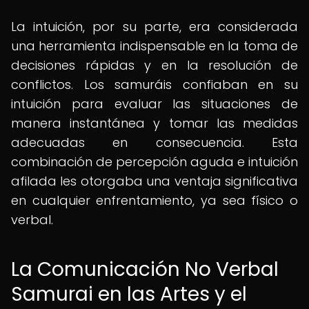
La intuición, por su parte, era considerada
una herramienta indispensable en la toma de
decisiones rápidas y en la resolución de
conflictos. Los samuráis confiaban en su
intuición para evaluar las situaciones de
manera instantánea y tomar las medidas
adecuadas en consecuencia. Esta
combinación de percepción aguda e intuición
afilada les otorgaba una ventaja significativa
en cualquier enfrentamiento, ya sea físico o
verbal.
La Comunicación No Verbal
Samurai en las Artes y el