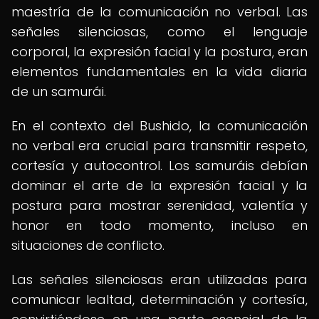
maestría de la comunicación no verbal. Las
señales silenciosas, como el lenguaje
corporal, la expresión facial y la postura, eran
elementos fundamentales en la vida diaria
de un samurái.
En el contexto del Bushido, la comunicación
no verbal era crucial para transmitir respeto,
cortesía y autocontrol. Los samuráis debían
dominar el arte de la expresión facial y la
postura para mostrar serenidad, valentía y
honor en todo momento, incluso en
situaciones de conflicto.
Las señales silenciosas eran utilizadas para
comunicar lealtad, determinación y cortesía,