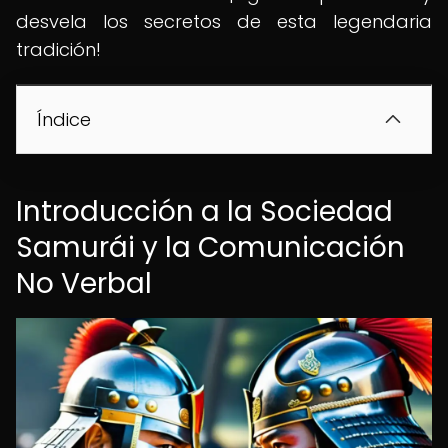
desvela los secretos de esta legendaria
tradición!
Índice
Introducción a la Sociedad
Samurái y la Comunicación
No Verbal