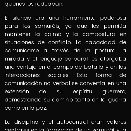
quienes los rodeaban.
El silencio era una herramienta poderosa
para los samuráis, ya que les permitía
mantener la calma y la compostura en
situaciones de conflicto. La capacidad de
comunicarse a través de la postura, la
mirada y el lenguaje corporal les otorgaba
una ventaja en el campo de batalla y en las
interacciones sociales. Esta forma de
comunicación no verbal se convertía en una
extensión de su espíritu guerrero,
demostrando su dominio tanto en la guerra
como en la paz.
La disciplina y el autocontrol eran valores
centrales en la formación de un samurái, y la