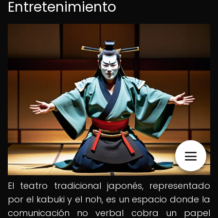
Entretenimiento
El teatro tradicional japonés, representado
por el kabuki y el noh, es un espacio donde la
comunicación no verbal cobra un papel