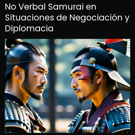
No Verbal Samurai en
Situaciones de Negociación y
Diplomacia