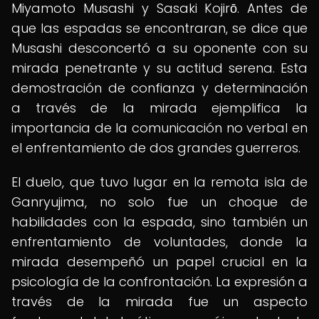
Miyamoto Musashi y Sasaki Kojirō. Antes de
que las espadas se encontraran, se dice que
Musashi desconcertó a su oponente con su
mirada penetrante y su actitud serena. Esta
demostración de confianza y determinación
a través de la mirada ejemplifica la
importancia de la comunicación no verbal en
el enfrentamiento de dos grandes guerreros.
El duelo, que tuvo lugar en la remota isla de
Ganryujima, no solo fue un choque de
habilidades con la espada, sino también un
enfrentamiento de voluntades, donde la
mirada desempeñó un papel crucial en la
psicología de la confrontación. La expresión a
través de la mirada fue un aspecto