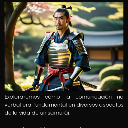
Exploraremos cómo la comunicación no
verbal era fundamental en diversos aspectos
de la vida de un samurái.