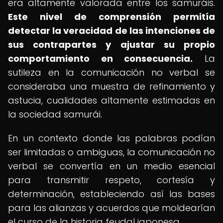
era altamente valorada entre los samuráis.
Este nivel de comprensión permitía
detectar la veracidad de las intenciones de
sus contrapartes y ajustar su propio
comportamiento en consecuencia.
La
sutileza en la comunicación no verbal se
consideraba una muestra de refinamiento y
astucia, cualidades altamente estimadas en
la sociedad samurái.
En un contexto donde las palabras podían
ser limitadas o ambiguas, la comunicación no
verbal se convertía en un medio esencial
para transmitir respeto, cortesía y
determinación, estableciendo así las bases
para las alianzas y acuerdos que moldearían
el curso de la historia feudal japonesa.