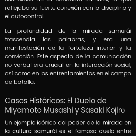
reflejaba su fuerte conexión con la disciplina y
el autocontrol.
La profundidad de la mirada samurái
trascendía las palabras, y era una
manifestación de la fortaleza interior y la
convicción. Este aspecto de la comunicación
no verbal era crucial en la interacción social,
así como en los enfrentamientos en el campo
de batalla.
Casos Históricos: El Duelo de
Miyamoto Musashi y Sasaki Kojirō
Un ejemplo icónico del poder de la mirada en
la cultura samurái es el famoso duelo entre