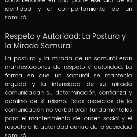
convirtiéndose en una parte esencial de la
identidad y el comportamiento de un
samurái.
Respeto y Autoridad: La Postura y
la Mirada Samurai
La postura y la mirada de un samurái eran
manifestaciones de respeto y autoridad. La
forma en que un samurái se mantenía
erguido y la intensidad de su mirada
comunicaban su determinación, confianza y
dominio de sí mismo. Estos aspectos de la
comunicación no verbal eran fundamentales
para el mantenimiento del orden social y el
respeto a la autoridad dentro de la sociedad
samurái.