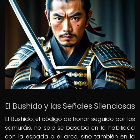
El Bushido y las Señales Silenciosas
El Bushido, el código de honor seguido por los
samuráis, no solo se basaba en la habilidad
con la espada o el arco, sino también en la