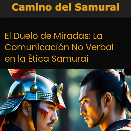
El Duelo de Miradas: La
Comunicación No Verbal
en la Ética Samurai