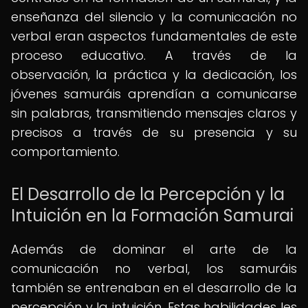
enseñanza del silencio y la comunicación no
verbal eran aspectos fundamentales de este
proceso educativo. A través de la
observación, la práctica y la dedicación, los
jóvenes samuráis aprendían a comunicarse
sin palabras, transmitiendo mensajes claros y
precisos a través de su presencia y su
comportamiento.
El Desarrollo de la Percepción y la
Intuición en la Formación Samurai
Además de dominar el arte de la
comunicación no verbal, los samuráis
también se entrenaban en el desarrollo de la
percepción y la intuición. Estas habilidades les