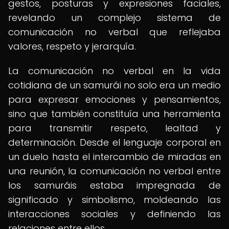
gestos, posturas y expresiones faciales,
revelando un complejo sistema de
comunicación no verbal que reflejaba
valores, respeto y jerarquía.
La comunicación no verbal en la vida
cotidiana de un samurái no solo era un medio
para expresar emociones y pensamientos,
sino que también constituía una herramienta
para transmitir respeto, lealtad y
determinación. Desde el lenguaje corporal en
un duelo hasta el intercambio de miradas en
una reunión, la comunicación no verbal entre
los samuráis estaba impregnada de
significado y simbolismo, moldeando las
interacciones sociales y definiendo las
relaciones entre ellos.