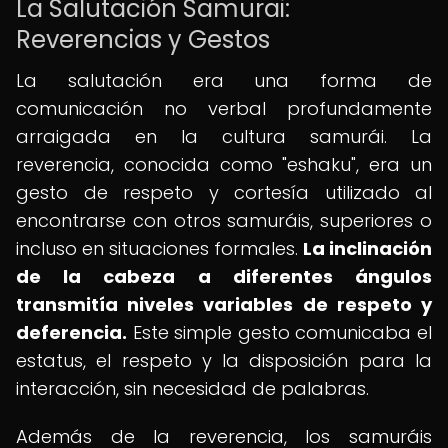
La Salutación Samurai:
Reverencias y Gestos
La salutación era una forma de
comunicación no verbal profundamente
arraigada en la cultura samurái. La
reverencia, conocida como "eshaku", era un
gesto de respeto y cortesía utilizado al
encontrarse con otros samuráis, superiores o
incluso en situaciones formales.
La inclinación
de la cabeza a diferentes ángulos
transmitía niveles variables de respeto y
deferencia.
Este simple gesto comunicaba el
estatus, el respeto y la disposición para la
interacción, sin necesidad de palabras.
Además de la reverencia, los samuráis