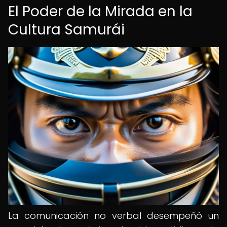
El Poder de la Mirada en la
Cultura Samurái
La comunicación no verbal desempeñó un