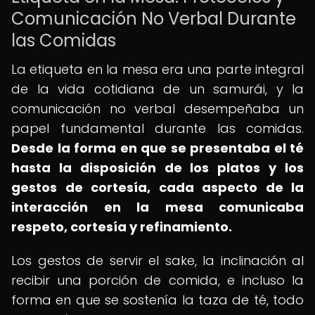
Comunicación No Verbal Durante
las Comidas
La etiqueta en la mesa era una parte integral
de la vida cotidiana de un samurái, y la
comunicación no verbal desempeñaba un
papel fundamental durante las comidas.
Desde la forma en que se presentaba el té
hasta la disposición de los platos y los
gestos de cortesía, cada aspecto de la
interacción en la mesa comunicaba
respeto, cortesía y refinamiento.
Los gestos de servir el sake, la inclinación al
recibir una porción de comida, e incluso la
forma en que se sostenía la taza de té, todo