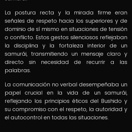
La postura recta y la mirada firme eran
señales de respeto hacia los superiores y de
dominio de sí mismo en situaciones de tensión
o conflicto. Estos gestos silenciosos reflejaban
la disciplina y la fortaleza interior de un
samurái, transmitiendo un mensaje claro y
directo sin necesidad de recurrir a las
palabras.
La comunicación no verbal desempeñaba un
papel crucial en la vida de un samurái,
reflejando los principios éticos del Bushido y
su compromiso con el respeto, la autoridad y
el autocontrol en todas las situaciones.