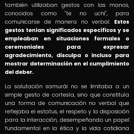
también utilizaban gestos con las manos,
conocidos como "te no uchi", para
comunicarse de manera no verbal.
Estos
gestos tenían significados específicos y se
empleaban en situaciones formales o
ceremoniales para expresar
agradecimiento, disculpa o incluso para
mostrar determinación en el cumplimiento
del deber.
La salutación samurái no se limitaba a un
simple gesto de cortesía, sino que constituía
una forma de comunicación no verbal que
reflejaba el estatus, el respeto y la disposición
para la interacción, desempeñando un papel
fundamental en la ética y la vida cotidiana