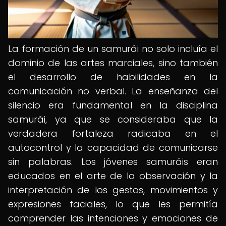
La formación de un samurái no solo incluía el
dominio de las artes marciales, sino también
el desarrollo de habilidades en la
comunicación no verbal. La enseñanza del
silencio era fundamental en la disciplina
samurái, ya que se consideraba que la
verdadera fortaleza radicaba en el
autocontrol y la capacidad de comunicarse
sin palabras. Los jóvenes samuráis eran
educados en el arte de la observación y la
interpretación de los gestos, movimientos y
expresiones faciales, lo que les permitía
comprender las intenciones y emociones de