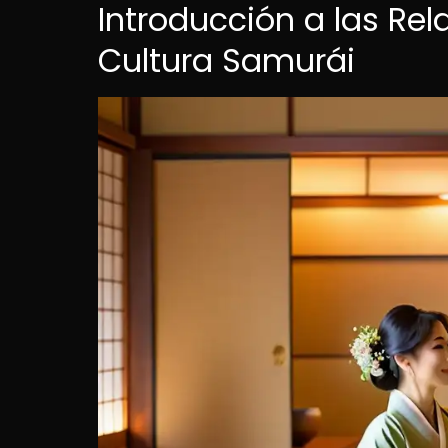
Introducción a las Re
Cultura Samurái