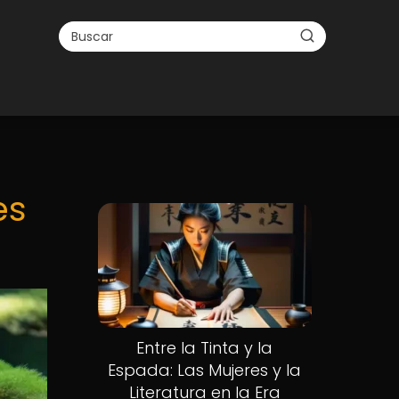
es
Entre la Tinta y la
Espada: Las Mujeres y la
Literatura en la Era