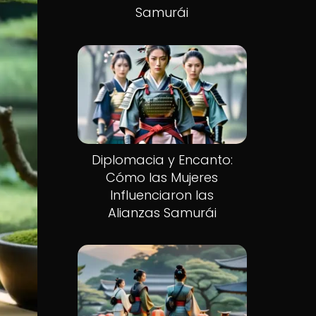
Samurái
Diplomacia y Encanto:
Cómo las Mujeres
Influenciaron las
Alianzas Samurái