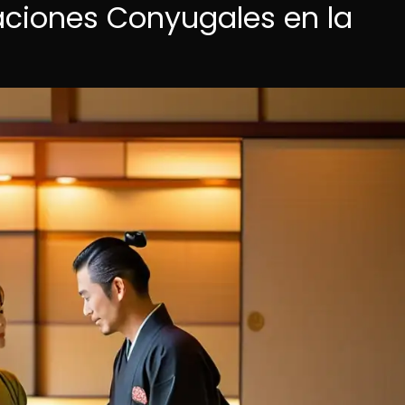
laciones Conyugales en la