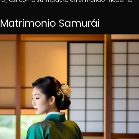
el Matrimonio Samurái