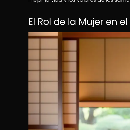
El Rol de la Mujer en 