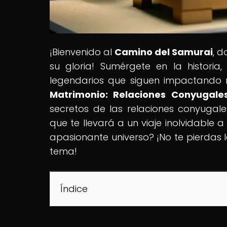
¡Bienvenido al
Camino del Samurai
, 
su gloria! Sumérgete en la historia,
legendarios que siguen impactando 
Matrimonio: Relaciones Conyugale
secretos de las relaciones conyugal
que te llevará a un viaje inolvidable a
apasionante universo? ¡No te pierdas 
tema!
Índice