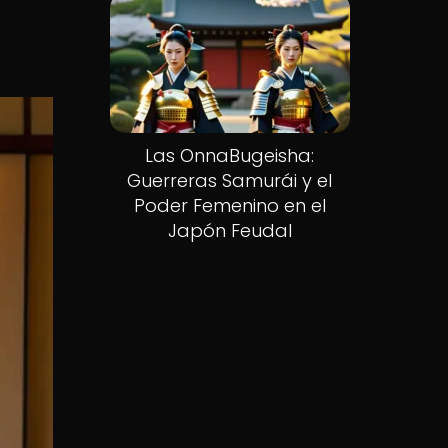
Las OnnaBugeisha:
Guerreras Samurái y el
Poder Femenino en el
Japón Feudal