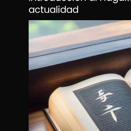
actualidad