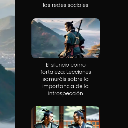
las redes sociales
El silencio como
fortaleza: Lecciones
samuráis sobre la
importancia de la
introspección