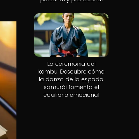
La ceremonia del
kembu: Descubre cómo
la danza de la espada
samurái fomenta el
equilibrio emocional