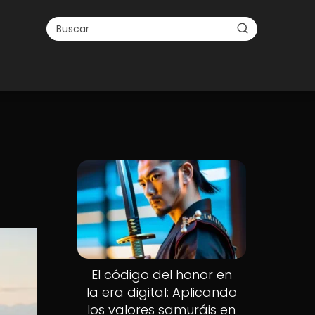
El código del honor en
la era digital: Aplicando
los valores samuráis en