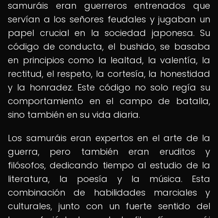
samuráis eran guerreros entrenados que
servían a los señores feudales y jugaban un
papel crucial en la sociedad japonesa. Su
código de conducta, el bushido, se basaba
en principios como la lealtad, la valentía, la
rectitud, el respeto, la cortesía, la honestidad
y la honradez. Este código no solo regía su
comportamiento en el campo de batalla,
sino también en su vida diaria.
Los samuráis eran expertos en el arte de la
guerra, pero también eran eruditos y
filósofos, dedicando tiempo al estudio de la
literatura, la poesía y la música. Esta
combinación de habilidades marciales y
culturales, junto con un fuerte sentido del