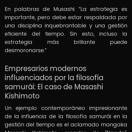
En palabras de Musashi:
La estrategia es
importante, pero debe estar respaldada por
una disciplina inquebrantable y una gestión
eficiente del tiempo. Sin esto, incluso la
estrategia más brillante puede
desmoronarse.
Empresarios modernos
influenciados por la filosofía
samurái: El caso de Masashi
Kishimoto
Un ejemplo contemporáneo impresionante
de la influencia de la filosofía samurái en la
gestión del tiempo es el aclamado mangaka