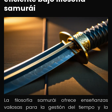
samurái
La filosofía samurái ofrece enseñanzas
valiosas para la gestión del tiempo y la