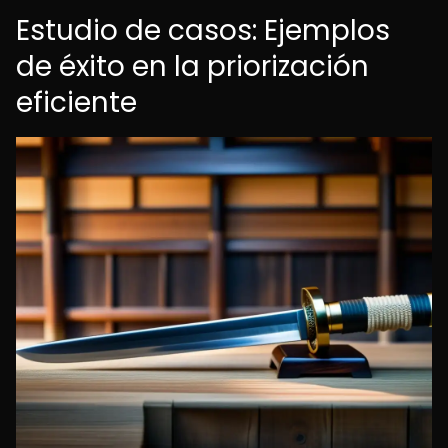
Estudio de casos: Ejemplos
de éxito en la priorización
eficiente