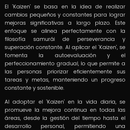
El 'Kaizen' se basa en la idea de realizar
cambios pequeños y constantes para lograr
mejoras significativas a largo plazo. Este
enfoque se alinea perfectamente con la
filosofía samurái de perseverancia y
superación constante. Al aplicar el 'Kaizen', se
fomenta la autoevaluación y el
perfeccionamiento gradual, lo que permite a
las personas priorizar eficientemente sus
tareas y metas, manteniendo un progreso
constante y sostenible.
Al adoptar el 'Kaizen' en la vida diaria, se
promueve la mejora continua en todas las
áreas, desde la gestión del tiempo hasta el
desarrollo personal, permitiendo una