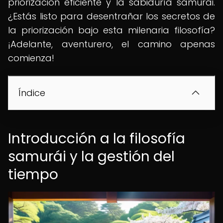
priorización eficiente y la sabiduría samurái.
¿Estás listo para desentrañar los secretos de
la priorización bajo esta milenaria filosofía?
¡Adelante, aventurero, el camino apenas
comienza!
Índice
Introducción a la filosofía
samurái y la gestión del
tiempo