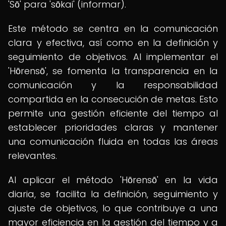
'Sō' para 'sōkai' (informar).
Este método se centra en la comunicación
clara y efectiva, así como en la definición y
seguimiento de objetivos. Al implementar el
'Hōrensō', se fomenta la transparencia en la
comunicación y la responsabilidad
compartida en la consecución de metas. Esto
permite una gestión eficiente del tiempo al
establecer prioridades claras y mantener
una comunicación fluida en todas las áreas
relevantes.
Al aplicar el método 'Hōrensō' en la vida
diaria, se facilita la definición, seguimiento y
ajuste de objetivos, lo que contribuye a una
mayor eficiencia en la gestión del tiempo y a