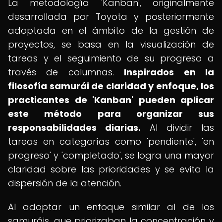
La metodología 'Kanban', originalmente
desarrollada por Toyota y posteriormente
adoptada en el ámbito de la gestión de
proyectos, se basa en la visualización de
tareas y el seguimiento de su progreso a
través de columnas.
Inspirados en la
filosofía samurái de claridad y enfoque, los
practicantes de 'Kanban' pueden aplicar
este método para organizar sus
responsabilidades diarias.
Al dividir las
tareas en categorías como 'pendiente', 'en
progreso' y 'completado', se logra una mayor
claridad sobre las prioridades y se evita la
dispersión de la atención.
Al adoptar un enfoque similar al de los
samuráis, que priorizaban la concentración y