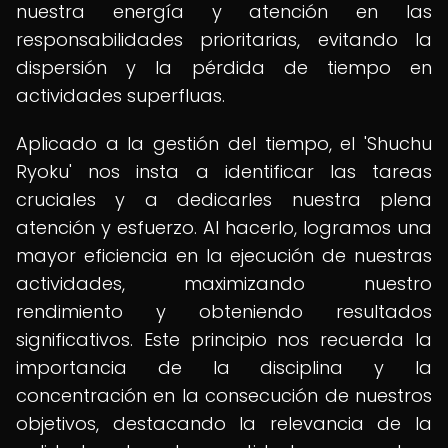
nuestra energía y atención en las
responsabilidades prioritarias, evitando la
dispersión y la pérdida de tiempo en
actividades superfluas.
Aplicado a la gestión del tiempo, el 'Shuchu
Ryoku' nos insta a identificar las tareas
cruciales y a dedicarles nuestra plena
atención y esfuerzo. Al hacerlo, logramos una
mayor eficiencia en la ejecución de nuestras
actividades, maximizando nuestro
rendimiento y obteniendo resultados
significativos. Este principio nos recuerda la
importancia de la disciplina y la
concentración en la consecución de nuestros
objetivos, destacando la relevancia de la