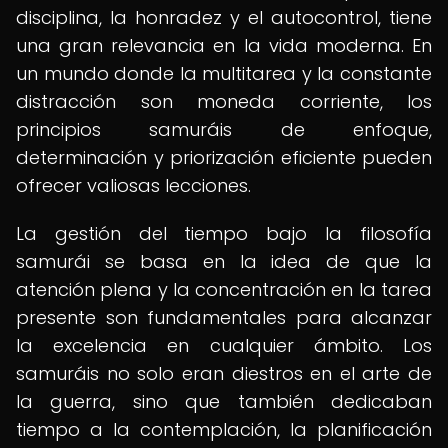
disciplina, la honradez y el autocontrol, tiene
una gran relevancia en la vida moderna. En
un mundo donde la multitarea y la constante
distracción son moneda corriente, los
principios samuráis de enfoque,
determinación y priorización eficiente pueden
ofrecer valiosas lecciones.
La gestión del tiempo bajo la filosofía
samurái se basa en la idea de que la
atención plena y la concentración en la tarea
presente son fundamentales para alcanzar
la excelencia en cualquier ámbito. Los
samuráis no solo eran diestros en el arte de
la guerra, sino que también dedicaban
tiempo a la contemplación, la planificación