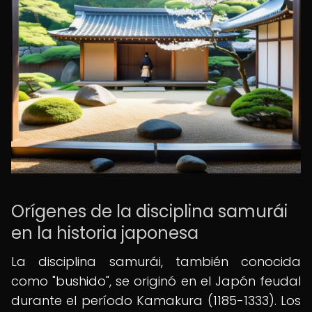
Orígenes de la disciplina samurái
en la historia japonesa
La disciplina samurái, también conocida
como "bushido", se originó en el Japón feudal
durante el período Kamakura (1185-1333). Los