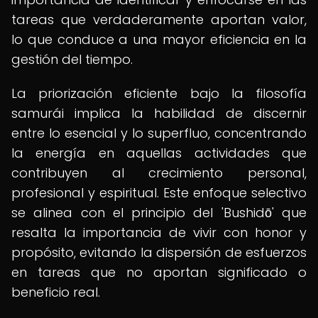
tareas que verdaderamente aportan valor,
lo que conduce a una mayor eficiencia en la
gestión del tiempo.
La priorización eficiente bajo la filosofía
samurái implica la habilidad de discernir
entre lo esencial y lo superfluo, concentrando
la energía en aquellas actividades que
contribuyen al crecimiento personal,
profesional y espiritual. Este enfoque selectivo
se alinea con el principio del 'Bushidō' que
resalta la importancia de vivir con honor y
propósito, evitando la dispersión de esfuerzos
en tareas que no aportan significado o
beneficio real.