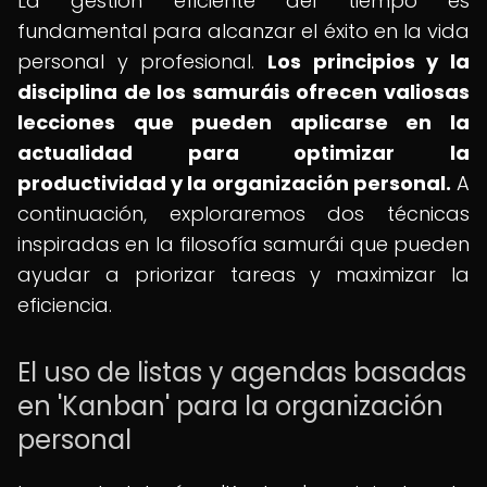
La gestión eficiente del tiempo es
fundamental para alcanzar el éxito en la vida
personal y profesional.
Los principios y la
disciplina de los samuráis ofrecen valiosas
lecciones que pueden aplicarse en la
actualidad para optimizar la
productividad y la organización personal.
A
continuación, exploraremos dos técnicas
inspiradas en la filosofía samurái que pueden
ayudar a priorizar tareas y maximizar la
eficiencia.
El uso de listas y agendas basadas
en 'Kanban' para la organización
personal