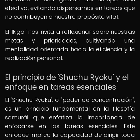
efectiva, evitando dispersarnos en tareas que
no contribuyen a nuestro propósito vital.
El 'Ikigai' nos invita a reflexionar sobre nuestras
metas y prioridades, cultivando una
mentalidad orientada hacia la eficiencia y la
realización personal.
El principio de 'Shuchu Ryoku' y el
enfoque en tareas esenciales
El 'Shuchu Ryoku', o "poder de concentración",
es un principio fundamental en la filosofía
samurái que enfatiza la importancia de
enfocarse en las tareas esenciales. Este
enfoque implica la capacidad de dirigir toda