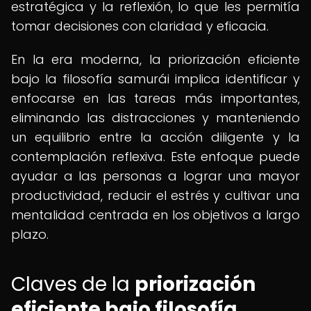
estratégica y la reflexión, lo que les permitía
tomar decisiones con claridad y eficacia.
En la era moderna, la priorización eficiente
bajo la filosofía samurái implica identificar y
enfocarse en las tareas más importantes,
eliminando las distracciones y manteniendo
un equilibrio entre la acción diligente y la
contemplación reflexiva. Este enfoque puede
ayudar a las personas a lograr una mayor
productividad, reducir el estrés y cultivar una
mentalidad centrada en los objetivos a largo
plazo.
Claves de la
priorización
eficiente bajo filosofía