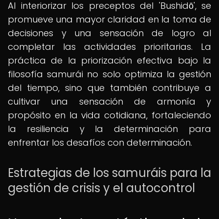
Al interiorizar los preceptos del 'Bushidō', se
promueve una mayor claridad en la toma de
decisiones y una sensación de logro al
completar las actividades prioritarias. La
práctica de la priorización efectiva bajo la
filosofía samurái no solo optimiza la gestión
del tiempo, sino que también contribuye a
cultivar una sensación de armonía y
propósito en la vida cotidiana, fortaleciendo
la resiliencia y la determinación para
enfrentar los desafíos con determinación.
Estrategias de los samuráis para la
gestión de crisis y el autocontrol