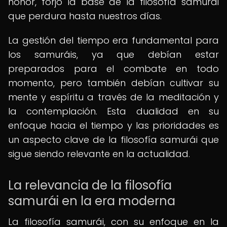
honor, forjó la base de la filosofía samurái
que perdura hasta nuestros días.
La gestión del tiempo era fundamental para
los samuráis, ya que debían estar
preparados para el combate en todo
momento, pero también debían cultivar su
mente y espíritu a través de la meditación y
la contemplación. Esta dualidad en su
enfoque hacia el tiempo y las prioridades es
un aspecto clave de la filosofía samurái que
sigue siendo relevante en la actualidad.
La relevancia de la filosofía
samurái en la era moderna
La filosofía samurái, con su enfoque en la