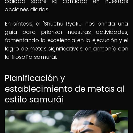
calidad sobre la cantidad en nuestras
acciones diarias.
En síntesis, el 'Shuchu Ryoku' nos brinda una
guía para priorizar nuestras actividades,
fomentando la excelencia en la ejecución y el
logro de metas significativas, en armonía con
la filosofía samurái.
Planificación y
establecimiento de metas al
estilo samurái