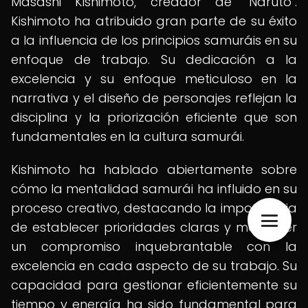
Masashi Kishimoto, creador de "Naruto".
Kishimoto ha atribuido gran parte de su éxito
a la influencia de los principios samuráis en su
enfoque de trabajo. Su dedicación a la
excelencia y su enfoque meticuloso en la
narrativa y el diseño de personajes reflejan la
disciplina y la priorización eficiente que son
fundamentales en la cultura samurái.
Kishimoto ha hablado abiertamente sobre
cómo la mentalidad samurái ha influido en su
proceso creativo, destacando la importancia
de establecer prioridades claras y mantener
un compromiso inquebrantable con la
excelencia en cada aspecto de su trabajo. Su
capacidad para gestionar eficientemente su
tiempo y energía ha sido fundamental para