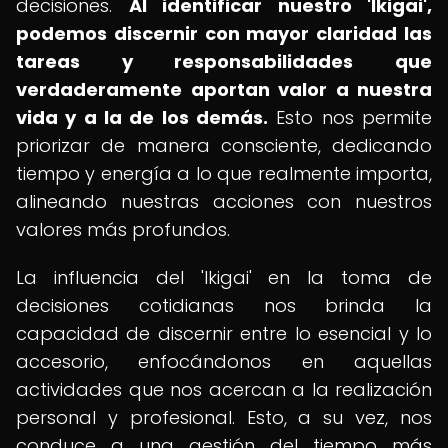
decisiones.
Al identificar nuestro 'Ikigai',
podemos discernir con mayor claridad las
tareas y responsabilidades que
verdaderamente aportan valor a nuestra
vida y a la de los demás.
Esto nos permite
priorizar de manera consciente, dedicando
tiempo y energía a lo que realmente importa,
alineando nuestras acciones con nuestros
valores más profundos.
La influencia del 'Ikigai' en la toma de
decisiones cotidianas nos brinda la
capacidad de discernir entre lo esencial y lo
accesorio, enfocándonos en aquellas
actividades que nos acercan a la realización
personal y profesional. Esto, a su vez, nos
conduce a una gestión del tiempo más