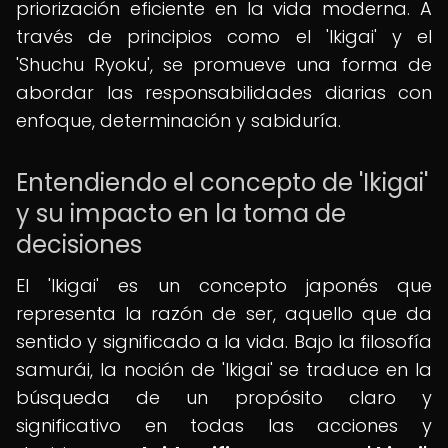
priorización eficiente en la vida moderna. A
través de principios como el 'Ikigai' y el
'Shuchu Ryoku', se promueve una forma de
abordar las responsabilidades diarias con
enfoque, determinación y sabiduría.
Entendiendo el concepto de 'Ikigai'
y su impacto en la toma de
decisiones
El 'Ikigai' es un concepto japonés que
representa la razón de ser, aquello que da
sentido y significado a la vida. Bajo la filosofía
samurái, la noción de 'Ikigai' se traduce en la
búsqueda de un propósito claro y
significativo en todas las acciones y