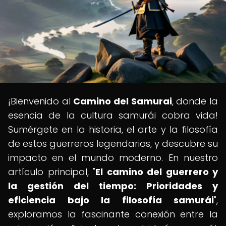
¡Bienvenido al
Camino del Samurai
, donde la
esencia de la cultura samurái cobra vida!
Sumérgete en la historia, el arte y la filosofía
de estos guerreros legendarios, y descubre su
impacto en el mundo moderno. En nuestro
artículo principal, "
El camino del guerrero y
la gestión del tiempo: Prioridades y
eficiencia bajo la filosofía samurái
",
exploramos la fascinante conexión entre la