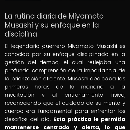
La rutina diaria de Miyamoto
Musashi y su enfoque en la
disciplina
El legendario guerrero Miyamoto Musashi es
conocido por su enfoque disciplinado en la
gestión del tiempo, el cual reflejaba una
profunda comprensión de la importancia de
la priorización eficiente. Musashi dedicaba las
primeras horas de la mañana a la
meditación y al entrenamiento físico,
reconociendo que el cuidado de su mente y
cuerpo era fundamental para enfrentar los
desafíos del día.
Esta práctica le permitía
mantenerse centrado y alerta, lo que