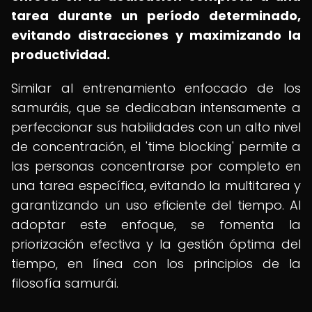
tarea durante un período determinado,
evitando distracciones y maximizando la
productividad.
Similar al entrenamiento enfocado de los
samuráis, que se dedicaban intensamente a
perfeccionar sus habilidades con un alto nivel
de concentración, el 'time blocking' permite a
las personas concentrarse por completo en
una tarea específica, evitando la multitarea y
garantizando un uso eficiente del tiempo. Al
adoptar este enfoque, se fomenta la
priorización efectiva y la gestión óptima del
tiempo, en línea con los principios de la
filosofía samurái.