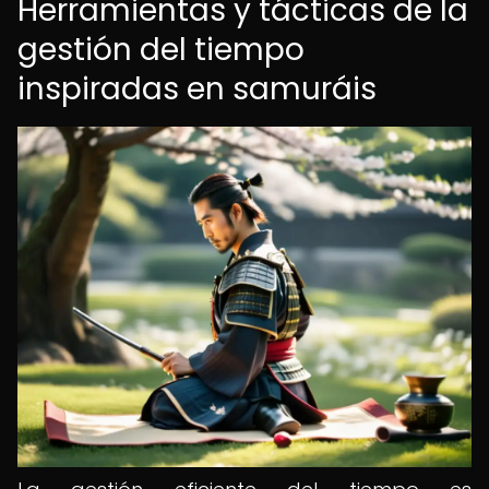
Herramientas y tácticas de la
gestión del tiempo
inspiradas en samuráis