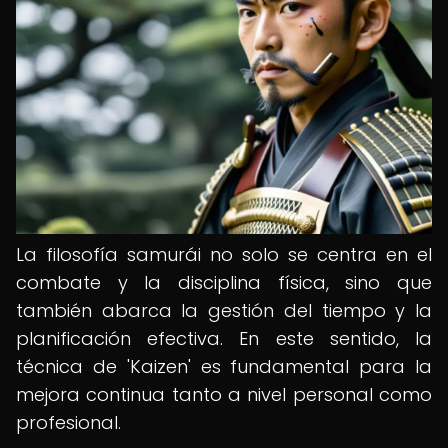
La filosofía samurái no solo se centra en el
combate y la disciplina física, sino que
también abarca la gestión del tiempo y la
planificación efectiva. En este sentido, la
técnica de 'Kaizen' es fundamental para la
mejora continua tanto a nivel personal como
profesional.