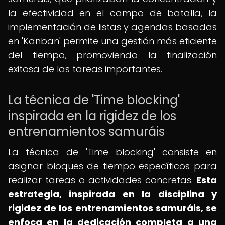
la efectividad en el campo de batalla, la
implementación de listas y agendas basadas
en 'Kanban' permite una gestión más eficiente
del tiempo, promoviendo la finalización
exitosa de las tareas importantes.
La técnica de 'Time blocking'
inspirada en la rigidez de los
entrenamientos samuráis
La técnica de 'Time blocking' consiste en
asignar bloques de tiempo específicos para
realizar tareas o actividades concretas.
Esta
estrategia, inspirada en la disciplina y
rigidez de los entrenamientos samuráis, se
enfoca en la dedicación completa a una