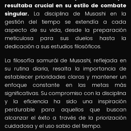
resultaba crucial en su estilo de combate
singular.
La disciplina de Musashi en la
gestión del tiempo se extendía a cada
aspecto de su vida, desde la preparación
meticulosa para sus duelos hasta la
dedicación a sus estudios filosóficos.
La filosofía samurái de Musashi, reflejada en
su rutina diaria, resalta la importancia de
establecer prioridades claras y mantener un
enfoque constante en las metas más
significativas. Su compromiso con la disciplina
y la eficiencia ha sido una inspiración
perdurable para aquellos que buscan
alcanzar el éxito a través de la priorización
cuidadosa y el uso sabio del tiempo.