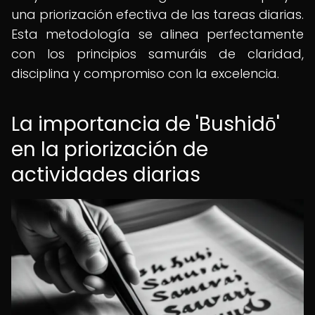
una priorización efectiva de las tareas diarias.
Esta metodología se alinea perfectamente
con los principios samuráis de claridad,
disciplina y compromiso con la excelencia.
La importancia de 'Bushidō'
en la priorización de
actividades diarias