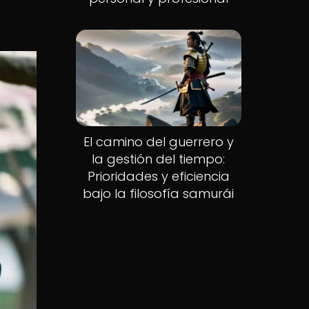
El camino del guerrero y
la gestión del tiempo:
Prioridades y eficiencia
bajo la filosofía samurái