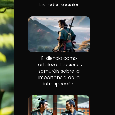
las redes sociales
El silencio como
fortaleza: Lecciones
samuráis sobre la
importancia de la
introspección