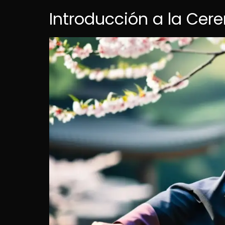
Introducción a la Ce