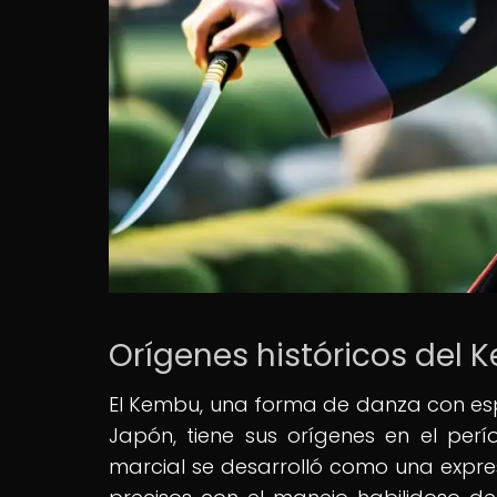
Orígenes históricos del
El Kembu, una forma de danza con es
Japón, tiene sus orígenes en el perí
marcial se desarrolló como una expre