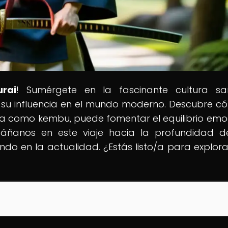
rai
! Sumérgete en la fascinante cultura sa
a y su influencia en el mundo moderno. Descubre c
a como kembu, puede fomentar el equilibrio emo
mpáñanos en este viaje hacia la profundidad 
ndo en la actualidad. ¿Estás listo/a para explora