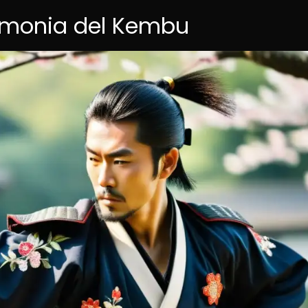
remonia del Kembu