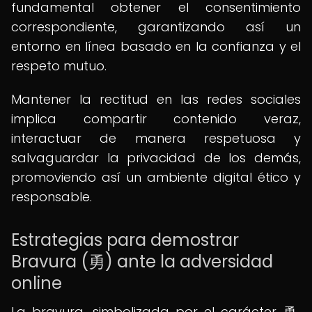
fundamental obtener el consentimiento
correspondiente, garantizando así un
entorno en línea basado en la confianza y el
respeto mutuo.
Mantener la rectitud en las redes sociales
implica compartir contenido veraz,
interactuar de manera respetuosa y
salvaguardar la privacidad de los demás,
promoviendo así un ambiente digital ético y
responsable.
Estrategias para demostrar
Bravura (勇) ante la adversidad
online
La bravura, simbolizada por el carácter 勇,