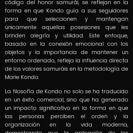
código del honor samurái, se reflejan en la
forma en que Kondo guía a sus seguidores
para que seleccionen y mantengan
únicamente aquellas posesiones que les
brinden alegría y utilidad. Este enfoque,
basado en la conexión emocional con los
objetos y la importancia de mantener un
entorno ordenado, refleja la influencia directa
de los valores samuráis en la metodología de
Marie Kondo.
La filosofía de Kondo no solo se ha traducido
en un éxito comercial, sino que ha generado
un impacto significativo en la forma en que
las personas perciben el orden y la
organización en la vida moderna,
demostrando que la aplicación de los