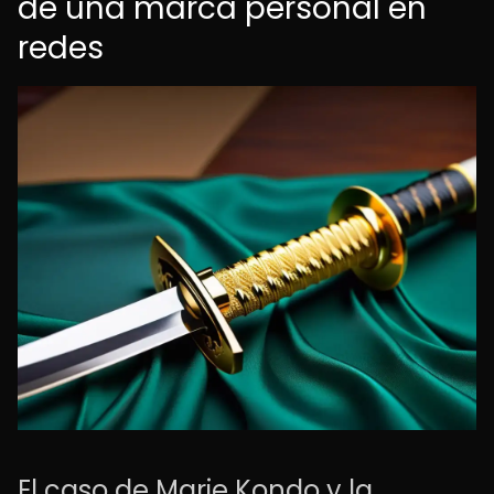
de una marca personal en
redes
El caso de Marie Kondo y la