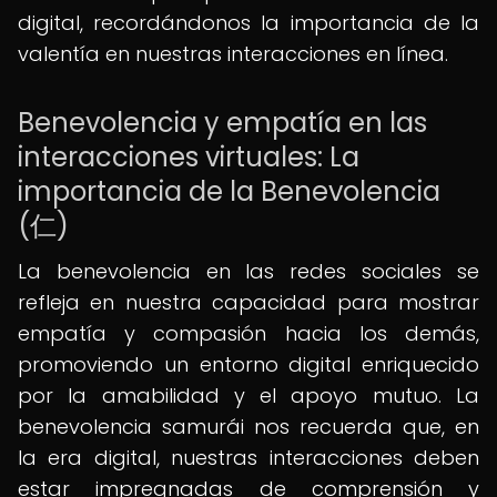
digital, recordándonos la importancia de la
valentía en nuestras interacciones en línea.
Benevolencia y empatía en las
interacciones virtuales: La
importancia de la Benevolencia
(仁)
La benevolencia en las redes sociales se
refleja en nuestra capacidad para mostrar
empatía y compasión hacia los demás,
promoviendo un entorno digital enriquecido
por la amabilidad y el apoyo mutuo. La
benevolencia samurái nos recuerda que, en
la era digital, nuestras interacciones deben
estar impregnadas de comprensión y