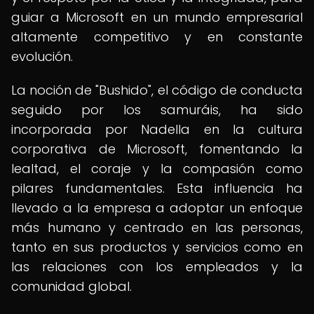
guiar a Microsoft en un mundo empresarial
altamente competitivo y en constante
evolución.
La noción de "Bushido", el código de conducta
seguido por los samuráis, ha sido
incorporada por Nadella en la cultura
corporativa de Microsoft, fomentando la
lealtad, el coraje y la compasión como
pilares fundamentales. Esta influencia ha
llevado a la empresa a adoptar un enfoque
más humano y centrado en las personas,
tanto en sus productos y servicios como en
las relaciones con los empleados y la
comunidad global.