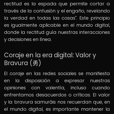
rectitud es la espada que permite cortar a
través de la confusión y el engaño, revelando
la verdad en todas las cosas". Este principio
es igualmente aplicable en el mundo digital,
donde la rectitud guía nuestras interacciones
y decisiones en línea.
Coraje en la era digital: Valor y
Bravura (勇)
El coraje en las redes sociales se manifiesta
en la disposición a expresar nuestras
opiniones con valentía, incluso cuando
enfrentamos desacuerdos o críticas. El valor
y la bravura samuráis nos recuerdan que, en
el mundo digital, es importante mantener la