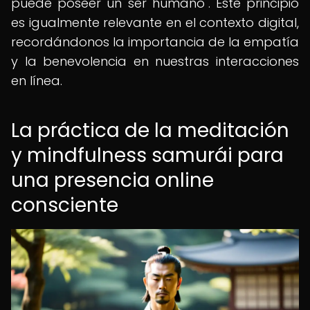
puede poseer un ser humano". Este principio
es igualmente relevante en el contexto digital,
recordándonos la importancia de la empatía
y la benevolencia en nuestras interacciones
en línea.
La práctica de la meditación
y mindfulness samurái para
una presencia online
consciente