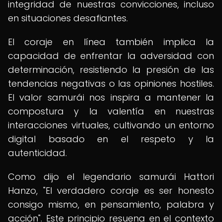
integridad de nuestras convicciones, incluso
en situaciones desafiantes.
El coraje en línea también implica la
capacidad de enfrentar la adversidad con
determinación, resistiendo la presión de las
tendencias negativas o las opiniones hostiles.
El valor samurái nos inspira a mantener la
compostura y la valentía en nuestras
interacciones virtuales, cultivando un entorno
digital basado en el respeto y la
autenticidad.
Como dijo el legendario samurái Hattori
Hanzo, "El verdadero coraje es ser honesto
consigo mismo, en pensamiento, palabra y
acción". Este principio resuena en el contexto