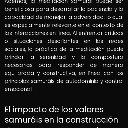
Además, la meditación samurái puede ser
beneficiosa para desarrollar la paciencia y la
capacidad de manejar la adversidad, lo cual
es especialmente relevante en el contexto de
las interacciones en línea. Al enfrentar críticas
o situaciones desafiantes en las redes
sociales, la práctica de la meditación puede
brindar la serenidad y la compostura
necesarias para responder de manera
equilibrada y constructiva, en línea con los
principios samuráis de autodominio y control
emocional.
El impacto de los valores
samuráis en la construcción