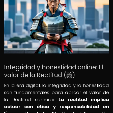
Integridad y honestidad online: El
valor de la Rectitud (義)
En la era digital, la integridad y la honestidad
son fundamentales para aplicar el valor de
la Rectitud samurái.
La rectitud implica
actuar con ética y responsabilidad en