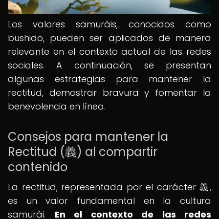
Los valores samuráis, conocidos como
bushido, pueden ser aplicados de manera
relevante en el contexto actual de las redes
sociales. A continuación, se presentan
algunas estrategias para mantener la
rectitud, demostrar bravura y fomentar la
benevolencia en línea.
Consejos para mantener la
Rectitud (義) al compartir
contenido
La rectitud, representada por el carácter 義,
es un valor fundamental en la cultura
samurái.
En el contexto de las redes