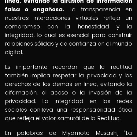
línea, evitando la difusión de información
falsa o engañosa.
La transparencia en
nuestras interacciones virtuales refleja un
compromiso con la honestidad y la
integridad, lo cual es esencial para construir
relaciones sólidas y de confianza en el mundo
digital.
Es importante recordar que la rectitud
también implica respetar la privacidad y los
derechos de los demás en línea, evitando la
difamación, el acoso o la invasión de la
privacidad. La integridad en las redes
sociales conlleva una responsabilidad ética
que refleja el valor samurái de la Rectitud.
En palabras de Miyamoto Musashi, "La