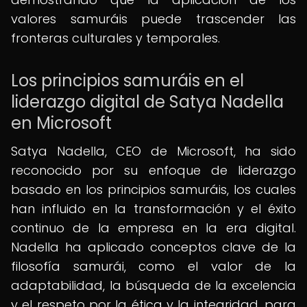
valores samuráis puede trascender las
fronteras culturales y temporales.
Los principios samuráis en el
liderazgo digital de Satya Nadella
en Microsoft
Satya Nadella, CEO de Microsoft, ha sido
reconocido por su enfoque de liderazgo
basado en los principios samuráis, los cuales
han influido en la transformación y el éxito
continuo de la empresa en la era digital.
Nadella ha aplicado conceptos clave de la
filosofía samurái, como el valor de la
adaptabilidad, la búsqueda de la excelencia
y el respeto por la ética y la integridad, para