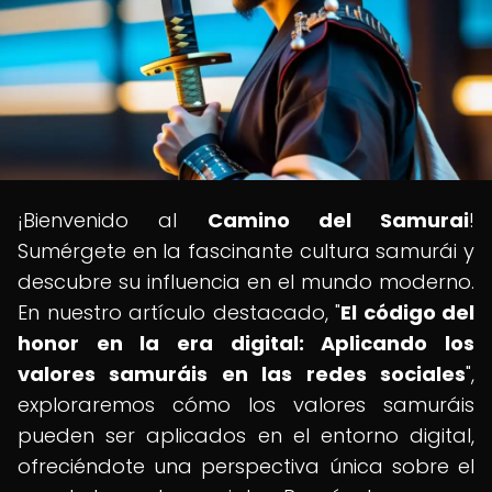
¡Bienvenido al
Camino del Samurai
!
Sumérgete en la fascinante cultura samurái y
descubre su influencia en el mundo moderno.
En nuestro artículo destacado, "
El código del
honor en la era digital: Aplicando los
valores samuráis en las redes sociales
",
exploraremos cómo los valores samuráis
pueden ser aplicados en el entorno digital,
ofreciéndote una perspectiva única sobre el