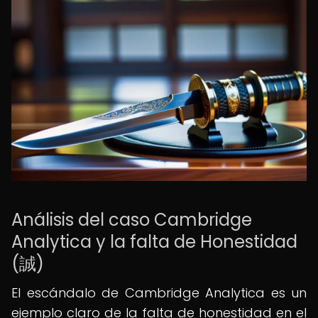
Análisis del caso Cambridge
Analytica y la falta de Honestidad
(誠)
El escándalo de Cambridge Analytica es un
ejemplo claro de la falta de honestidad en el