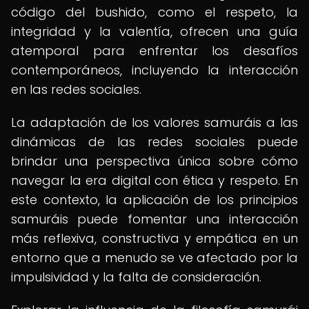
código del bushido, como el respeto, la
integridad y la valentía, ofrecen una guía
atemporal para enfrentar los desafíos
contemporáneos, incluyendo la interacción
en las redes sociales.
La adaptación de los valores samuráis a las
dinámicas de las redes sociales puede
brindar una perspectiva única sobre cómo
navegar la era digital con ética y respeto. En
este contexto, la aplicación de los principios
samuráis puede fomentar una interacción
más reflexiva, constructiva y empática en un
entorno que a menudo se ve afectado por la
impulsividad y la falta de consideración.