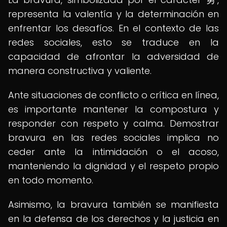
representa la valentía y la determinación en
enfrentar los desafíos. En el contexto de las
redes sociales, esto se traduce en la
capacidad de afrontar la adversidad de
manera constructiva y valiente.
Ante situaciones de conflicto o crítica en línea,
es importante mantener la compostura y
responder con respeto y calma. Demostrar
bravura en las redes sociales implica no
ceder ante la intimidación o el acoso,
manteniendo la dignidad y el respeto propio
en todo momento.
Asimismo, la bravura también se manifiesta
en la defensa de los derechos y la justicia en