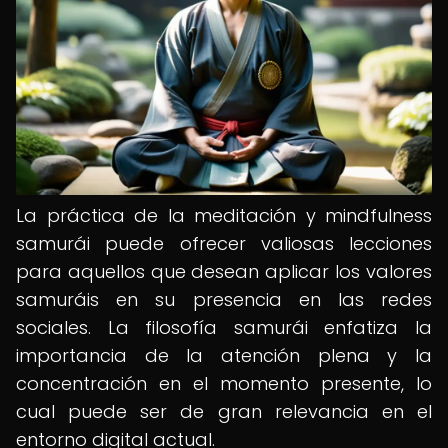
La práctica de la meditación y mindfulness
samurái puede ofrecer valiosas lecciones
para aquellos que desean aplicar los valores
samuráis en su presencia en las redes
sociales. La filosofía samurái enfatiza la
importancia de la atención plena y la
concentración en el momento presente, lo
cual puede ser de gran relevancia en el
entorno digital actual.