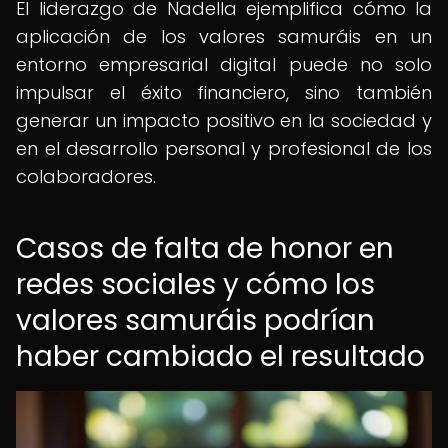
El liderazgo de Nadella ejemplifica cómo la
aplicación de los valores samuráis en un
entorno empresarial digital puede no solo
impulsar el éxito financiero, sino también
generar un impacto positivo en la sociedad y
en el desarrollo personal y profesional de los
colaboradores.
Casos de falta de honor en
redes sociales y cómo los
valores samuráis podrían
haber cambiado el resultado