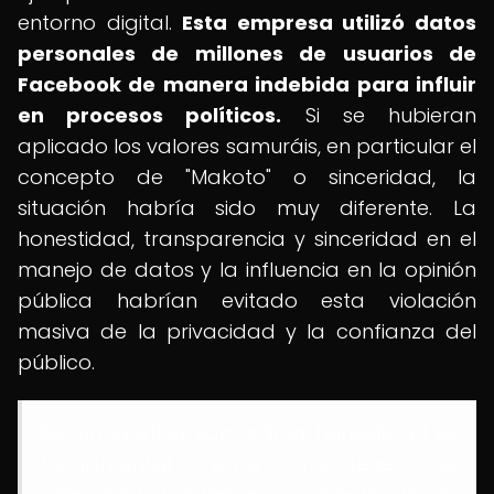
entorno digital.
Esta empresa utilizó datos
personales de millones de usuarios de
Facebook de manera indebida para influir
en procesos políticos.
Si se hubieran
aplicado los valores samuráis, en particular el
concepto de "Makoto" o sinceridad, la
situación habría sido muy diferente. La
honestidad, transparencia y sinceridad en el
manejo de datos y la influencia en la opinión
pública habrían evitado esta violación
masiva de la privacidad y la confianza del
público.
Según la ética samurái, la honestidad es
fundamental para mantener la