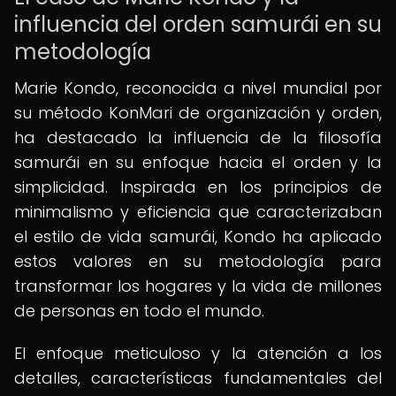
influencia del orden samurái en su
metodología
Marie Kondo, reconocida a nivel mundial por
su método KonMari de organización y orden,
ha destacado la influencia de la filosofía
samurái en su enfoque hacia el orden y la
simplicidad. Inspirada en los principios de
minimalismo y eficiencia que caracterizaban
el estilo de vida samurái, Kondo ha aplicado
estos valores en su metodología para
transformar los hogares y la vida de millones
de personas en todo el mundo.
El enfoque meticuloso y la atención a los
detalles, características fundamentales del