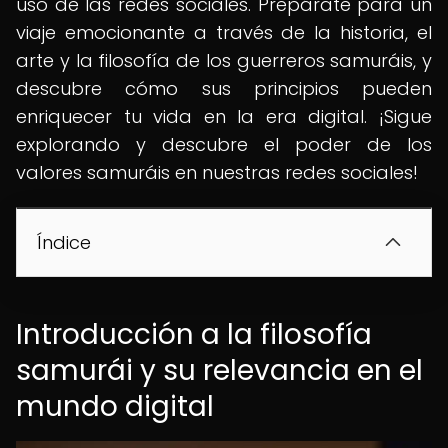
uso de las redes sociales. Prepárate para un
viaje emocionante a través de la historia, el
arte y la filosofía de los guerreros samuráis, y
descubre cómo sus principios pueden
enriquecer tu vida en la era digital. ¡Sigue
explorando y descubre el poder de los
valores samuráis en nuestras redes sociales!
Índice
Introducción a la filosofía
samurái y su relevancia en el
mundo digital