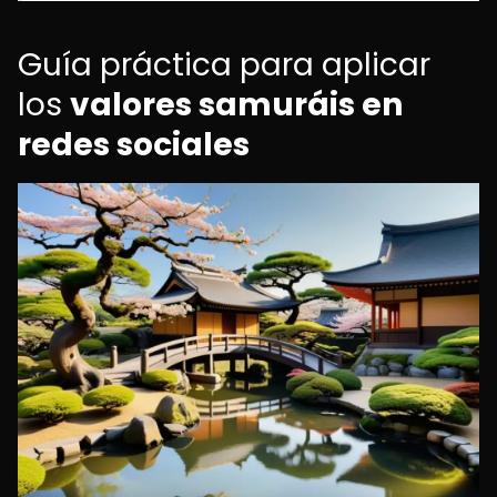
Guía práctica para aplicar
los
valores samuráis en
redes sociales