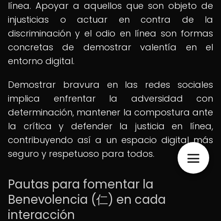
línea. Apoyar a aquellos que son objeto de
injusticias o actuar en contra de la
discriminación y el odio en línea son formas
concretas de demostrar valentía en el
entorno digital.
Demostrar bravura en las redes sociales
implica enfrentar la adversidad con
determinación, mantener la compostura ante
la crítica y defender la justicia en línea,
contribuyendo así a un espacio digital más
seguro y respetuoso para todos.
Pautas para fomentar la
Benevolencia (仁) en cada
interacción