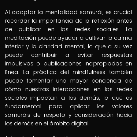
Al adoptar la mentalidad samurái, es crucial
recordar la importancia de la reflexión antes
de publicar en las redes sociales. La
meditación puede ayudar a cultivar la calma
interior y la claridad mental, lo que a su vez
puede contribuir a evitar respuestas
impulsivas o publicaciones inapropiadas en
línea. La práctica del mindfulness también
puede fomentar una mayor conciencia de
cómo nuestras interacciones en las redes
sociales impactan a los demás, lo que es
fundamental para aplicar los valores
samuráis de respeto y consideración hacia
los demás en el ámbito digital.