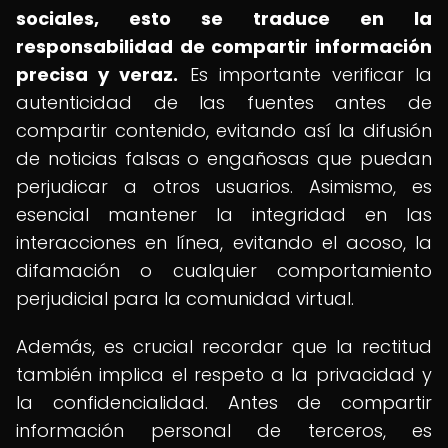
sociales, esto se traduce en la
responsabilidad de compartir información
precisa y veraz.
Es importante verificar la
autenticidad de las fuentes antes de
compartir contenido, evitando así la difusión
de noticias falsas o engañosas que puedan
perjudicar a otros usuarios. Asimismo, es
esencial mantener la integridad en las
interacciones en línea, evitando el acoso, la
difamación o cualquier comportamiento
perjudicial para la comunidad virtual.
Además, es crucial recordar que la rectitud
también implica el respeto a la privacidad y
la confidencialidad. Antes de compartir
información personal de terceros, es