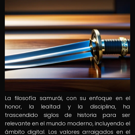
La filosofía samurái, con su enfoque en el
honor, la lealtad y la disciplina, ha
trascendido siglos de historia para ser
relevante en el mundo moderno, incluyendo el
ámbito digital. Los valores arraigados en el