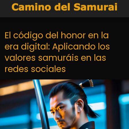
El código del honor en la
era digital: Aplicando los
valores samuráis en las
redes sociales