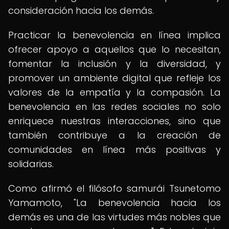
consideración hacia los demás.
Practicar la benevolencia en línea implica
ofrecer apoyo a aquellos que lo necesitan,
fomentar la inclusión y la diversidad, y
promover un ambiente digital que refleje los
valores de la empatía y la compasión. La
benevolencia en las redes sociales no solo
enriquece nuestras interacciones, sino que
también contribuye a la creación de
comunidades en línea más positivas y
solidarias.
Como afirmó el filósofo samurái Tsunetomo
Yamamoto, "La benevolencia hacia los
demás es una de las virtudes más nobles que