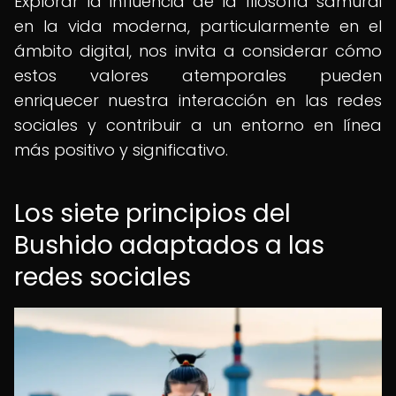
Explorar la influencia de la filosofía samurái
en la vida moderna, particularmente en el
ámbito digital, nos invita a considerar cómo
estos valores atemporales pueden
enriquecer nuestra interacción en las redes
sociales y contribuir a un entorno en línea
más positivo y significativo.
Los siete principios del
Bushido adaptados a las
redes sociales