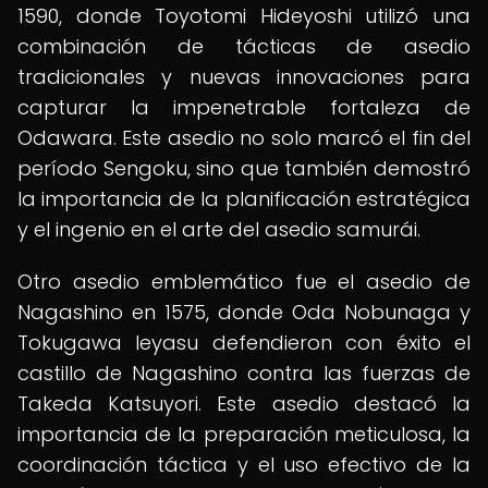
1590, donde Toyotomi Hideyoshi utilizó una
combinación de tácticas de asedio
tradicionales y nuevas innovaciones para
capturar la impenetrable fortaleza de
Odawara. Este asedio no solo marcó el fin del
período Sengoku, sino que también demostró
la importancia de la planificación estratégica
y el ingenio en el arte del asedio samurái.
Otro asedio emblemático fue el asedio de
Nagashino en 1575, donde Oda Nobunaga y
Tokugawa Ieyasu defendieron con éxito el
castillo de Nagashino contra las fuerzas de
Takeda Katsuyori. Este asedio destacó la
importancia de la preparación meticulosa, la
coordinación táctica y el uso efectivo de la