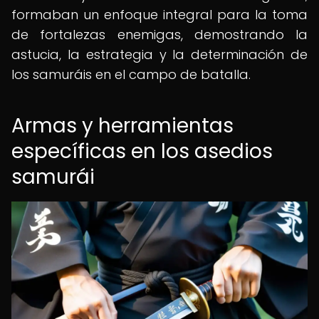
formaban un enfoque integral para la toma
de fortalezas enemigas, demostrando la
astucia, la estrategia y la determinación de
los samuráis en el campo de batalla.
Armas y herramientas
específicas en los asedios
samurái