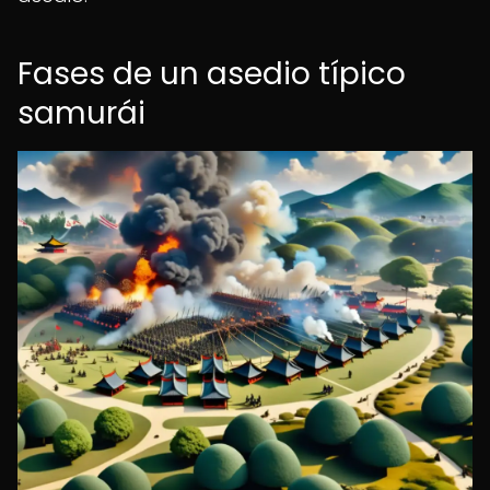
Fases de un asedio típico
samurái