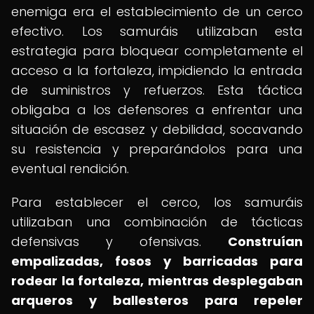
enemiga era el establecimiento de un cerco
efectivo. Los samuráis utilizaban esta
estrategia para bloquear completamente el
acceso a la fortaleza, impidiendo la entrada
de suministros y refuerzos. Esta táctica
obligaba a los defensores a enfrentar una
situación de escasez y debilidad, socavando
su resistencia y preparándolos para una
eventual rendición.
Para establecer el cerco, los samuráis
utilizaban una combinación de tácticas
defensivas y ofensivas.
Construían
empalizadas, fosos y barricadas para
rodear la fortaleza, mientras desplegaban
arqueros y ballesteros para repeler