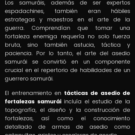
Los samuráis, además de ser expertos
espadachines, también eran hábiles
estrategas y maestros en el arte de la
guerra. Comprendían que tomar una
fortaleza enemiga requería no solo fuerza
bruta, sino también astucia, táctica y
paciencia. Por lo tanto, el arte del asedio
samurái se convirtió en un componente
crucial en el repertorio de habilidades de un
guerrero samurái.
El entrenamiento en
tácticas de asedio de
fortalezas samurái
incluía el estudio de la
topografía, el diseño y la construcción de
fortalezas, así como el conocimiento
detallado de armas de asedio como