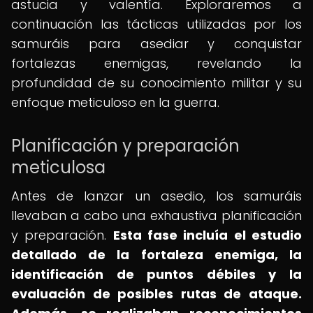
astucia y valentía. Exploraremos a
continuación las tácticas utilizadas por los
samuráis para asediar y conquistar
fortalezas enemigas, revelando la
profundidad de su conocimiento militar y su
enfoque meticuloso en la guerra.
Planificación y preparación
meticulosa
Antes de lanzar un asedio, los samuráis
llevaban a cabo una exhaustiva planificación
y preparación.
Esta fase incluía el estudio
detallado de la fortaleza enemiga, la
identificación de puntos débiles y la
evaluación de posibles rutas de ataque.