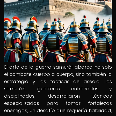
El arte de la guerra samurái abarca no solo
el combate cuerpo a cuerpo, sino también la
estrategia y las tácticas de asedio. Los
samuráis, guerreros entrenados y
disciplinados, desarrollaron técnicas
especializadas para tomar fortalezas
enemigas, un desafío que requería habilidad,