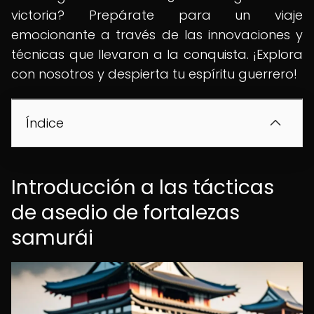
victoria? Prepárate para un viaje
emocionante a través de las innovaciones y
técnicas que llevaron a la conquista. ¡Explora
con nosotros y despierta tu espíritu guerrero!
Índice
Introducción a las tácticas
de asedio de fortalezas
samurái