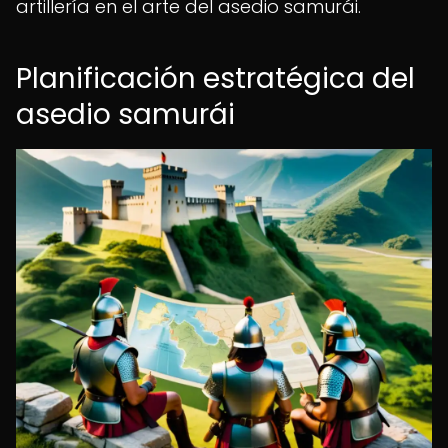
artillería en el arte del asedio samurái.
Planificación estratégica del
asedio samurái