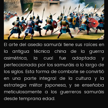
El arte del asedio samurái tiene sus raíces en
la antigua técnica china de la guerra
asimétrica, la cual fue adaptada y
perfeccionada por los samuráis a lo largo de
los siglos. Esta forma de combate se convirtió
en una parte integral de la cultura y la
estrategia militar japonesa, y se enseñaba
meticulosamente a los guerreros samuráis
desde temprana edad.