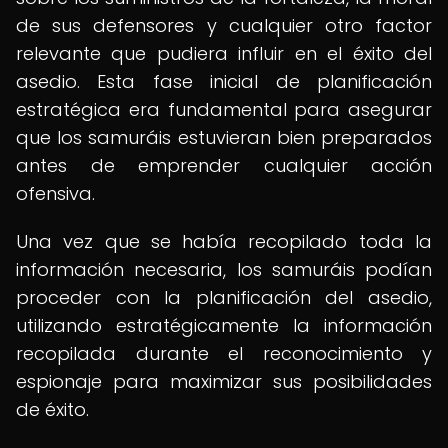
de sus defensores y cualquier otro factor
relevante que pudiera influir en el éxito del
asedio. Esta fase inicial de planificación
estratégica era fundamental para asegurar
que los samuráis estuvieran bien preparados
antes de emprender cualquier acción
ofensiva.
Una vez que se había recopilado toda la
información necesaria, los samuráis podían
proceder con la planificación del asedio,
utilizando estratégicamente la información
recopilada durante el reconocimiento y
espionaje para maximizar sus posibilidades
de éxito.