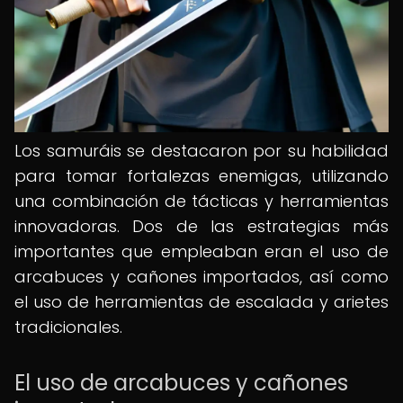
Los samuráis se destacaron por su habilidad
para tomar fortalezas enemigas, utilizando
una combinación de tácticas y herramientas
innovadoras. Dos de las estrategias más
importantes que empleaban eran el uso de
arcabuces y cañones importados, así como
el uso de herramientas de escalada y arietes
tradicionales.
El uso de arcabuces y cañones