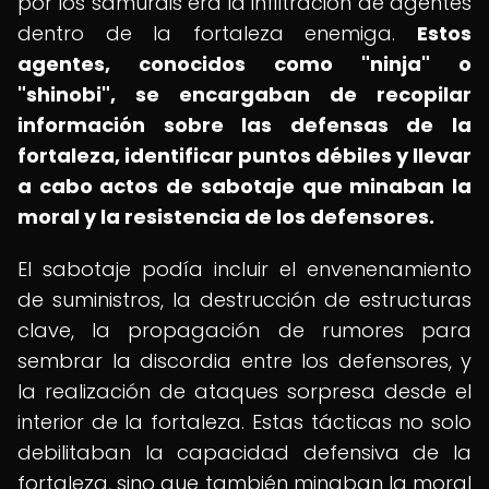
por los samuráis era la infiltración de agentes
dentro de la fortaleza enemiga.
Estos
agentes, conocidos como "ninja" o
"shinobi", se encargaban de recopilar
información sobre las defensas de la
fortaleza, identificar puntos débiles y llevar
a cabo actos de sabotaje que minaban la
moral y la resistencia de los defensores.
El sabotaje podía incluir el envenenamiento
de suministros, la destrucción de estructuras
clave, la propagación de rumores para
sembrar la discordia entre los defensores, y
la realización de ataques sorpresa desde el
interior de la fortaleza. Estas tácticas no solo
debilitaban la capacidad defensiva de la
fortaleza, sino que también minaban la moral