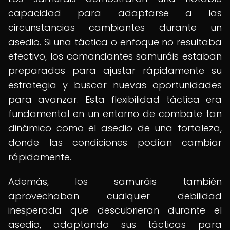
capacidad para adaptarse a las
circunstancias cambiantes durante un
asedio. Si una táctica o enfoque no resultaba
efectivo, los comandantes samuráis estaban
preparados para ajustar rápidamente su
estrategia y buscar nuevas oportunidades
para avanzar. Esta flexibilidad táctica era
fundamental en un entorno de combate tan
dinámico como el asedio de una fortaleza,
donde las condiciones podían cambiar
rápidamente.
Además, los samuráis también
aprovechaban cualquier debilidad
inesperada que descubrieran durante el
asedio, adaptando sus tácticas para