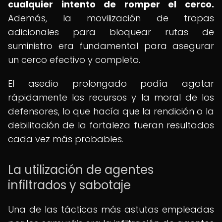
cualquier intento de romper el cerco.
Además, la movilización de tropas
adicionales para bloquear rutas de
suministro era fundamental para asegurar
un cerco efectivo y completo.
El asedio prolongado podía agotar
rápidamente los recursos y la moral de los
defensores, lo que hacía que la rendición o la
debilitación de la fortaleza fueran resultados
cada vez más probables.
La utilización de agentes
infiltrados y sabotaje
Una de las tácticas más astutas empleadas