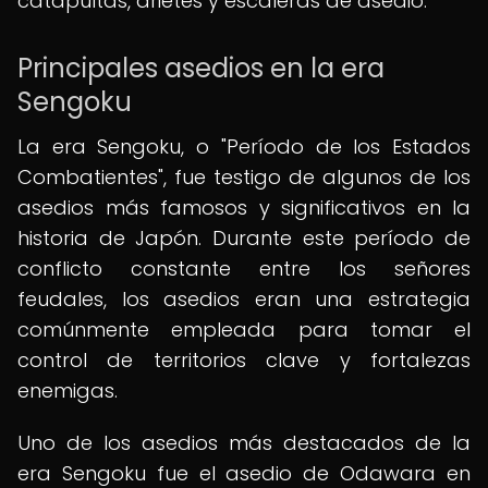
catapultas, arietes y escaleras de asedio.
Principales asedios en la era
Sengoku
La era Sengoku, o "Período de los Estados
Combatientes", fue testigo de algunos de los
asedios más famosos y significativos en la
historia de Japón. Durante este período de
conflicto constante entre los señores
feudales, los asedios eran una estrategia
comúnmente empleada para tomar el
control de territorios clave y fortalezas
enemigas.
Uno de los asedios más destacados de la
era Sengoku fue el asedio de Odawara en