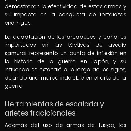
demostraron la efectividad de estas armas y
su impacto en la conquista de fortalezas
enemigas.
La adaptación de los arcabuces y cañones
importados en las tácticas de asedio
samurái representó un punto de inflexión en
la historia de la guerra en Japón, y su
influencia se extendió a lo largo de los siglos,
dejando una marca indeleble en el arte de la
guerra.
Herramientas de escalada y
arietes tradicionales
Además del uso de armas de fuego, los