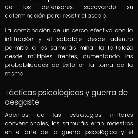
de los defensores, socavando su
determinación para resistir el asedio.
La combinación de un cerco efectivo con la
infiltración y el sabotaje desde adentro
permitía a los samuráis minar la fortaleza
desde múltiples frentes, aumentando las
probabilidades de éxito en la toma de la
misma.
Tácticas psicológicas y guerra de
desgaste
Además de las estrategias militares
convencionales, los samuráis eran maestros
en el arte de la guerra psicológica y el