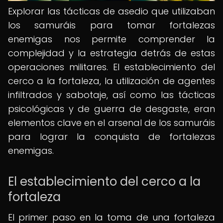
Explorar las tácticas de asedio que utilizaban
los samuráis para tomar fortalezas
enemigas nos permite comprender la
complejidad y la estrategia detrás de estas
operaciones militares. El establecimiento del
cerco a la fortaleza, la utilización de agentes
infiltrados y sabotaje, así como las tácticas
psicológicas y de guerra de desgaste, eran
elementos clave en el arsenal de los samuráis
para lograr la conquista de fortalezas
enemigas.
El establecimiento del cerco a la
fortaleza
El primer paso en la toma de una fortaleza