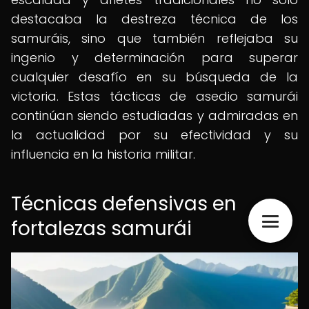
destacaba la destreza técnica de los
samuráis, sino que también reflejaba su
ingenio y determinación para superar
cualquier desafío en su búsqueda de la
victoria. Estas tácticas de asedio samurái
continúan siendo estudiadas y admiradas en
la actualidad por su efectividad y su
influencia en la historia militar.
Técnicas defensivas en
fortalezas samurái