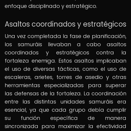
enfoque disciplinado y estratégico.
Asaltos coordinados y estratégicos
Una vez completada la fase de planificación,
los samuráis llevaban a cabo asaltos
coordinados y estratégicos contra la
fortaleza enemiga. Estos asaltos implicaban
el uso de diversas tácticas, como el uso de
escaleras, arietes, torres de asedio y otras
herramientas especializadas para superar
las defensas de la fortaleza. La coordinación
entre las distintas unidades samuráis era
esencial, ya que cada grupo debía cumplir
su función específica de manera
sincronizada para maximizar la efectividad