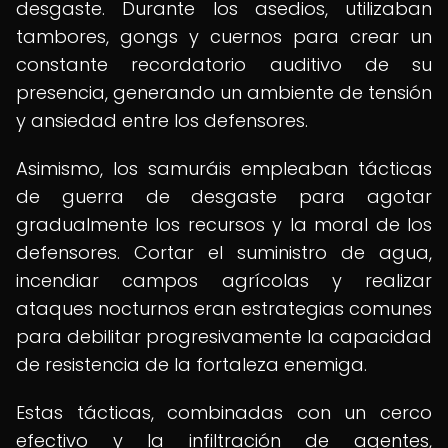
desgaste. Durante los asedios, utilizaban
tambores, gongs y cuernos para crear un
constante recordatorio auditivo de su
presencia, generando un ambiente de tensión
y ansiedad entre los defensores.
Asimismo, los samuráis empleaban tácticas
de guerra de desgaste para agotar
gradualmente los recursos y la moral de los
defensores. Cortar el suministro de agua,
incendiar campos agrícolas y realizar
ataques nocturnos eran estrategias comunes
para debilitar progresivamente la capacidad
de resistencia de la fortaleza enemiga.
Estas tácticas, combinadas con un cerco
efectivo y la infiltración de agentes,