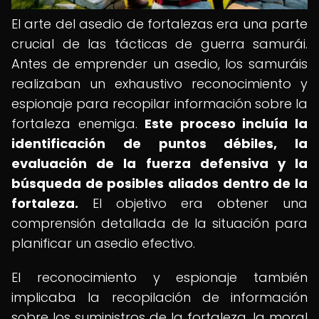
El arte del asedio de fortalezas era una parte
crucial de las tácticas de guerra samurái.
Antes de emprender un asedio, los samuráis
realizaban un exhaustivo reconocimiento y
espionaje para recopilar información sobre la
fortaleza enemiga.
Este proceso incluía la
identificación de puntos débiles, la
evaluación de la fuerza defensiva y la
búsqueda de posibles aliados dentro de la
fortaleza.
El objetivo era obtener una
comprensión detallada de la situación para
planificar un asedio efectivo.
El reconocimiento y espionaje también
implicaba la recopilación de información
sobre los suministros de la fortaleza, la moral