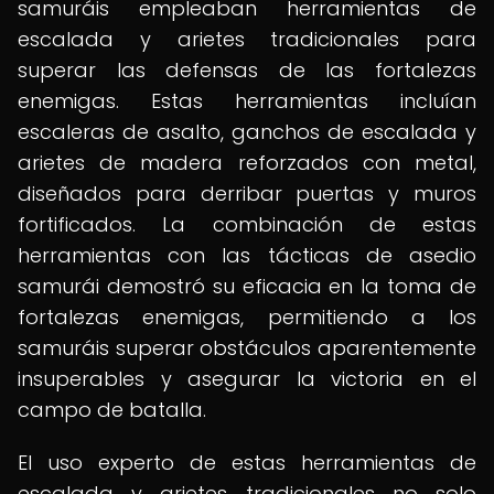
samuráis empleaban herramientas de
escalada y arietes tradicionales para
superar las defensas de las fortalezas
enemigas. Estas herramientas incluían
escaleras de asalto, ganchos de escalada y
arietes de madera reforzados con metal,
diseñados para derribar puertas y muros
fortificados. La combinación de estas
herramientas con las tácticas de asedio
samurái demostró su eficacia en la toma de
fortalezas enemigas, permitiendo a los
samuráis superar obstáculos aparentemente
insuperables y asegurar la victoria en el
campo de batalla.
El uso experto de estas herramientas de
escalada y arietes tradicionales no solo