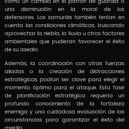
como un cambio en el patrón de guardia o
una disminución en la moral de los
defensores. Los samuráis también tenían en
cuenta las condiciones climáticas, buscando
aprovechar la niebla, la lluvia u otros factores
ambientales que pudieran favorecer el éxito
de su asedio.
Además, la coordinación con otras fuerzas
aliadas o la creación de distracciones
estratégicas podían ser clave para elegir el
momento óptimo para el ataque. Esta fase
de planificación estratégica requería un
profundo conocimiento de la fortaleza
enemiga y una cuidadosa evaluación de las
circunstancias para garantizar el éxito del
asedio.