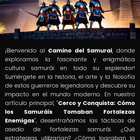
¡Bienvenido al
Camino del Samurai
, donde
exploramos la fascinante y enigmática
cultura samurái en todo su esplendor!
Sumérgete en la historia, el arte y la filosofía
de estos guerreros legendarios y descubre su
impacto en el mundo moderno. En nuestro
artículo principal, "
Cerco y Conquista: Cómo
los Samuráis Tomaban Fortalezas
Enemigas
", desentrañamos las tácticas de
asedio de fortalezas samurái. ¿Qué
estrategias utilizarían? ¿Cómo lograban la