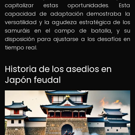
capitalizar estas oportunidades. Esta
capacidad de adaptación demostraba la
versatilidad y la agudeza estratégica de los
samuráis en el campo de batalla, y su
disposición para ajustarse a los desafíos en
tiempo real.
Historia de los asedios en
Japón feudal