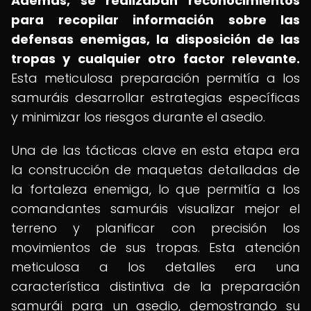
Además, se realizaban reconocimientos
para recopilar información sobre las
defensas enemigas, la disposición de las
tropas y cualquier otro factor relevante.
Esta meticulosa preparación permitía a los
samuráis desarrollar estrategias específicas
y minimizar los riesgos durante el asedio.
Una de las tácticas clave en esta etapa era
la construcción de maquetas detalladas de
la fortaleza enemiga, lo que permitía a los
comandantes samuráis visualizar mejor el
terreno y planificar con precisión los
movimientos de sus tropas. Esta atención
meticulosa a los detalles era una
característica distintiva de la preparación
samurái para un asedio, demostrando su