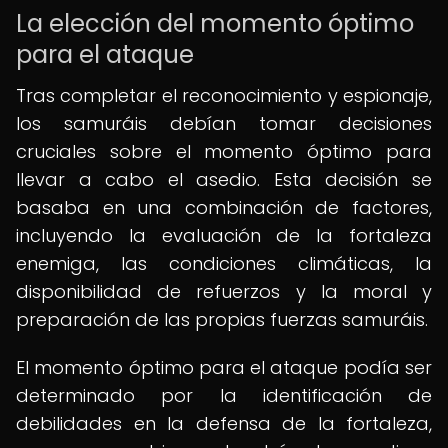
La elección del momento óptimo
para el ataque
Tras completar el reconocimiento y espionaje,
los samuráis debían tomar decisiones
cruciales sobre el momento óptimo para
llevar a cabo el asedio. Esta decisión se
basaba en una combinación de factores,
incluyendo la evaluación de la fortaleza
enemiga, las condiciones climáticas, la
disponibilidad de refuerzos y la moral y
preparación de las propias fuerzas samuráis.
El momento óptimo para el ataque podía ser
determinado por la identificación de
debilidades en la defensa de la fortaleza,