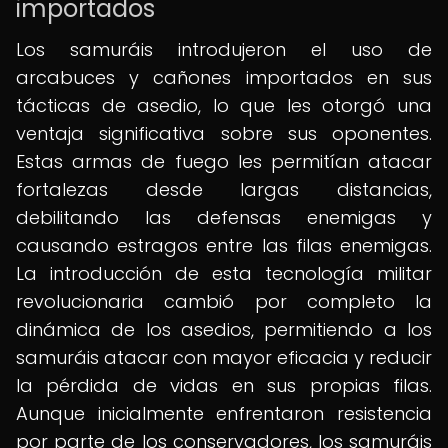
importados
Los samuráis introdujeron el uso de
arcabuces y cañones importados en sus
tácticas de asedio, lo que les otorgó una
ventaja significativa sobre sus oponentes.
Estas armas de fuego les permitían atacar
fortalezas desde largas distancias,
debilitando las defensas enemigas y
causando estragos entre las filas enemigas.
La introducción de esta tecnología militar
revolucionaria cambió por completo la
dinámica de los asedios, permitiendo a los
samuráis atacar con mayor eficacia y reducir
la pérdida de vidas en sus propias filas.
Aunque inicialmente enfrentaron resistencia
por parte de los conservadores, los samuráis