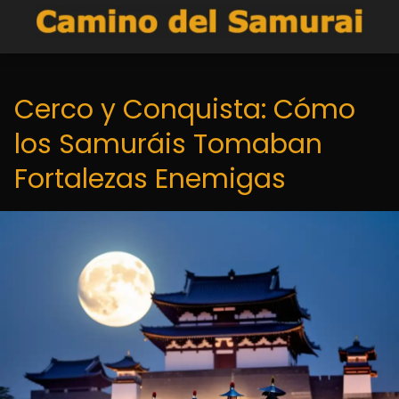
Cerco y Conquista: Cómo
los Samuráis Tomaban
Fortalezas Enemigas