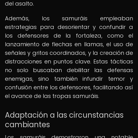
del asalto.
Además, los samuráis empleaban
estrategias para desorientar y confundir a
los defensores de la fortaleza, como el
lanzamiento de flechas en llamas, el uso de
señales y gritos coordinados, y la creación de
distracciones en puntos clave. Estas tácticas
no solo buscaban debilitar las defensas
enemigas, sino también infundir temor y
confusión entre los defensores, facilitando así
el avance de las tropas samuráis.
Adaptación a las circunstancias
cambiantes
Los samuráis demostraron una notable