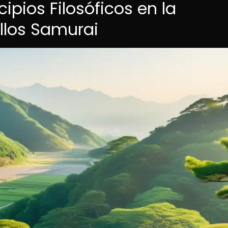
cipios Filosóficos en la
llos Samurai