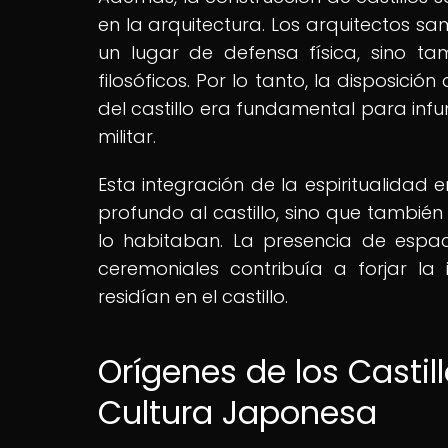
en la arquitectura. Los arquitectos s
un lugar de defensa física, sino tam
filosóficos. Por lo tanto, la disposici
del castillo era fundamental para inf
militar.
Esta integración de la espiritualidad
profundo al castillo, sino que tambié
lo habitaban. La presencia de espaci
ceremoniales contribuía a forjar la 
residían en el castillo.
Orígenes de los Castill
Cultura Japonesa