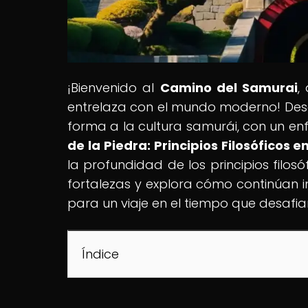
¡Bienvenido al
Camino del Samurai
,
entrelaza con el mundo moderno! Descub
forma a la cultura samurái, con un enfo
de la Piedra: Principios Filosóficos 
la profundidad de los principios filo
fortalezas y explora cómo continúan
para un viaje en el tiempo que desafia
Índice