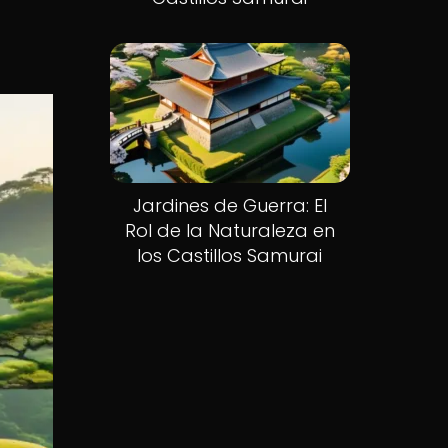
Jardines de Guerra: El
Rol de la Naturaleza en
los Castillos Samurai