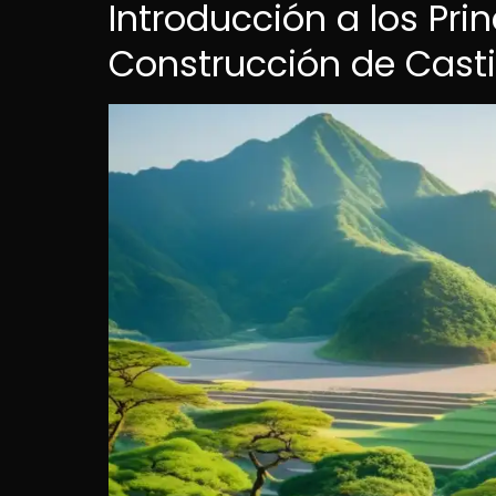
Introducción a los Prin
Construcción de Casti