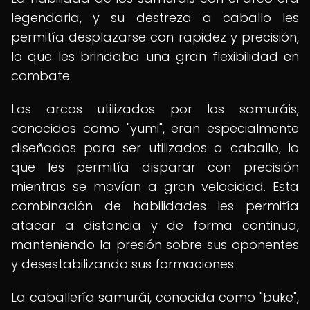
legendaria, y su destreza a caballo les
permitía desplazarse con rapidez y precisión,
lo que les brindaba una gran flexibilidad en
combate.
Los arcos utilizados por los samuráis,
conocidos como "yumi", eran especialmente
diseñados para ser utilizados a caballo, lo
que les permitía disparar con precisión
mientras se movían a gran velocidad. Esta
combinación de habilidades les permitía
atacar a distancia y de forma continua,
manteniendo la presión sobre sus oponentes
y desestabilizando sus formaciones.
La caballería samurái, conocida como "buke",