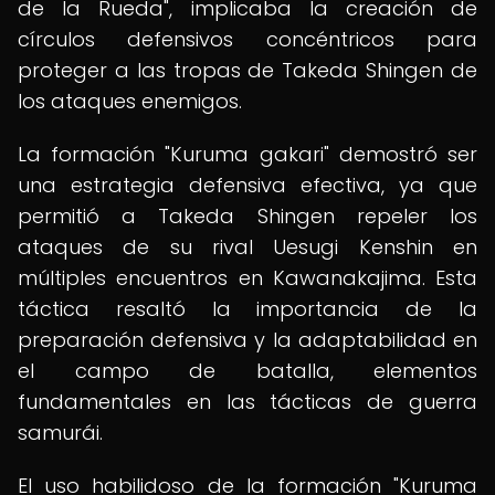
de la Rueda", implicaba la creación de
círculos defensivos concéntricos para
proteger a las tropas de Takeda Shingen de
los ataques enemigos.
La formación "Kuruma gakari" demostró ser
una estrategia defensiva efectiva, ya que
permitió a Takeda Shingen repeler los
ataques de su rival Uesugi Kenshin en
múltiples encuentros en Kawanakajima. Esta
táctica resaltó la importancia de la
preparación defensiva y la adaptabilidad en
el campo de batalla, elementos
fundamentales en las tácticas de guerra
samurái.
El uso habilidoso de la formación "Kuruma