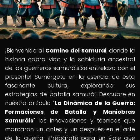
¡Bienvenido al
Camino del Samurai
, donde la
historia cobra vida y la sabiduría ancestral
de los guerreros samuráis se entrelaza con el
presente! Sumérgete en la esencia de esta
fascinante cultura, explorando sus
estrategias de batalla samurái. Descubre en
nuestro artículo "
La Dinámica de la Guerra:
Formaciones de Batalla y Maniobras
Samuráis
" las innovaciones y técnicas que
marcaron un antes y un después en el arte
de la guerra. ¡Prepárate para un viaje que