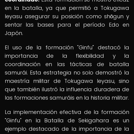
en la batalla, ya que permitió a Tokugawa
Ieyasu asegurar su posición como shōgun y
sentar las bases para el período Edo en
Japón.
El uso de la formación "Ginfu" destacó la
importancia de la flexibilidad y la
coordinación en las tácticas de batalla
samurái. Esta estrategia no solo demostró la
maestría militar de Tokugawa Ieyasu, sino
que también ilustró la influencia duradera de
las formaciones samuráis en la historia militar.
La implementación efectiva de la formación
"Ginfu" en la Batalla de Sekigahara es un
ejemplo destacado de la importancia de la