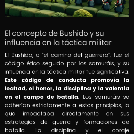
El concepto de Bushido y su
influencia en la táctica militar
El Bushido, o "el camino del guerrero", fue el
código ético seguido por los samuráis, y su
influencia en la táctica militar fue significativa.
Este código de conducta promovía la
lealtad, el honor, la disciplina y la valentía
en el campo de batalla.
Los samuráis se
adherían estrictamente a estos principios, lo
que impactaba directamente en sus
estrategias de guerra y formaciones de
batalla. La disciplina y el coraje