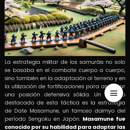
La estrategia militar de los samuráis no solo
se basaba en el combate cuerpo a cuerpo,
sino también en la adaptación al terreno y en
la utilización de fortificaciones para asegurar
una posición defensiva sólida. Un ejemplo
destacado de esta táctica es la estrategia
de Date Masamune, un famoso daimyo del
período Sengoku en Japón.
Masamune fue
conocido por su habilidad para adaptar las