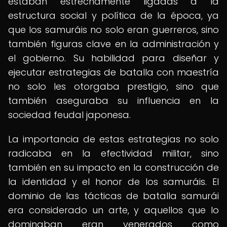
estaban estrechamente ligadas a la
estructura social y política de la época, ya
que los samuráis no solo eran guerreros, sino
también figuras clave en la administración y
el gobierno. Su habilidad para diseñar y
ejecutar estrategias de batalla con maestría
no solo les otorgaba prestigio, sino que
también aseguraba su influencia en la
sociedad feudal japonesa.
La importancia de estas estrategias no solo
radicaba en la efectividad militar, sino
también en su impacto en la construcción de
la identidad y el honor de los samuráis. El
dominio de las tácticas de batalla samurái
era considerado un arte, y aquellos que lo
dominaban eran venerados como