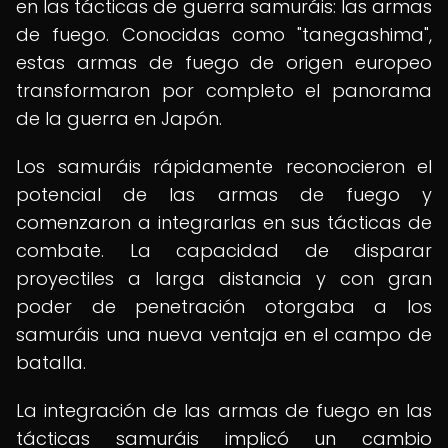
en las tácticas de guerra samuráis: las armas
de fuego. Conocidas como "tanegashima",
estas armas de fuego de origen europeo
transformaron por completo el panorama
de la guerra en Japón.
Los samuráis rápidamente reconocieron el
potencial de las armas de fuego y
comenzaron a integrarlas en sus tácticas de
combate. La capacidad de disparar
proyectiles a larga distancia y con gran
poder de penetración otorgaba a los
samuráis una nueva ventaja en el campo de
batalla.
La integración de las armas de fuego en las
tácticas samuráis implicó un cambio