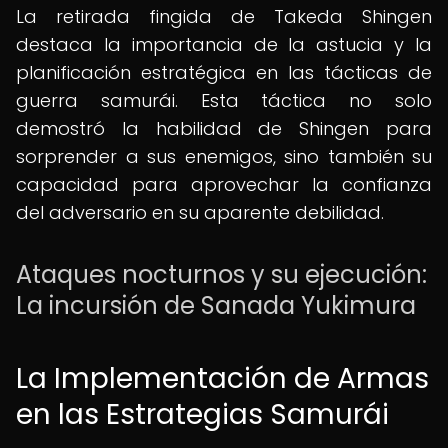
La retirada fingida de Takeda Shingen
destaca la importancia de la astucia y la
planificación estratégica en las tácticas de
guerra samurái. Esta táctica no solo
demostró la habilidad de Shingen para
sorprender a sus enemigos, sino también su
capacidad para aprovechar la confianza
del adversario en su aparente debilidad.
Ataques nocturnos y su ejecución:
La incursión de Sanada Yukimura
La Implementación de Armas
en las Estrategias Samurái