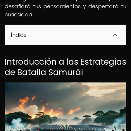
desafiará tus pensamientos y despertará tu
curiosidad!
Índice
Introducción a las Estrategias
de Batalla Samurái