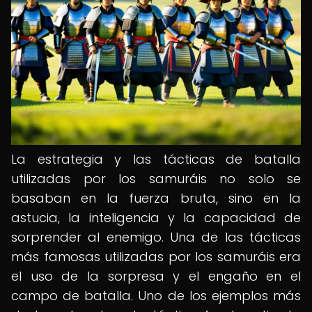
La estrategia y las tácticas de batalla
utilizadas por los samuráis no solo se
basaban en la fuerza bruta, sino en la
astucia, la inteligencia y la capacidad de
sorprender al enemigo. Una de las tácticas
más famosas utilizadas por los samuráis era
el uso de la sorpresa y el engaño en el
campo de batalla. Uno de los ejemplos más