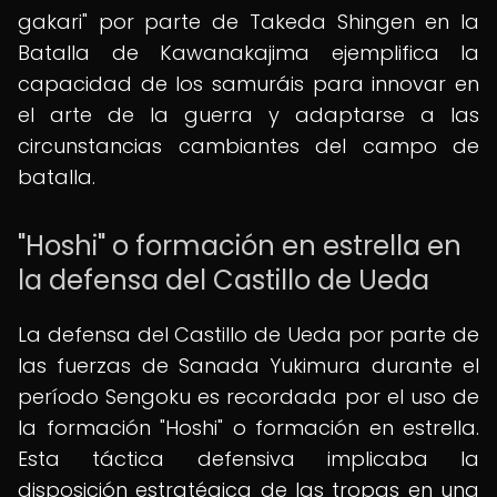
gakari" por parte de Takeda Shingen en la
Batalla de Kawanakajima ejemplifica la
capacidad de los samuráis para innovar en
el arte de la guerra y adaptarse a las
circunstancias cambiantes del campo de
batalla.
"Hoshi" o formación en estrella en
la defensa del Castillo de Ueda
La defensa del Castillo de Ueda por parte de
las fuerzas de Sanada Yukimura durante el
período Sengoku es recordada por el uso de
la formación "Hoshi" o formación en estrella.
Esta táctica defensiva implicaba la
disposición estratégica de las tropas en una