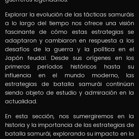
Explorar la evolución de las tácticas samuráis
a lo largo del tiempo nos ofrece una visión
fascinante de cómo estas estrategias se
adaptaron y cambiaron en respuesta a los
desafíos de la guerra y la política en el
Japón feudal. Desde sus orígenes en los
primeros períodos históricos hasta su
influencia en el mundo moderno, las
estrategias de batalla samurái continúan
siendo objeto de estudio y admiración en la
actualidad.
En esta sección, nos sumergiremos en la
historia y la importancia de las estrategias de
batalla samurái, explorando su impacto en la