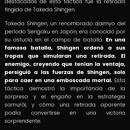
destacados de esta táctica fue la retirada
fingida de Takeda Shingen.
Takeda Shingen, un renombrado daimyo del
período Sengoku en Japón, era conocido por
su astucia en el campo de batalla.
En una
famosa batalla, Shingen ordenó a sus
tropas que simularan una retirada.
El
enemigo, creyendo que tenían la ventaja,
persiguió a las fuerzas de Shingen, solo
para caer en una emboscada mortal.
Esta
táctica demostró la importancia de la
sorpresa y el engaño en la estrategia
samurái, y cómo una retirada aparente
podía convertirse en una victoria
sorprendente.