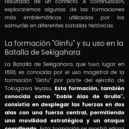
resultado de un conflicto. A continuación,
exploraremos algunas de las formaciones
más emblemáticas utilizadas por los
samuráis en diferentes batallas históricas.
La formación "Ginfu" y su uso en la
Batalla de Sekigahara
La Batalla de Sekigahara, que tuvo lugar en
1600, es conocida por el uso magistral de la
formación "Ginfu" por parte del ejército de
Tokugawa Ieyasu.
Esta formación, también
conocida como "Doble Alas de Grulla",
consistía en desplegar las fuerzas en dos
alas con una fuerza central, permitiendo
una movilidad estratégica y un ataque
coordinado.
Esta formación se mostró eficaz