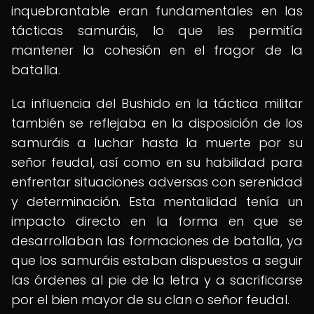
inquebrantable eran fundamentales en las
tácticas samuráis, lo que les permitía
mantener la cohesión en el fragor de la
batalla.
La influencia del Bushido en la táctica militar
también se reflejaba en la disposición de los
samuráis a luchar hasta la muerte por su
señor feudal, así como en su habilidad para
enfrentar situaciones adversas con serenidad
y determinación. Esta mentalidad tenía un
impacto directo en la forma en que se
desarrollaban las formaciones de batalla, ya
que los samuráis estaban dispuestos a seguir
las órdenes al pie de la letra y a sacrificarse
por el bien mayor de su clan o señor feudal.