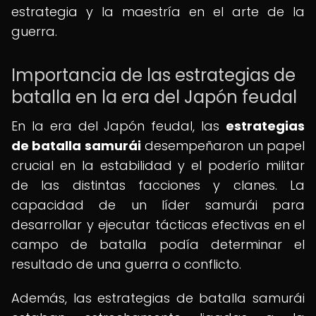
estrategia y la maestría en el arte de la
guerra.
Importancia de las estrategias de
batalla en la era del Japón feudal
En la era del Japón feudal, las
estrategias
de batalla samurái
desempeñaron un papel
crucial en la estabilidad y el poderío militar
de las distintas facciones y clanes. La
capacidad de un líder samurái para
desarrollar y ejecutar tácticas efectivas en el
campo de batalla podía determinar el
resultado de una guerra o conflicto.
Además, las estrategias de batalla samurái