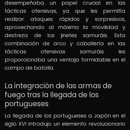
desempeñaba un papel crucial en las
tácticas ofensivas, ya que les permitía
realizar ataques rápidos y sorpresivos,
aprovechando al máximo la movilidad y
destreza de los jinetes samuráis. Esta
combinación de arco y caballería en las
tácticas ofensivas samuráis les
proporcionaba una ventaja formidable en el
campo de batalla.
La integración de las armas de
fuego tras la llegada de los
portugueses
La llegada de los portugueses a Japón en el
siglo XVI introdujo un elemento revolucionario