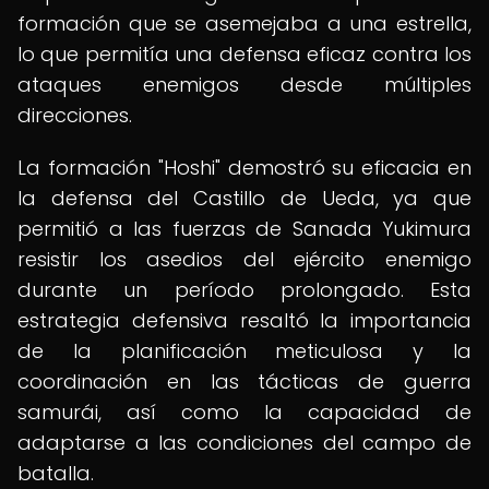
formación que se asemejaba a una estrella,
lo que permitía una defensa eficaz contra los
ataques enemigos desde múltiples
direcciones.
La formación "Hoshi" demostró su eficacia en
la defensa del Castillo de Ueda, ya que
permitió a las fuerzas de Sanada Yukimura
resistir los asedios del ejército enemigo
durante un período prolongado. Esta
estrategia defensiva resaltó la importancia
de la planificación meticulosa y la
coordinación en las tácticas de guerra
samurái, así como la capacidad de
adaptarse a las condiciones del campo de
batalla.