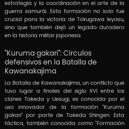
estrategia y la coordinación en el arte de la
guerra samurái. Esta formación no solo fue
crucial para la victoria de Tokugawa Ieyasu,
sino que también dejó un legado duradero
en la historia militar japonesa.
"Kuruma gakari": Círculos
defensivos en la Batalla de
Kawanakajima
La Batalla de Kawanakajima, un conflicto que
tuvo lugar a finales del siglo XVI entre los
clanes Takeda y Uesugi, es conocida por el
uso innovador de la formación "Kuruma
gakari" por parte de Takeda Shingen. Esta
táctica, también conocida como "Formación