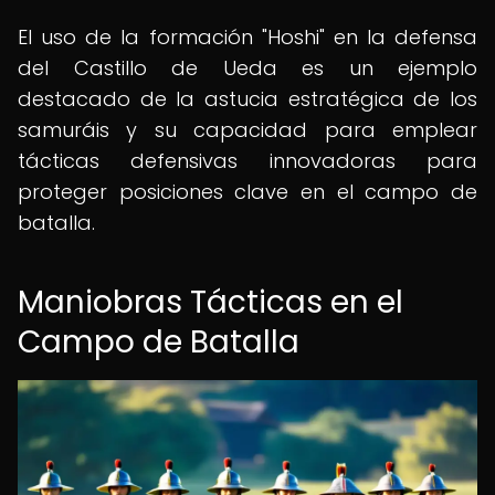
El uso de la formación "Hoshi" en la defensa
del Castillo de Ueda es un ejemplo
destacado de la astucia estratégica de los
samuráis y su capacidad para emplear
tácticas defensivas innovadoras para
proteger posiciones clave en el campo de
batalla.
Maniobras Tácticas en el
Campo de Batalla