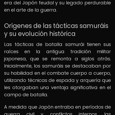
era del Japón feudal y su legado perdurable
en el arte de la guerra.
Orígenes de las tácticas samuráis
y su evolución histórica
Las tácticas de batalla samurái tienen sus
raíces en la antigua tradición militar
japonesa, que se remonta a siglos atrás.
Inicialmente, los samuráis se destacaban por
su habilidad en el combate cuerpo a cuerpo,
utilizando técnicas de espada y arquería que
les otorgaban una ventaja significativa en el
campo de batalla.
A medida que Japón entraba en períodos de
guerra civil y conflictos internos, las