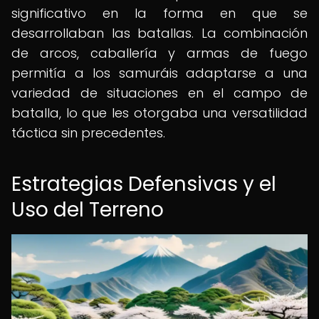
significativo en la forma en que se
desarrollaban las batallas. La combinación
de arcos, caballería y armas de fuego
permitía a los samuráis adaptarse a una
variedad de situaciones en el campo de
batalla, lo que les otorgaba una versatilidad
táctica sin precedentes.
Estrategias Defensivas y el
Uso del Terreno