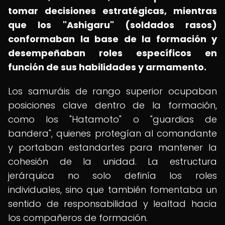
tomar decisiones estratégicas, mientras
que los "Ashigaru" (soldados rasos)
conformaban la base de la formación y
desempeñaban roles específicos en
función de sus habilidades y armamento.
Los samuráis de rango superior ocupaban
posiciones clave dentro de la formación,
como los "Hatamoto" o "guardias de
bandera", quienes protegían al comandante
y portaban estandartes para mantener la
cohesión de la unidad. La estructura
jerárquica no solo definía los roles
individuales, sino que también fomentaba un
sentido de responsabilidad y lealtad hacia
los compañeros de formación.