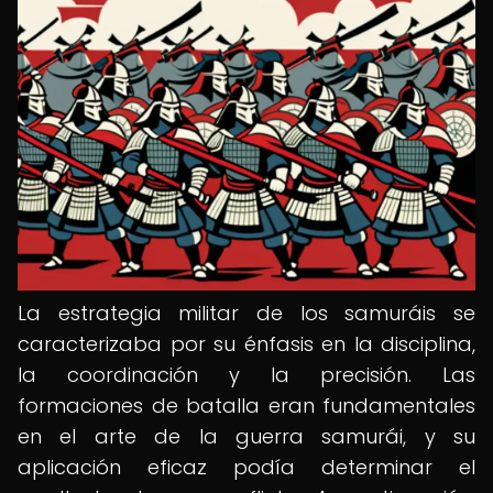
La estrategia militar de los samuráis se
caracterizaba por su énfasis en la disciplina,
la coordinación y la precisión. Las
formaciones de batalla eran fundamentales
en el arte de la guerra samurái, y su
aplicación eficaz podía determinar el