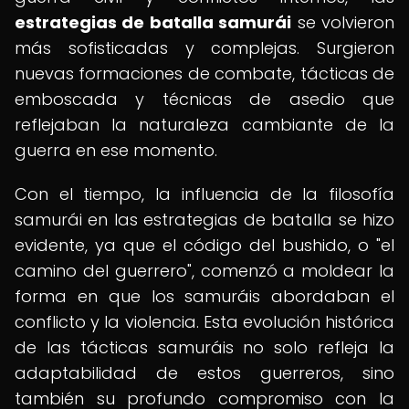
estrategias de batalla samurái
se volvieron
más sofisticadas y complejas. Surgieron
nuevas formaciones de combate, tácticas de
emboscada y técnicas de asedio que
reflejaban la naturaleza cambiante de la
guerra en ese momento.
Con el tiempo, la influencia de la filosofía
samurái en las estrategias de batalla se hizo
evidente, ya que el código del bushido, o "el
camino del guerrero", comenzó a moldear la
forma en que los samuráis abordaban el
conflicto y la violencia. Esta evolución histórica
de las tácticas samuráis no solo refleja la
adaptabilidad de estos guerreros, sino
también su profundo compromiso con la