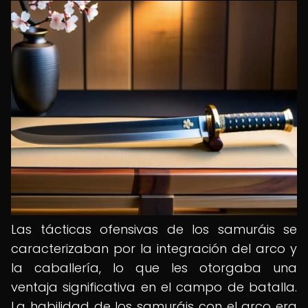
Las tácticas ofensivas de los samuráis se
caracterizaban por la integración del arco y
la caballería, lo que les otorgaba una
ventaja significativa en el campo de batalla.
La habilidad de los samuráis con el arco era