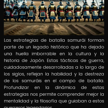
Las estrategias de batalla samurái forman
parte de un legado histórico que ha dejado
una huella imborrable en la cultura y la
historia de Japón. Estas tácticas de guerra,
cuidadosamente desarrolladas a lo largo de
los siglos, reflejan la habilidad y la destreza
de los samuráis en el campo de batalla.
Profundizar en la dinámica de estas
estrategias nos permite comprender mejor la
mentalidad y la filosofía que guiaban a estos
guerreros legendarios.