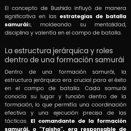
El concepto de Bushido influyó de manera
significativa en las
estrategias de batalla
samurái
s, moldeando su mentalidad,
disciplina y valentía en el campo de batalla.
La estructura jerárquica y roles
dentro de una formación samurái
Dentro de una formación samurái, la
estructura jerárquica era crucial para el éxito
en el campo de batalla. Cada samurái
conocía su lugar y función dentro de la
formación, lo que permitía una coordinación
efectiva y una ejecución precisa de las
tácticas.
El comandante de la formación
samurái, o "Taisho", era responsable de