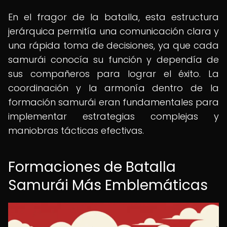
En el fragor de la batalla, esta estructura
jerárquica permitía una comunicación clara y
una rápida toma de decisiones, ya que cada
samurái conocía su función y dependía de
sus compañeros para lograr el éxito. La
coordinación y la armonía dentro de la
formación samurái eran fundamentales para
implementar estrategias complejas y
maniobras tácticas efectivas.
Formaciones de Batalla
Samurái Más Emblemáticas