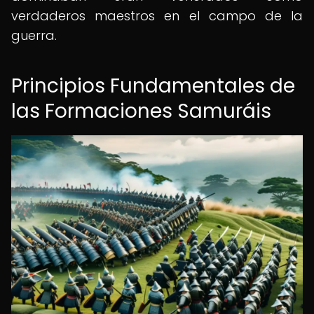
verdaderos maestros en el campo de la
guerra.
Principios Fundamentales de
las Formaciones Samuráis