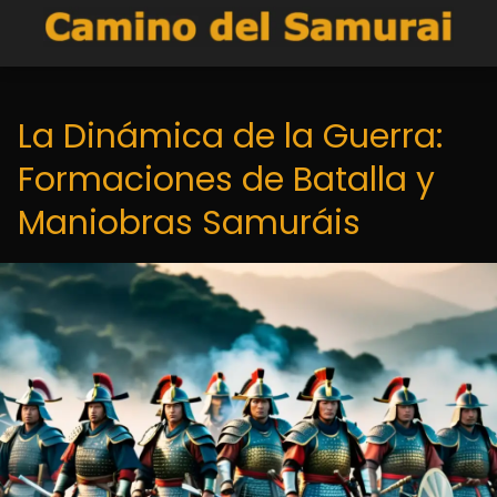
La Dinámica de la Guerra:
Formaciones de Batalla y
Maniobras Samuráis