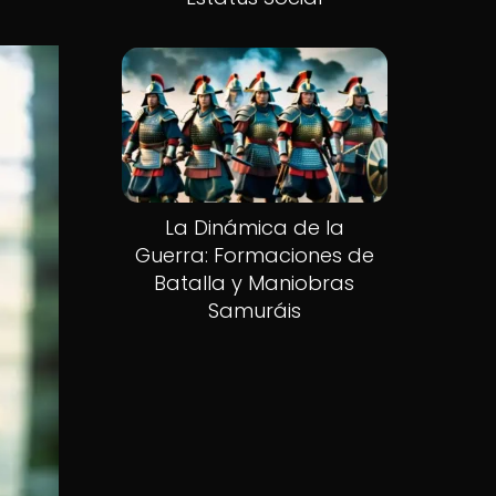
La Dinámica de la
Guerra: Formaciones de
Batalla y Maniobras
Samuráis