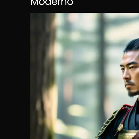
Moderno