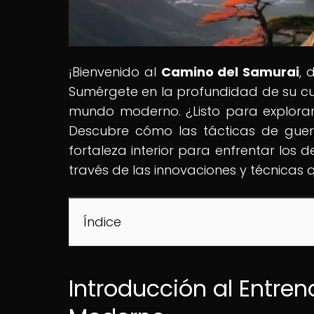
¡Bienvenido al
Camino del Samurai
, 
Sumérgete en la profundidad de su cult
mundo moderno. ¿Listo para explorar
Descubre cómo las tácticas de guer
fortaleza interior para enfrentar los 
través de las innovaciones y técnicas 
Índice
Introducción al Entre