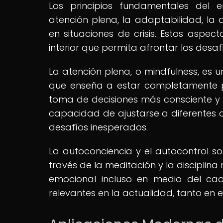
Los principios fundamentales del 
atención plena, la adaptabilidad, l
en situaciones de crisis. Estos aspec
interior que permita afrontar los desa
La atención plena, o mindfulness, es 
que enseña a estar completamente p
toma de decisiones más consciente y ef
capacidad de ajustarse a diferentes c
desafíos inesperados.
La autoconciencia y el autocontrol s
través de la meditación y la disciplina
emocional incluso en medio del caos
relevantes en la actualidad, tanto en 