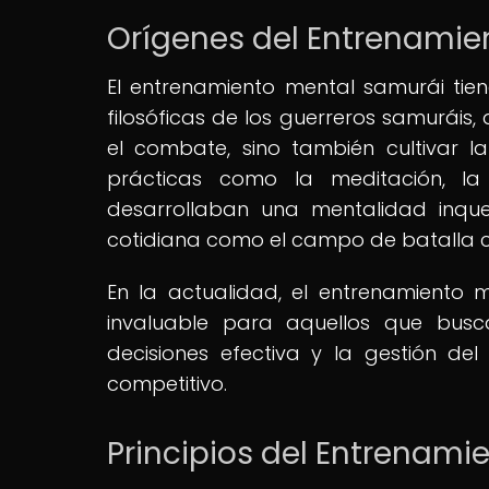
Orígenes del Entrenamie
El entrenamiento mental samurái tie
filosóficas de los guerreros samuráis
el combate, sino también cultivar la
prácticas como la meditación, la v
desarrollaban una mentalidad inque
cotidiana como el campo de batalla c
En la actualidad, el entrenamiento
invaluable para aquellos que busca
decisiones efectiva y la gestión 
competitivo.
Principios del Entrenami