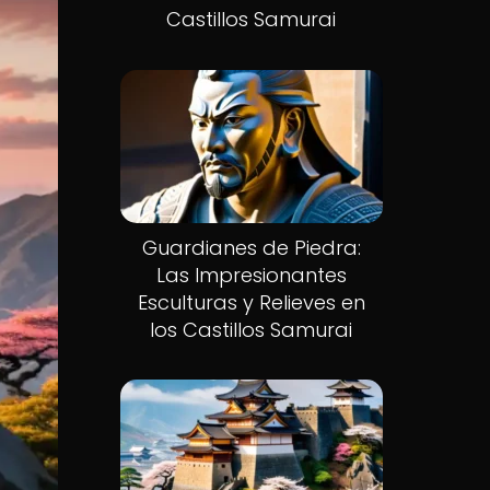
Castillos Samurai
Guardianes de Piedra:
Las Impresionantes
Esculturas y Relieves en
los Castillos Samurai