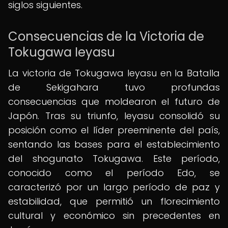
siglos siguientes.
Consecuencias de la Victoria de
Tokugawa Ieyasu
La victoria de Tokugawa Ieyasu en la Batalla
de Sekigahara tuvo profundas
consecuencias que moldearon el futuro de
Japón. Tras su triunfo, Ieyasu consolidó su
posición como el líder preeminente del país,
sentando las bases para el establecimiento
del shogunato Tokugawa. Este período,
conocido como el período Edo, se
caracterizó por un largo período de paz y
estabilidad, que permitió un florecimiento
cultural y económico sin precedentes en