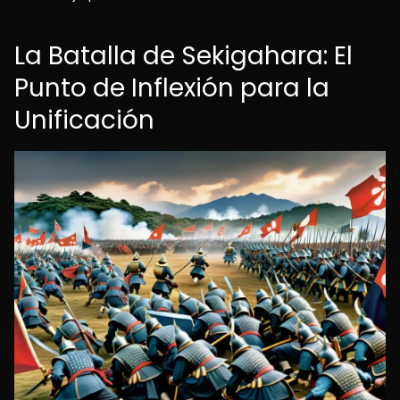
La Batalla de Sekigahara: El
Punto de Inflexión para la
Unificación