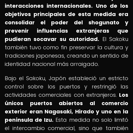
interacciones internacionales.
Uno de los
objetivos principales de esta medida era
consolidar el poder del shogunato y
prevenir influencias extranjeras que
pudieran socavar su autoridad.
El Sakoku
también tuvo como fin preservar la cultura y
tradiciones japonesas, creando un sentido de
identidad nacional más arraigado.
Bajo el Sakoku, Japón estableció un estricto
control sobre los puertos y restringió las
actividades comerciales con extranjeros.
Los
únicos puertos abiertos al comercio
exterior eran Nagasaki, Hirado y uno en la
península de Izu.
Esta medida no solo limitó
el intercambio comercial, sino que también