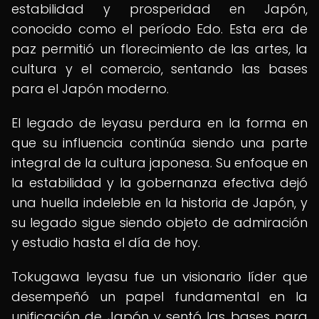
estabilidad y prosperidad en Japón,
conocido como el período Edo. Esta era de
paz permitió un florecimiento de las artes, la
cultura y el comercio, sentando las bases
para el Japón moderno.
El legado de Ieyasu perdura en la forma en
que su influencia continúa siendo una parte
integral de la cultura japonesa. Su enfoque en
la estabilidad y la gobernanza efectiva dejó
una huella indeleble en la historia de Japón, y
su legado sigue siendo objeto de admiración
y estudio hasta el día de hoy.
Tokugawa Ieyasu fue un visionario líder que
desempeñó un papel fundamental en la
unificación de Japón y sentó las bases para