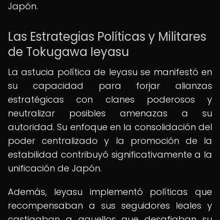
Japón.
Las Estrategias Políticas y Militares
de Tokugawa Ieyasu
La astucia política de Ieyasu se manifestó en
su capacidad para forjar alianzas
estratégicas con clanes poderosos y
neutralizar posibles amenazas a su
autoridad. Su enfoque en la consolidación del
poder centralizado y la promoción de la
estabilidad contribuyó significativamente a la
unificación de Japón.
Además, Ieyasu implementó políticas que
recompensaban a sus seguidores leales y
castigaban a aquellos que desafiaban su