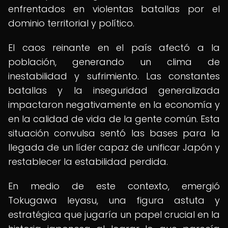
enfrentados en violentas batallas por el
dominio territorial y político.
El caos reinante en el país afectó a la
población, generando un clima de
inestabilidad y sufrimiento. Las constantes
batallas y la inseguridad generalizada
impactaron negativamente en la economía y
en la calidad de vida de la gente común. Esta
situación convulsa sentó las bases para la
llegada de un líder capaz de unificar Japón y
restablecer la estabilidad perdida.
En medio de este contexto, emergió
Tokugawa Ieyasu, una figura astuta y
estratégica que jugaría un papel crucial en la