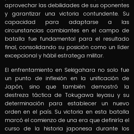
aprovechar las debilidades de sus oponentes
y garantizar una victoria contundente. Su
capacidad para adaptarse a las
circunstancias cambiantes en el campo de
batalla fue fundamental para el resultado
final, consolidando su posición como un líder
excepcional y hábil estratega militar.
El enfrentamiento en Sekigahara no solo fue
un punto de inflexión en la unificación de
Japón, sino que también demostró la
destreza táctica de Tokugawa Ieyasu y su
determinación para establecer un nuevo
orden en el país. Su victoria en esta batalla
marcó el comienzo de una era que definiría el
curso de la historia japonesa durante los