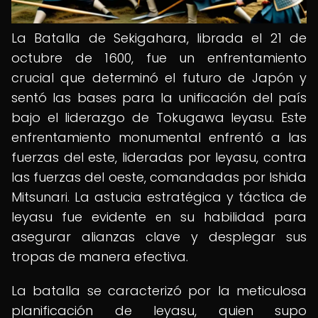
La Batalla de Sekigahara, librada el 21 de
octubre de 1600, fue un enfrentamiento
crucial que determinó el futuro de Japón y
sentó las bases para la unificación del país
bajo el liderazgo de Tokugawa Ieyasu. Este
enfrentamiento monumental enfrentó a las
fuerzas del este, lideradas por Ieyasu, contra
las fuerzas del oeste, comandadas por Ishida
Mitsunari. La astucia estratégica y táctica de
Ieyasu fue evidente en su habilidad para
asegurar alianzas clave y desplegar sus
tropas de manera efectiva.
La batalla se caracterizó por la meticulosa
planificación de Ieyasu, quien supo