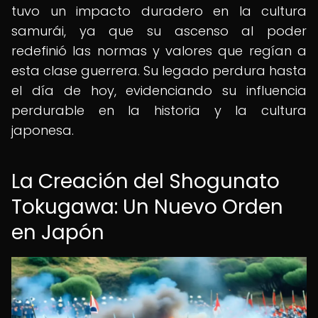
tuvo un impacto duradero en la cultura
samurái, ya que su ascenso al poder
redefinió las normas y valores que regían a
esta clase guerrera. Su legado perdura hasta
el día de hoy, evidenciando su influencia
perdurable en la historia y la cultura
japonesa.
La Creación del Shogunato
Tokugawa: Un Nuevo Orden
en Japón