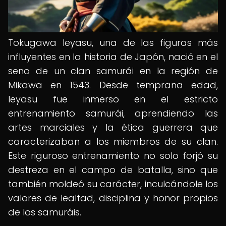
Tokugawa Ieyasu, una de las figuras más
influyentes en la historia de Japón, nació en el
seno de un clan samurái en la región de
Mikawa en 1543. Desde temprana edad,
Ieyasu fue inmerso en el estricto
entrenamiento samurái, aprendiendo las
artes marciales y la ética guerrera que
caracterizaban a los miembros de su clan.
Este riguroso entrenamiento no solo forjó su
destreza en el campo de batalla, sino que
también moldeó su carácter, inculcándole los
valores de lealtad, disciplina y honor propios
de los samuráis.