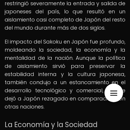
restringió severamente la entrada y salida de
japoneses del país, lo que resultó en un
aislamiento casi completo de Japón del resto
del mundo durante más de dos siglos.
El impacto del Sakoku en Japón fue profundo,
moldeando la sociedad, la economía y la
mentalidad de la nación. Aunque la política
de aislamiento sirvió para preservar la
estabilidad interna y la cultura japonesa,
también condujo a un estancamiento en el
desarrollo tecnológico y comercial, lo que
dejó a Japón rezagado en comparación con
otras naciones.
La Economía y la Sociedad