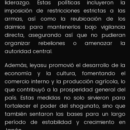
liderazgo. Estas políticas incluyeron la
imposición de restricciones estrictas a las
armas, así como la reubicación de los
daimios para mantenerlos bajo vigilancia
directa, asegurando así que no pudieran
organizar rebeliones o amenazar la
autoridad central.
Además, Ieyasu promovió el desarrollo de la
economía y la cultura, fomentando el
comercio interno y la producción agrícola, lo
que contribuyó a la prosperidad general del
país. Estas medidas no solo sirvieron para
fortalecer el poder del shogunato, sino que
también sentaron las bases para un largo
período de estabilidad y crecimiento en