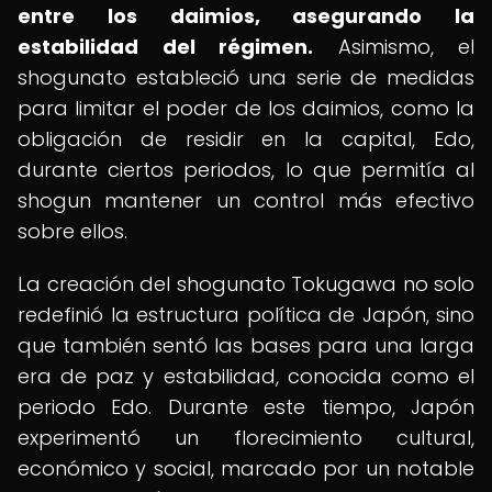
entre los daimios, asegurando la
estabilidad del régimen.
Asimismo, el
shogunato estableció una serie de medidas
para limitar el poder de los daimios, como la
obligación de residir en la capital, Edo,
durante ciertos periodos, lo que permitía al
shogun mantener un control más efectivo
sobre ellos.
La creación del shogunato Tokugawa no solo
redefinió la estructura política de Japón, sino
que también sentó las bases para una larga
era de paz y estabilidad, conocida como el
periodo Edo. Durante este tiempo, Japón
experimentó un florecimiento cultural,
económico y social, marcado por un notable