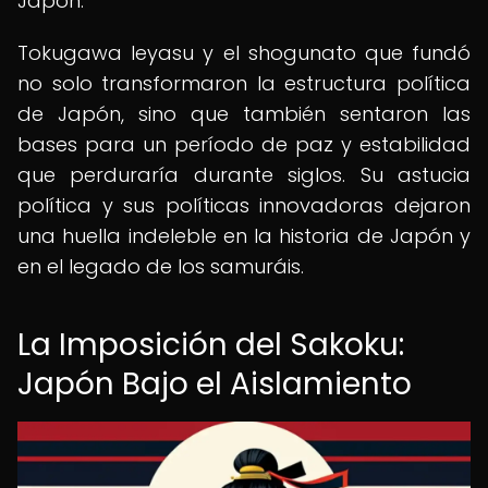
Japón.
Tokugawa Ieyasu y el shogunato que fundó
no solo transformaron la estructura política
de Japón, sino que también sentaron las
bases para un período de paz y estabilidad
que perduraría durante siglos. Su astucia
política y sus políticas innovadoras dejaron
una huella indeleble en la historia de Japón y
en el legado de los samuráis.
La Imposición del Sakoku:
Japón Bajo el Aislamiento