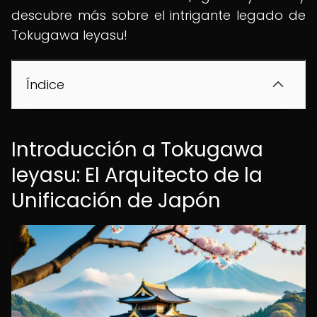
descubre más sobre el intrigante legado de
Tokugawa Ieyasu!
Índice
Introducción a Tokugawa
Ieyasu: El Arquitecto de la
Unificación de Japón