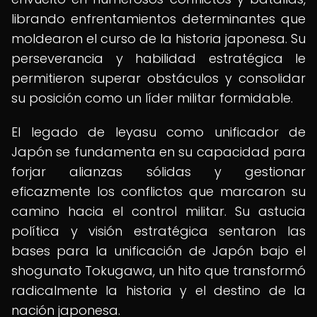
librando enfrentamientos determinantes que
moldearon el curso de la historia japonesa. Su
perseverancia y habilidad estratégica le
permitieron superar obstáculos y consolidar
su posición como un líder militar formidable.
El legado de Ieyasu como unificador de
Japón se fundamenta en su capacidad para
forjar alianzas sólidas y gestionar
eficazmente los conflictos que marcaron su
camino hacia el control militar. Su astucia
política y visión estratégica sentaron las
bases para la unificación de Japón bajo el
shogunato Tokugawa, un hito que transformó
radicalmente la historia y el destino de la
nación japonesa.