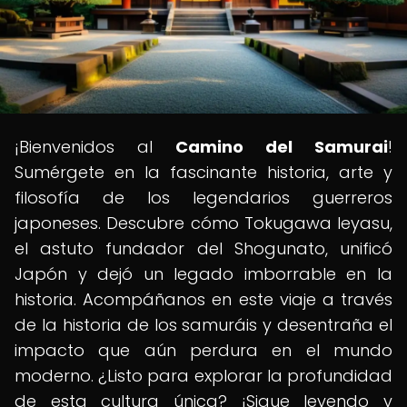
¡Bienvenidos al
Camino del Samurai
!
Sumérgete en la fascinante historia, arte y
filosofía de los legendarios guerreros
japoneses. Descubre cómo Tokugawa Ieyasu,
el astuto fundador del Shogunato, unificó
Japón y dejó un legado imborrable en la
historia. Acompáñanos en este viaje a través
de la historia de los samuráis y desentraña el
impacto que aún perdura en el mundo
moderno. ¿Listo para explorar la profundidad
de esta cultura única? ¡Sigue leyendo y