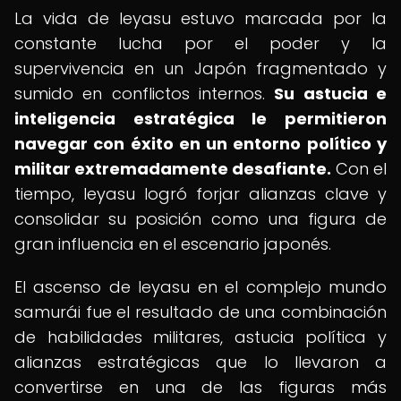
La vida de Ieyasu estuvo marcada por la
constante lucha por el poder y la
supervivencia en un Japón fragmentado y
sumido en conflictos internos.
Su astucia e
inteligencia estratégica le permitieron
navegar con éxito en un entorno político y
militar extremadamente desafiante.
Con el
tiempo, Ieyasu logró forjar alianzas clave y
consolidar su posición como una figura de
gran influencia en el escenario japonés.
El ascenso de Ieyasu en el complejo mundo
samurái fue el resultado de una combinación
de habilidades militares, astucia política y
alianzas estratégicas que lo llevaron a
convertirse en una de las figuras más