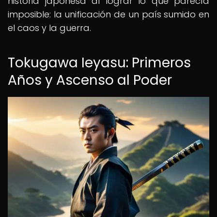
historia japonesa al lograr lo que parecía
imposible: la unificación de un país sumido en
el caos y la guerra.
Tokugawa Ieyasu: Primeros
Años y Ascenso al Poder