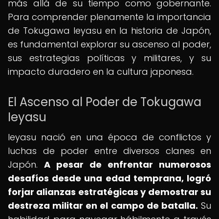
más allá de su tiempo como gobernante.
Para comprender plenamente la importancia
de Tokugawa Ieyasu en la historia de Japón,
es fundamental explorar su ascenso al poder,
sus estrategias políticas y militares, y su
impacto duradero en la cultura japonesa.
El Ascenso al Poder de Tokugawa
Ieyasu
Ieyasu nació en una época de conflictos y
luchas de poder entre diversos clanes en
Japón.
A pesar de enfrentar numerosos
desafíos desde una edad temprana, logró
forjar alianzas estratégicas y demostrar su
destreza militar en el campo de batalla.
Su