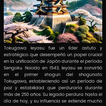
Tokugawa Ieyasu fue un líder astuto y
estratégico que desempeñó un papel crucial
en la unificación de Japón durante el período
Sengoku. Nacido en 1543, Ieyasu se convirtió
en el primer shogun del shogunato
Tokugawa, estableciendo así un período de
paz y estabilidad que perduraría durante
más de 250 años. Su legado perdura hasta el
día de hoy, y su influencia se extiende mucho