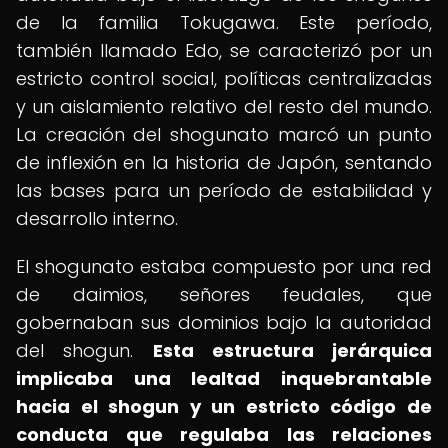
de la familia Tokugawa. Este período,
también llamado Edo, se caracterizó por un
estricto control social, políticas centralizadas
y un aislamiento relativo del resto del mundo.
La creación del shogunato marcó un punto
de inflexión en la historia de Japón, sentando
las bases para un período de estabilidad y
desarrollo interno.
El shogunato estaba compuesto por una red
de daimios, señores feudales, que
gobernaban sus dominios bajo la autoridad
del shogun.
Esta estructura jerárquica
implicaba una lealtad inquebrantable
hacia el shogun y un estricto código de
conducta que regulaba las relaciones