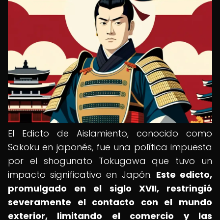
El Edicto de Aislamiento, conocido como
Sakoku en japonés, fue una política impuesta
por el shogunato Tokugawa que tuvo un
impacto significativo en Japón.
Este edicto,
promulgado en el siglo XVII, restringió
severamente el contacto con el mundo
exterior, limitando el comercio y las