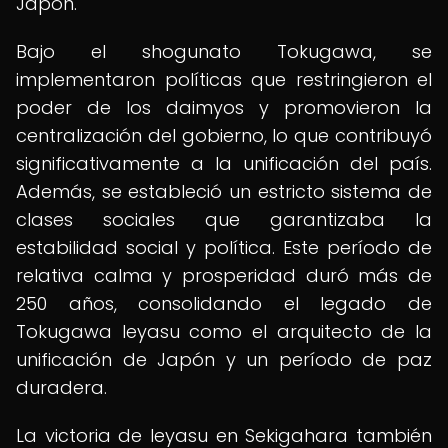
Japón.
Bajo el shogunato Tokugawa, se
implementaron políticas que restringieron el
poder de los daimyos y promovieron la
centralización del gobierno, lo que contribuyó
significativamente a la unificación del país.
Además, se estableció un estricto sistema de
clases sociales que garantizaba la
estabilidad social y política. Este período de
relativa calma y prosperidad duró más de
250 años, consolidando el legado de
Tokugawa Ieyasu como el arquitecto de la
unificación de Japón y un período de paz
duradera.
La victoria de Ieyasu en Sekigahara también