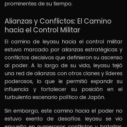
prominentes de su tiempo.
Alianzas y Conflictos: El Camino
hacia el Control Militar
El camino de Ieyasu hacia el control militar
estuvo marcado por alianzas estratégicas y
conflictos decisivos que definieron su ascenso
al poder. A lo largo de su vida, Ieyasu tejió
una red de alianzas con otros clanes y líderes
poderosos, lo que le permitió expandir su
influencia y fortalecer su posición en el
turbulento escenario político de Japón.
Sin embargo, este camino hacia el poder no
estuvo exento de desafíos. Ieyasu se vio
envuelto en numerosos conflictos y batallas,