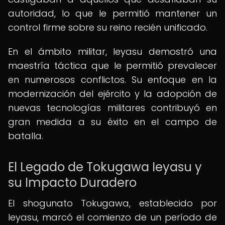
autoridad, lo que le permitió mantener un
control firme sobre su reino recién unificado.
En el ámbito militar, Ieyasu demostró una
maestría táctica que le permitió prevalecer
en numerosos conflictos. Su enfoque en la
modernización del ejército y la adopción de
nuevas tecnologías militares contribuyó en
gran medida a su éxito en el campo de
batalla.
El Legado de Tokugawa Ieyasu y
su Impacto Duradero
El shogunato Tokugawa, establecido por
Ieyasu, marcó el comienzo de un período de