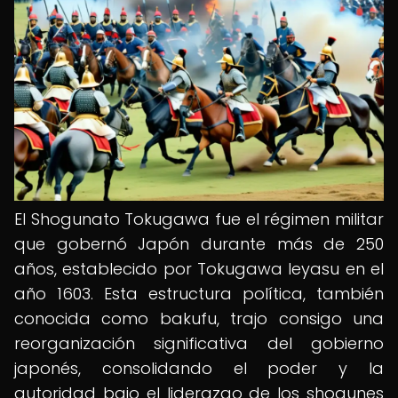
El Shogunato Tokugawa fue el régimen militar
que gobernó Japón durante más de 250
años, establecido por Tokugawa Ieyasu en el
año 1603. Esta estructura política, también
conocida como bakufu, trajo consigo una
reorganización significativa del gobierno
japonés, consolidando el poder y la
autoridad bajo el liderazgo de los shogunes