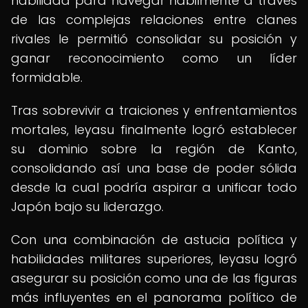
habilidad para navegar hábilmente a través
de las complejas relaciones entre clanes
rivales le permitió consolidar su posición y
ganar reconocimiento como un líder
formidable.
Tras sobrevivir a traiciones y enfrentamientos
mortales, Ieyasu finalmente logró establecer
su dominio sobre la región de Kanto,
consolidando así una base de poder sólida
desde la cual podría aspirar a unificar todo
Japón bajo su liderazgo.
Con una combinación de astucia política y
habilidades militares superiores, Ieyasu logró
asegurar su posición como una de las figuras
más influyentes en el panorama político de