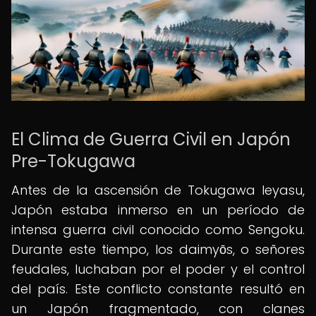
El Clima de Guerra Civil en Japón
Pre-Tokugawa
Antes de la ascensión de Tokugawa Ieyasu,
Japón estaba inmerso en un período de
intensa guerra civil conocido como Sengoku.
Durante este tiempo, los daimyōs, o señores
feudales, luchaban por el poder y el control
del país. Este conflicto constante resultó en
un Japón fragmentado, con clanes