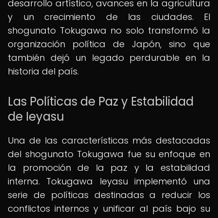
desarrollo artístico, avances en la agricultura
y un crecimiento de las ciudades. El
shogunato Tokugawa no solo transformó la
organización política de Japón, sino que
también dejó un legado perdurable en la
historia del país.
Las Políticas de Paz y Estabilidad
de Ieyasu
Una de las características más destacadas
del shogunato Tokugawa fue su enfoque en
la promoción de la paz y la estabilidad
interna. Tokugawa Ieyasu implementó una
serie de políticas destinadas a reducir los
conflictos internos y unificar al país bajo su