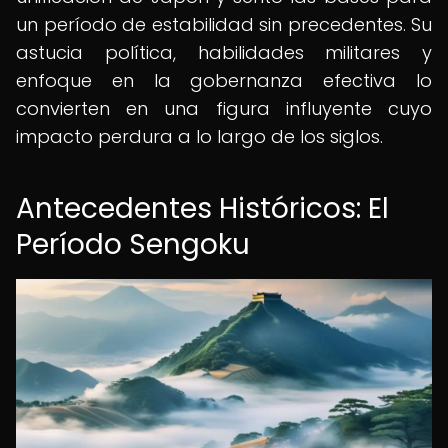
un período de estabilidad sin precedentes. Su
astucia política, habilidades militares y
enfoque en la gobernanza efectiva lo
convierten en una figura influyente cuyo
impacto perdura a lo largo de los siglos.
Antecedentes Históricos: El
Período Sengoku