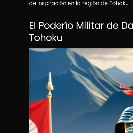
de inspiración en la región de Tohoku.
El Poderío Militar de
Tohoku