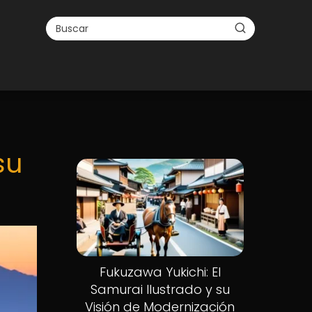
su
Fukuzawa Yukichi: El
Samurai Ilustrado y su
Visión de Modernización