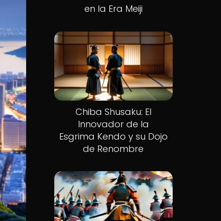
en la Era Meiji
Chiba Shusaku: El
Innovador de la
Esgrima Kendo y su Dojo
de Renombre