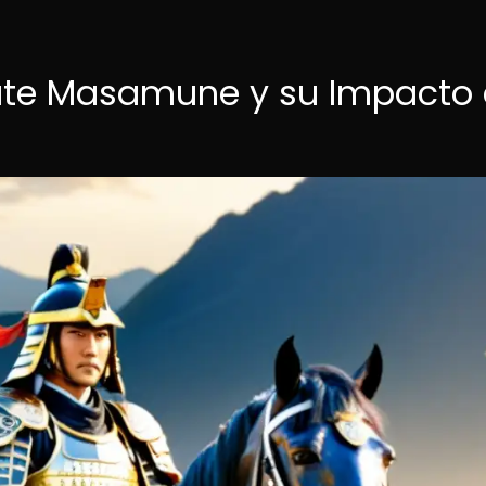
 Date Masamune y su Impacto