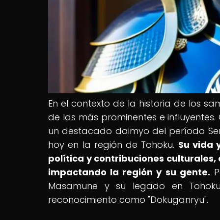
En el contexto de la historia de los
de las más prominentes e influyentes.
un destacado daimyo del período Se
hoy en la región de Tohoku.
Su vida 
política y contribuciones culturales
impactando la región y su gente.
P
Masamune y su legado en Tohoku, 
reconocimiento como "Dokuganryu".