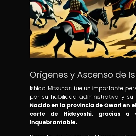
Orígenes y Ascenso de Is
Ishida Mitsunari fue un importante pe
por su habilidad administrativa y su
Nacido en la provincia de Owari en e
corte de Hideyoshi, gracias a su
inquebrantable.