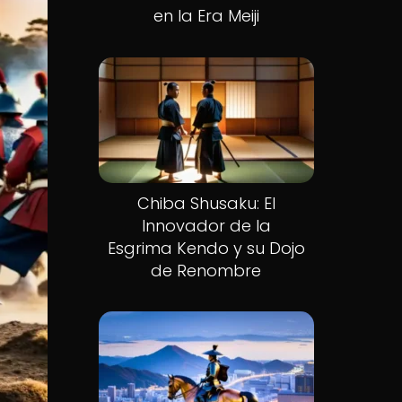
en la Era Meiji
Chiba Shusaku: El
Innovador de la
Esgrima Kendo y su Dojo
de Renombre