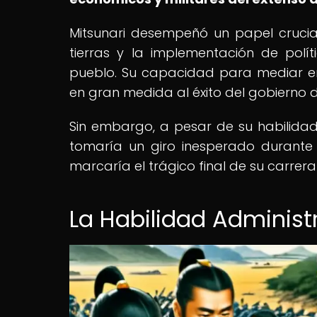
Mitsunari desempeñó un papel crucial 
tierras y la implementación de polí
pueblo. Su capacidad para mediar en
en gran medida al éxito del gobierno d
Sin embargo, a pesar de su habilidad 
tomaría un giro inesperado durante
marcaría el trágico final de su carrera 
La Habilidad Administr