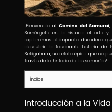
¡Bienvenido al
Camino del Samurai
,
Sumérgete en la historia, el arte y 
exploramos el impacto duradero qu
descubrir la fascinante historia de 
Sekigahara, un relato épico que no pu
través de la historia de los samuráis!
Índice
Introducción a la Vida